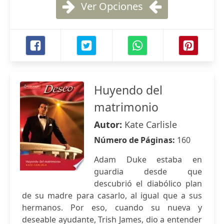
Ver Opciones
Huyendo del
matrimonio
Autor:
Kate Carlisle
Número de Páginas:
160
Adam Duke estaba en
guardia desde que
descubrió el diabólico plan
de su madre para casarlo, al igual que a sus
hermanos. Por eso, cuando su nueva y
deseable ayudante, Trish James, dio a entender