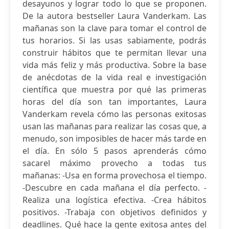
desayunos y lograr todo lo que se proponen.
De la autora bestseller Laura Vanderkam. Las
mañanas son la clave para tomar el control de
tus horarios. Si las usas sabiamente, podrás
construir hábitos que te permitan llevar una
vida más feliz y más productiva. Sobre la base
de anécdotas de la vida real e investigación
científica que muestra por qué las primeras
horas del día son tan importantes, Laura
Vanderkam revela cómo las personas exitosas
usan las mañanas para realizar las cosas que, a
menudo, son imposibles de hacer más tarde en
el día. En sólo 5 pasos aprenderás cómo
sacarel máximo provecho a todas tus
mañanas: -Usa en forma provechosa el tiempo.
-Descubre en cada mañana el día perfecto. -
Realiza una logística efectiva. -Crea hábitos
positivos. -Trabaja con objetivos definidos y
deadlines. Qué hace la gente exitosa antes del