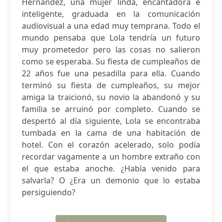
Hernández, una mujer linda, encantadora e
inteligente, graduada en la comunicación
audiovisual a una edad muy temprana. Todo el
mundo pensaba que Lola tendría un futuro
muy prometedor pero las cosas no salieron
como se esperaba. Su fiesta de cumpleaños de
22 años fue una pesadilla para ella. Cuando
terminó su fiesta de cumpleaños, su mejor
amiga la traicionó, su novio la abandonó y su
familia se arruinó por completo. Cuando se
despertó al día siguiente, Lola se encontraba
tumbada en la cama de una habitación de
hotel. Con el corazón acelerado, solo podía
recordar vagamente a un hombre extraño con
el que estaba anoche. ¿Había venido para
salvarla? O ¿Era un demonio que lo estaba
persiguiendo?