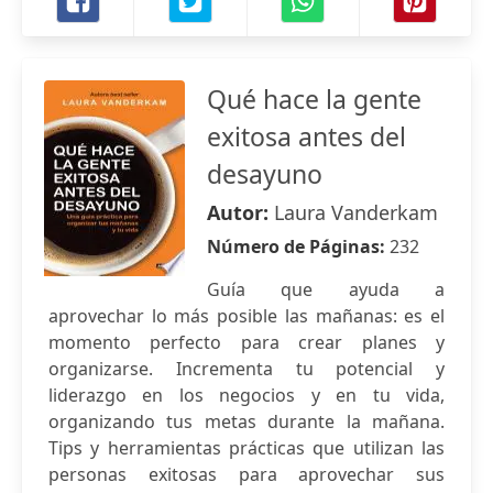
Qué hace la gente
exitosa antes del
desayuno
Autor:
Laura Vanderkam
Número de Páginas:
232
Guía que ayuda a
aprovechar lo más posible las mañanas: es el
momento perfecto para crear planes y
organizarse. Incrementa tu potencial y
liderazgo en los negocios y en tu vida,
organizando tus metas durante la mañana.
Tips y herramientas prácticas que utilizan las
personas exitosas para aprovechar sus