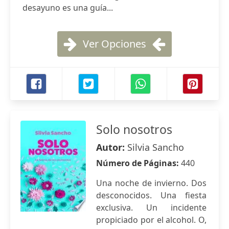
desayuno es una guía...
Ver Opciones
Solo nosotros
Autor:
Silvia Sancho
Número de Páginas:
440
Una noche de invierno. Dos
desconocidos. Una fiesta
exclusiva. Un incidente
propiciado por el alcohol. O,