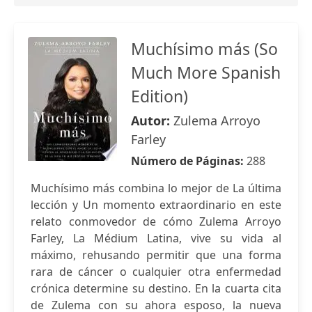
Muchísimo más (So
Much More Spanish
Edition)
Autor:
Zulema Arroyo
Farley
Número de Páginas:
288
Muchísimo más combina lo mejor de La última
lección y Un momento extraordinario en este
relato conmovedor de cómo Zulema Arroyo
Farley, La Médium Latina, vive su vida al
máximo, rehusando permitir que una forma
rara de cáncer o cualquier otra enfermedad
crónica determine su destino. En la cuarta cita
de Zulema con su ahora esposo, la nueva