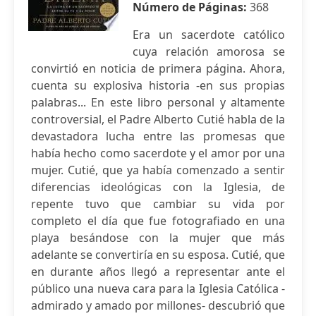
Número de Páginas:
368
Era un sacerdote católico
cuya relación amorosa se
convirtió en noticia de primera página. Ahora,
cuenta su explosiva historia -en sus propias
palabras... En este libro personal y altamente
controversial, el Padre Alberto Cutié habla de la
devastadora lucha entre las promesas que
había hecho como sacerdote y el amor por una
mujer. Cutié, que ya había comenzado a sentir
diferencias ideológicas con la Iglesia, de
repente tuvo que cambiar su vida por
completo el día que fue fotografiado en una
playa besándose con la mujer que más
adelante se convertiría en su esposa. Cutié, que
en durante años llegó a representar ante el
público una nueva cara para la Iglesia Católica -
admirado y amado por millones- descubrió que