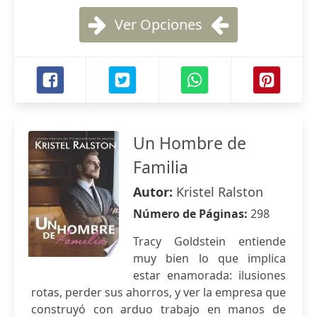
Ver Opciones
Un Hombre de
Familia
Autor:
Kristel Ralston
Número de Páginas:
298
Tracy Goldstein entiende
muy bien lo que implica
estar enamorada: ilusiones
rotas, perder sus ahorros, y ver la empresa que
construyó con arduo trabajo en manos de