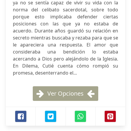
ya no se sentía capaz de vivir su vida con la
norma del celibato sacerdotal, sobre todo
porque esto implicaba defender ciertas
posiciones con las que ya no estaba de
acuerdo. Durante años guardó su relación en
secreto mientras buscaba y rezaba para que se
le apareciera una respuesta. El amor que
consideraba una bendición lo estaba
acercando a Dios pero alejándolo de la Iglesia.
En Dilema, Cutié cuenta cómo rompió su
promesa, desenterrando el...
Ver Opciones