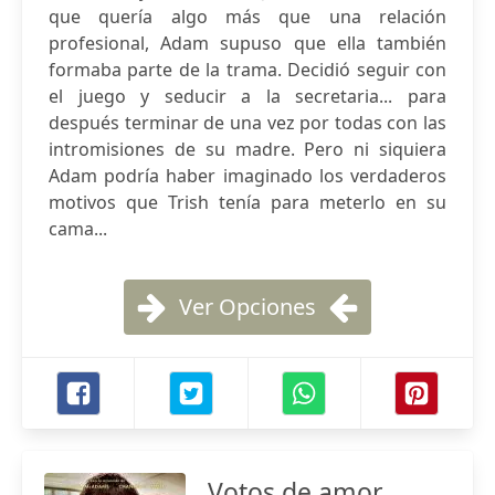
que quería algo más que una relación
profesional, Adam supuso que ella también
formaba parte de la trama. Decidió seguir con
el juego y seducir a la secretaria... para
después terminar de una vez por todas con las
intromisiones de su madre. Pero ni siquiera
Adam podría haber imaginado los verdaderos
motivos que Trish tenía para meterlo en su
cama...
Ver Opciones
Votos de amor