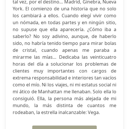
tal vez, por el destino… Madrid, Ginebra, Nueva
York. El comienzo de una historia que no solo
los cambiará a ellos. Cuando elegí vivir como
un nómada, en todas partes y en ningún sitio,
no supuse que ella aparecería. ¿Cómo iba a
saberlo? No soy adivino, aunque, de haberlo
sido, no habría tenido tiempo para mirar bolas
de cristal, cuando apenas me paraba a
mirarme las mías… Dedicaba las veinticuatro
horas del día a solucionar los problemas de
clientes muy importantes con cargos de
extrema responsabilidad e interiores tan vacíos
como el mío. Ni los viajes, ni mi estatus social ni
mi ático de Manhattan me llenaban. Solo ella lo
consiguió. Ella, la persona más alejada de mi
mundo, la más distinta de cuantos me
rodeaban, la estrella inalcanzable: Vega.