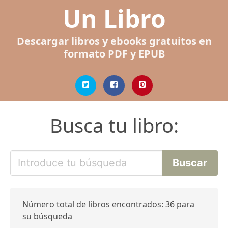
Un Libro
Descargar libros y ebooks gratuitos en
formato PDF y EPUB
Busca tu libro:
Número total de libros encontrados: 36 para
su búsqueda