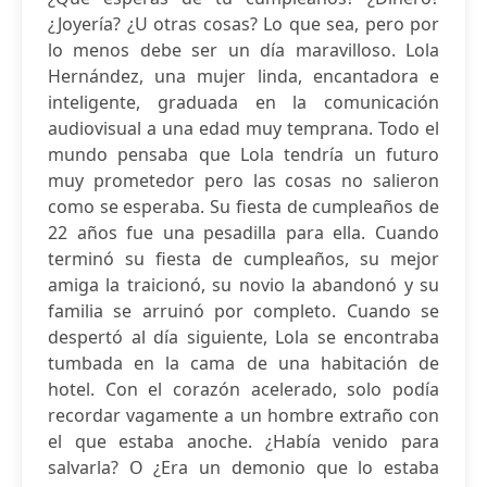
¿Joyería? ¿U otras cosas? Lo que sea, pero por
lo menos debe ser un día maravilloso. Lola
Hernández, una mujer linda, encantadora e
inteligente, graduada en la comunicación
audiovisual a una edad muy temprana. Todo el
mundo pensaba que Lola tendría un futuro
muy prometedor pero las cosas no salieron
como se esperaba. Su fiesta de cumpleaños de
22 años fue una pesadilla para ella. Cuando
terminó su fiesta de cumpleaños, su mejor
amiga la traicionó, su novio la abandonó y su
familia se arruinó por completo. Cuando se
despertó al día siguiente, Lola se encontraba
tumbada en la cama de una habitación de
hotel. Con el corazón acelerado, solo podía
recordar vagamente a un hombre extraño con
el que estaba anoche. ¿Había venido para
salvarla? O ¿Era un demonio que lo estaba