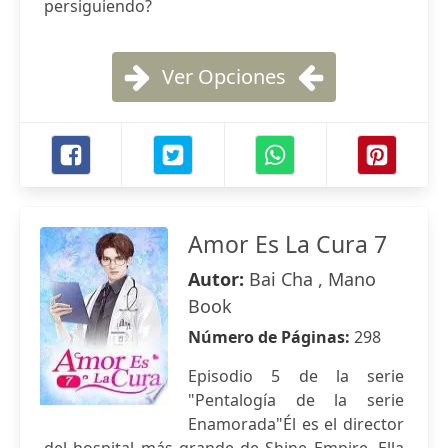
persiguiendo?
Ver Opciones
Amor Es La Cura 7
Autor:
Bai Cha , Mano
Book
Número de Páginas:
298
Episodio 5 de la serie
"Pentalogía de la serie
Enamorada"Él es el director