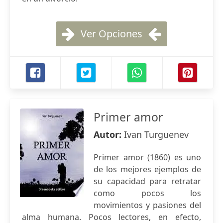
Ver Opciones
Primer amor
Autor:
Ivan Turguenev
Primer amor (1860) es uno
de los mejores ejemplos de
su capacidad para retratar
como pocos los
movimientos y pasiones del
alma humana. Pocos lectores, en efecto,