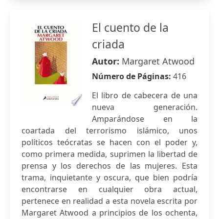
El cuento de la
criada
Autor:
Margaret Atwood
Número de Páginas:
416
El libro de cabecera de una
nueva generación.
Amparándose en la
coartada del terrorismo islámico, unos
políticos teócratas se hacen con el poder y,
como primera medida, suprimen la libertad de
prensa y los derechos de las mujeres. Esta
trama, inquietante y oscura, que bien podría
encontrarse en cualquier obra actual,
pertenece en realidad a esta novela escrita por
Margaret Atwood a principios de los ochenta,