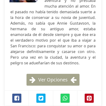
aventura y no prestaba
mucha atención al amor. En
el pasado no había tenido demasiada suerte a
la hora de conservar a su novia de juventud.
Además, no sabía que Annie Gustavson, la
hermana de su antiguo amor, estaba
enamorada de él desde siempre y que ése era
el verdadero motivo por el que iba a viajar a
San Francisco: para conquistar su amor o para
alejarse definitivamente y casarse con otro.
Pero una vez en la ciudad, la aventura y el
peligro se adueñarían de sus destinos.
Ver Opciones