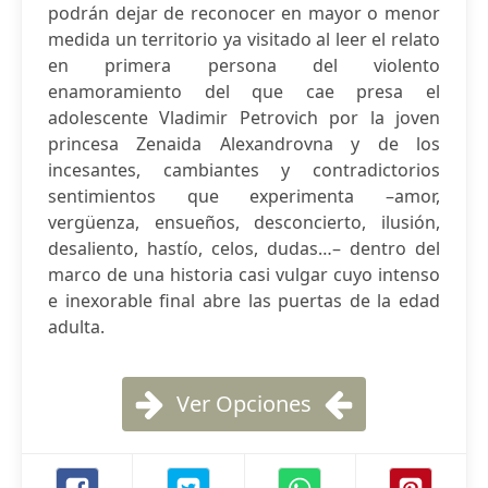
podrán dejar de reconocer en mayor o menor
medida un territorio ya visitado al leer el relato
en primera persona del violento
enamoramiento del que cae presa el
adolescente Vladimir Petrovich por la joven
princesa Zenaida Alexandrovna y de los
incesantes, cambiantes y contradictorios
sentimientos que experimenta –amor,
vergüenza, ensueños, desconcierto, ilusión,
desaliento, hastío, celos, dudas…– dentro del
marco de una historia casi vulgar cuyo intenso
e inexorable final abre las puertas de la edad
adulta.
Ver Opciones