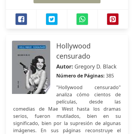
Hollywood
censurado
Autor:
Gregory D. Black
Número de Páginas:
385
"Hollywood censurado"
analiza cómo cientos de
películas, desde las
comedias de Mae West hasta los dramas
serios, fueron mutilados, bien en su
significado, bien por la supresión de algunas
imágenes. En sus páginas reconstruye el