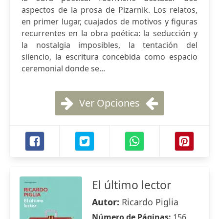
aspectos de la prosa de Pizarnik. Los relatos,
en primer lugar, cuajados de motivos y figuras
recurrentes en la obra poética: la seducción y
la nostalgia imposibles, la tentación del
silencio, la escritura concebida como espacio
ceremonial donde se...
Ver Opciones
El último lector
Autor:
Ricardo Piglia
Número de Páginas:
156