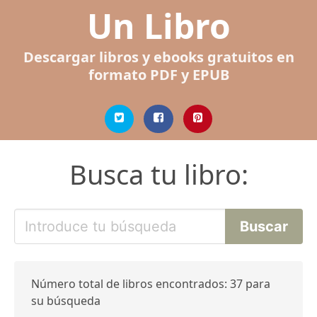
Un Libro
Descargar libros y ebooks gratuitos en
formato PDF y EPUB
Busca tu libro:
Número total de libros encontrados: 37 para
su búsqueda