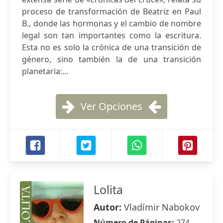
proceso de transformación de Beatriz en Paul
B., donde las hormonas y el cambio de nombre
legal son tan importantes como la escritura.
Esta no es solo la crónica de una transición de
género, sino también la de una transición
planetaria:...
Ver Opciones
Lolita
Autor:
Vladímir Nabokov
Número de Páginas:
274