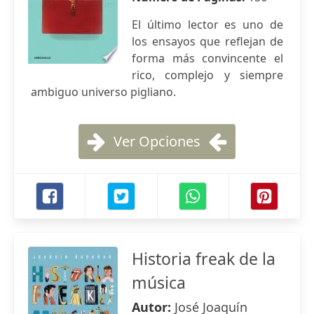
El último lector es uno de
los ensayos que reflejan de
forma más convincente el
rico, complejo y siempre
ambiguo universo pigliano.
Ver Opciones
Historia freak de la
música
Autor:
José Joaquín