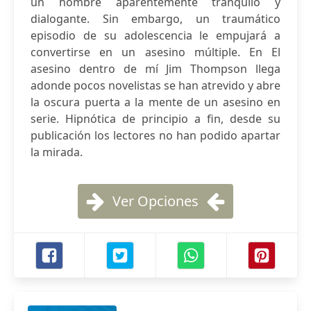
un hombre aparentemente tranquilo y
dialogante. Sin embargo, un traumático
episodio de su adolescencia le empujará a
convertirse en un asesino múltiple. En El
asesino dentro de mí Jim Thompson llega
adonde pocos novelistas se han atrevido y abre
la oscura puerta a la mente de un asesino en
serie. Hipnótica de principio a fin, desde su
publicación los lectores no han podido apartar
la mirada.
Ver Opciones