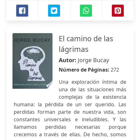
El camino de las
lágrimas
Autor:
Jorge Bucay
Número de Páginas:
272
Una exploración íntima de
una de las situaciones más
complejas de la existencia
humana: la pérdida de un ser querido. Las
perdidas forman parte de nuestra vida, son
constantes universales e ineludibles. Y las
llamamos perdidas necesarias porque
crecemos a través de ellas. De hecho, somos