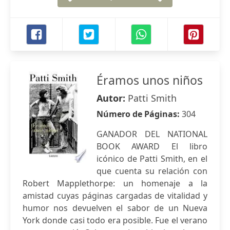
Éramos unos niños
Autor:
Patti Smith
Número de Páginas:
304
GANADOR DEL NATIONAL
BOOK AWARD El libro
icónico de Patti Smith, en el
que cuenta su relación con
Robert Mapplethorpe: un homenaje a la
amistad cuyas páginas cargadas de vitalidad y
humor nos devuelven el sabor de un Nueva
York donde casi todo era posible. Fue el verano