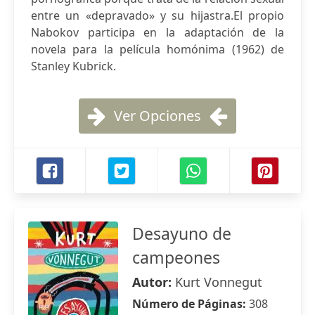
entre un «depravado» y su hijastra.El propio
Nabokov participa en la adaptación de la
novela para la película homónima (1962) de
Stanley Kubrick.
Ver Opciones
Desayuno de
campeones
Autor:
Kurt Vonnegut
Número de Páginas:
308