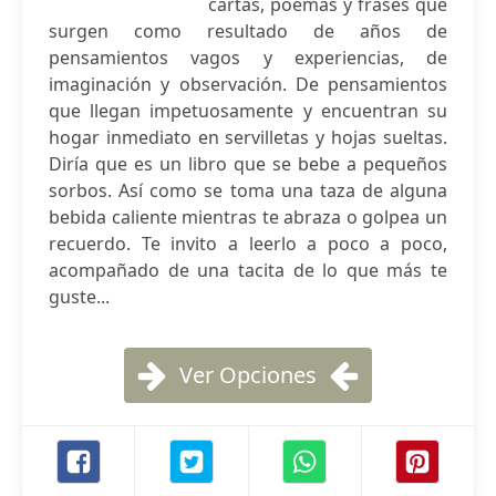
cartas, poemas y frases que
surgen como resultado de años de
pensamientos vagos y experiencias, de
imaginación y observación. De pensamientos
que llegan impetuosamente y encuentran su
hogar inmediato en servilletas y hojas sueltas.
Diría que es un libro que se bebe a pequeños
sorbos. Así como se toma una taza de alguna
bebida caliente mientras te abraza o golpea un
recuerdo. Te invito a leerlo a poco a poco,
acompañado de una tacita de lo que más te
guste...
Ver Opciones