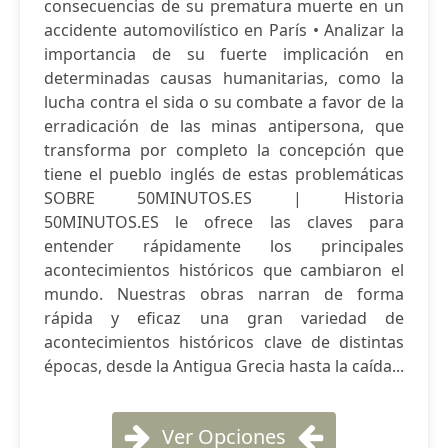
consecuencias de su prematura muerte en un
accidente automovilístico en París • Analizar la
importancia de su fuerte implicación en
determinadas causas humanitarias, como la
lucha contra el sida o su combate a favor de la
erradicación de las minas antipersona, que
transforma por completo la concepción que
tiene el pueblo inglés de estas problemáticas
SOBRE 50MINUTOS.ES | Historia
50MINUTOS.ES le ofrece las claves para
entender rápidamente los principales
acontecimientos históricos que cambiaron el
mundo. Nuestras obras narran de forma
rápida y eficaz una gran variedad de
acontecimientos históricos clave de distintas
épocas, desde la Antigua Grecia hasta la caída...
Ver Opciones