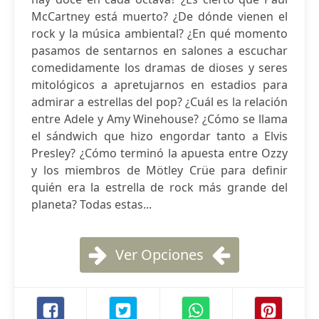
McCartney está muerto? ¿De dónde vienen el
rock y la música ambiental? ¿En qué momento
pasamos de sentarnos en salones a escuchar
comedidamente los dramas de dioses y seres
mitológicos a apretujarnos en estadios para
admirar a estrellas del pop? ¿Cuál es la relación
entre Adele y Amy Winehouse? ¿Cómo se llama
el sándwich que hizo engordar tanto a Elvis
Presley? ¿Cómo terminó la apuesta entre Ozzy
y los miembros de Mötley Crüe para definir
quién era la estrella de rock más grande del
planeta? Todas estas...
Ver Opciones