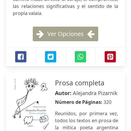
las relaciones significativas y el sentido de la
propia valaia.
Ver Opciones
Prosa completa
Autor:
Alejandra Pizarnik
Número de Páginas:
320
Reunidos, por primera vez,
todos los textos en prosa de
la mítica poeta argentina