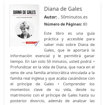
Diana de Gales
Autor:
, 50minutos.es
Número de Páginas:
80
Este libro es una guía
práctica y accesible para
saber más sobre Diana de
Gales, que le aportará la
información esencial y le permitirá ganar
tiempo. En tan solo 50 minutos, usted podrá: •
Profundizar en la vida de Diana, que nace en el
seno de una familia aristocrática vinculada a la
familia real inglesa y que acaba casándose con
el príncipe de Gales • Comprender los
momentos clave de su vida, desde su
matrimonio con el príncipe de Gales hasta su
posterior divorcio, además de analizar las