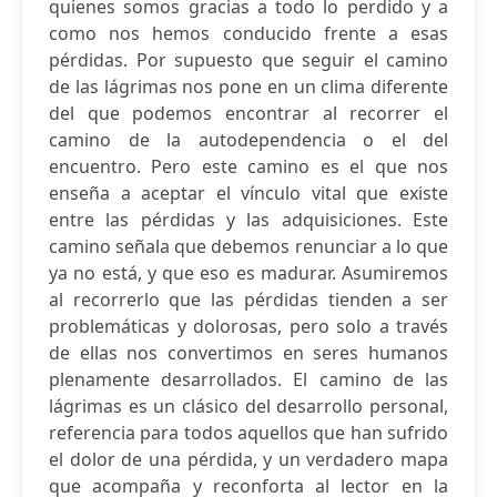
quienes somos gracias a todo lo perdido y a
como nos hemos conducido frente a esas
pérdidas. Por supuesto que seguir el camino
de las lágrimas nos pone en un clima diferente
del que podemos encontrar al recorrer el
camino de la autodependencia o el del
encuentro. Pero este camino es el que nos
enseña a aceptar el vínculo vital que existe
entre las pérdidas y las adquisiciones. Este
camino señala que debemos renunciar a lo que
ya no está, y que eso es madurar. Asumiremos
al recorrerlo que las pérdidas tienden a ser
problemáticas y dolorosas, pero solo a través
de ellas nos convertimos en seres humanos
plenamente desarrollados. El camino de las
lágrimas es un clásico del desarrollo personal,
referencia para todos aquellos que han sufrido
el dolor de una pérdida, y un verdadero mapa
que acompaña y reconforta al lector en la