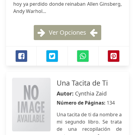
hoy ya perdido donde reinaban Allen Ginsberg,
Andy Warhol...
Ver Opciones
Una Tacita de Ti
Autor:
Cynthia Zaid
Número de Páginas:
134
Una tacita de ti da nombre a
mi segundo libro. Se trata
de una recopilación de