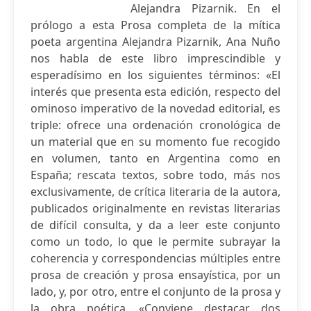
Alejandra Pizarnik. En el
prólogo a esta Prosa completa de la mítica
poeta argentina Alejandra Pizarnik, Ana Nuño
nos habla de este libro imprescindible y
esperadísimo en los siguientes términos: «El
interés que presenta esta edición, respecto del
ominoso imperativo de la novedad editorial, es
triple: ofrece una ordenación cronológica de
un material que en su momento fue recogido
en volumen, tanto en Argentina como en
España; rescata textos, sobre todo, más nos
exclusivamente, de crítica literaria de la autora,
publicados originalmente en revistas literarias
de difícil consulta, y da a leer este conjunto
como un todo, lo que le permite subrayar la
coherencia y correspondencias múltiples entre
prosa de creación y prosa ensayística, por un
lado, y, por otro, entre el conjunto de la prosa y
la obra poética. «Conviene destacar dos