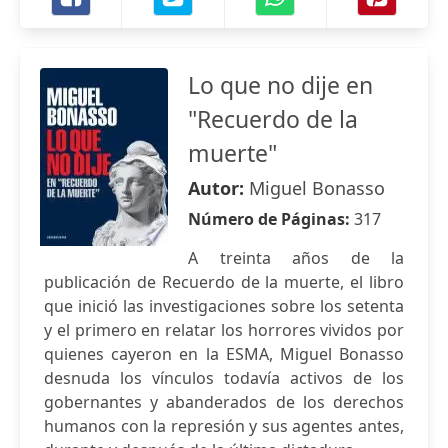
Lo que no dije en
"Recuerdo de la
muerte"
Autor:
Miguel Bonasso
Número de Páginas:
317
A treinta años de la
publicación de Recuerdo de la muerte, el libro
que inició las investigaciones sobre los setenta
y el primero en relatar los horrores vividos por
quienes cayeron en la ESMA, Miguel Bonasso
desnuda los vínculos todavía activos de los
gobernantes y abanderados de los derechos
humanos con la represión y sus agentes antes,