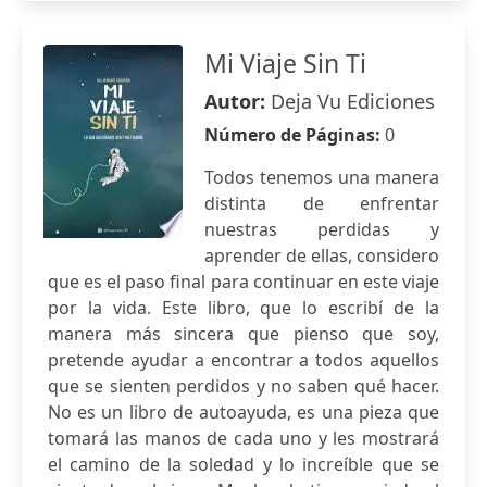
Mi Viaje Sin Ti
Autor:
Deja Vu Ediciones
Número de Páginas:
0
Todos tenemos una manera
distinta de enfrentar
nuestras perdidas y
aprender de ellas, considero
que es el paso final para continuar en este viaje
por la vida. Este libro, que lo escribí de la
manera más sincera que pienso que soy,
pretende ayudar a encontrar a todos aquellos
que se sienten perdidos y no saben qué hacer.
No es un libro de autoayuda, es una pieza que
tomará las manos de cada uno y les mostrará
el camino de la soledad y lo increíble que se