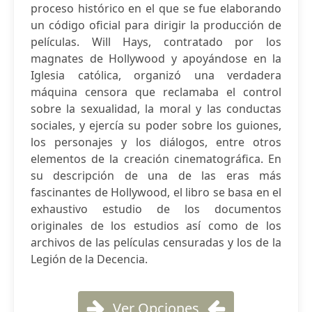
proceso histórico en el que se fue elaborando
un código oficial para dirigir la producción de
películas. Will Hays, contratado por los
magnates de Hollywood y apoyándose en la
Iglesia católica, organizó una verdadera
máquina censora que reclamaba el control
sobre la sexualidad, la moral y las conductas
sociales, y ejercía su poder sobre los guiones,
los personajes y los diálogos, entre otros
elementos de la creación cinematográfica. En
su descripción de una de las eras más
fascinantes de Hollywood, el libro se basa en el
exhaustivo estudio de los documentos
originales de los estudios así como de los
archivos de las películas censuradas y los de la
Legión de la Decencia.
Ver Opciones