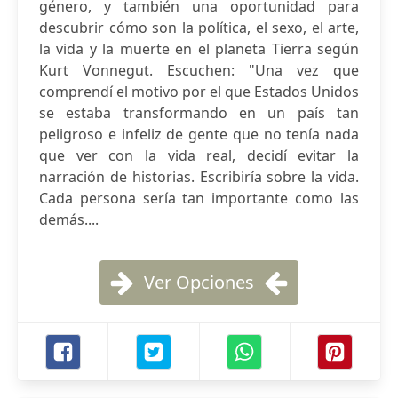
género, y también una oportunidad para
descubrir cómo son la política, el sexo, el arte,
la vida y la muerte en el planeta Tierra según
Kurt Vonnegut. Escuchen: "Una vez que
comprendí el motivo por el que Estados Unidos
se estaba transformando en un país tan
peligroso e infeliz de gente que no tenía nada
que ver con la vida real, decidí evitar la
narración de historias. Escribiría sobre la vida.
Cada persona sería tan importante como las
demás....
Ver Opciones