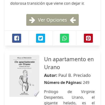
dolorosa transición que viene con dejar ir.
Ver Opciones
Un apartamento en
Urano
Autor:
Paul B. Preciado
Número de Páginas:
249
Prólogo de Virginie
Despentes. Urano, el
gigante helado, es el