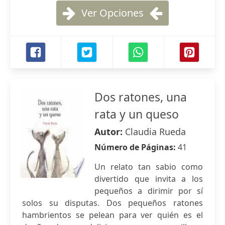
Ver Opciones
Dos ratones, una
rata y un queso
Autor:
Claudia Rueda
Número de Páginas:
41
Un relato tan sabio como
divertido que invita a los
pequeños a dirimir por sí
solos su disputas. Dos pequeños ratones
hambrientos se pelean para ver quién es el