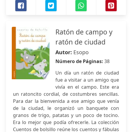
Ratón de campo y
ratón de ciudad
Autor:
Esopo
Número de Páginas:
38
Un día un ratón de ciudad
fue a visitar a un amigo que
vivía en el campo. Este era
un ratoncito cordial, de costumbres sencillas.
Para dar la bienvenida a ese amigo que venía
de la ciudad, le organizó un banquete con
granos de trigo, patatas y un poco de tocino.
Era lo mejor que podía ofrecerle. La colección
Cuentos de bolsillo reúne los cuentos y fábulas