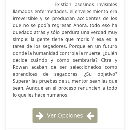
Existían asesinos invisibles
llamados enfermedades, el envejecimiento era
irreversible y se producían accidentes de los
que no se podía regresar. Ahora, todo eso ha
quedado atrás y sólo perdura una verdad muy
simple: la gente tiene que morir. Y esa es la
tarea de los segadores. Porque en un futuro
donde la humanidad controla la muerte, ¿quién
decide cuándo y cómo sembrarla? Citra y
Rowan acaban de ser seleccionados como
aprendices de segadores. ¿Su objetivo?
Superar las pruebas de su mentor, sean las que
sean. Aunque en el proceso renuncien a todo
lo que les hace humanos.
Ver Opciones