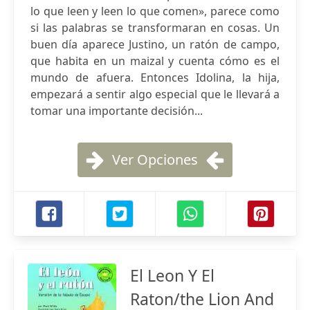
lo que leen y leen lo que comen», parece como
si las palabras se transformaran en cosas. Un
buen día aparece Justino, un ratón de campo,
que habita en un maizal y cuenta cómo es el
mundo de afuera. Entonces Idolina, la hija,
empezará a sentir algo especial que le llevará a
tomar una importante decisión...
Ver Opciones
El Leon Y El
Raton/the Lion And