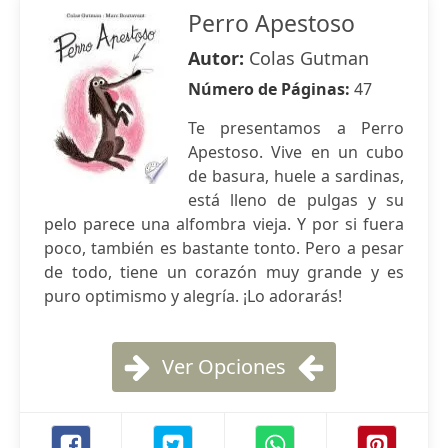
Perro Apestoso
Autor:
Colas Gutman
Número de Páginas:
47
Te presentamos a Perro
Apestoso. Vive en un cubo
de basura, huele a sardinas,
está lleno de pulgas y su
pelo parece una alfombra vieja. Y por si fuera
poco, también es bastante tonto. Pero a pesar
de todo, tiene un corazón muy grande y es
puro optimismo y alegría. ¡Lo adorarás!
Ver Opciones