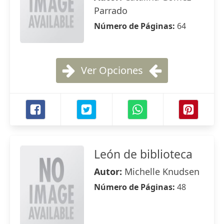
Parrado
Número de Páginas:
64
Ver Opciones
León de biblioteca
Autor:
Michelle Knudsen
Número de Páginas:
48