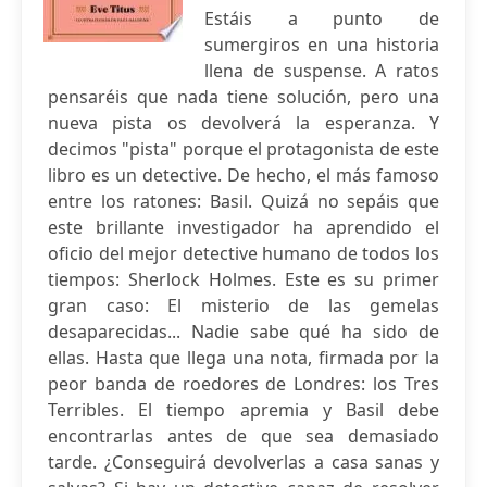
Estáis a punto de
sumergiros en una historia
llena de suspense. A ratos
pensaréis que nada tiene solución, pero una
nueva pista os devolverá la esperanza. Y
decimos "pista" porque el protagonista de este
libro es un detective. De hecho, el más famoso
entre los ratones: Basil. Quizá no sepáis que
este brillante investigador ha aprendido el
oficio del mejor detective humano de todos los
tiempos: Sherlock Holmes. Este es su primer
gran caso: El misterio de las gemelas
desaparecidas... Nadie sabe qué ha sido de
ellas. Hasta que llega una nota, firmada por la
peor banda de roedores de Londres: los Tres
Terribles. El tiempo apremia y Basil debe
encontrarlas antes de que sea demasiado
tarde. ¿Conseguirá devolverlas a casa sanas y