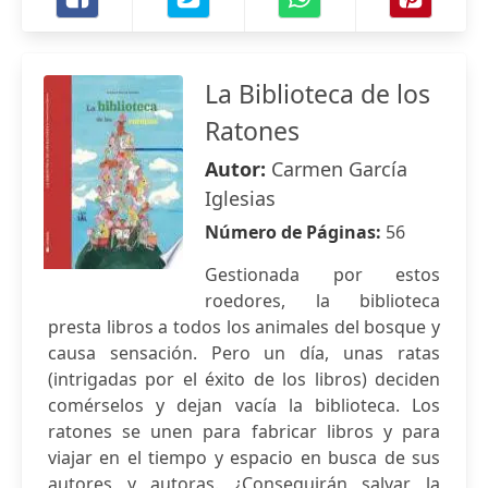
La Biblioteca de los
Ratones
Autor:
Carmen García
Iglesias
Número de Páginas:
56
Gestionada por estos
roedores, la biblioteca
presta libros a todos los animales del bosque y
causa sensación. Pero un día, unas ratas
(intrigadas por el éxito de los libros) deciden
comérselos y dejan vacía la biblioteca. Los
ratones se unen para fabricar libros y para
viajar en el tiempo y espacio en busca de sus
autores y autoras. ¿Conseguirán salvar la