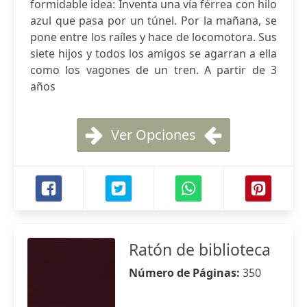
formidable idea: Inventa una vía férrea con hilo
azul que pasa por un túnel. Por la mañana, se
pone entre los raíles y hace de locomotora. Sus
siete hijos y todos los amigos se agarran a ella
como los vagones de un tren. A partir de 3
años
Ver Opciones
Ratón de biblioteca
Número de Páginas:
350