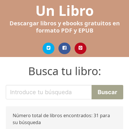
Un Libro
Descargar libros y ebooks gratuitos en
formato PDF y EPUB
Busca tu libro:
Número total de libros encontrados: 31 para
su búsqueda