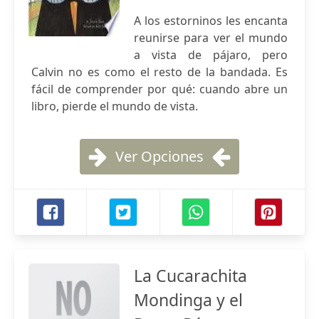
A los estorninos les encanta
reunirse para ver el mundo
a vista de pájaro, pero
Calvin no es como el resto de la bandada. Es
fácil de comprender por qué: cuando abre un
libro, pierde el mundo de vista.
Ver Opciones
La Cucarachita
Mondinga y el