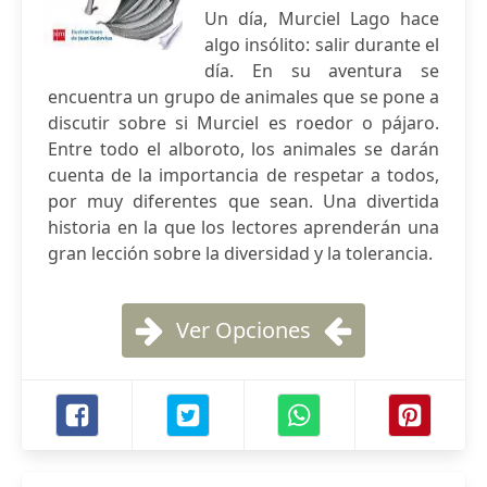
Un día, Murciel Lago hace
algo insólito: salir durante el
día. En su aventura se
encuentra un grupo de animales que se pone a
discutir sobre si Murciel es roedor o pájaro.
Entre todo el alboroto, los animales se darán
cuenta de la importancia de respetar a todos,
por muy diferentes que sean. Una divertida
historia en la que los lectores aprenderán una
gran lección sobre la diversidad y la tolerancia.
Ver Opciones