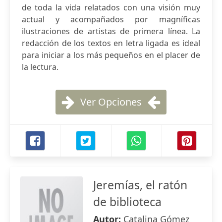
de toda la vida relatados con una visión muy
actual y acompañados por magníficas
ilustraciones de artistas de primera línea. La
redacción de los textos en letra ligada es ideal
para iniciar a los más pequeños en el placer de
la lectura.
Ver Opciones
Jeremías, el ratón
de biblioteca
Autor:
Catalina Gómez