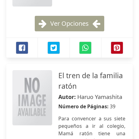
Ver Opciones
El tren de la familia
ratón
Autor:
Haruo Yamashita
Número de Páginas:
39
Para convencer a sus siete
pequeños a ir al colegio,
Mamá ratón tiene una