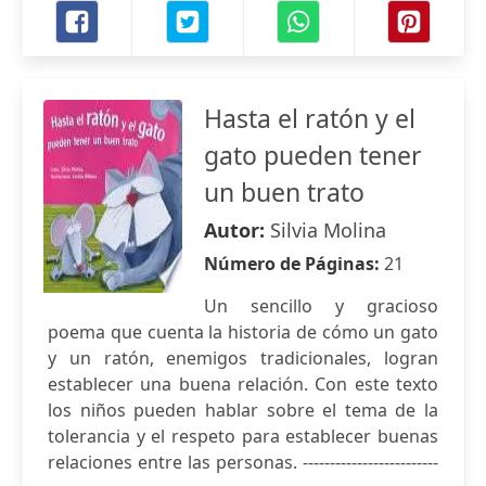
Hasta el ratón y el
gato pueden tener
un buen trato
Autor:
Silvia Molina
Número de Páginas:
21
Un sencillo y gracioso
poema que cuenta la historia de cómo un gato
y un ratón, enemigos tradicionales, logran
establecer una buena relación. Con este texto
los niños pueden hablar sobre el tema de la
tolerancia y el respeto para establecer buenas
relaciones entre las personas. -------------------------