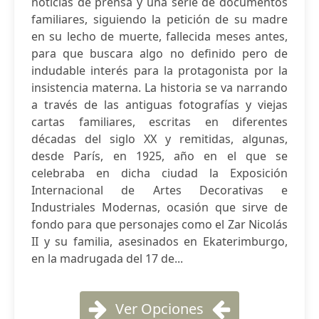
noticias de prensa y una serie de documentos
familiares, siguiendo la petición de su madre
en su lecho de muerte, fallecida meses antes,
para que buscara algo no definido pero de
indudable interés para la protagonista por la
insistencia materna. La historia se va narrando
a través de las antiguas fotografías y viejas
cartas familiares, escritas en diferentes
décadas del siglo XX y remitidas, algunas,
desde París, en 1925, año en el que se
celebraba en dicha ciudad la Exposición
Internacional de Artes Decorativas e
Industriales Modernas, ocasión que sirve de
fondo para que personajes como el Zar Nicolás
II y su familia, asesinados en Ekaterimburgo,
en la madrugada del 17 de...
Ver Opciones