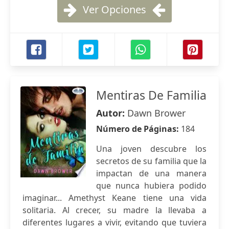
Ver Opciones
Mentiras De Familia
Autor:
Dawn Brower
Número de Páginas:
184
Una joven descubre los
secretos de su familia que la
impactan de una manera
que nunca hubiera podido
imaginar... Amethyst Keane tiene una vida
solitaria. Al crecer, su madre la llevaba a
diferentes lugares a vivir, evitando que tuviera