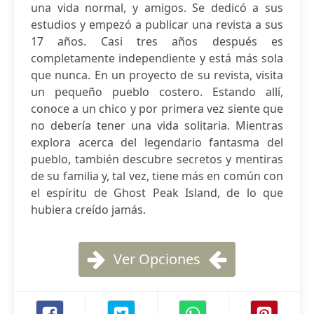
una vida normal, y amigos. Se dedicó a sus
estudios y empezó a publicar una revista a sus
17 años. Casi tres años después es
completamente independiente y está más sola
que nunca. En un proyecto de su revista, visita
un pequeño pueblo costero. Estando allí,
conoce a un chico y por primera vez siente que
no debería tener una vida solitaria. Mientras
explora acerca del legendario fantasma del
pueblo, también descubre secretos y mentiras
de su familia y, tal vez, tiene más en común con
el espíritu de Ghost Peak Island, de lo que
hubiera creído jamás.
Ver Opciones