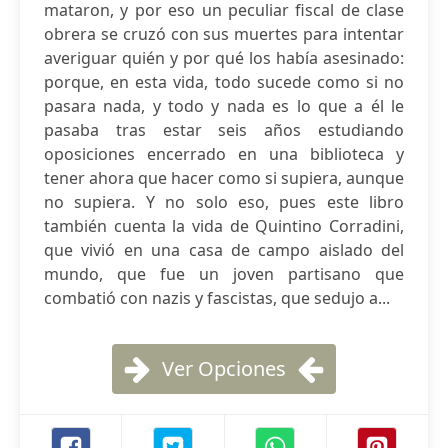
mataron, y por eso un peculiar fiscal de clase
obrera se cruzó con sus muertes para intentar
averiguar quién y por qué los había asesinado:
porque, en esta vida, todo sucede como si no
pasara nada, y todo y nada es lo que a él le
pasaba tras estar seis años estudiando
oposiciones encerrado en una biblioteca y
tener ahora que hacer como si supiera, aunque
no supiera. Y no solo eso, pues este libro
también cuenta la vida de Quintino Corradini,
que vivió en una casa de campo aislado del
mundo, que fue un joven partisano que
combatió con nazis y fascistas, que sedujo a...
Ver Opciones