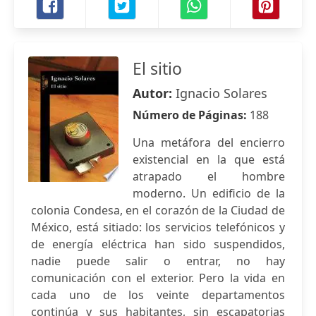
El sitio
Autor:
Ignacio Solares
Número de Páginas:
188
Una metáfora del encierro
existencial en la que está
atrapado el hombre
moderno. Un edificio de la
colonia Condesa, en el corazón de la Ciudad de
México, está sitiado: los servicios telefónicos y
de energía eléctrica han sido suspendidos,
nadie puede salir o entrar, no hay
comunicación con el exterior. Pero la vida en
cada uno de los veinte departamentos
continúa y sus habitantes, sin escapatorias