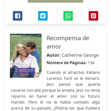
Recompensa de
amor
Autor:
Catherine George
Número de Páginas:
134
Cuando el atractivo italiano
Lorenzo Forli se le declaró,
Jess pensó que quería
casarse con ella porque la amaba. Jess no tenía
reparos en hacer el amor con su futuro
marido. Pero él no le había contado algo
acerca de su pasado. ¿Podría ser que hubiera