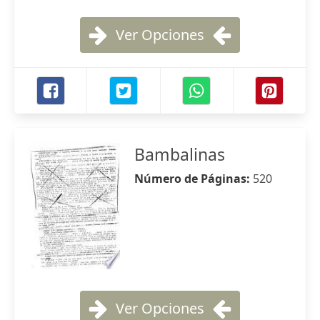
Ver Opciones
Bambalinas
Número de Páginas:
520
Ver Opciones