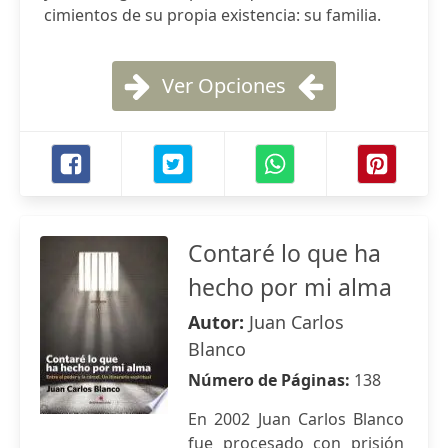
cimientos de su propia existencia: su familia.
Ver Opciones
Contaré lo que ha
hecho por mi alma
Autor:
Juan Carlos
Blanco
Número de Páginas:
138
En 2002 Juan Carlos Blanco
fue procesado con prisión