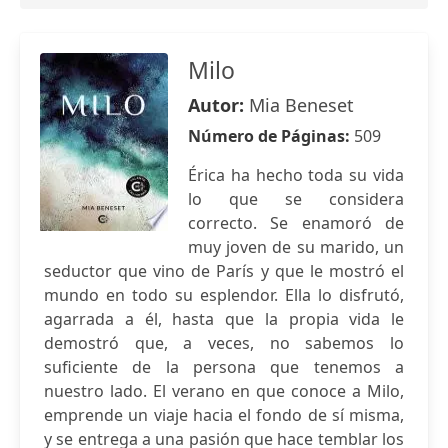
Milo
Autor:
Mia Beneset
Número de Páginas:
509
Érica ha hecho toda su vida
lo que se considera
correcto. Se enamoró de
muy joven de su marido, un
seductor que vino de París y que le mostró el
mundo en todo su esplendor. Ella lo disfrutó,
agarrada a él, hasta que la propia vida le
demostró que, a veces, no sabemos lo
suficiente de la persona que tenemos a
nuestro lado. El verano en que conoce a Milo,
emprende un viaje hacia el fondo de sí misma,
y se entrega a una pasión que hace temblar los