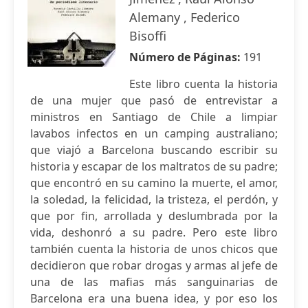
Alemany , Federico
Bisoffi
Número de Páginas:
191
Este libro cuenta la historia
de una mujer que pasó de entrevistar a
ministros en Santiago de Chile a limpiar
lavabos infectos en un camping australiano;
que viajó a Barcelona buscando escribir su
historia y escapar de los maltratos de su padre;
que encontró en su camino la muerte, el amor,
la soledad, la felicidad, la tristeza, el perdón, y
que por fin, arrollada y deslumbrada por la
vida, deshonró a su padre. Pero este libro
también cuenta la historia de unos chicos que
decidieron que robar drogas y armas al jefe de
una de las mafias más sanguinarias de
Barcelona era una buena idea, y por eso los