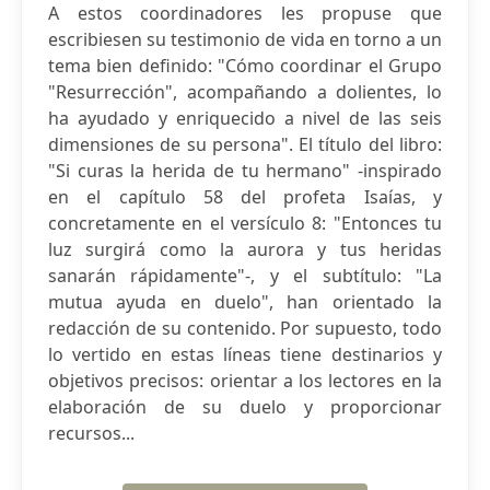
A estos coordinadores les propuse que
escribiesen su testimonio de vida en torno a un
tema bien definido: "Cómo coordinar el Grupo
"Resurrección", acompañando a dolientes, lo
ha ayudado y enriquecido a nivel de las seis
dimensiones de su persona". El título del libro:
"Si curas la herida de tu hermano" -inspirado
en el capítulo 58 del profeta Isaías, y
concretamente en el versículo 8: "Entonces tu
luz surgirá como la aurora y tus heridas
sanarán rápidamente"-, y el subtítulo: "La
mutua ayuda en duelo", han orientado la
redacción de su contenido. Por supuesto, todo
lo vertido en estas líneas tiene destinarios y
objetivos precisos: orientar a los lectores en la
elaboración de su duelo y proporcionar
recursos...