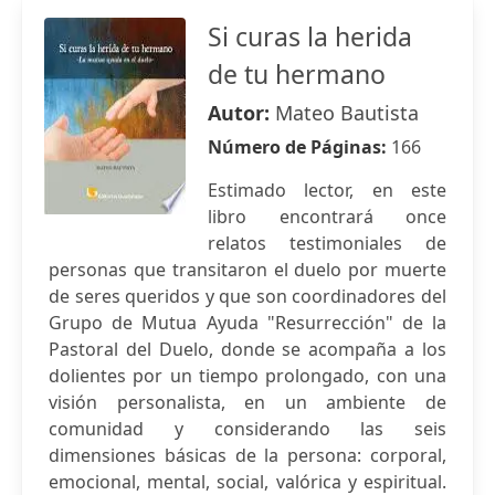
Si curas la herida
de tu hermano
Autor:
Mateo Bautista
Número de Páginas:
166
Estimado lector, en este
libro encontrará once
relatos testimoniales de
personas que transitaron el duelo por muerte
de seres queridos y que son coordinadores del
Grupo de Mutua Ayuda "Resurrección" de la
Pastoral del Duelo, donde se acompaña a los
dolientes por un tiempo prolongado, con una
visión personalista, en un ambiente de
comunidad y considerando las seis
dimensiones básicas de la persona: corporal,
emocional, mental, social, valórica y espiritual.