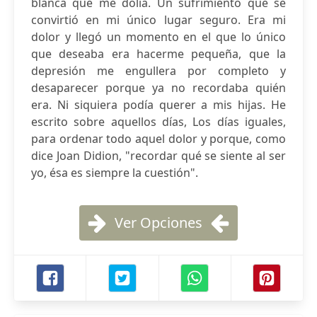
blanca que me dolía. Un sufrimiento que se
convirtió en mi único lugar seguro. Era mi
dolor y llegó un momento en el que lo único
que deseaba era hacerme pequeña, que la
depresión me engullera por completo y
desaparecer porque ya no recordaba quién
era. Ni siquiera podía querer a mis hijas. He
escrito sobre aquellos días, Los días iguales,
para ordenar todo aquel dolor y porque, como
dice Joan Didion, "recordar qué se siente al ser
yo, ésa es siempre la cuestión".
Ver Opciones