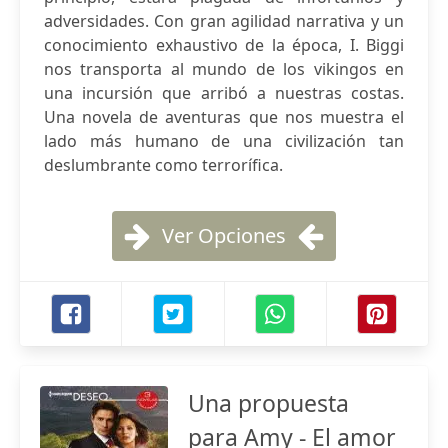
adversidades. Con gran agilidad narrativa y un
conocimiento exhaustivo de la época, I. Biggi
nos transporta al mundo de los vikingos en
una incursión que arribó a nuestras costas.
Una novela de aventuras que nos muestra el
lado más humano de una civilización tan
deslumbrante como terrorífica.
Ver Opciones
Una propuesta
para Amy - El amor