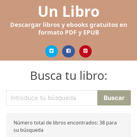
Un Libro
Descargar libros y ebooks gratuitos en
formato PDF y EPUB
Busca tu libro:
Número total de libros encontrados: 38 para
su búsqueda