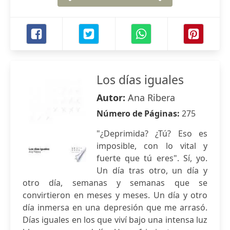
Los días iguales
Autor:
Ana Ribera
Número de Páginas:
275
"¿Deprimida? ¿Tú? Eso es
imposible, con lo vital y
fuerte que tú eres". Sí, yo.
Un día tras otro, un día y
otro día, semanas y semanas que se
convirtieron en meses y meses. Un día y otro
día inmersa en una depresión que me arrasó.
Días iguales en los que viví bajo una intensa luz