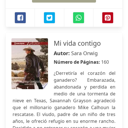
Mi vida contigo
Autor:
Sara Orwig
Número de Páginas:
160
¿Derretiría el corazón del
ganadero? Embarazada,
abandonada y perdida en
medio de una tormenta de
nieve en Texas, Savannah Grayson agradeció
que el millonario ganadero Mike Calhoun la
rescatase. El viudo, padre de un niño de tres
años, le ofreció refugio en su enorme rancho.