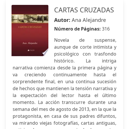
CARTAS CRUZADAS
Autor:
Ana Alejandre
Número de Páginas:
316
Novela de suspense,
aunque de corte intimista y
psicológico con trasfondo
histórico. La intriga
narrativa comienza desde la primera página y
va creciendo continuamente hasta el
sorprendente final, en una continua sucesión
de hechos que mantienen la tensión narrativa y
la expectación del lector hasta el último
momento. La acción transcurre durante una
semana del mes de agosto de 2013, en la que la
protagonista, en casa de sus padres difuntos,
va mirando viejas fotografías, cartas antiguas,