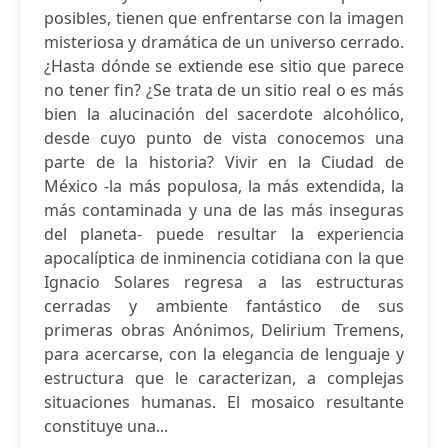
posibles, tienen que enfrentarse con la imagen
misteriosa y dramática de un universo cerrado.
¿Hasta dónde se extiende ese sitio que parece
no tener fin? ¿Se trata de un sitio real o es más
bien la alucinación del sacerdote alcohólico,
desde cuyo punto de vista conocemos una
parte de la historia? Vivir en la Ciudad de
México -la más populosa, la más extendida, la
más contaminada y una de las más inseguras
del planeta- puede resultar la experiencia
apocalíptica de inminencia cotidiana con la que
Ignacio Solares regresa a las estructuras
cerradas y ambiente fantástico de sus
primeras obras Anónimos, Delirium Tremens,
para acercarse, con la elegancia de lenguaje y
estructura que le caracterizan, a complejas
situaciones humanas. El mosaico resultante
constituye una...