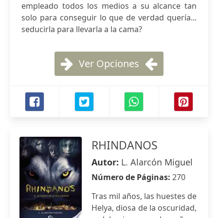
empleado todos los medios a su alcance tan
solo para conseguir lo que de verdad quería...
seducirla para llevarla a la cama?
Ver Opciones
RHINDANOS
Autor:
L. Alarcón Miguel
Número de Páginas:
270
Tras mil años, las huestes de
Helya, diosa de la oscuridad,