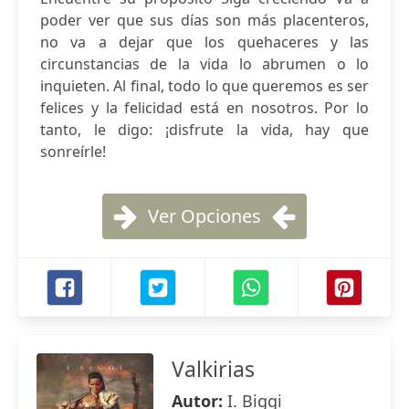
poder ver que sus días son más placenteros,
no va a dejar que los quehaceres y las
circunstancias de la vida lo abrumen o lo
inquieten. Al final, todo lo que queremos es ser
felices y la felicidad está en nosotros. Por lo
tanto, le digo: ¡disfrute la vida, hay que
sonreírle!
Ver Opciones
Valkirias
Autor:
I. Biggi