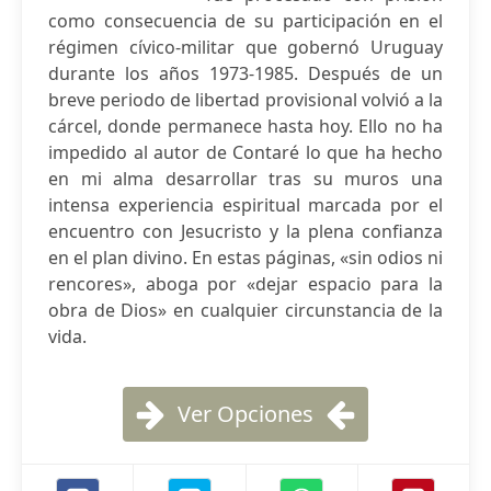
como consecuencia de su participación en el
régimen cívico-militar que gobernó Uruguay
durante los años 1973-1985. Después de un
breve periodo de libertad provisional volvió a la
cárcel, donde permanece hasta hoy. Ello no ha
impedido al autor de Contaré lo que ha hecho
en mi alma desarrollar tras su muros una
intensa experiencia espiritual marcada por el
encuentro con Jesucristo y la plena confianza
en el plan divino. En estas páginas, «sin odios ni
rencores», aboga por «dejar espacio para la
obra de Dios» en cualquier circunstancia de la
vida.
Ver Opciones