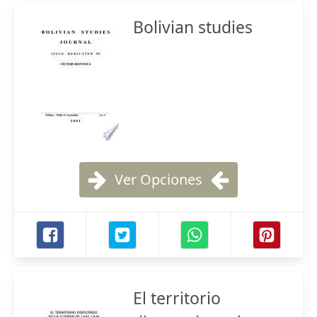
Bolivian studies
Ver Opciones
El territorio