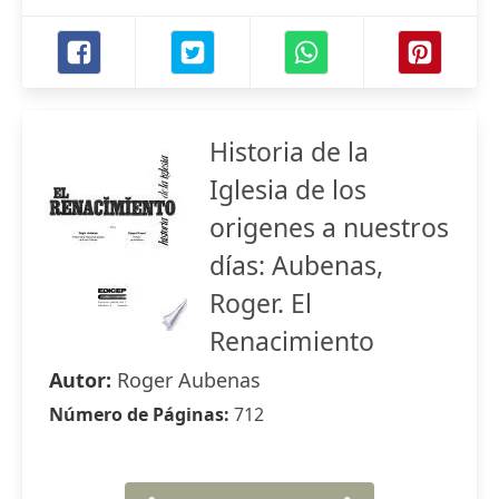
Historia de la
Iglesia de los
origenes a nuestros
días: Aubenas,
Roger. El
Renacimiento
Autor:
Roger Aubenas
Número de Páginas:
712