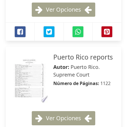
Ver Opciones
Puerto Rico reports
Autor:
Puerto Rico.
Supreme Court
Número de Páginas:
1122
Ver Opciones