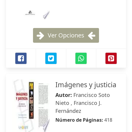
Ver Opciones
Imágenes y justicia
Autor:
Francisco Soto
Nieto , Francisco J.
Fernández
Número de Páginas:
418