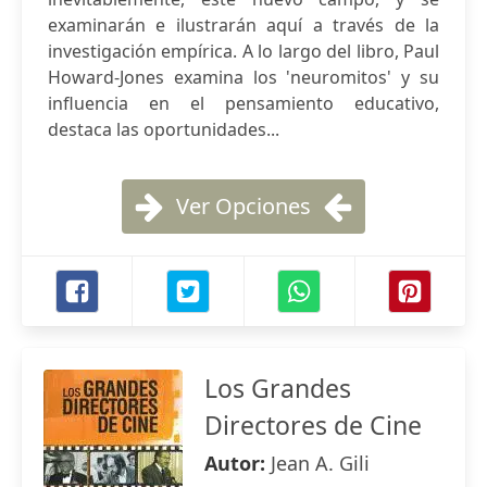
examinarán e ilustrarán aquí a través de la
investigación empírica. A lo largo del libro, Paul
Howard-Jones examina los 'neuromitos' y su
influencia en el pensamiento educativo,
destaca las oportunidades...
Ver Opciones
Los Grandes
Directores de Cine
Autor:
Jean A. Gili