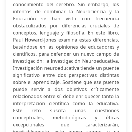
conocimiento del cerebro. Sin embargo, los
intentos de combinar la Neurociencia y la
Educación se han visto con frecuencia
obstaculizados por diferencias cruciales de
conceptos, lenguaje y filosofía. En este libro,
Paul Howard-Jones examina estas diferencias,
basándose en las opiniones de educadores y
científicos, para defender un nuevo campo de
investigación: la Investigación Neuroeducativa.
Investigación neuroeducativa tiende un puente
significativo entre dos perspectivas distintas
sobre el aprendizaje. Sostiene que ese puente
puede servir a dos objetivos críticamente
relacionados entre sí: debe enriquecer tanto la
interpretación científica como la educativa.
Este reto suscita unas cuestiones
conceptuales, metodológicas y éticas
excepcionales que caracterizarán,
inevitablemente, este nuevo campo, y se