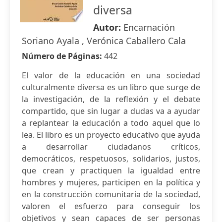
diversa
Autor:
Encarnación
Soriano Ayala , Verónica Caballero Cala
Número de Páginas:
442
El valor de la educación en una sociedad
culturalmente diversa es un libro que surge de
la investigación, de la reflexión y el debate
compartido, que sin lugar a dudas va a ayudar
a replantear la educación a todo aquel que lo
lea. El libro es un proyecto educativo que ayuda
a desarrollar ciudadanos críticos,
democráticos, respetuosos, solidarios, justos,
que crean y practiquen la igualdad entre
hombres y mujeres, participen en la política y
en la construcción comunitaria de la sociedad,
valoren el esfuerzo para conseguir los
objetivos y sean capaces de ser personas