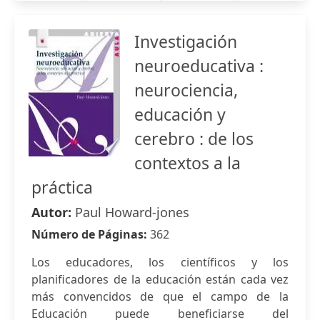
Investigación
neuroeducativa :
neurociencia,
educación y
cerebro : de los
contextos a la
práctica
Autor:
Paul Howard-jones
Número de Páginas:
362
Los educadores, los científicos y los
planificadores de la educación están cada vez
más convencidos de que el campo de la
Educación puede beneficiarse del