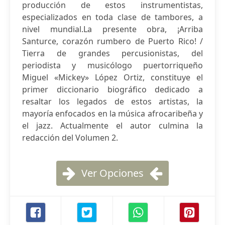
producción de estos instrumentistas,
especializados en toda clase de tambores, a
nivel mundial.La presente obra, ¡Arriba
Santurce, corazón rumbero de Puerto Rico! /
Tierra de grandes percusionistas, del
periodista y musicólogo puertorriqueño
Miguel «Mickey» López Ortiz, constituye el
primer diccionario biográfico dedicado a
resaltar los legados de estos artistas, la
mayoría enfocados en la música afrocaribeña y
el jazz. Actualmente el autor culmina la
redacción del Volumen 2.
Ver Opciones