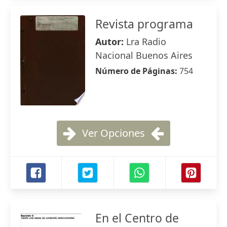
Revista programa
Autor:
Lra Radio
Nacional Buenos Aires
Número de Páginas:
754
Ver Opciones
En el Centro de