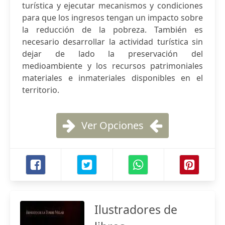
turística y ejecutar mecanismos y condiciones
para que los ingresos tengan un impacto sobre
la reducción de la pobreza. También es
necesario desarrollar la actividad turística sin
dejar de lado la preservación del
medioambiente y los recursos patrimoniales
materiales e inmateriales disponibles en el
territorio.
Ver Opciones
Ilustradores de