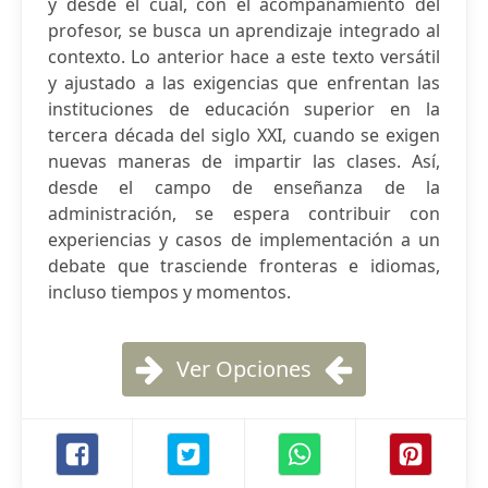
y desde el cual, con el acompañamiento del
profesor, se busca un aprendizaje integrado al
contexto. Lo anterior hace a este texto versátil
y ajustado a las exigencias que enfrentan las
instituciones de educación superior en la
tercera década del siglo XXI, cuando se exigen
nuevas maneras de impartir las clases. Así,
desde el campo de enseñanza de la
administración, se espera contribuir con
experiencias y casos de implementación a un
debate que trasciende fronteras e idiomas,
incluso tiempos y momentos.
Ver Opciones