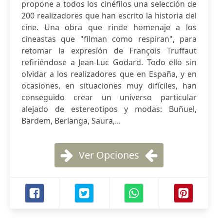
propone a todos los cinéfilos una selección de
200 realizadores que han escrito la historia del
cine. Una obra que rinde homenaje a los
cineastas que "filman como respiran", para
retomar la expresión de François Truffaut
refiriéndose a Jean-Luc Godard. Todo ello sin
olvidar a los realizadores que en España, y en
ocasiones, en situaciones muy difíciles, han
conseguido crear un universo particular
alejado de estereotipos y modas: Buñuel,
Bardem, Berlanga, Saura,...
Ver Opciones