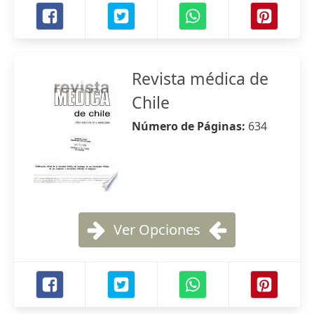
Revista médica de
Chile
Número de Páginas:
634
Ver Opciones