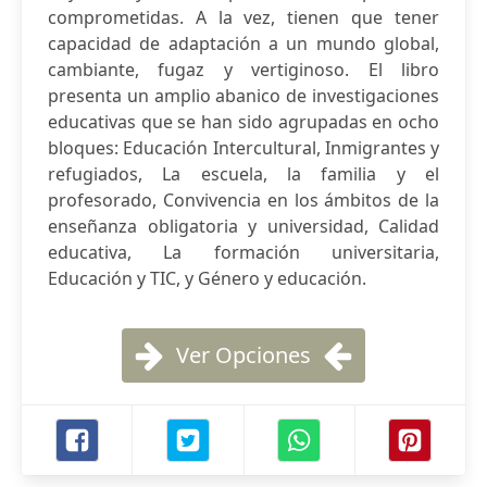
comprometidas. A la vez, tienen que tener
capacidad de adaptación a un mundo global,
cambiante, fugaz y vertiginoso. El libro
presenta un amplio abanico de investigaciones
educativas que se han sido agrupadas en ocho
bloques: Educación Intercultural, Inmigrantes y
refugiados, La escuela, la familia y el
profesorado, Convivencia en los ámbitos de la
enseñanza obligatoria y universidad, Calidad
educativa, La formación universitaria,
Educación y TIC, y Género y educación.
Ver Opciones