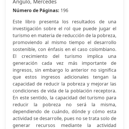
Angulo, Mercedes
Número de Páginas:
196
Este libro presenta los resultados de una
investigación sobre el rol que puede jugar el
turismo en materia de reducción de la pobreza,
promoviendo al mismo tiempo el desarrollo
sostenible, con énfasis en el caso colombiano.
El crecimiento del turismo implica una
generación cada vez más importante de
ingresos, sin embargo lo anterior no significa
que estos ingresos adicionales tengan la
capacidad de reducir la pobreza y mejorar las
condiciones de vida de la población receptora.
En este sentido, la capacidad del turismo para
reducir la pobreza no será la misma,
dependiendo de cuándo, dónde y cómo esta
actividad se desarrolle, pues no se trata solo de
generar recursos mediante la actividad