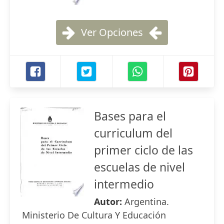
Ver Opciones
Bases para el
curriculum del
primer ciclo de las
escuelas de nivel
intermedio
Autor:
Argentina.
Ministerio De Cultura Y Educación