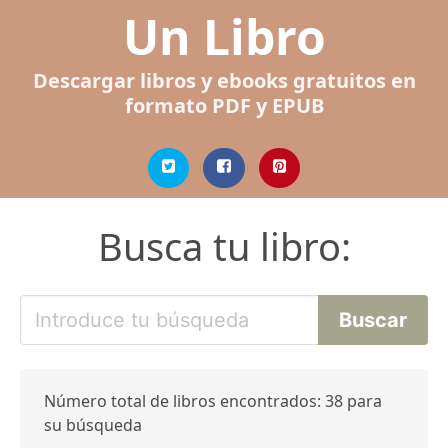
Un Libro
Descargar libros y ebooks gratuitos en
formato PDF y EPUB
Busca tu libro:
Número total de libros encontrados: 38 para
su búsqueda