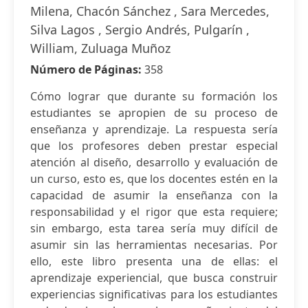
Milena, Chacón Sánchez , Sara Mercedes,
Silva Lagos , Sergio Andrés, Pulgarín ,
William, Zuluaga Muñoz
Número de Páginas:
358
Cómo lograr que durante su formación los
estudiantes se apropien de su proceso de
enseñanza y aprendizaje. La respuesta sería
que los profesores deben prestar especial
atención al diseño, desarrollo y evaluación de
un curso, esto es, que los docentes estén en la
capacidad de asumir la enseñanza con la
responsabilidad y el rigor que esta requiere;
sin embargo, esta tarea sería muy difícil de
asumir sin las herramientas necesarias. Por
ello, este libro presenta una de ellas: el
aprendizaje experiencial, que busca construir
experiencias significativas para los estudiantes