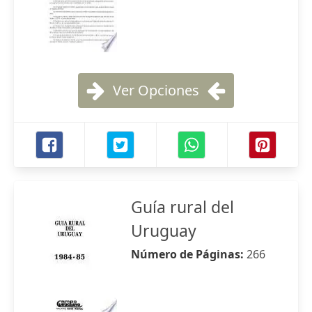
Ver Opciones
Guía rural del
Uruguay
Número de Páginas:
266