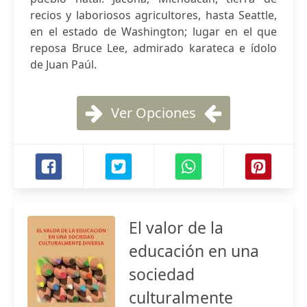
recios y laboriosos agricultores, hasta Seattle,
en el estado de Washington; lugar en el que
reposa Bruce Lee, admirado karateca e ídolo
de Juan Paúl.
Ver Opciones
El valor de la
educación en una
sociedad
culturalmente