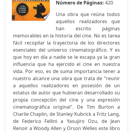
Número de Páginas:
420
Una obra que reúna todos
aquellos realizadores que
han escrito páginas
memorables en la historia del cine. No es tarea
fácil recopilar la trayectoria de los directores
esenciales del universo cinematográfico. Y es
que hoy en día a nadie se le escapa ya la gran
influencia que ha ejercido el cine en nuestra
vida. Por eso, es de suma importancia tener a
nuestro alcance una obra que trata de "reunir
a aquellos realizadores en posesión de un
estatus de autor que hubieran desarrollado su
propia concepción del cine y una expresión
cinematográfica original". De Tim Burton a
Charlie Chaplin, de Stanley Kubrick a Fritz Lang,
de Federico Fellini a Yasujiro Ozu, de Jean
Renoir a Woody Allen y Orson Welles este libro