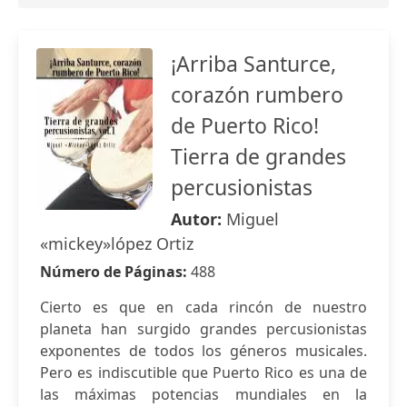
¡Arriba Santurce,
corazón rumbero
de Puerto Rico!
Tierra de grandes
percusionistas
Autor:
Miguel
«mickey»lópez Ortiz
Número de Páginas:
488
Cierto es que en cada rincón de nuestro
planeta han surgido grandes percusionistas
exponentes de todos los géneros musicales.
Pero es indiscutible que Puerto Rico es una de
las máximas potencias mundiales en la