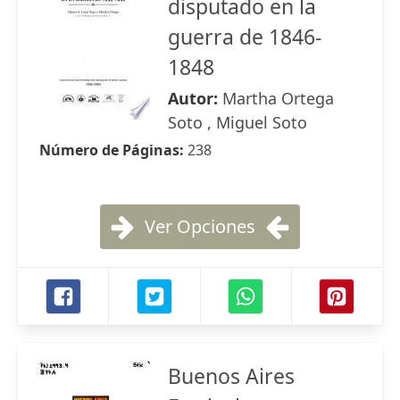
disputado en la
guerra de 1846-
1848
Autor:
Martha Ortega
Soto , Miguel Soto
Número de Páginas:
238
Ver Opciones
Buenos Aires