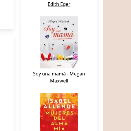
Edith Eger
Soy una mamá - Megan
Maxwell