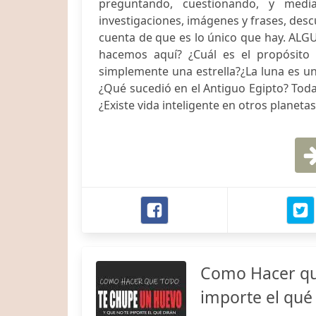
preguntando, cuestionando, y media
investigaciones, imágenes y frases, desc
cuenta de que es lo único que hay. 
hacemos aquí? ¿Cuál es el propósito
simplemente una estrella?¿La luna es un s
¿Qué sucedió en el Antiguo Egipto? Toda
¿Existe vida inteligente en otros planetas
Como Hacer qu
importe el qué