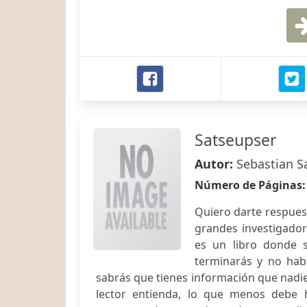
Satseupser
Autor:
Sebastian S
Número de Páginas
Quiero darte respues
grandes investigador
es un libro donde s
terminarás y no hab
sabrás que tienes información que nadie
lector entienda, lo que menos debe h