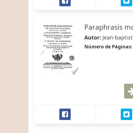
Paraphrasis m
Autor:
Jean-baptis
Número de Páginas