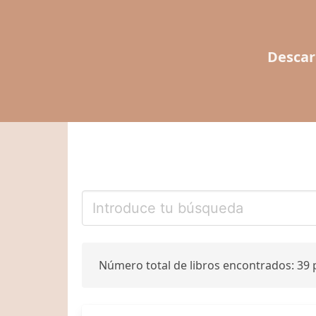
Descar
Número total de libros encontrados: 39