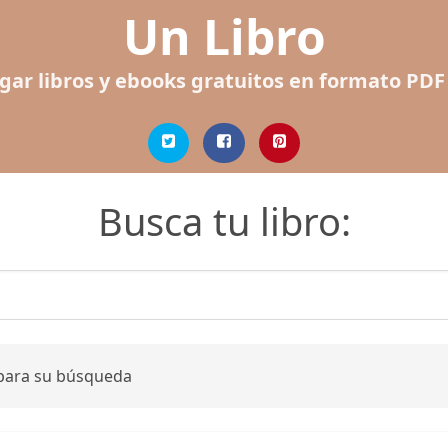
Un Libro
gar libros y ebooks gratuitos en formato PDF
Busca tu libro:
 para su búsqueda