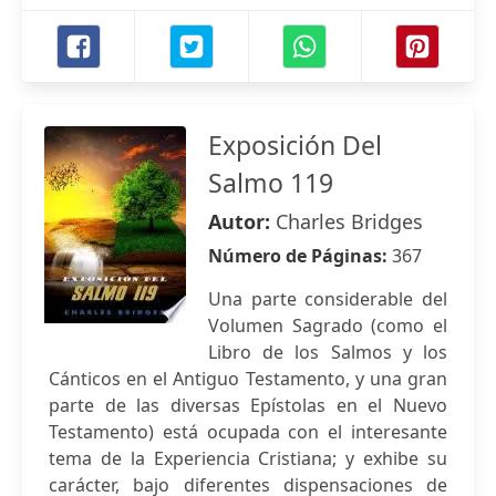
Exposición Del
Salmo 119
Autor:
Charles Bridges
Número de Páginas:
367
Una parte considerable del
Volumen Sagrado (como el
Libro de los Salmos y los
Cánticos en el Antiguo Testamento, y una gran
parte de las diversas Epístolas en el Nuevo
Testamento) está ocupada con el interesante
tema de la Experiencia Cristiana; y exhibe su
carácter, bajo diferentes dispensaciones de