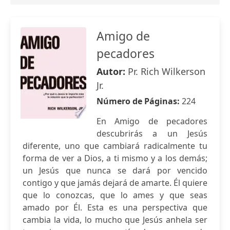
Amigo de
pecadores
Autor:
Pr. Rich Wilkerson
Jr.
Número de Páginas:
224
En Amigo de pecadores
descubrirás a un Jesús
diferente, uno que cambiará radicalmente tu
forma de ver a Dios, a ti mismo y a los demás;
un Jesús que nunca se dará por vencido
contigo y que jamás dejará de amarte. Él quiere
que lo conozcas, que lo ames y que seas
amado por Él. Esta es una perspectiva que
cambia la vida, lo mucho que Jesús anhela ser