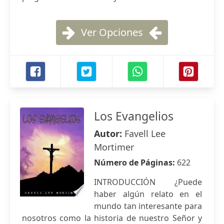
Ver Opciones
Los Evangelios
Autor:
Favell Lee
Mortimer
Número de Páginas:
622
INTRODUCCIÓN ¿Puede
haber algún relato en el
mundo tan interesante para
nosotros como la historia de nuestro Señor y