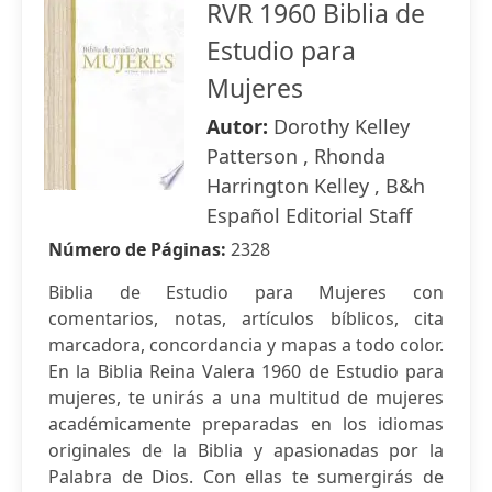
RVR 1960 Biblia de
Estudio para
Mujeres
Autor:
Dorothy Kelley
Patterson , Rhonda
Harrington Kelley , B&h
Español Editorial Staff
Número de Páginas:
2328
Biblia de Estudio para Mujeres con
comentarios, notas, artículos bíblicos, cita
marcadora, concordancia y mapas a todo color.
En la Biblia Reina Valera 1960 de Estudio para
mujeres, te unirás a una multitud de mujeres
académicamente preparadas en los idiomas
originales de la Biblia y apasionadas por la
Palabra de Dios. Con ellas te sumergirás de