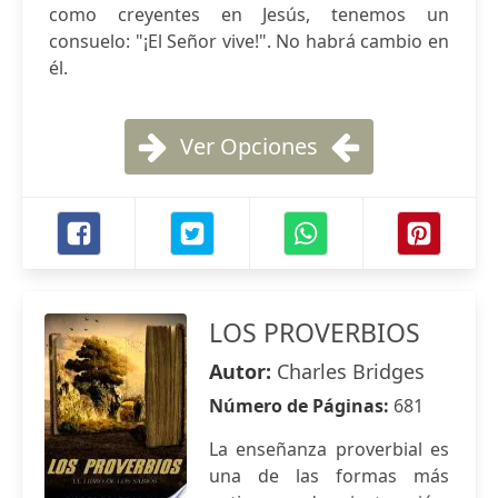
como creyentes en Jesús, tenemos un
consuelo: "¡El Señor vive!". No habrá cambio en
él.
Ver Opciones
LOS PROVERBIOS
Autor:
Charles Bridges
Número de Páginas:
681
La enseñanza proverbial es
una de las formas más