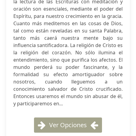
la lectura de las Escrituras con meditación y
oración son esenciales, mediante el poder del
Espíritu, para nuestro crecimiento en la gracia.
Cuanto más meditemos en las cosas de Dios,
tal como están reveladas en su santa Palabra,
tanto más caerá nuestra mente bajo su
influencia santificadora. La religión de Cristo es
la religión del corazón. No sólo ilumina el
entendimiento, sino que purifica los afectos. El
mundo perderá su poder fascinante, y la
formalidad su efecto amortiguador sobre
nosotros, cuando lleguemos a un
conocimiento salvador de Cristo crucificado.
Entonces usaremos el mundo sin abusar de él,
y participaremos en...
Ver Opciones