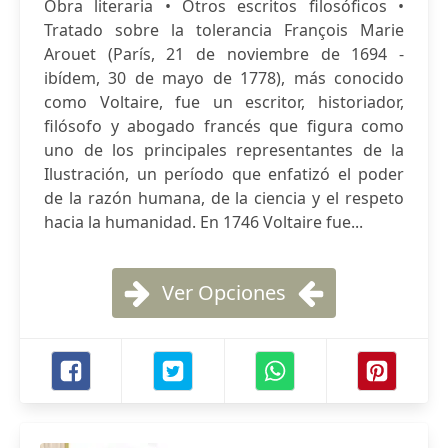
Obra literaria • Otros escritos filosóficos •
Tratado sobre la tolerancia François Marie
Arouet (París, 21 de noviembre de 1694 -
ibídem, 30 de mayo de 1778), más conocido
como Voltaire, fue un escritor, historiador,
filósofo y abogado francés que figura como
uno de los principales representantes de la
Ilustración, un período que enfatizó el poder
de la razón humana, de la ciencia y el respeto
hacia la humanidad. En 1746 Voltaire fue...
Ver Opciones