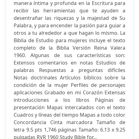
manera íntima y profunda en la Escritura para
recibir las herramientas que te ayuden a
desentrañar las riquezas y la majestad de Su
Palabra, y para encender la pasión para guiar a
otros a tu alrededor a que hagan lo mismo. La
Biblia de Estudio para mujeres incluye el texto
completo de la Biblia Versión Reina Valera
1960. Algunas de sus características son:
Extensos comentarios en notas Estudios de
palabras Respuestas a preguntas difíciles
Notas doctrinales Artículos bíblicos sobre la
condición de la mujer Perfiles de personajes
aplicaciones Grabado en mi Corazón Extensas
introducciones a los libros Páginas de
presentación Mapas intercalados con el texto
Cuadros y líneas del tiempo Mapas a todo color
Concordancia Cinta marcadora Tamaño de
letra 9.5 pts 1,746 páginas Tamaño: 6.13 x 9.25
pulgadas RVR 1960 Study Bible for...