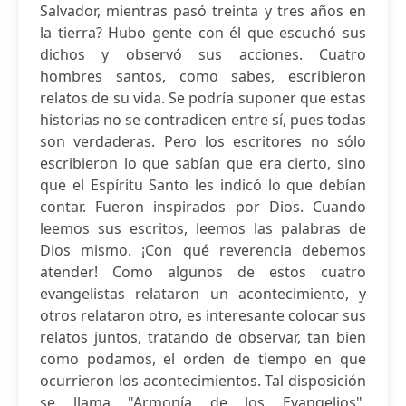
Salvador, mientras pasó treinta y tres años en
la tierra? Hubo gente con él que escuchó sus
dichos y observó sus acciones. Cuatro
hombres santos, como sabes, escribieron
relatos de su vida. Se podría suponer que estas
historias no se contradicen entre sí, pues todas
son verdaderas. Pero los escritores no sólo
escribieron lo que sabían que era cierto, sino
que el Espíritu Santo les indicó lo que debían
contar. Fueron inspirados por Dios. Cuando
leemos sus escritos, leemos las palabras de
Dios mismo. ¡Con qué reverencia debemos
atender! Como algunos de estos cuatro
evangelistas relataron un acontecimiento, y
otros relataron otro, es interesante colocar sus
relatos juntos, tratando de observar, tan bien
como podamos, el orden de tiempo en que
ocurrieron los acontecimientos. Tal disposición
se llama "Armonía de los Evangelios".