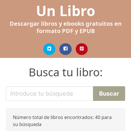
Un Libro
Descargar libros y ebooks gratuitos en
formato PDF y EPUB
Busca tu libro:
Número total de libros encontrados: 40 para
su búsqueda