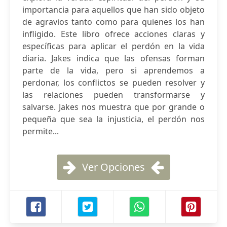
importancia para aquellos que han sido objeto
de agravios tanto como para quienes los han
infligido. Este libro ofrece acciones claras y
específicas para aplicar el perdón en la vida
diaria. Jakes indica que las ofensas forman
parte de la vida, pero si aprendemos a
perdonar, los conflictos se pueden resolver y
las relaciones pueden transformarse y
salvarse. Jakes nos muestra que por grande o
pequeña que sea la injusticia, el perdón nos
permite...
Ver Opciones