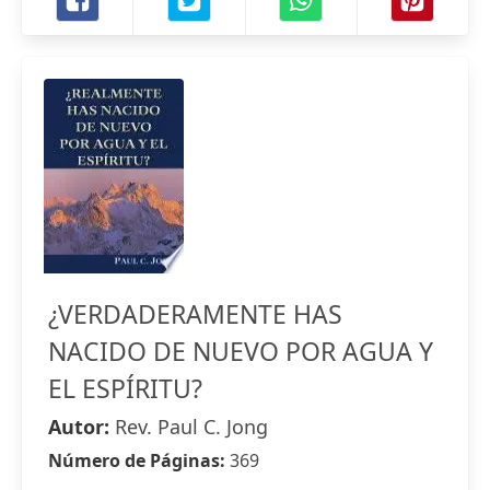
¿VERDADERAMENTE HAS
NACIDO DE NUEVO POR AGUA Y
EL ESPÍRITU?
Autor:
Rev. Paul C. Jong
Número de Páginas:
369