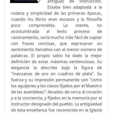
antiguas de instrucción.
Estaba bien adaptada a la
rudeza y simplicidad de las primeras épocas,
cuando los libros eran escasos y la filosofía
poco comprendida. La mente, no
acostumbrada al lento proceso de
razonamiento, sería mucho más fácil de captar
con frases concisas, que expresaran un
sentimiento llamativo con el menor número de
palabras. El propio sabio ha dado la mejor
definición de estas máximas sentenciosas. Su
elegancia la describe bajo la figura de
"manzanas de oro en cuadros de plata". Su
fuerza y su impresión permanente son "como
los aguijones y los clavos fijados por el Maestro
de las asambleas": llevados de cerca al corazón
y a la conciencia, y fijados en la memoria por el
instructor designado del pueblo. La antigüedad
de esta enseñanza fue reconocida en la Iglesia