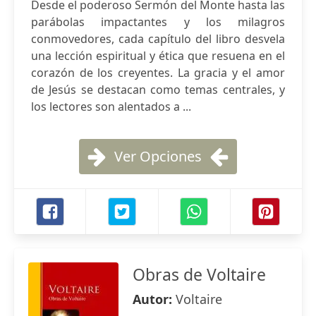
Desde el poderoso Sermón del Monte hasta las
parábolas impactantes y los milagros
conmovedores, cada capítulo del libro desvela
una lección espiritual y ética que resuena en el
corazón de los creyentes. La gracia y el amor
de Jesús se destacan como temas centrales, y
los lectores son alentados a ...
Ver Opciones
Obras de Voltaire
Autor:
Voltaire