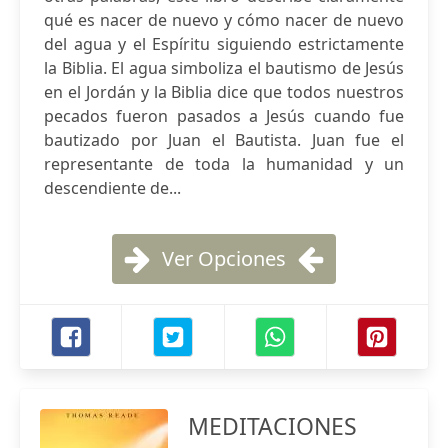
qué es nacer de nuevo y cómo nacer de nuevo
del agua y el Espíritu siguiendo estrictamente
la Biblia. El agua simboliza el bautismo de Jesús
en el Jordán y la Biblia dice que todos nuestros
pecados fueron pasados a Jesús cuando fue
bautizado por Juan el Bautista. Juan fue el
representante de toda la humanidad y un
descendiente de...
Ver Opciones
MEDITACIONES