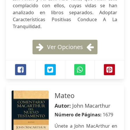
complacido con ellos, cuyas vidas se han
analizado en libros separados. Adoptar
Características Positivas Conduce A La
Tranquilidad.
Ver Opciones
Mateo
Autor:
John Macarthur
Número de Páginas:
1679
Únete a John MacArthur en