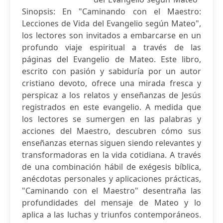
Sinopsis: En "Caminando con el Maestro:
Lecciones de Vida del Evangelio según Mateo",
los lectores son invitados a embarcarse en un
profundo viaje espiritual a través de las
páginas del Evangelio de Mateo. Este libro,
escrito con pasión y sabiduría por un autor
cristiano devoto, ofrece una mirada fresca y
perspicaz a los relatos y enseñanzas de Jesús
registrados en este evangelio. A medida que
los lectores se sumergen en las palabras y
acciones del Maestro, descubren cómo sus
enseñanzas eternas siguen siendo relevantes y
transformadoras en la vida cotidiana. A través
de una combinación hábil de exégesis bíblica,
anécdotas personales y aplicaciones prácticas,
"Caminando con el Maestro" desentraña las
profundidades del mensaje de Mateo y lo
aplica a las luchas y triunfos contemporáneos.