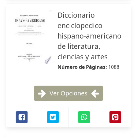
Diccionario
enciclopedico
hispano-americano
de literatura,
ciencias y artes
Número de Páginas:
1088
Ver Opciones