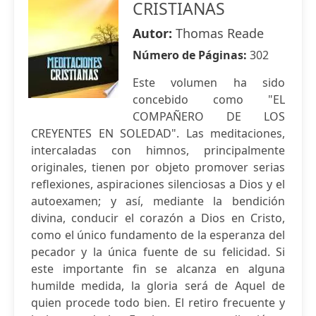
CRISTIANAS
Autor:
Thomas Reade
Número de Páginas:
302
Este volumen ha sido
concebido como "EL
COMPAÑERO DE LOS
CREYENTES EN SOLEDAD". Las meditaciones,
intercaladas con himnos, principalmente
originales, tienen por objeto promover serias
reflexiones, aspiraciones silenciosas a Dios y el
autoexamen; y así, mediante la bendición
divina, conducir el corazón a Dios en Cristo,
como el único fundamento de la esperanza del
pecador y la única fuente de su felicidad. Si
este importante fin se alcanza en alguna
humilde medida, la gloria será de Aquel de
quien procede todo bien. El retiro frecuente y