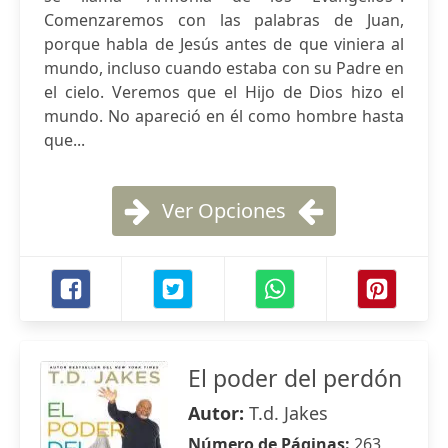
Comenzaremos con las palabras de Juan,
porque habla de Jesús antes de que viniera al
mundo, incluso cuando estaba con su Padre en
el cielo. Veremos que el Hijo de Dios hizo el
mundo. No apareció en él como hombre hasta
que...
Ver Opciones
El poder del perdón
Autor:
T.d. Jakes
Número de Páginas:
263