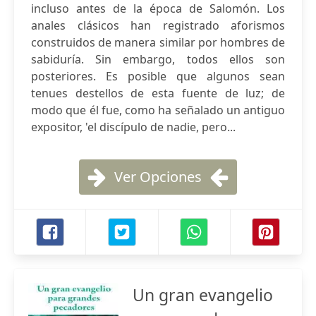
incluso antes de la época de Salomón. Los
anales clásicos han registrado aforismos
construidos de manera similar por hombres de
sabiduría. Sin embargo, todos ellos son
posteriores. Es posible que algunos sean
tenues destellos de esta fuente de luz; de
modo que él fue, como ha señalado un antiguo
expositor, 'el discípulo de nadie, pero...
Ver Opciones
Un gran evangelio