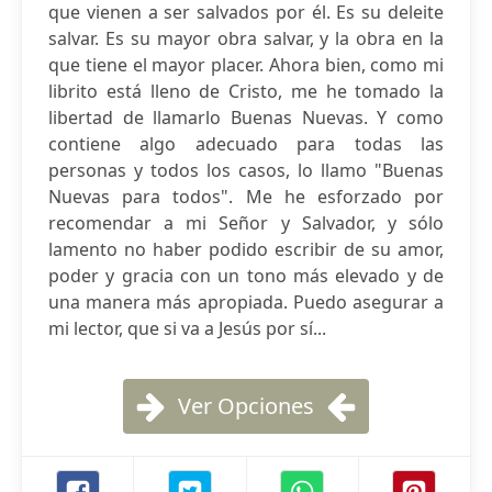
que vienen a ser salvados por él. Es su deleite
salvar. Es su mayor obra salvar, y la obra en la
que tiene el mayor placer. Ahora bien, como mi
librito está lleno de Cristo, me he tomado la
libertad de llamarlo Buenas Nuevas. Y como
contiene algo adecuado para todas las
personas y todos los casos, lo llamo "Buenas
Nuevas para todos". Me he esforzado por
recomendar a mi Señor y Salvador, y sólo
lamento no haber podido escribir de su amor,
poder y gracia con un tono más elevado y de
una manera más apropiada. Puedo asegurar a
mi lector, que si va a Jesús por sí...
Ver Opciones