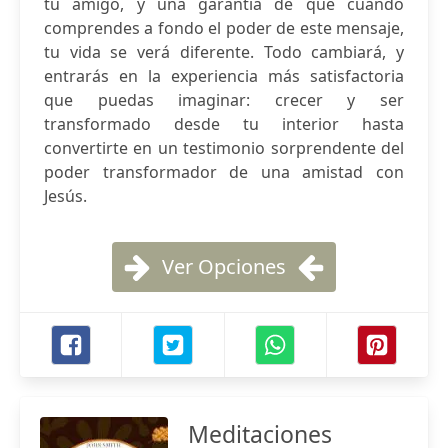
tu amigo, y una garantía de que cuando
comprendes a fondo el poder de este mensaje,
tu vida se verá diferente. Todo cambiará, y
entrarás en la experiencia más satisfactoria
que puedas imaginar: crecer y ser
transformado desde tu interior hasta
convertirte en un testimonio sorprendente del
poder transformador de una amistad con
Jesús.
Ver Opciones
Meditaciones