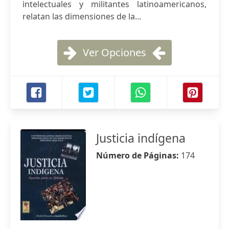
intelectuales y militantes latinoamericanos,
relatan las dimensiones de la...
Ver Opciones
Justicia indígena
Número de Páginas:
174