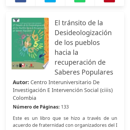
El tránsito de la
Desideologización
de los pueblos
hacia la
recuperación de
Saberes Populares
Autor:
Centro Interuniversitario De
Investigación E Intervención Social (ciiis)
Colombia
Número de Páginas:
133
Este es un libro que se hizo a través de un
acuerdo de fraternidad con organizadores del I