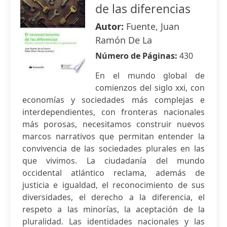
de las diferencias
Autor:
Fuente, Juan
Ramón De La
Número de Páginas:
430
En el mundo global de
comienzos del siglo xxi, con
economías y sociedades más complejas e
interdependientes, con fronteras nacionales
más porosas, necesitamos construir nuevos
marcos narrativos que permitan entender la
convivencia de las sociedades plurales en las
que vivimos. La ciudadanía del mundo
occidental atlántico reclama, además de
justicia e igualdad, el reconocimiento de sus
diversidades, el derecho a la diferencia, el
respeto a las minorías, la aceptación de la
pluralidad. Las identidades nacionales y las