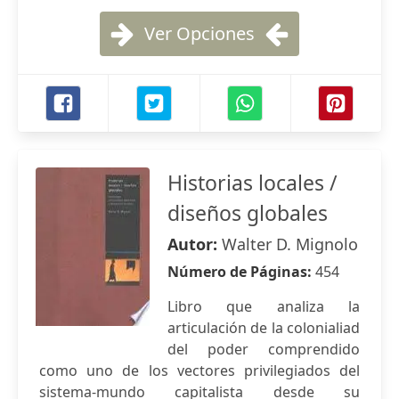
Ver Opciones
Historias locales /
diseños globales
Autor:
Walter D. Mignolo
Número de Páginas:
454
Libro que analiza la
articulación de la colonialiad
del poder comprendido
como uno de los vectores privilegiados del
sistema-mundo capitalista desde su