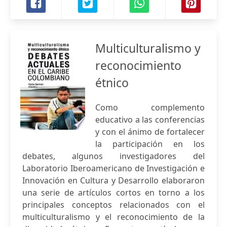
Multiculturalismo y
reconocimiento
étnico
Como complemento
educativo a las conferencias
y con el ánimo de fortalecer
la participación en los
debates, algunos investigadores del
Laboratorio Iberoamericano de Investigación e
Innovación en Cultura y Desarrollo elaboraron
una serie de artículos cortos en torno a los
principales conceptos relacionados con el
multiculturalismo y el reconocimiento de la