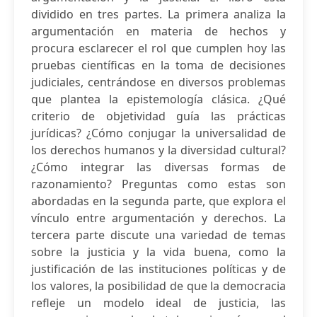
dividido en tres partes. La primera analiza la
argumentación en materia de hechos y
procura esclarecer el rol que cumplen hoy las
pruebas científicas en la toma de decisiones
judiciales, centrándose en diversos problemas
que plantea la epistemología clásica. ¿Qué
criterio de objetividad guía las prácticas
jurídicas? ¿Cómo conjugar la universalidad de
los derechos humanos y la diversidad cultural?
¿Cómo integrar las diversas formas de
razonamiento? Preguntas como estas son
abordadas en la segunda parte, que explora el
vínculo entre argumentación y derechos. La
tercera parte discute una variedad de temas
sobre la justicia y la vida buena, como la
justificación de las instituciones políticas y de
los valores, la posibilidad de que la democracia
refleje un modelo ideal de justicia, las