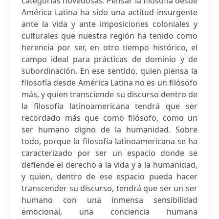
categorías novedosas. Pensar la filosofía desde
América Latina ha sido una actitud insurgente
ante la vida y ante imposiciones coloniales y
culturales que nuestra región ha tenido como
herencia por ser, en otro tiempo histórico, el
campo ideal para prácticas de dominio y de
subordinación. En ese sentido, quien piensa la
filosofía desde América Latina no es un filósofo
más, y quien transciende su discurso dentro de
la filosofía latinoamericana tendrá que ser
recordado más que como filósofo, como un
ser humano digno de la humanidad. Sobre
todo, porque la filosofía latinoamericana se ha
caracterizado por ser un espacio donde se
defiende el derecho a la vida y a la humanidad,
y quien, dentro de ese espacio pueda hacer
transcender su discurso, tendrá que ser un ser
humano con una inmensa sensibilidad
emocional, una conciencia humana