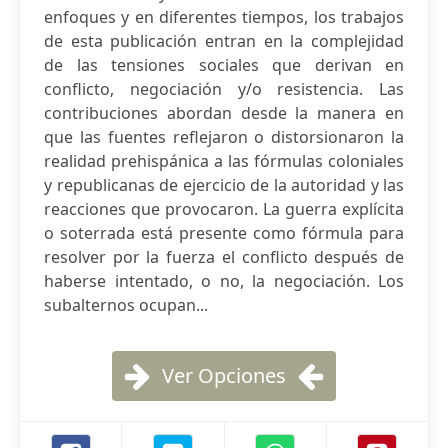
enfoques y en diferentes tiempos, los trabajos
de esta publicación entran en la complejidad
de las tensiones sociales que derivan en
conflicto, negociación y/o resistencia. Las
contribuciones abordan desde la manera en
que las fuentes reflejaron o distorsionaron la
realidad prehispánica a las fórmulas coloniales
y republicanas de ejercicio de la autoridad y las
reacciones que provocaron. La guerra explícita
o soterrada está presente como fórmula para
resolver por la fuerza el conflicto después de
haberse intentado, o no, la negociación. Los
subalternos ocupan...
Ver Opciones