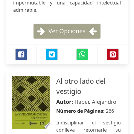
impermutable y una capacidad intelectual
admirable.
Ver Opciones
Al otro lado del
vestigio
Autor:
Haber, Alejandro
Número de Páginas:
266
Indisciplinar el vestigio
conlleva retornarle su