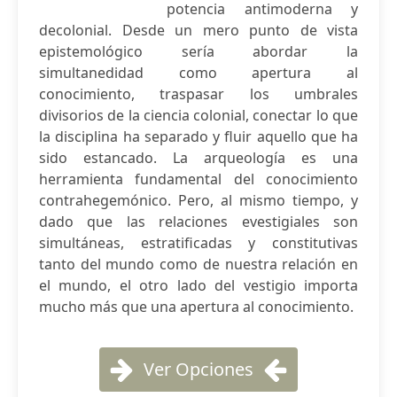
potencia antimoderna y
decolonial. Desde un mero punto de vista
epistemológico sería abordar la
simultanedidad como apertura al
conocimiento, traspasar los umbrales
divisorios de la ciencia colonial, conectar lo que
la disciplina ha separado y fluir aquello que ha
sido estancado. La arqueología es una
herramienta fundamental del conocimiento
contrahegemónico. Pero, al mismo tiempo, y
dado que las relaciones evestigiales son
simultáneas, estratificadas y constitutivas
tanto del mundo como de nuestra relación en
el mundo, el otro lado del vestigio importa
mucho más que una apertura al conocimiento.
Ver Opciones