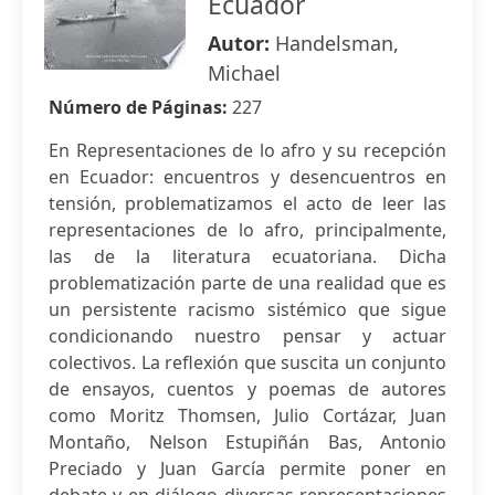
Ecuador
Autor:
Handelsman,
Michael
Número de Páginas:
227
En Representaciones de lo afro y su recepción
en Ecuador: encuentros y desencuentros en
tensión, problematizamos el acto de leer las
representaciones de lo afro, principalmente,
las de la literatura ecuatoriana. Dicha
problematización parte de una realidad que es
un persistente racismo sistémico que sigue
condicionando nuestro pensar y actuar
colectivos. La reflexión que suscita un conjunto
de ensayos, cuentos y poemas de autores
como Moritz Thomsen, Julio Cortázar, Juan
Montaño, Nelson Estupiñán Bas, Antonio
Preciado y Juan García permite poner en