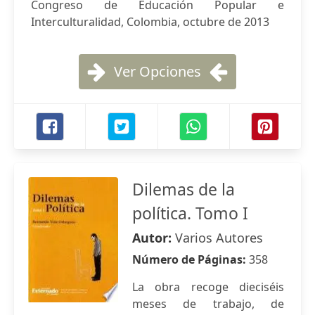
Congreso de Educación Popular e
Interculturalidad, Colombia, octubre de 2013
Ver Opciones
Dilemas de la
política. Tomo I
Autor:
Varios Autores
Número de Páginas:
358
La obra recoge dieciséis
meses de trabajo, de