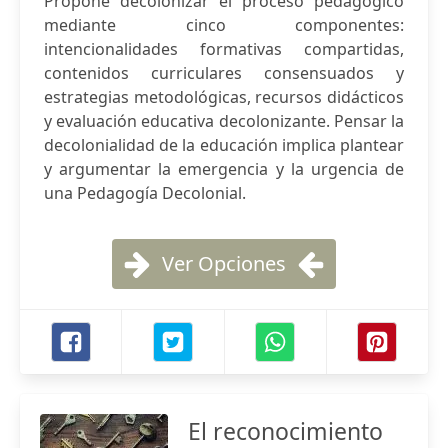
Propone decolonizar el proceso pedagógico
mediante cinco componentes:
intencionalidades formativas compartidas,
contenidos curriculares consensuados y
estrategias metodológicas, recursos didácticos
y evaluación educativa decolonizante. Pensar la
decolonialidad de la educación implica plantear
y argumentar la emergencia y la urgencia de
una Pedagogía Decolonial.
Ver Opciones
El reconocimiento