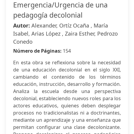
Emergencia/Urgencia de una
pedagogía decolonial
Autor:
Alexander, Ortíz Ocaña , María
Isabel, Arias López , Zaira Esther, Pedrozo
Conedo
Número de Páginas:
154
En esta obra se reflexiona sobre la necesidad
de una educación decolonial en el siglo XXI,
cambiando el contenido de los términos
educación, instrucción, desarrollo y formación.
Analiza la escuela desde una perspectiva
decolonial, estableciendo nuevos roles para los
actores educativos, quienes deben desplegar
procesos no tradicionalistas ni a doctrinantes,
mediante un aprendizaje y una enseñanza que
permitan configurar una clase decolonizante.