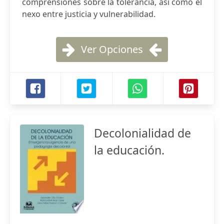
comprensiones sobre la tolerancia, así como el
nexo entre justicia y vulnerabilidad.
Ver Opciones
Decolonialidad de
la educación.