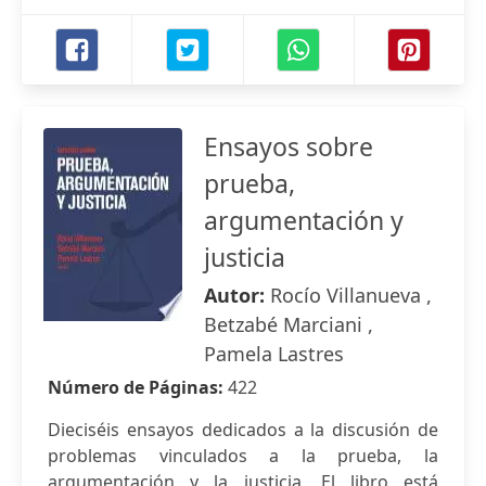
Ensayos sobre
prueba,
argumentación y
justicia
Autor:
Rocío Villanueva ,
Betzabé Marciani ,
Pamela Lastres
Número de Páginas:
422
Dieciséis ensayos dedicados a la discusión de
problemas vinculados a la prueba, la
argumentación y la justicia. El libro está