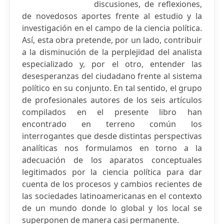
discusiones, de reflexiones,
de novedosos aportes frente al estudio y la
investigación en el campo de la ciencia política.
Así, esta obra pretende, por un lado, contribuir
a la disminución de la perplejidad del analista
especializado y, por el otro, entender las
desesperanzas del ciudadano frente al sistema
político en su conjunto. En tal sentido, el grupo
de profesionales autores de los seis artículos
compilados en el presente libro han
encontrado en terreno común los
interrogantes que desde distintas perspectivas
analíticas nos formulamos en torno a la
adecuación de los aparatos conceptuales
legitimados por la ciencia política para dar
cuenta de los procesos y cambios recientes de
las sociedades latinoamericanas en el contexto
de un mundo donde lo global y los local se
superponen de manera casi permanente.