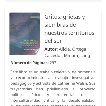
Gritos, grietas y
siembras de
nuestros territorios
del sur
Autor:
Alicia, Ortega
Caicedo , Miriam, Lang
Número de Páginas:
297
Este libro es un trabajo colectivo, de homenaje
y reconocimiento al trabajo investigativo,
pedagógico y activista de Catherine Walsh. Sus
trayectorias han privilegiado el proyecto
político, ético y existencial de la
interculturalidad crítica y la decolonialidad,