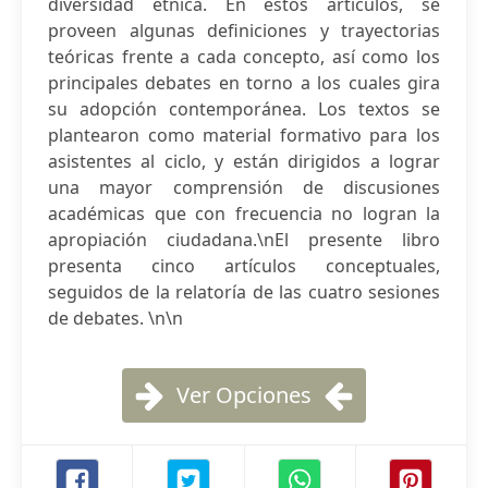
diversidad étnica. En estos artículos, se
proveen algunas definiciones y trayectorias
teóricas frente a cada concepto, así como los
principales debates en torno a los cuales gira
su adopción contemporánea. Los textos se
plantearon como material formativo para los
asistentes al ciclo, y están dirigidos a lograr
una mayor comprensión de discusiones
académicas que con frecuencia no logran la
apropiación ciudadana.\nEl presente libro
presenta cinco artículos conceptuales,
seguidos de la relatoría de las cuatro sesiones
de debates. \n\n
Ver Opciones