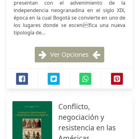
presentan con el advenimiento de la
independencia neogranadina en el siglo XIX,
época en la cual Bogotá se convierte en uno de
los lugares donde se escenifica una nueva
tipología de...
Ver Opciones
Conflicto,
negociación y
resistencia en las
Américas