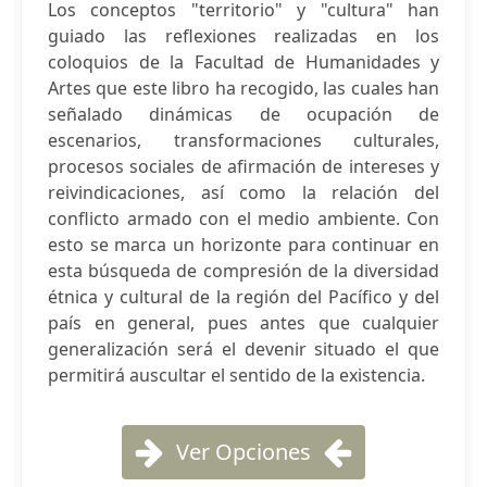
Los conceptos "territorio" y "cultura" han
guiado las reflexiones realizadas en los
coloquios de la Facultad de Humanidades y
Artes que este libro ha recogido, las cuales han
señalado dinámicas de ocupación de
escenarios, transformaciones culturales,
procesos sociales de afirmación de intereses y
reivindicaciones, así como la relación del
conflicto armado con el medio ambiente. Con
esto se marca un horizonte para continuar en
esta búsqueda de compresión de la diversidad
étnica y cultural de la región del Pacífico y del
país en general, pues antes que cualquier
generalización será el devenir situado el que
permitirá auscultar el sentido de la existencia.
Ver Opciones