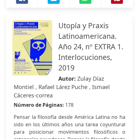
Utopía y Praxis
Latinoamericana.
Año 24, nº EXTRA 1.
Interlocuciones,
2019
Autor:
Zulay Díaz
Montiel , Rafael Lárez Puche , Ismael
Cáceres-correa
Número de Páginas:
178
Pensar la filosofía desde América Latina no ha
sido en los últimos años una tarea coyuntural
para posicionar movimientos filosóficos o