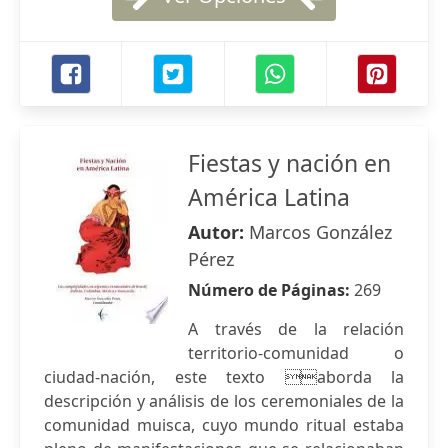
Fiestas y nación en
América Latina
Autor:
Marcos González
Pérez
Número de Páginas:
269
A través de la relación
territorio-comunidad o
ciudad-nación, este texto aborda la
descripción y análisis de los ceremoniales de la
comunidad muisca, cuyo mundo ritual estaba