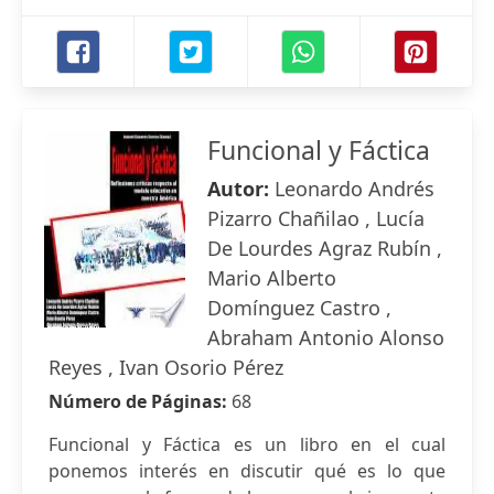
Funcional y Fáctica
Autor:
Leonardo Andrés
Pizarro Chañilao , Lucía
De Lourdes Agraz Rubín ,
Mario Alberto
Domínguez Castro ,
Abraham Antonio Alonso
Reyes , Ivan Osorio Pérez
Número de Páginas:
68
Funcional y Fáctica es un libro en el cual
ponemos interés en discutir qué es lo que