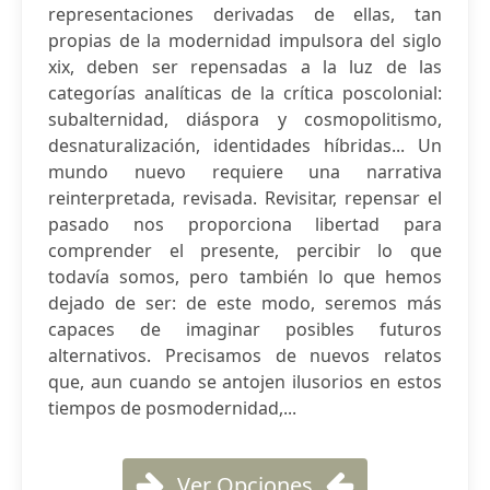
representaciones derivadas de ellas, tan
propias de la modernidad impulsora del siglo
xix, deben ser repensadas a la luz de las
categorías analíticas de la crítica poscolonial:
subalternidad, diáspora y cosmopolitismo,
desnaturalización, identidades híbridas... Un
mundo nuevo requiere una narrativa
reinterpretada, revisada. Revisitar, repensar el
pasado nos proporciona libertad para
comprender el presente, percibir lo que
todavía somos, pero también lo que hemos
dejado de ser: de este modo, seremos más
capaces de imaginar posibles futuros
alternativos. Precisamos de nuevos relatos
que, aun cuando se antojen ilusorios en estos
tiempos de posmodernidad,...
Ver Opciones