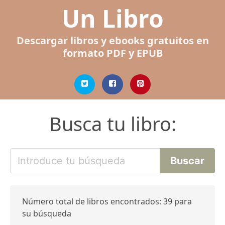
Un Libro
Descargar libros y ebooks gratuitos en
formato PDF y EPUB
Busca tu libro:
Número total de libros encontrados: 39 para
su búsqueda