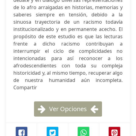
debate y en diálogo diversas representaciones
de lo afro arraigadas en historias, memorias y
saberes siempre en tensión, debido a la
sinuosa trayectoria de un racismo todavía
institucionalizado y en permanente acecho. El
propósito de este estudio es que las lecturas
frente a dicho racismo contribuyan a
interrumpir el ciclo de complicidades no
intencionadas para así reconocer a los
afrodescendientes con toda su compleja
historicidad y, al mismo tiempo, recuperar algo
de nuestra humanidad aún incompleta.
Compartir
Ver Opciones