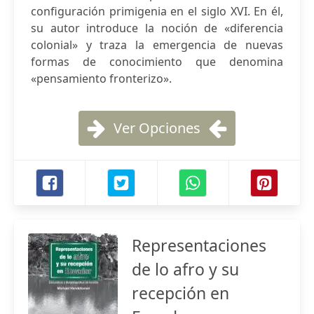
configuración primigenia en el siglo XVI. En él,
su autor introduce la noción de «diferencia
colonial» y traza la emergencia de nuevas
formas de conocimiento que denomina
«pensamiento fronterizo».
Ver Opciones
Representaciones
de lo afro y su
recepción en