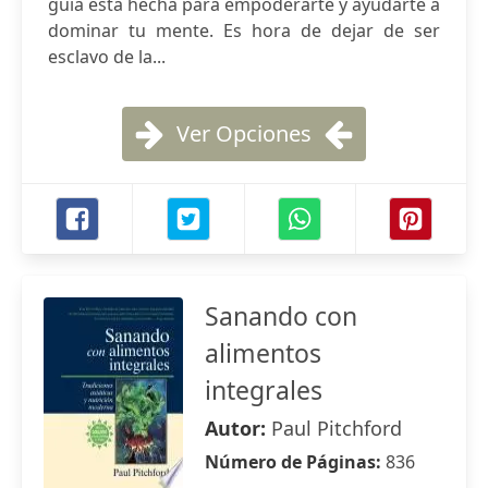
guía está hecha para empoderarte y ayudarte a
dominar tu mente. Es hora de dejar de ser
esclavo de la...
Ver Opciones
Sanando con
alimentos
integrales
Autor:
Paul Pitchford
Número de Páginas:
836