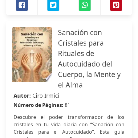
Sanación con
Cristales para
Rituales de
Autocuidado del
Cuerpo, la Mente y
el Alma
Autor:
Ciro Irmici
Número de Páginas:
81
Descubre el poder transformador de los
cristales en tu vida diaria con “Sanación con
Cristales para el Autocuidado”. Esta guía