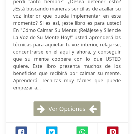
perdí tanto tiempo?" ¿Desea detener esto?
¿Está buscando maneras sencillas de acallar su
voz interior que pueda implementar en este
momento? Si es así, ¡este libro es para usted!
En "Cómo Calmar Su Mente: ¡Relájese y Silencie
La Voz de Su Mente Hoy!" usted aprenderá las
técnicas para aquietar tu voz interior, relajarse,
concentrarse en el aquí y ahora, y conseguir
que su mente coopere con lo que USTED
quiere. Este libro presenta muchos de los
beneficios que recibirá por calmar su mente.
Aprenderá: Técnicas muy fáciles que puede
empezar a...
Ver Opciones