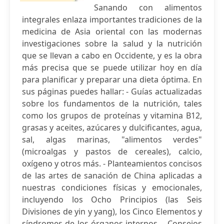
Sanando con alimentos
integrales enlaza importantes tradiciones de la
medicina de Asia oriental con las modernas
investigaciones sobre la salud y la nutrición
que se llevan a cabo en Occidente, y es la obra
más precisa que se puede utilizar hoy en día
para planificar y preparar una dieta óptima. En
sus páginas puedes hallar: - Guías actualizadas
sobre los fundamentos de la nutrición, tales
como los grupos de proteínas y vitamina B12,
grasas y aceites, azúcares y dulcificantes, agua,
sal, algas marinas, "alimentos verdes"
(microalgas y pastos de cereales), calcio,
oxígeno y otros más. - Planteamientos concisos
de las artes de sanación de China aplicadas a
nuestras condiciones físicas y emocionales,
incluyendo los Ocho Principios (las Seis
Divisiones de yin y yang), los Cinco Elementos y
síndromes de los órganos internos. - Consejos