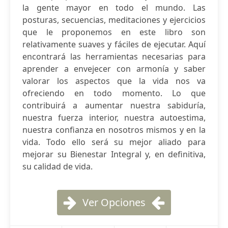
la gente mayor en todo el mundo. Las
posturas, secuencias, meditaciones y ejercicios
que le proponemos en este libro son
relativamente suaves y fáciles de ejecutar. Aquí
encontrará las herramientas necesarias para
aprender a envejecer con armonía y saber
valorar los aspectos que la vida nos va
ofreciendo en todo momento. Lo que
contribuirá a aumentar nuestra sabiduría,
nuestra fuerza interior, nuestra autoestima,
nuestra confianza en nosotros mismos y en la
vida. Todo ello será su mejor aliado para
mejorar su Bienestar Integral y, en definitiva,
su calidad de vida.
Ver Opciones