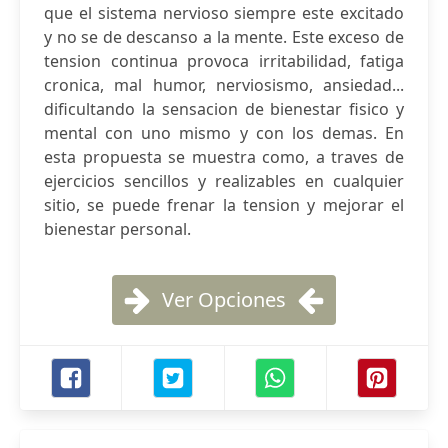
que el sistema nervioso siempre este excitado
y no se de descanso a la mente. Este exceso de
tension continua provoca irritabilidad, fatiga
cronica, mal humor, nerviosismo, ansiedad...
dificultando la sensacion de bienestar fisico y
mental con uno mismo y con los demas. En
esta propuesta se muestra como, a traves de
ejercicios sencillos y realizables en cualquier
sitio, se puede frenar la tension y mejorar el
bienestar personal.
Ver Opciones