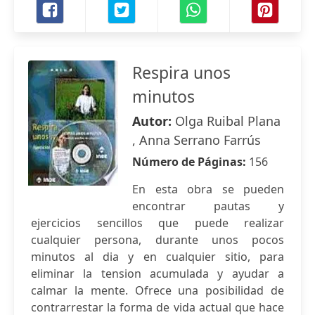
Respira unos
minutos
Autor:
Olga Ruibal Plana
, Anna Serrano Farrús
Número de Páginas:
156
En esta obra se pueden
encontrar pautas y
ejercicios sencillos que puede realizar
cualquier persona, durante unos pocos
minutos al dia y en cualquier sitio, para
eliminar la tension acumulada y ayudar a
calmar la mente. Ofrece una posibilidad de
contrarrestar la forma de vida actual que hace