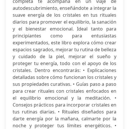
completa te acompaña en un viaje de
autodescubrimiento, enseñándote a integrar la
suave energía de los cristales en tus rituales
diarios para promover el equilibrio, la sanación
y el bienestar emocional. Ideal tanto para
principiantes como para entusiastas
experimentados, este libro explora cómo crear
espacios sagrados, mejorar tu rutina de belleza
y cuidado de la piel, mejorar el sueño y
proteger tu energía, todo con el apoyo de los
cristales. Dentro encontrarás: • Explicaciones
detalladas sobre cómo funcionan los cristales y
sus propiedades curativas. • Guías paso a paso
para crear rituales con cristales enfocados en
el equilibrio emocional y la meditación. •
Consejos prácticos para incorporar cristales en
tus rutinas diarias. • Rituales diseñados para
darte energía por la mañana, calmarte por la
noche y proteger tus límites energéticos. •