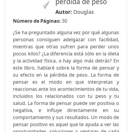
pérdida de peso
Autor:
Douglas
Número de Páginas:
30
¿Se ha preguntado alguna vez por qué algunas
personas consiguen adelgazar con facilidad,
mientras que otras sufren para perder unos
pocos kilos? ¿La diferencia está sólo en la dieta
y la actividad física, o hay algo más detrás? En
este libro, hablaré sobre la forma de pensar y
su efecto en la pérdida de peso. La forma de
pensar es el modo en que interpretas y
reaccionas ante los acontecimientos de tu vida,
incluidos los relacionados con tu peso y tu
salud. La forma de pensar puede ser positiva o
negativa, e influye directamente en su
comportamiento y sus resultados. Un modo de
pensar positivo es aquel que te ayuda a ver las
oportunidades, soluciones y ventajas de cada