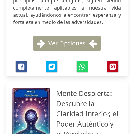
principios, aunque antiguos, siguen siendo
completamente aplicables a nuestra vida
actual, ayudándonos a encontrar esperanza y
fortaleza en medio de las adversidades.
Ver Opciones
Mente Despierta:
Descubre la
Claridad Interior, el
Poder Auténtico y