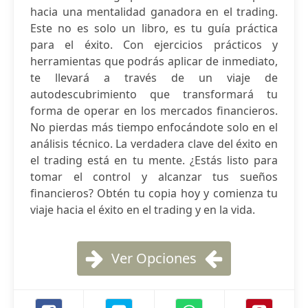
hacia una mentalidad ganadora en el trading.
Este no es solo un libro, es tu guía práctica
para el éxito. Con ejercicios prácticos y
herramientas que podrás aplicar de inmediato,
te llevará a través de un viaje de
autodescubrimiento que transformará tu
forma de operar en los mercados financieros.
No pierdas más tiempo enfocándote solo en el
análisis técnico. La verdadera clave del éxito en
el trading está en tu mente. ¿Estás listo para
tomar el control y alcanzar tus sueños
financieros? Obtén tu copia hoy y comienza tu
viaje hacia el éxito en el trading y en la vida.
Ver Opciones