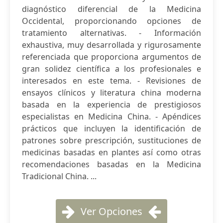
diagnóstico diferencial de la Medicina
Occidental, proporcionando opciones de
tratamiento alternativas. - Información
exhaustiva, muy desarrollada y rigurosamente
referenciada que proporciona argumentos de
gran solidez científica a los profesionales e
interesados en este tema. - Revisiones de
ensayos clínicos y literatura china moderna
basada en la experiencia de prestigiosos
especialistas en Medicina China. - Apéndices
prácticos que incluyen la identificación de
patrones sobre prescripción, sustituciones de
medicinas basadas en plantes así como otras
recomendaciones basadas en la Medicina
Tradicional China. ...
Ver Opciones