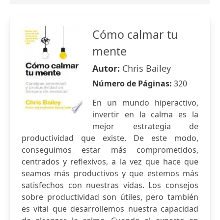
Cómo calmar tu
mente
Autor:
Chris Bailey
Número de Páginas:
320
En un mundo hiperactivo,
invertir en la calma es la
mejor estrategia de
productividad que existe. De este modo,
conseguimos estar más comprometidos,
centrados y reflexivos, a la vez que hace que
seamos más productivos y que estemos más
satisfechos con nuestras vidas. Los consejos
sobre productividad son útiles, pero también
es vital que desarrollemos nuestra capacidad