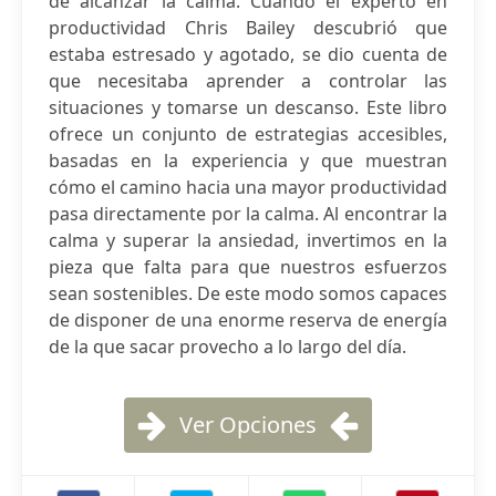
de alcanzar la calma. Cuando el experto en
productividad Chris Bailey descubrió que
estaba estresado y agotado, se dio cuenta de
que necesitaba aprender a controlar las
situaciones y tomarse un descanso. Este libro
ofrece un conjunto de estrategias accesibles,
basadas en la experiencia y que muestran
cómo el camino hacia una mayor productividad
pasa directamente por la calma. Al encontrar la
calma y superar la ansiedad, invertimos en la
pieza que falta para que nuestros esfuerzos
sean sostenibles. De este modo somos capaces
de disponer de una enorme reserva de energía
de la que sacar provecho a lo largo del día.
Ver Opciones