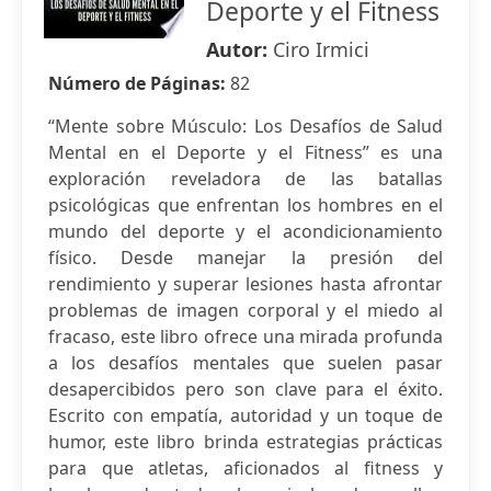
Deporte y el Fitness
Autor:
Ciro Irmici
Número de Páginas:
82
“Mente sobre Músculo: Los Desafíos de Salud
Mental en el Deporte y el Fitness” es una
exploración reveladora de las batallas
psicológicas que enfrentan los hombres en el
mundo del deporte y el acondicionamiento
físico. Desde manejar la presión del
rendimiento y superar lesiones hasta afrontar
problemas de imagen corporal y el miedo al
fracaso, este libro ofrece una mirada profunda
a los desafíos mentales que suelen pasar
desapercibidos pero son clave para el éxito.
Escrito con empatía, autoridad y un toque de
humor, este libro brinda estrategias prácticas
para que atletas, aficionados al fitness y