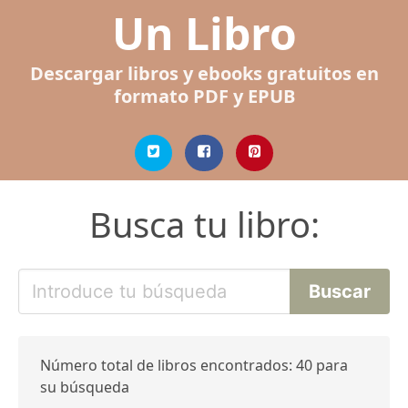
Un Libro
Descargar libros y ebooks gratuitos en
formato PDF y EPUB
Busca tu libro:
Número total de libros encontrados: 40 para
su búsqueda