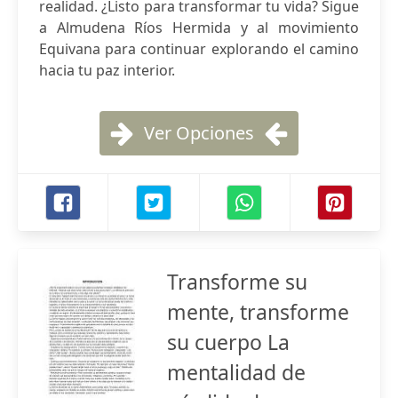
realidad. ¿Listo para transformar tu vida? Sigue
a Almudena Ríos Hermida y al movimiento
Equivana para continuar explorando el camino
hacia tu paz interior.
Ver Opciones
Transforme su
mente, transforme
su cuerpo La
mentalidad de