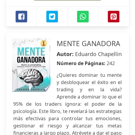
MENTE GANADORA
Autor:
Eduardo Chapellin
Número de Páginas:
242
¿Quieres dominar tu mente
y desbloquear el éxito en el
trading y en la vida?
Aprende a dominar lo que el
95% de los traders ignora: el poder de la
psicología. Este libro, te revelará las estrategias
más efectivas para controlar tus emociones,
gestionar el riesgo y alcanzar tus metas
financieras a largo plazo. Atrévete a dar el paso