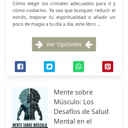
Cómo elegir los cristales adecuados para ti y
cómo cuidarlos. Ya sea que busques reducir el
estrés, mejorar tu espiritualidad o añadir un
poco de magia a tu día a día, este libro ...
Ver Opciones
Mente sobre
Músculo: Los
Desafíos de Salud
Mental en el