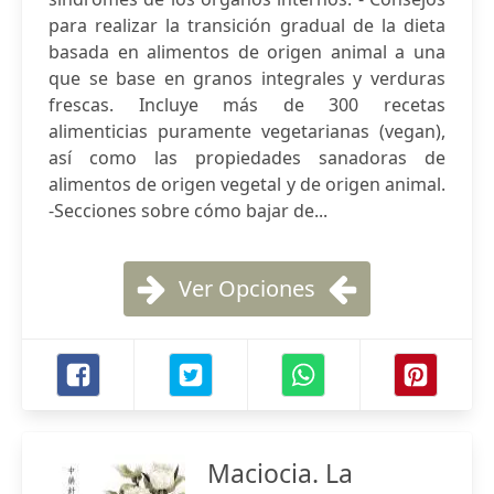
para realizar la transición gradual de la dieta
basada en alimentos de origen animal a una
que se base en granos integrales y verduras
frescas. Incluye más de 300 recetas
alimenticias puramente vegetarianas (vegan),
así como las propiedades sanadoras de
alimentos de origen vegetal y de origen animal.
-Secciones sobre cómo bajar de...
Ver Opciones
Maciocia. La