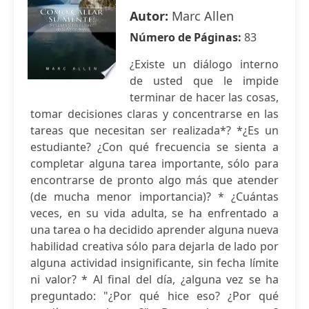
Autor:
Marc Allen
Número de Páginas:
83
¿Existe un diálogo interno
de usted que le impide
terminar de hacer las cosas,
tomar decisiones claras y concentrarse en las
tareas que necesitan ser realizada*? *¿Es un
estudiante? ¿Con qué frecuencia se sienta a
completar alguna tarea importante, sólo para
encontrarse de pronto algo más que atender
(de mucha menor importancia)? * ¿Cuántas
veces, en su vida adulta, se ha enfrentado a
una tarea o ha decidido aprender alguna nueva
habilidad creativa sólo para dejarla de lado por
alguna actividad insignificante, sin fecha límite
ni valor? * Al final del día, ¿alguna vez se ha
preguntado: "¿Por qué hice eso? ¿Por qué