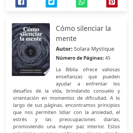
Cómo silenciar la
mente
Autor:
Solara Mystique
Número de Páginas:
45
La Biblia ofrece valiosas
enseñanzas que pueden
ayudar a enfrentar los
desafíos de la vida, brindando consuelo y
orientación en momentos de dificultad. A lo
largo de sus páginas, encontramos principios
que nos permiten lidiar con la ansiedad, el
estrés y las preocupaciones diarias,
promoviendo una mayor paz interior. Estos