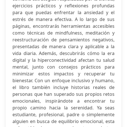
ejercicios prácticos y reflexiones profundas
para que puedas enfrentar la ansiedad y el
estrés de manera efectiva. A lo largo de sus
páginas, encontrarás herramientas accesibles
como técnicas de mindfulness, meditación y
reestructuración de pensamientos negativos,
presentadas de manera clara y aplicable a la
vida diaria. Además, descubrirás cómo la era
digital y la hiperconectividad afectan tu salud
mental, junto con consejos prácticos para
minimizar estos impactos y recuperar tu
bienestar. Con un enfoque inclusivo y humano,
el libro también incluye historias reales de
personas que han superado sus propios retos
emocionales, inspirándote a encontrar tu
propio camino hacia la serenidad. Ya seas
estudiante, profesional, padre o simplemente
alguien en busca de equilibrio emocional, esta