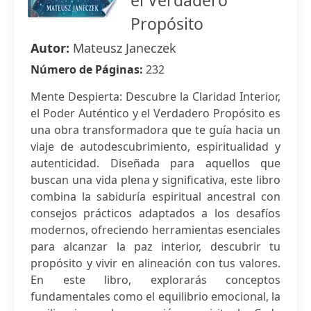
el Verdadero
Propósito
Autor:
Mateusz Janeczek
Número de Páginas:
232
Mente Despierta: Descubre la Claridad Interior,
el Poder Auténtico y el Verdadero Propósito es
una obra transformadora que te guía hacia un
viaje de autodescubrimiento, espiritualidad y
autenticidad. Diseñada para aquellos que
buscan una vida plena y significativa, este libro
combina la sabiduría espiritual ancestral con
consejos prácticos adaptados a los desafíos
modernos, ofreciendo herramientas esenciales
para alcanzar la paz interior, descubrir tu
propósito y vivir en alineación con tus valores.
En este libro, explorarás conceptos
fundamentales como el equilibrio emocional, la