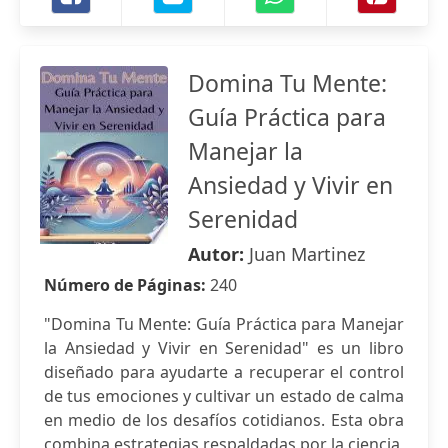
Domina Tu Mente:
Guía Práctica para
Manejar la
Ansiedad y Vivir en
Serenidad
Autor:
Juan Martinez
Número de Páginas:
240
"Domina Tu Mente: Guía Práctica para Manejar
la Ansiedad y Vivir en Serenidad" es un libro
diseñado para ayudarte a recuperar el control
de tus emociones y cultivar un estado de calma
en medio de los desafíos cotidianos. Esta obra
combina estrategias respaldadas por la ciencia,