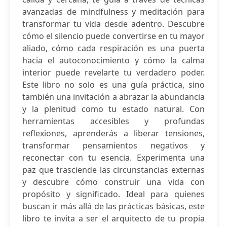
avanzadas de mindfulness y meditación para
transformar tu vida desde adentro. Descubre
cómo el silencio puede convertirse en tu mayor
aliado, cómo cada respiración es una puerta
hacia el autoconocimiento y cómo la calma
interior puede revelarte tu verdadero poder.
Este libro no solo es una guía práctica, sino
también una invitación a abrazar la abundancia
y la plenitud como tu estado natural. Con
herramientas accesibles y profundas
reflexiones, aprenderás a liberar tensiones,
transformar pensamientos negativos y
reconectar con tu esencia. Experimenta una
paz que trasciende las circunstancias externas
y descubre cómo construir una vida con
propósito y significado. Ideal para quienes
buscan ir más allá de las prácticas básicas, este
libro te invita a ser el arquitecto de tu propia