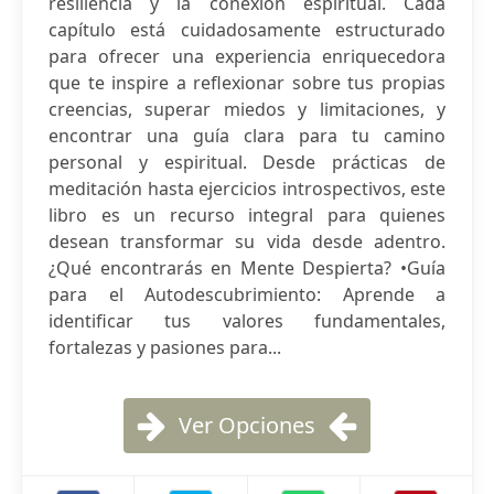
resiliencia y la conexión espiritual. Cada
capítulo está cuidadosamente estructurado
para ofrecer una experiencia enriquecedora
que te inspire a reflexionar sobre tus propias
creencias, superar miedos y limitaciones, y
encontrar una guía clara para tu camino
personal y espiritual. Desde prácticas de
meditación hasta ejercicios introspectivos, este
libro es un recurso integral para quienes
desean transformar su vida desde adentro.
¿Qué encontrarás en Mente Despierta? •Guía
para el Autodescubrimiento: Aprende a
identificar tus valores fundamentales,
fortalezas y pasiones para...
Ver Opciones