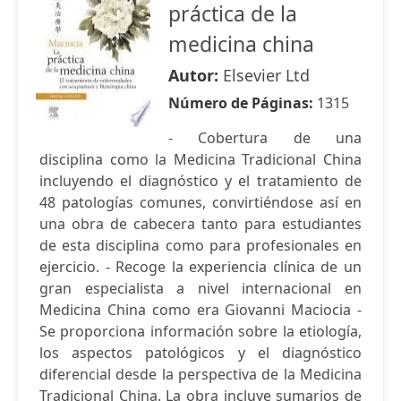
práctica de la
medicina china
Autor:
Elsevier Ltd
Número de Páginas:
1315
- Cobertura de una
disciplina como la Medicina Tradicional China
incluyendo el diagnóstico y el tratamiento de
48 patologías comunes, convirtiéndose así en
una obra de cabecera tanto para estudiantes
de esta disciplina como para profesionales en
ejercicio. - Recoge la experiencia clínica de un
gran especialista a nivel internacional en
Medicina China como era Giovanni Maciocia -
Se proporciona información sobre la etiología,
los aspectos patológicos y el diagnóstico
diferencial desde la perspectiva de la Medicina
Tradicional China. La obra incluye sumarios de