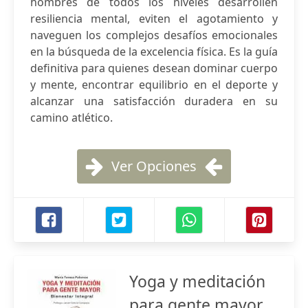
hombres de todos los niveles desarrollen
resiliencia mental, eviten el agotamiento y
naveguen los complejos desafíos emocionales
en la búsqueda de la excelencia física. Es la guía
definitiva para quienes desean dominar cuerpo
y mente, encontrar equilibrio en el deporte y
alcanzar una satisfacción duradera en su
camino atlético.
Ver Opciones
Yoga y meditación
para gente mayor