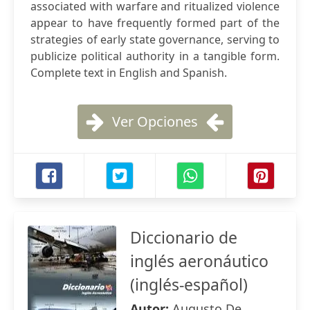
associated with warfare and ritualized violence
appear to have frequently formed part of the
strategies of early state governance, serving to
publicize political authority in a tangible form.
Complete text in English and Spanish.
Ver Opciones
Diccionario de
inglés aeronáutico
(inglés-español)
Autor:
Augusto De