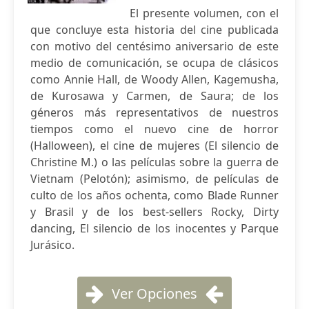
El presente volumen, con el
que concluye esta historia del cine publicada
con motivo del centésimo aniversario de este
medio de comunicación, se ocupa de clásicos
como Annie Hall, de Woody Allen, Kagemusha,
de Kurosawa y Carmen, de Saura; de los
géneros más representativos de nuestros
tiempos como el nuevo cine de horror
(Halloween), el cine de mujeres (El silencio de
Christine M.) o las películas sobre la guerra de
Vietnam (Pelotón); asimismo, de películas de
culto de los años ochenta, como Blade Runner
y Brasil y de los best-sellers Rocky, Dirty
dancing, El silencio de los inocentes y Parque
Jurásico.
Ver Opciones