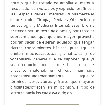
porello que he tratado de ampliar el material
recopilado, con vocablos y expresionesafines a
las especialidades médicas fundamentales
(sobre todo Cirugía, Pediatría,Obstetricia y
Ginecología, y Medicina Interna). Este libro no
pretende ser un texto deidioma, y por tanto se
sobreentiende que quienes mayor provecho
podrán sacar de élserán aquellos que tengan
ciertos conocimientos básicos, pues aquí se
omiten muchosaspectos gramaticales y de
vocabulario general que se suponen que ya
sean conocidospor el que hace uso del
presente material, en el cual han sido
enfocadosfundamentalmente aquellos
términos, abreviaturas y frases que mayores
dificultadesofrecen, en mi opinión, al tipo de
lectores hacia los cualesva dirigido.