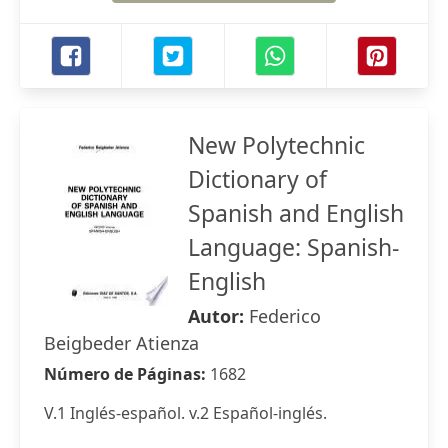
New Polytechnic
Dictionary of
Spanish and English
Language: Spanish-
English
Autor:
Federico
Beigbeder Atienza
Número de Páginas:
1682
V.1 Inglés-español. v.2 Español-inglés.