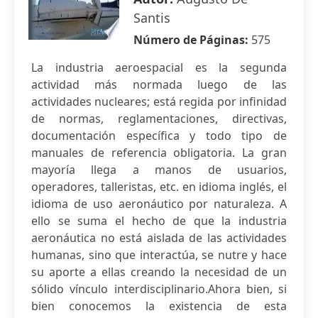
Santis
Número de Páginas:
575
La industria aeroespacial es la segunda
actividad más normada luego de las
actividades nucleares; está regida por infinidad
de normas, reglamentaciones, directivas,
documentación específica y todo tipo de
manuales de referencia obligatoria. La gran
mayoría llega a manos de usuarios,
operadores, talleristas, etc. en idioma inglés, el
idioma de uso aeronáutico por naturaleza. A
ello se suma el hecho de que la industria
aeronáutica no está aislada de las actividades
humanas, sino que interactúa, se nutre y hace
su aporte a ellas creando la necesidad de un
sólido vínculo interdisciplinario.Ahora bien, si
bien conocemos la existencia de esta