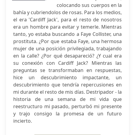
colocando sus cuerpos en la
bahía y cubriendolos de rosas. Para los medios,
el era 'Cardiff Jack', para el resto de nosotros
era un hombre para evitar y temerle. Mientras
tanto, yo estaba buscando a Faye Collister, una
prostituta. ¿Por que estaba Faye, una hermosa
mujer de una posición privilegiada, trabajando
en la calle? ¿Por qué desapareció? ¿Y cual era
su conexión con Cardiff Jack? Mientras las
preguntas se transformaban en respuestas,
hice un descubrimiento impactante, un
descubrimiento que tendría repercusiones en
mi durante el resto de mis días. Destripador - la
historia de una semana de mi vida que
reestructuro mi pasado, perturbó mi presente
y trajo consigo la promesa de un futuro
incierto.