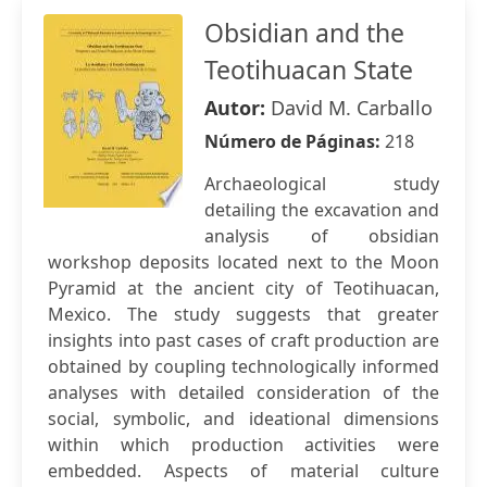
Obsidian and the
Teotihuacan State
Autor:
David M. Carballo
Número de Páginas:
218
Archaeological study
detailing the excavation and
analysis of obsidian
workshop deposits located next to the Moon
Pyramid at the ancient city of Teotihuacan,
Mexico. The study suggests that greater
insights into past cases of craft production are
obtained by coupling technologically informed
analyses with detailed consideration of the
social, symbolic, and ideational dimensions
within which production activities were
embedded. Aspects of material culture