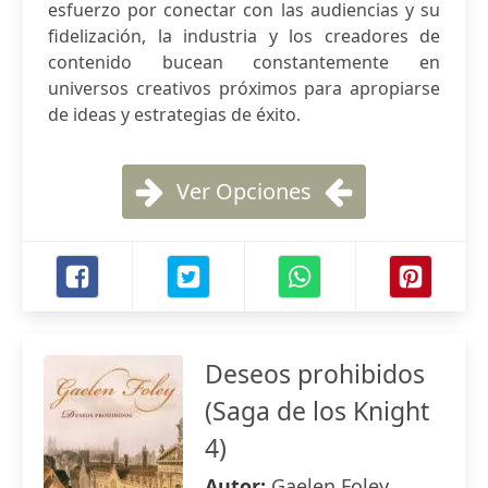
esfuerzo por conectar con las audiencias y su
fidelización, la industria y los creadores de
contenido bucean constantemente en
universos creativos próximos para apropiarse
de ideas y estrategias de éxito.
Ver Opciones
Deseos prohibidos
(Saga de los Knight
4)
Autor:
Gaelen Foley