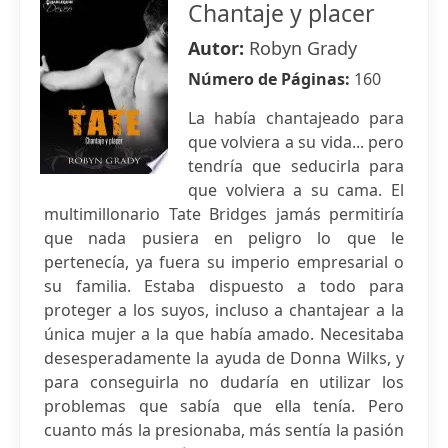
Chantaje y placer
Autor:
Robyn Grady
Número de Páginas:
160
La había chantajeado para
que volviera a su vida... pero
tendría que seducirla para
que volviera a su cama. El
multimillonario Tate Bridges jamás permitiría
que nada pusiera en peligro lo que le
pertenecía, ya fuera su imperio empresarial o
su familia. Estaba dispuesto a todo para
proteger a los suyos, incluso a chantajear a la
única mujer a la que había amado. Necesitaba
desesperadamente la ayuda de Donna Wilks, y
para conseguirla no dudaría en utilizar los
problemas que sabía que ella tenía. Pero
cuanto más la presionaba, más sentía la pasión