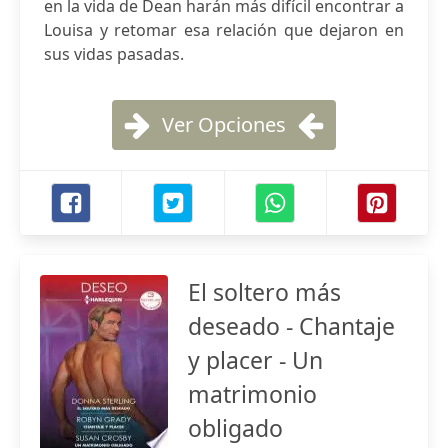
en la vida de Dean harán más difícil encontrar a
Louisa y retomar esa relación que dejaron en
sus vidas pasadas.
Ver Opciones
El soltero más
deseado - Chantaje
y placer - Un
matrimonio
obligado