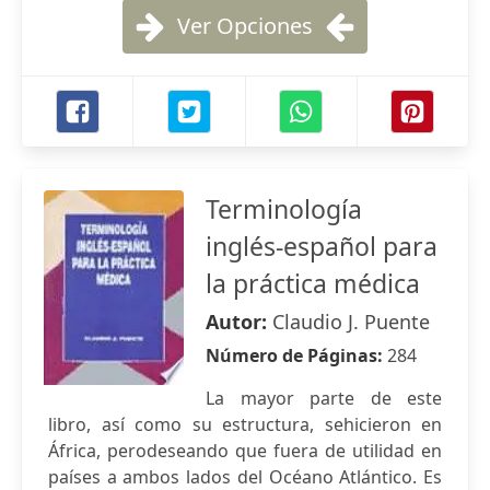
Ver Opciones
Terminología
inglés-español para
la práctica médica
Autor:
Claudio J. Puente
Número de Páginas:
284
La mayor parte de este
libro, así como su estructura, sehicieron en
África, perodeseando que fuera de utilidad en
países a ambos lados del Océano Atlántico. Es