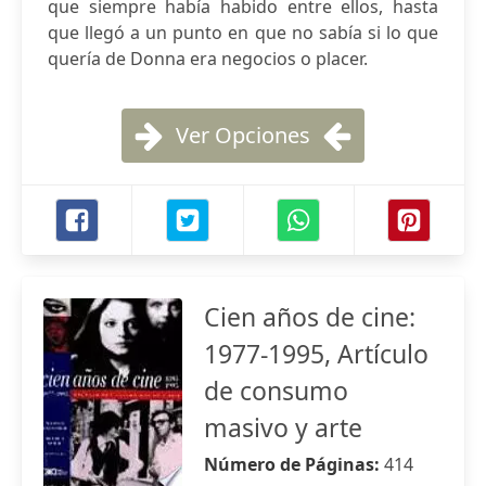
que siempre había habido entre ellos, hasta
que llegó a un punto en que no sabía si lo que
quería de Donna era negocios o placer.
Ver Opciones
Cien años de cine:
1977-1995, Artículo
de consumo
masivo y arte
Número de Páginas:
414