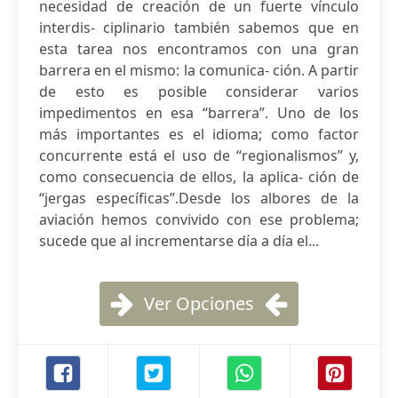
necesidad de creación de un fuerte vínculo
interdis- ciplinario también sabemos que en
esta tarea nos encontramos con una gran
barrera en el mismo: la comunica- ción. A partir
de esto es posible considerar varios
impedimentos en esa “barrera”. Uno de los
más importantes es el idioma; como factor
concurrente está el uso de “regionalismos” y,
como consecuencia de ellos, la aplica- ción de
“jergas específicas”.Desde los albores de la
aviación hemos convivido con ese problema;
sucede que al incrementarse día a día el...
Ver Opciones