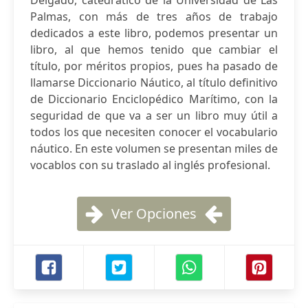
Delgado, catedrático de la Universidad de Las
Palmas, con más de tres años de trabajo
dedicados a este libro, podemos presentar un
libro, al que hemos tenido que cambiar el
título, por méritos propios, pues ha pasado de
llamarse Diccionario Náutico, al título definitivo
de Diccionario Enciclopédico Marítimo, con la
seguridad de que va a ser un libro muy útil a
todos los que necesiten conocer el vocabulario
náutico. En este volumen se presentan miles de
vocablos con su traslado al inglés profesional.
Ver Opciones