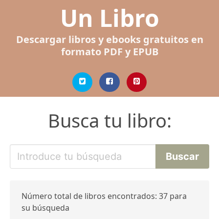
Un Libro
Descargar libros y ebooks gratuitos en
formato PDF y EPUB
Busca tu libro:
Número total de libros encontrados: 37 para
su búsqueda