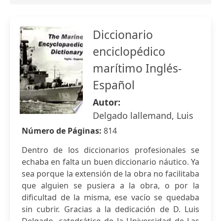
Diccionario
enciclopédico
marítimo Inglés-
Español
Autor:
Delgado lallemand, Luis
Número de Páginas:
814
Dentro de los diccionarios profesionales se
echaba en falta un buen diccionario náutico. Ya
sea porque la extensión de la obra no facilitaba
que alguien se pusiera a la obra, o por la
dificultad de la misma, ese vacío se quedaba
sin cubrir. Gracias a la dedicación de D. Luis