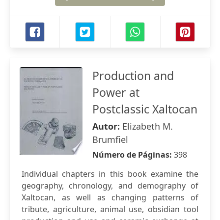
Production and
Power at
Postclassic Xaltocan
Autor:
Elizabeth M.
Brumfiel
Número de Páginas:
398
Individual chapters in this book examine the
geography, chronology, and demography of
Xaltocan, as well as changing patterns of
tribute, agriculture, animal use, obsidian tool