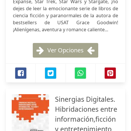
Expanse, Star Trek, Star Wars y Stargate, ¡no
dejes de leer la emocionante serie de libros de
ciencia ficción y paranormales de la autora de
bestsellers de USAT Grace Goodwin!
¡Alienígenas, aventura y romance caliente...
Ver Opciones
Sinergias Digitales.
Hibridaciones entre
información,ficción
y entretenimiento