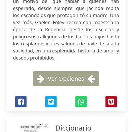
un motivo del que hablar a quienes han
esperado, desde siempre, que Jacinda repita
los escándalos que protagonizó su madre. Una
vez más, Gaelen Foley recrea con maestría la
época de la Regencia, desde los oscuros y
peligrosos callejones de los barrios bajos hasta
los resplandecientes salones de baile de la alta
sociedad, en una espléndida historia de amor y
deseos prohibidos.
Ver Opciones
Diccionario