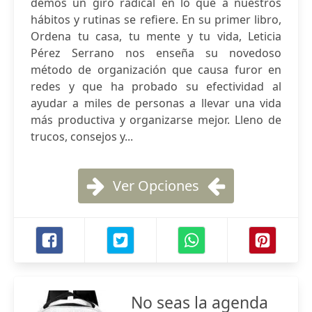
demos un giro radical en lo que a nuestros
hábitos y rutinas se refiere. En su primer libro,
Ordena tu casa, tu mente y tu vida, Leticia
Pérez Serrano nos enseña su novedoso
método de organización que causa furor en
redes y que ha probado su efectividad al
ayudar a miles de personas a llevar una vida
más productiva y organizarse mejor. Lleno de
trucos, consejos y...
Ver Opciones
No seas la agenda