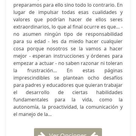
preparamos para ello sino todo lo contrario. En
lugar de impulsar todas esas cualidades y
valores que podrían hacer de ellos seres
extraordinarios, lo que al final ocurre es que… -
no asumen ningún tipo de responsabilidad
para su edad - les da miedo hacer cualquier
cosa porque nosotros se la vamos a hacer
mejor - esperan instrucciones y órdenes para
empezar a actuar - no saben razonar ni toleran
la frustración… En estas páginas
imprescindibles se plantean ocho desafíos
para padres y educadores que quieran trabajar
el desarrollo de ciertas habilidades
fundamentales para la vida, como la
autonomía, la proactividad, la comunicación y
el manejo de la...
Ver Opciones