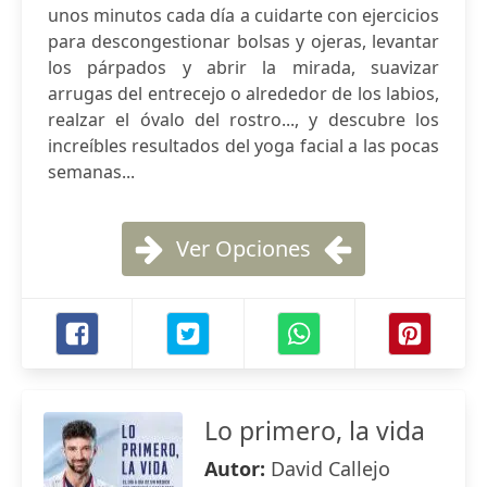
unos minutos cada día a cuidarte con ejercicios
para descongestionar bolsas y ojeras, levantar
los párpados y abrir la mirada, suavizar
arrugas del entrecejo o alrededor de los labios,
realzar el óvalo del rostro..., y descubre los
increíbles resultados del yoga facial a las pocas
semanas...
Ver Opciones
Lo primero, la vida
Autor:
David Callejo