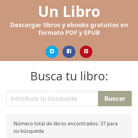
Un Libro
Descargar libros y ebooks gratuitos en
formato PDF y EPUB
Busca tu libro:
Número total de libros encontrados: 37 para
su búsqueda