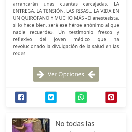
arrancarán unas cuantas carcajadas. LA
ENTREGA, LA TENSIÓN, LAS RISAS... LA VIDA EN
UN QUIRÓFANO Y MUCHO MÁS «El anestesista,
si lo hace bien, será ese héroe anónimo al que
nadie recuerde». Un testimonio fresco y
reflexivo del joven médico que ha
revolucionado la divulgación de la salud en las
redes
Ver Opciones
No todas las