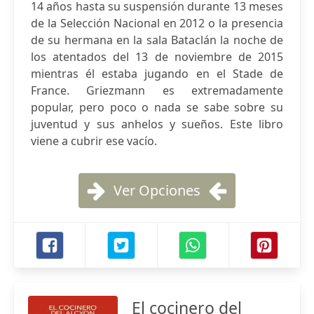
14 años hasta su suspensión durante 13 meses
de la Selección Nacional en 2012 o la presencia
de su hermana en la sala Bataclán la noche de
los atentados del 13 de noviembre de 2015
mientras él estaba jugando en el Stade de
France. Griezmann es extremadamente
popular, pero poco o nada se sabe sobre su
juventud y sus anhelos y sueños. Este libro
viene a cubrir ese vacío.
Ver Opciones
El cocinero del