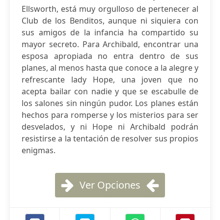
Ellsworth, está muy orgulloso de pertenecer al
Club de los Benditos, aunque ni siquiera con
sus amigos de la infancia ha compartido su
mayor secreto. Para Archibald, encontrar una
esposa apropiada no entra dentro de sus
planes, al menos hasta que conoce a la alegre y
refrescante lady Hope, una joven que no
acepta bailar con nadie y que se escabulle de
los salones sin ningún pudor. Los planes están
hechos para romperse y los misterios para ser
desvelados, y ni Hope ni Archibald podrán
resistirse a la tentación de resolver sus propios
enigmas.
Ver Opciones