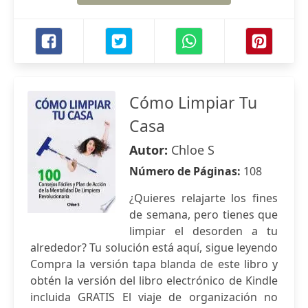
Cómo Limpiar Tu
Casa
Autor:
Chloe S
Número de Páginas:
108
¿Quieres relajarte los fines
de semana, pero tienes que
limpiar el desorden a tu
alrededor? Tu solución está aquí, sigue leyendo
Compra la versión tapa blanda de este libro y
obtén la versión del libro electrónico de Kindle
incluida GRATIS El viaje de organización no