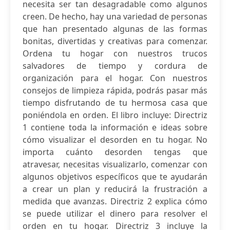
necesita ser tan desagradable como algunos
creen. De hecho, hay una variedad de personas
que han presentado algunas de las formas
bonitas, divertidas y creativas para comenzar.
Ordena tu hogar con nuestros trucos
salvadores de tiempo y cordura de
organización para el hogar. Con nuestros
consejos de limpieza rápida, podrás pasar más
tiempo disfrutando de tu hermosa casa que
poniéndola en orden. El libro incluye: Directriz
1 contiene toda la información e ideas sobre
cómo visualizar el desorden en tu hogar. No
importa cuánto desorden tengas que
atravesar, necesitas visualizarlo, comenzar con
algunos objetivos específicos que te ayudarán
a crear un plan y reducirá la frustración a
medida que avanzas. Directriz 2 explica cómo
se puede utilizar el dinero para resolver el
orden en tu hogar. Directriz 3 incluye la