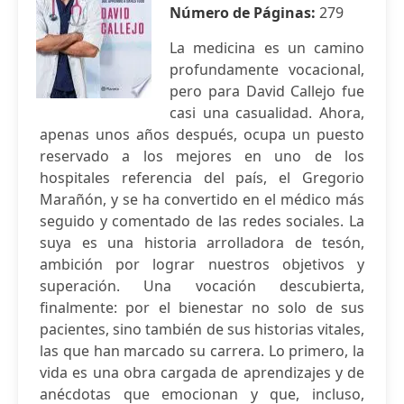
Número de Páginas:
279
La medicina es un camino
profundamente vocacional,
pero para David Callejo fue
casi una casualidad. Ahora,
apenas unos años después, ocupa un puesto
reservado a los mejores en uno de los
hospitales referencia del país, el Gregorio
Marañón, y se ha convertido en el médico más
seguido y comentado de las redes sociales. La
suya es una historia arrolladora de tesón,
ambición por lograr nuestros objetivos y
superación. Una vocación descubierta,
finalmente: por el bienestar no solo de sus
pacientes, sino también de sus historias vitales,
las que han marcado su carrera. Lo primero, la
vida es una obra cargada de aprendizajes y de
anécdotas que emocionan y que, incluso,