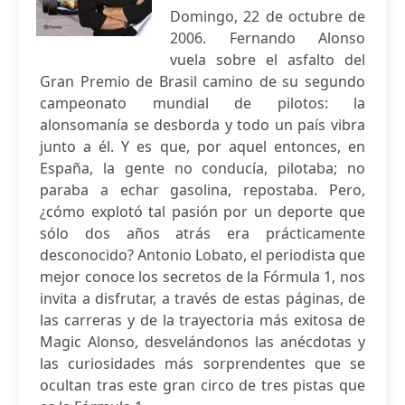
Domingo, 22 de octubre de
2006. Fernando Alonso
vuela sobre el asfalto del
Gran Premio de Brasil camino de su segundo
campeonato mundial de pilotos: la
alonsomanía se desborda y todo un país vibra
junto a él. Y es que, por aquel entonces, en
España, la gente no conducía, pilotaba; no
paraba a echar gasolina, repostaba. Pero,
¿cómo explotó tal pasión por un deporte que
sólo dos años atrás era prácticamente
desconocido? Antonio Lobato, el periodista que
mejor conoce los secretos de la Fórmula 1, nos
invita a disfrutar, a través de estas páginas, de
las carreras y de la trayectoria más exitosa de
Magic Alonso, desvelándonos las anécdotas y
las curiosidades más sorprendentes que se
ocultan tras este gran circo de tres pistas que