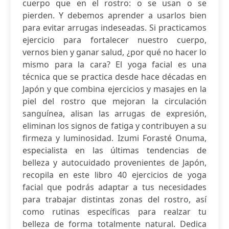
cuerpo que en el rostro: o se usan o se
pierden. Y debemos aprender a usarlos bien
para evitar arrugas indeseadas. Si practicamos
ejercicio para fortalecer nuestro cuerpo,
vernos bien y ganar salud, ¿por qué no hacer lo
mismo para la cara? El yoga facial es una
técnica que se practica desde hace décadas en
Japón y que combina ejercicios y masajes en la
piel del rostro que mejoran la circulación
sanguínea, alisan las arrugas de expresión,
eliminan los signos de fatiga y contribuyen a su
firmeza y luminosidad. Izumi Forasté Onuma,
especialista en las últimas tendencias de
belleza y autocuidado provenientes de Japón,
recopila en este libro 40 ejercicios de yoga
facial que podrás adaptar a tus necesidades
para trabajar distintas zonas del rostro, así
como rutinas específicas para realzar tu
belleza de forma totalmente natural. Dedica