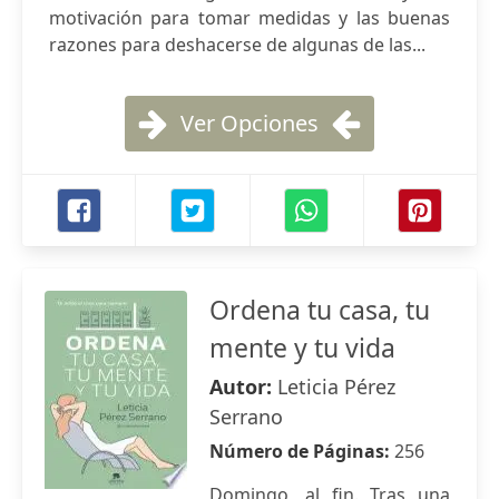
motivación para tomar medidas y las buenas
razones para deshacerse de algunas de las...
Ver Opciones
Ordena tu casa, tu
mente y tu vida
Autor:
Leticia Pérez
Serrano
Número de Páginas:
256
Domingo, al fin. Tras una