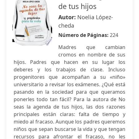
de tus hijos
Autor:
Noelia López-
cheda
Número de Páginas:
224
Madres que cambian
cromos en nombre de sus
hijos. Padres que hacen en su lugar los
deberes y los trabajos de clase. Incluso
progenitores que acompañan a su «niño»
universitario a revisar los exámenes. ¿Qué está
pasando en la sociedad para que queramos
ponerles todo tan fácil? Para la autora de No
seas la agenda de tus hijos, las dos razones
principales están claras: falta de tiempo y
miedo al fracaso. Aunque los padres queremos
niños que sepan buscarse la vida y que tengan
recursos para afrontar el fracaso, no les