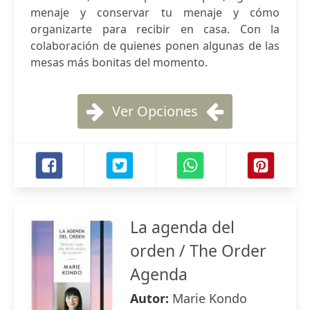
menaje y conservar tu menaje y cómo
organizarte para recibir en casa. Con la
colaboración de quienes ponen algunas de las
mesas más bonitas del momento.
Ver Opciones
La agenda del
orden / The Order
Agenda
Autor:
Marie Kondo