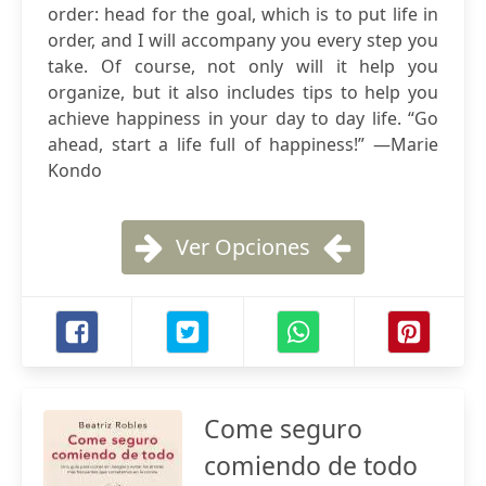
order: head for the goal, which is to put life in
order, and I will accompany you every step you
take. Of course, not only will it help you
organize, but it also includes tips to help you
achieve happiness in your day to day life. “Go
ahead, start a life full of happiness!” —Marie
Kondo
Ver Opciones
Come seguro
comiendo de todo