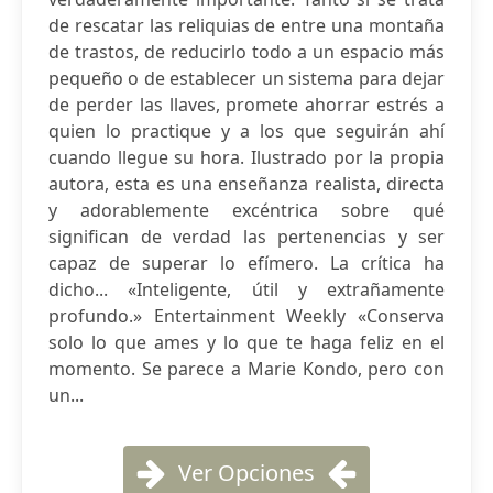
de rescatar las reliquias de entre una montaña
de trastos, de reducirlo todo a un espacio más
pequeño o de establecer un sistema para dejar
de perder las llaves, promete ahorrar estrés a
quien lo practique y a los que seguirán ahí
cuando llegue su hora. Ilustrado por la propia
autora, esta es una enseñanza realista, directa
y adorablemente excéntrica sobre qué
significan de verdad las pertenencias y ser
capaz de superar lo efímero. La crítica ha
dicho... «Inteligente, útil y extrañamente
profundo.» Entertainment Weekly «Conserva
solo lo que ames y lo que te haga feliz en el
momento. Se parece a Marie Kondo, pero con
un...
Ver Opciones