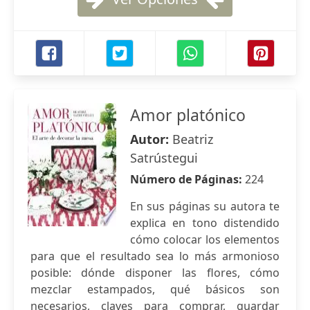
Amor platónico
Autor:
Beatriz
Satrústegui
Número de Páginas:
224
En sus páginas su autora te
explica en tono distendido
cómo colocar los elementos
para que el resultado sea lo más armonioso
posible: dónde disponer las flores, cómo
mezclar estampados, qué básicos son
necesarios, claves para comprar, guardar