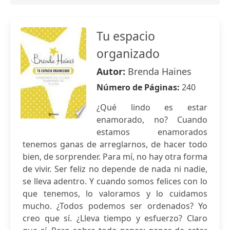
Tu espacio
organizado
Autor:
Brenda Haines
Número de Páginas:
240
¿Qué lindo es estar
enamorado, no? Cuando
estamos enamorados
tenemos ganas de arreglarnos, de hacer todo
bien, de sorprender. Para mí, no hay otra forma
de vivir. Ser feliz no depende de nada ni nadie,
se lleva adentro. Y cuando somos felices con lo
que tenemos, lo valoramos y lo cuidamos
mucho. ¿Todos podemos ser ordenados? Yo
creo que sí. ¿Lleva tiempo y esfuerzo? Claro