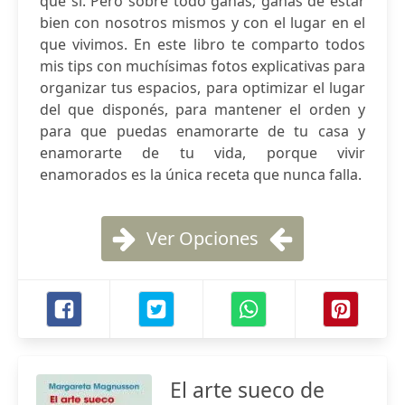
que sí. Pero sobre todo ganas; ganas de estar
bien con nosotros mismos y con el lugar en el
que vivimos. En este libro te comparto todos
mis tips con muchísimas fotos explicativas para
organizar tus espacios, para optimizar el lugar
del que disponés, para mantener el orden y
para que puedas enamorarte de tu casa y
enamorarte de tu vida, porque vivir
enamorados es la única receta que nunca falla.
Ver Opciones
El arte sueco de