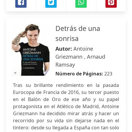
Detrás de una
sonrisa
Autor:
Antoine
Griezmann , Arnaud
Ramsay
Número de Páginas:
223
Tras su brillante rendimiento en la pasada
Eurocopa de Francia de 2016, su tercer puesto
en el Balón de Oro de ese año y su papel
protagonista en el Atlético de Madrid, Antoine
Griezmann ha decidido mirar atrás y hacer un
recorrido por su vida sin dejarse nada en el
tintero: desde su llegada a España con tan solo