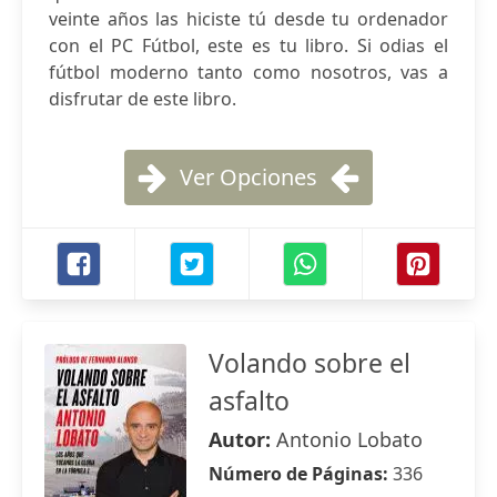
veinte años las hiciste tú desde tu ordenador
con el PC Fútbol, este es tu libro. Si odias el
fútbol moderno tanto como nosotros, vas a
disfrutar de este libro.
Ver Opciones
Volando sobre el
asfalto
Autor:
Antonio Lobato
Número de Páginas:
336