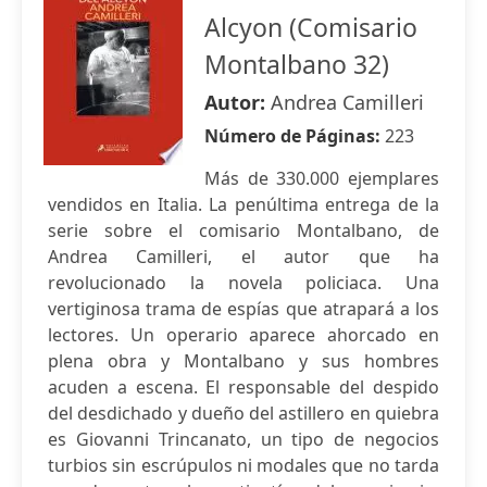
Alcyon (Comisario
Montalbano 32)
Autor:
Andrea Camilleri
Número de Páginas:
223
Más de 330.000 ejemplares
vendidos en Italia. La penúltima entrega de la
serie sobre el comisario Montalbano, de
Andrea Camilleri, el autor que ha
revolucionado la novela policiaca. Una
vertiginosa trama de espías que atrapará a los
lectores. Un operario aparece ahorcado en
plena obra y Montalbano y sus hombres
acuden a escena. El responsable del despido
del desdichado y dueño del astillero en quiebra
es Giovanni Trincanato, un tipo de negocios
turbios sin escrúpulos ni modales que no tarda