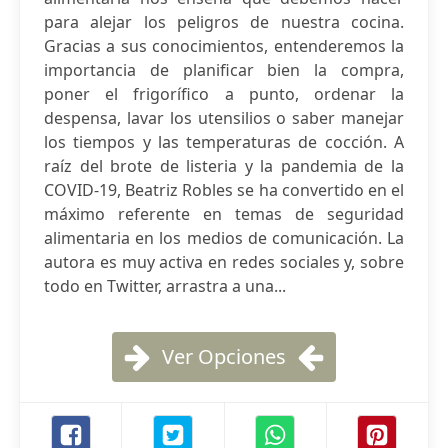
para alejar los peligros de nuestra cocina.
Gracias a sus conocimientos, entenderemos la
importancia de planificar bien la compra,
poner el frigorífico a punto, ordenar la
despensa, lavar los utensilios o saber manejar
los tiempos y las temperaturas de cocción. A
raíz del brote de listeria y la pandemia de la
COVID-19, Beatriz Robles se ha convertido en el
máximo referente en temas de seguridad
alimentaria en los medios de comunicación. La
autora es muy activa en redes sociales y, sobre
todo en Twitter, arrastra a una...
Ver Opciones