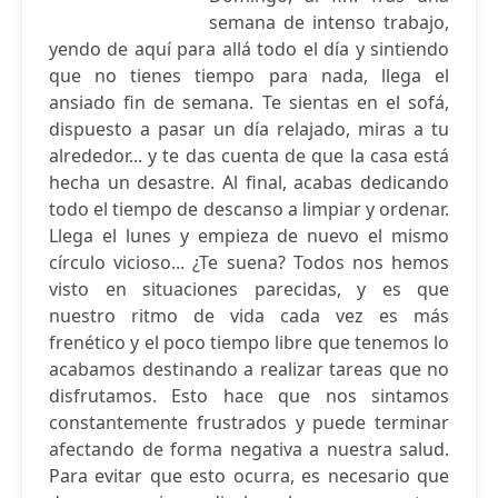
semana de intenso trabajo,
yendo de aquí para allá todo el día y sintiendo
que no tienes tiempo para nada, llega el
ansiado fin de semana. Te sientas en el sofá,
dispuesto a pasar un día relajado, miras a tu
alrededor... y te das cuenta de que la casa está
hecha un desastre. Al final, acabas dedicando
todo el tiempo de descanso a limpiar y ordenar.
Llega el lunes y empieza de nuevo el mismo
círculo vicioso... ¿Te suena? Todos nos hemos
visto en situaciones parecidas, y es que
nuestro ritmo de vida cada vez es más
frenético y el poco tiempo libre que tenemos lo
acabamos destinando a realizar tareas que no
disfrutamos. Esto hace que nos sintamos
constantemente frustrados y puede terminar
afectando de forma negativa a nuestra salud.
Para evitar que esto ocurra, es necesario que