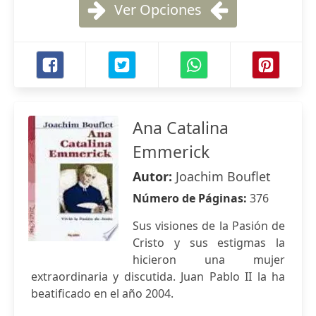
Ver Opciones
Ana Catalina
Emmerick
Autor:
Joachim Bouflet
Número de Páginas:
376
Sus visiones de la Pasión de
Cristo y sus estigmas la
hicieron una mujer
extraordinaria y discutida. Juan Pablo II la ha
beatificado en el año 2004.