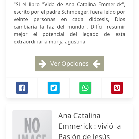
"Si el libro "Vida de Ana Catalina Emmerick",
escrito por el padre Schmoeger, fuera leído por
veinte personas en cada diócesis, Dios
cambiaría la faz del mundo". Difícil resumir
mejor el potencial del legado de esta
extraordinaria monja agustina.
Ver Opciones
Ana Catalina
Emmerick : vivió la
Pasión de Jesús