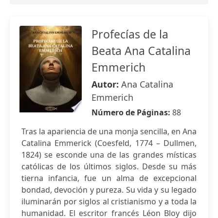
Profecías de la
Beata Ana Catalina
Emmerich
Autor:
Ana Catalina
Emmerich
Número de Páginas:
88
Tras la apariencia de una monja sencilla, en Ana
Catalina Emmerick (Coesfeld, 1774 – Dullmen,
1824) se esconde una de las grandes místicas
católicas de los últimos siglos. Desde su más
tierna infancia, fue un alma de excepcional
bondad, devoción y pureza. Su vida y su legado
iluminarán por siglos al cristianismo y a toda la
humanidad. El escritor francés Léon Bloy dijo