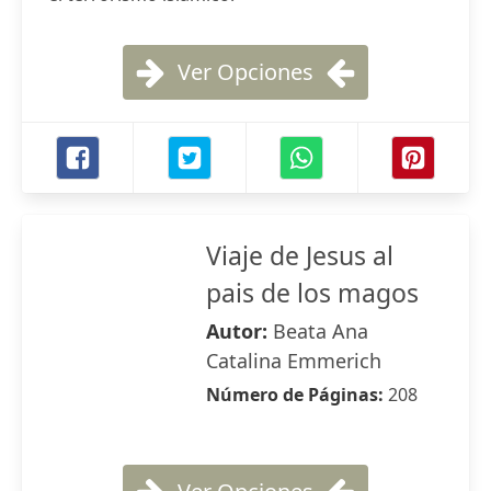
Ver Opciones
Viaje de Jesus al
pais de los magos
Autor:
Beata Ana
Catalina Emmerich
Número de Páginas:
208