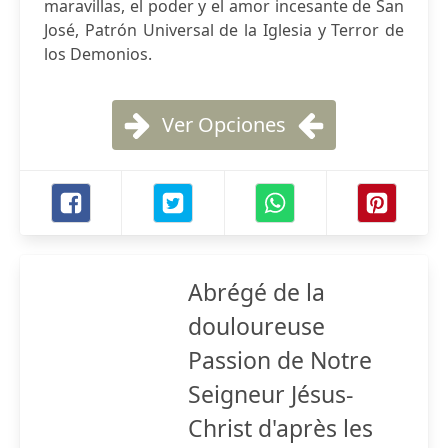
maravillas, el poder y el amor incesante de San
José, Patrón Universal de la Iglesia y Terror de
los Demonios.
Ver Opciones
Abrégé de la
douloureuse
Passion de Notre
Seigneur Jésus-
Christ d'après les