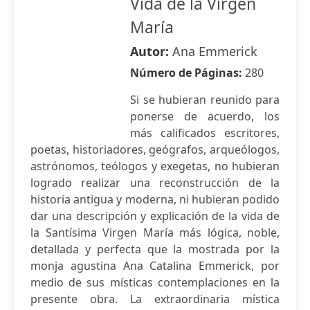
Vida de la Virgen
María
Autor:
Ana Emmerick
Número de Páginas:
280
Si se hubieran reunido para
ponerse de acuerdo, los
más calificados escritores,
poetas, historiadores, geógrafos, arqueólogos,
astrónomos, teólogos y exegetas, no hubieran
logrado realizar una reconstrucción de la
historia antigua y moderna, ni hubieran podido
dar una descripción y explicación de la vida de
la Santísima Virgen María más lógica, noble,
detallada y perfecta que la mostrada por la
monja agustina Ana Catalina Emmerick, por
medio de sus místicas contemplaciones en la
presente obra. La extraordinaria mística