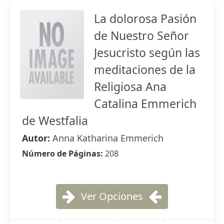
La dolorosa Pasión
de Nuestro Señor
Jesucristo según las
meditaciones de la
Religiosa Ana
Catalina Emmerich
de Westfalia
Autor:
Anna Katharina Emmerich
Número de Páginas:
208
Ver Opciones