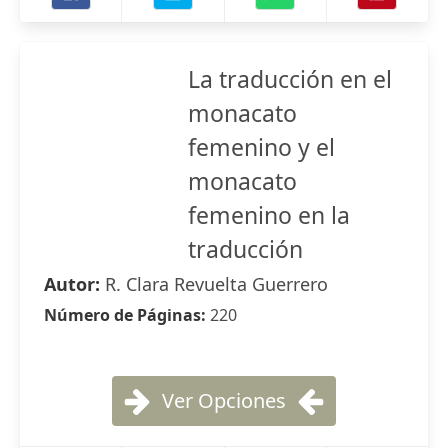
La traducción en el
monacato
femenino y el
monacato
femenino en la
traducción
Autor:
R. Clara Revuelta Guerrero
Número de Páginas:
220
Ver Opciones