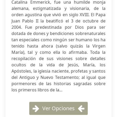
Catalina Emmerick, fue una humilde monja
alemana, estigmatizada y visionaria, de la
orden agustina que vivió en siglo XVIII. El Papa
Juan Pablo II la beatificó el 3 de octubre de
2004. Fue predestinada por Dios para ser
dotada de dones y bendiciones sobrenaturales
tan especiales como ningún ser humano los ha
tenido hasta ahora (salvo quizás la Virgen
María), tal y como ella lo afirmaba. Toda la
recopilación de sus visiones sobre detalles
ocultos de la vida de Jesús, María, los
Apóstoles, la iglesia naciente, profetas y santos
del Antiguo y Nuevo Testamento; al igual que
pormenores de las historias sagradas sobre
los primeros libros de la...
Ver Opciones