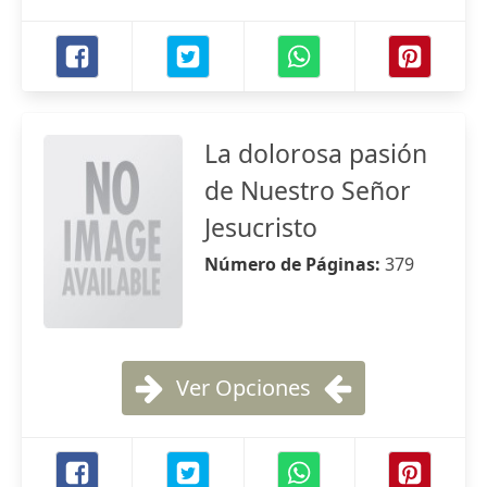
La dolorosa pasión
de Nuestro Señor
Jesucristo
Número de Páginas:
379
Ver Opciones