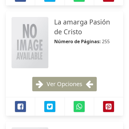
La amarga Pasión
de Cristo
Número de Páginas:
255
Ver Opciones