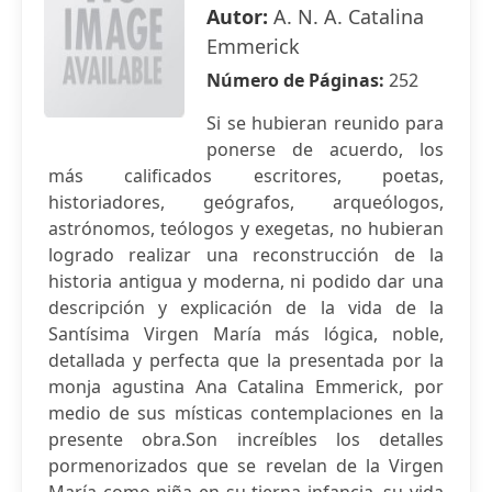
Autor:
A. N. A. Catalina
Emmerick
Número de Páginas:
252
Si se hubieran reunido para
ponerse de acuerdo, los
más calificados escritores, poetas,
historiadores, geógrafos, arqueólogos,
astrónomos, teólogos y exegetas, no hubieran
logrado realizar una reconstrucción de la
historia antigua y moderna, ni podido dar una
descripción y explicación de la vida de la
Santísima Virgen María más lógica, noble,
detallada y perfecta que la presentada por la
monja agustina Ana Catalina Emmerick, por
medio de sus místicas contemplaciones en la
presente obra.Son increíbles los detalles
pormenorizados que se revelan de la Virgen