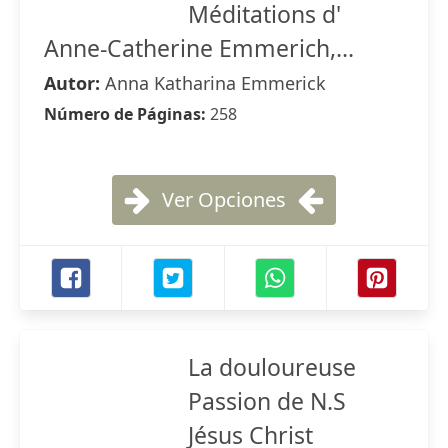
Méditations d'
Anne-Catherine Emmerich,...
Autor:
Anna Katharina Emmerick
Número de Páginas:
258
Ver Opciones
La douloureuse
Passion de N.S
Jésus Christ