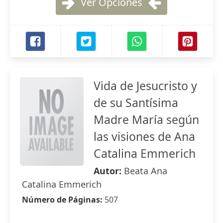
Ver Opciones
Vida de Jesucristo y
de su Santísima
Madre María según
las visiones de Ana
Catalina Emmerich
Autor:
Beata Ana
Catalina Emmerich
Número de Páginas:
507