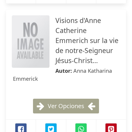
Visions d'Anne
Catherine
Emmerich sur la vie
de notre-Seigneur
Jésus-Christ...
Autor:
Anna Katharina
Emmerick
Ver Opciones