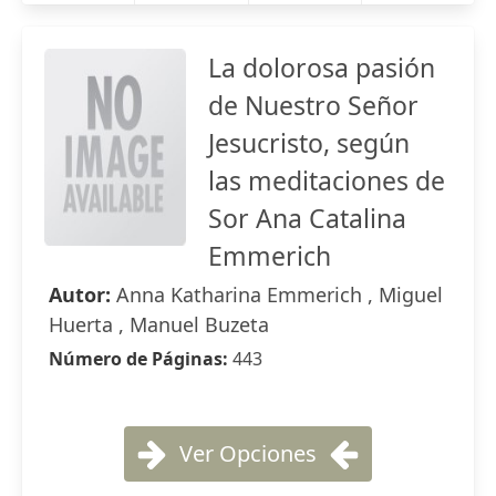
La dolorosa pasión
de Nuestro Señor
Jesucristo, según
las meditaciones de
Sor Ana Catalina
Emmerich
Autor:
Anna Katharina Emmerich , Miguel
Huerta , Manuel Buzeta
Número de Páginas:
443
Ver Opciones