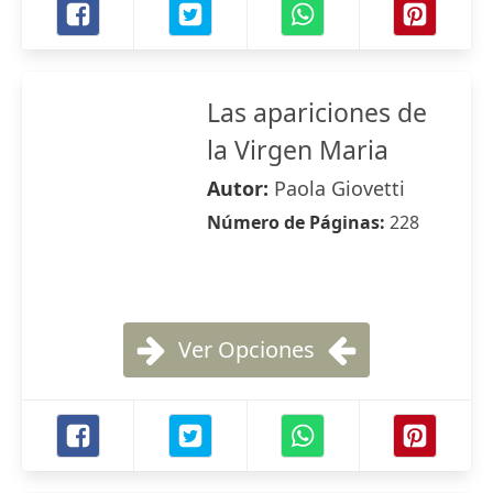
Las apariciones de
la Virgen Maria
Autor:
Paola Giovetti
Número de Páginas:
228
Ver Opciones