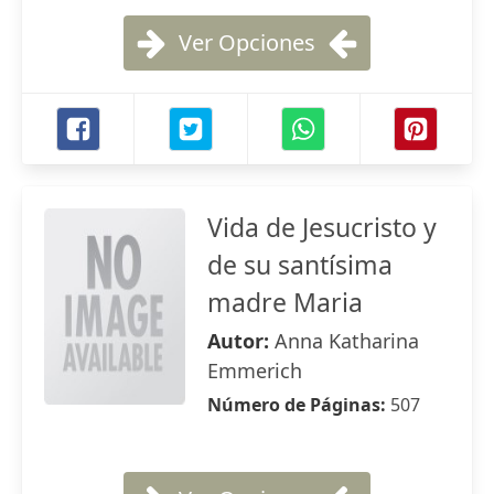
Ver Opciones
Vida de Jesucristo y
de su santísima
madre Maria
Autor:
Anna Katharina
Emmerich
Número de Páginas:
507