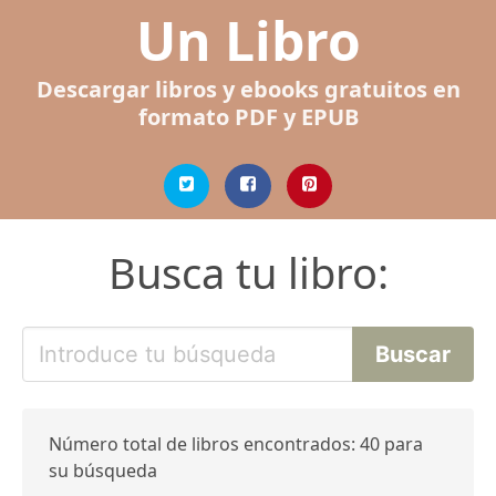
Un Libro
Descargar libros y ebooks gratuitos en
formato PDF y EPUB
Busca tu libro:
Número total de libros encontrados: 40 para
su búsqueda