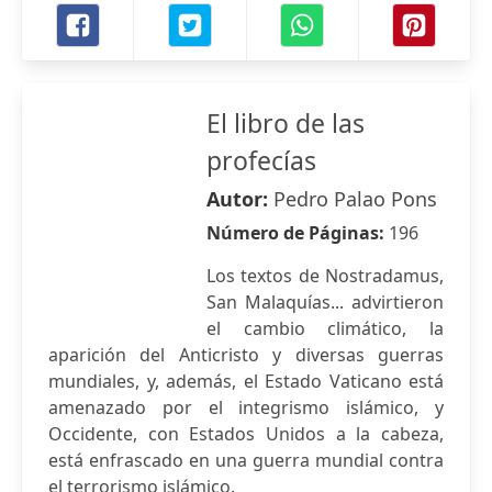
El libro de las
profecías
Autor:
Pedro Palao Pons
Número de Páginas:
196
Los textos de Nostradamus,
San Malaquías... advirtieron
el cambio climático, la
aparición del Anticristo y diversas guerras
mundiales, y, además, el Estado Vaticano está
amenazado por el integrismo islámico, y
Occidente, con Estados Unidos a la cabeza,
está enfrascado en una guerra mundial contra
el terrorismo islámico.