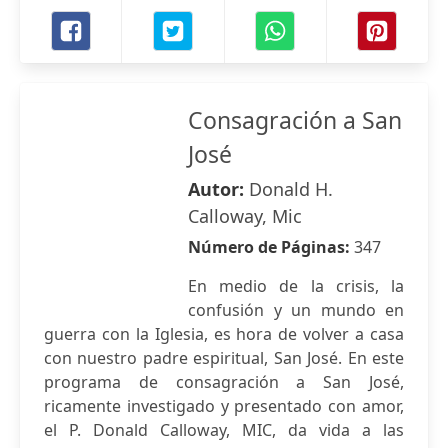
Consagración a San
José
Autor:
Donald H.
Calloway, Mic
Número de Páginas:
347
En medio de la crisis, la
confusión y un mundo en
guerra con la Iglesia, es hora de volver a casa
con nuestro padre espiritual, San José. En este
programa de consagración a San José,
ricamente investigado y presentado con amor,
el P. Donald Calloway, MIC, da vida a las