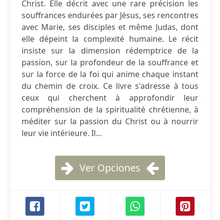
Christ. Elle décrit avec une rare précision les
souffrances endurées par Jésus, ses rencontres
avec Marie, ses disciples et même Judas, dont
elle dépeint la complexité humaine. Le récit
insiste sur la dimension rédemptrice de la
passion, sur la profondeur de la souffrance et
sur la force de la foi qui anime chaque instant
du chemin de croix. Ce livre s'adresse à tous
ceux qui cherchent à approfondir leur
compréhension de la spiritualité chrétienne, à
méditer sur la passion du Christ ou à nourrir
leur vie intérieure. Il...
Ver Opciones