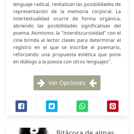
lenguaje radical, revitalizan las posibilidades de
representación de la memoria corporal. La
intertextualidad ocurre de forma orgánica,
abriendo las posibilidades significativas del
poema. Asimismo, la "interdiscursividad" con el
cine brinda al lector claves para determinar el
registro en el que se inscribe el poemario,
reforzando una propuesta estética que pone
en diálogo a la poesía con otros lenguajes".
Ver Opciones
Bitácora de almas