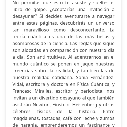
No permitas que esto te asuste y sueltes el
libro de golpe. ¿Aceptarías una invitación a
desayunar? Si decides aventurarte a navegar
entre estas páginas, descubrirás un universo
tan maravilloso como desconcertante. La
teoría cuántica es una de las más bellas y
asombrosas de la ciencia. Las reglas que sigue
son alocadas en comparación con nuestro día
a día. Son antiintuitivas. Al adentrarnos en el
mundo cuántico se ponen en jaque nuestras
creencias sobre la realidad, y también las de
nuestra realidad cotidiana. Sonia Fernández-
Vidal, escritora y doctora en Física Cuántica, y
Francesc Miralles, escritor y periodista, nos
invitan a un divertido desayuno al que también
asistirán Newton, Einstein, Heisenberg y otros
célebres físicos de la historia. Entre
magdalenas, tostadas, café con leche y zumos
de naranja, emprenderemos un fascinante y