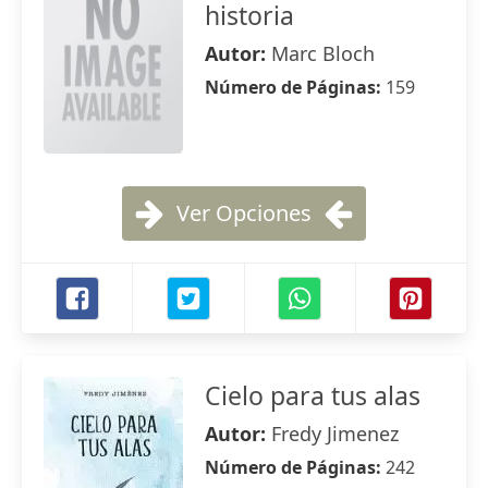
historia
Autor:
Marc Bloch
Número de Páginas:
159
Ver Opciones
Cielo para tus alas
Autor:
Fredy Jimenez
Número de Páginas:
242