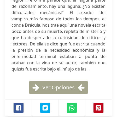
región. Pero me parece que, en alguna parte
del razonamiento, hay una laguna. ¿No existen
dificultades mecánicas?" El creador del
vampiro más famoso de todos los tiempos, el
conde Drácula, nos trae aquí una novela escrita
poco antes de su muerte, repleta de misterio y
que ha despertado la curiosidad de críticos y
lectores. De ella se dice que fue escrita cuando
la presión de la necesidad económica y la
enfermedad terminal estaban a punto de
acabar con la vida de su autor; también que
quizás fue escrita bajo el influjo de las...
Ver Opciones