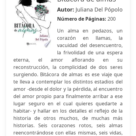
Autor:
Juliana Del Pópolo
Número de Páginas:
200
Un alma en pedazos, un
corazón en llamas, la
vacuidad del desencuentro,
la frivolidad de una espera
eterna, el amor aflorando en su
reconstrucción, la complicidad de dos seres
surgiendo. Bitácora de almas es ese viaje que
te lleva a contemplar los distintos estadios del
amor -desde el dolor y la pérdida, al encuentro
del amor propio para finalmente arribar a ese
lugar seguro en el cual quieres quedarte a
habitar- y hallar en los detalles el reflejo de la
historia de otros muchos, de muchas más
historias. Seis corazones rotos, seis almas
reencontrándose con ellas mismas, seis vidas,