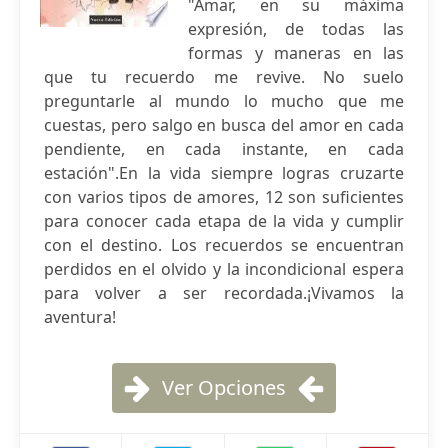
"Amar, en su máxima
expresión, de todas las
formas y maneras en las
que tu recuerdo me revive. No suelo
preguntarle al mundo lo mucho que me
cuestas, pero salgo en busca del amor en cada
pendiente, en cada instante, en cada
estación".En la vida siempre logras cruzarte
con varios tipos de amores, 12 son suficientes
para conocer cada etapa de la vida y cumplir
con el destino. Los recuerdos se encuentran
perdidos en el olvido y la incondicional espera
para volver a ser recordada.¡Vivamos la
aventura!
Ver Opciones