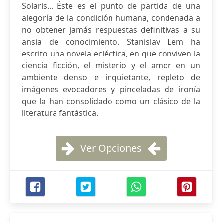
Solaris... Éste es el punto de partida de una
alegoría de la condición humana, condenada a
no obtener jamás respuestas definitivas a su
ansia de conocimiento. Stanislav Lem ha
escrito una novela ecléctica, en que conviven la
ciencia ficción, el misterio y el amor en un
ambiente denso e inquietante, repleto de
imágenes evocadores y pinceladas de ironía
que la han consolidado como un clásico de la
literatura fantástica.
Ver Opciones