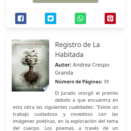
Registro de La
Habitada
Autor:
Andrea Crespo
Granda
Número de Páginas:
39
El Jurado otorgó el premio
debido a que encuentra en
esta obra las siguientes cualidades: "Existe un
trabajo cuidadoso y novedoso con las
imágenes poéticas, en la exploración del tema
del cuerpo. Los poemas, a través de un