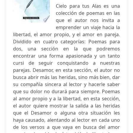
Cielo para tus Alas es una
colección de poemas en las
que el autor nos invita a
emprender un viaje hacia la
libertad, el amor propio, y el amor en pareja.
Dividido en cuatro categorías: Poemas para
dos, una sección en la que podremos
encontrar una forma apasionada y un tanto
cursi de seguir conquistando a nuestras
parejas. Desamor, en esta sección, el autor no
busca abrir más las heridas, sino más bien, dar
su compañía sincera al lector y hacerle saber
que su dolor no durará para siempre. Poemas
al amor propio y a la libertad, en esta sección,
el autor quiere mostrar la salida a las heridas
que el Desamor o alguna otra situación les
haya causado, alentando al lector en cada uno
de los versos a que vaya en busca del amor