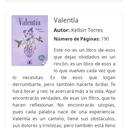
Valentía
Autor:
Kelbin Torres
Número de Páginas:
190
Este no es un libro de esos
que dejas olvidados en un
rincón, es un libro de esos a
lo que vuelves cada vez que
lo necesitas. Es de esos que logan
derrumbarte, pero también hacerte brillar. Te
hará llorar y reír, te acercará más a la vida. Aquí
encontrarás verdades, de esas sin filtro, que te
hacen reflexionar. No encontrarás utopías,
pues cada palabra nace de una experiencia.
Valentía es un camino, tiene sus obstáculos,
sus dolores y tristezas, pero también está lleno