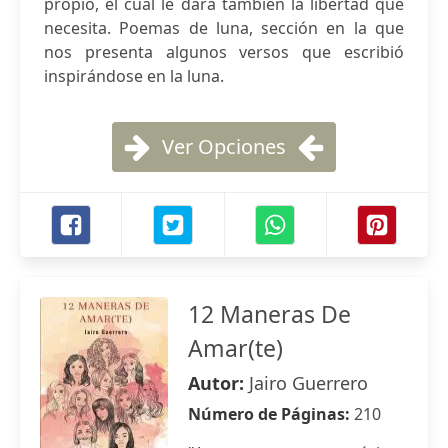
propio, el cual le dará también la libertad que
necesita. Poemas de luna, sección en la que
nos presenta algunos versos que escribió
inspirándose en la luna.
Ver Opciones
12 Maneras De
Amar(te)
Autor:
Jairo Guerrero
Número de Páginas:
210