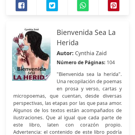
Bienvenida Sea La
Herida
Autor:
Cynthia Zaid
Número de Páginas:
104
"Bienvenida sea la herida".
Una recopilación de poemas
en prosa y verso, cartas y
micropoemas, que cuentan, desde diversas
perspectivas, las etapas por las que pasa amor.
Algunos de los textos están acompañados de
ilustraciones. Que al igual que cada parte de
este libro, laten con corazón propio.
Advertencia: el contenido de este libro podría