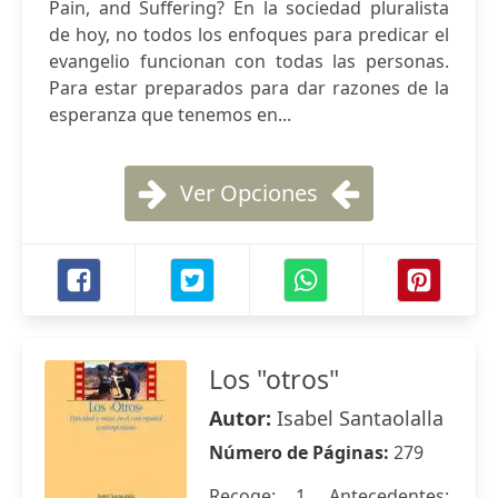
Pain, and Suffering? En la sociedad pluralista
de hoy, no todos los enfoques para predicar el
evangelio funcionan con todas las personas.
Para estar preparados para dar razones de la
esperanza que tenemos en...
Ver Opciones
Los "otros"
Autor:
Isabel Santaolalla
Número de Páginas:
279
Recoge: 1. Antecedentes: