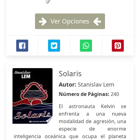
Ver Opciones
Solaris
Autor:
Stanislav Lem
Número de Páginas:
240
El astronauta Kelvin se
enfrenta a una nueva
modalidad de agresión, una
especie de enorme
inteligencia oceánica que ocupa el planeta