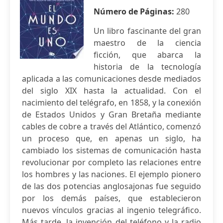
Número de Páginas:
280
Un libro fascinante del gran
maestro de la ciencia
ficción, que abarca la
historia de la tecnología
aplicada a las comunicaciones desde mediados
del siglo XIX hasta la actualidad. Con el
nacimiento del telégrafo, en 1858, y la conexión
de Estados Unidos y Gran Bretaña mediante
cables de cobre a través del Atlántico, comenzó
un proceso que, en apenas un siglo, ha
cambiado los sistemas de comunicación hasta
revolucionar por completo las relaciones entre
los hombres y las naciones. El ejemplo pionero
de las dos potencias anglosajonas fue seguido
por los demás países, que establecieron
nuevos vínculos gracias al ingenio telegráfico.
Más tarde, la invención del teléfono y la radio