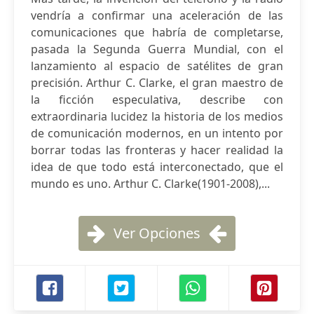
vendría a confirmar una aceleración de las
comunicaciones que habría de completarse,
pasada la Segunda Guerra Mundial, con el
lanzamiento al espacio de satélites de gran
precisión. Arthur C. Clarke, el gran maestro de
la ficción especulativa, describe con
extraordinaria lucidez la historia de los medios
de comunicación modernos, en un intento por
borrar todas las fronteras y hacer realidad la
idea de que todo está interconectado, que el
mundo es uno. Arthur C. Clarke(1901-2008),...
Ver Opciones