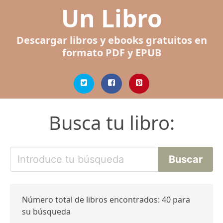
Un Libro
Descargar libros y ebooks gratuitos en
formato PDF y EPUB
Busca tu libro:
Número total de libros encontrados: 40 para
su búsqueda