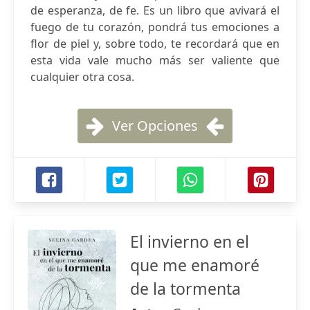
de esperanza, de fe. Es un libro que avivará el
fuego de tu corazón, pondrá tus emociones a
flor de piel y, sobre todo, te recordará que en
esta vida vale mucho más ser valiente que
cualquier otra cosa.
Ver Opciones
El invierno en el
que me enamoré
de la tormenta