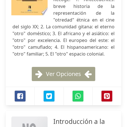
breve historia de la
representación de la
"otredad" étnica en el cine
del siglo XX; 2. La comunidad gitana: el eterno
"otro" doméstico; 3. El africano y el asiático: el
"otro" por excelencia. El europeo del este: el
"otro" camuflado; 4. El hispanoamericano: el
"otro" familiar; 5. El "otro" espacio colonial.
Ver Opciones
Introducción a la