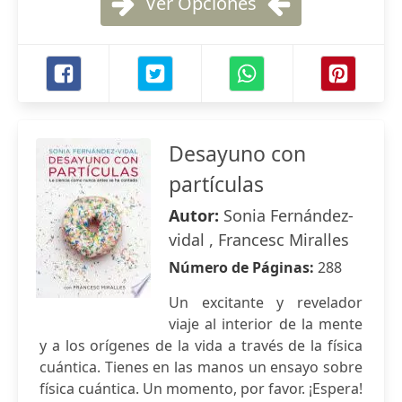
Ver Opciones
Desayuno con
partículas
Autor:
Sonia Fernández-
vidal , Francesc Miralles
Número de Páginas:
288
Un excitante y revelador
viaje al interior de la mente
y a los orígenes de la vida a través de la física
cuántica. Tienes en las manos un ensayo sobre
física cuántica. Un momento, por favor. ¡Espera!