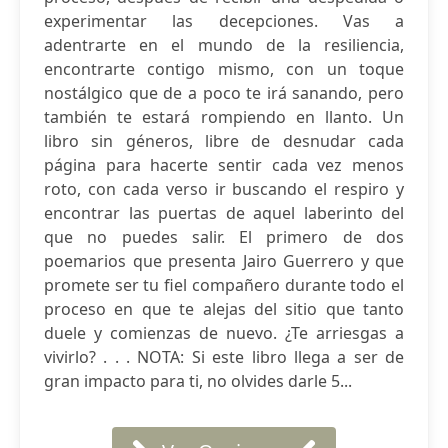
experimentar las decepciones. Vas a
adentrarte en el mundo de la resiliencia,
encontrarte contigo mismo, con un toque
nostálgico que de a poco te irá sanando, pero
también te estará rompiendo en llanto. Un
libro sin géneros, libre de desnudar cada
página para hacerte sentir cada vez menos
roto, con cada verso ir buscando el respiro y
encontrar las puertas de aquel laberinto del
que no puedes salir. El primero de dos
poemarios que presenta Jairo Guerrero y que
promete ser tu fiel compañero durante todo el
proceso en que te alejas del sitio que tanto
duele y comienzas de nuevo. ¿Te arriesgas a
vivirlo? . . . NOTA: Si este libro llega a ser de
gran impacto para ti, no olvides darle 5...