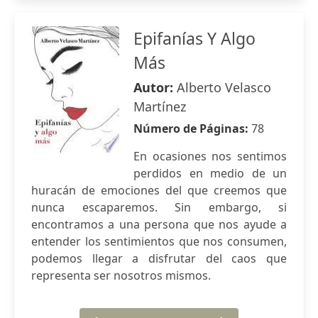
Epifanías Y Algo
Más
Autor:
Alberto Velasco
Martínez
Número de Páginas:
78
En ocasiones nos sentimos
perdidos en medio de un
huracán de emociones del que creemos que
nunca escaparemos. Sin embargo, si
encontramos a una persona que nos ayude a
entender los sentimientos que nos consumen,
podemos llegar a disfrutar del caos que
representa ser nosotros mismos.