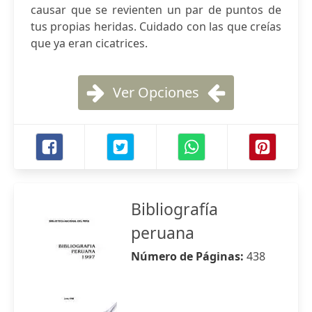
causar que se revienten un par de puntos de
tus propias heridas. Cuidado con las que creías
que ya eran cicatrices.
Ver Opciones
Bibliografía
peruana
Número de Páginas:
438