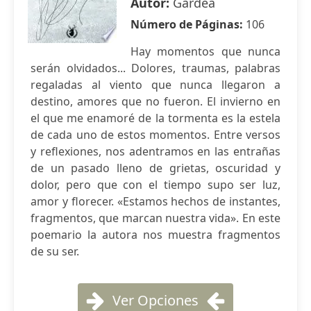
Autor:
Gardea
Número de Páginas:
106
Hay momentos que nunca
serán olvidados... Dolores, traumas, palabras
regaladas al viento que nunca llegaron a
destino, amores que no fueron. El invierno en
el que me enamoré de la tormenta es la estela
de cada uno de estos momentos. Entre versos
y reflexiones, nos adentramos en las entrañas
de un pasado lleno de grietas, oscuridad y
dolor, pero que con el tiempo supo ser luz,
amor y florecer. «Estamos hechos de instantes,
fragmentos, que marcan nuestra vida». En este
poemario la autora nos muestra fragmentos
de su ser.
Ver Opciones