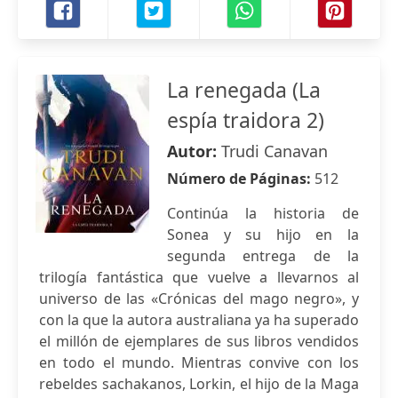
La renegada (La
espía traidora 2)
Autor:
Trudi Canavan
Número de Páginas:
512
Continúa la historia de
Sonea y su hijo en la
segunda entrega de la
trilogía fantástica que vuelve a llevarnos al
universo de las «Crónicas del mago negro», y
con la que la autora australiana ya ha superado
el millón de ejemplares de sus libros vendidos
en todo el mundo. Mientras convive con los
rebeldes sachakanos, Lorkin, el hijo de la Maga