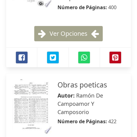
Número de Páginas:
400
Ver Opciones
Obras poeticas
Autor:
Ramón De
Campoamor Y
Camposorio
Número de Páginas:
422