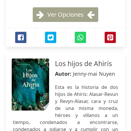
Ver Opciones
Los hijos de Ahiris
Autor:
Jenny-mai Nuyen
Esta es la historia de dos
hijos de Ahiris: Alasar-Revun
y Revyn-Alasar, cara y cruz
de una misma moneda,
héroes y villanos a un
tiempo, condenados a encontrarse,
condenados a odiarse y a cumplir con un