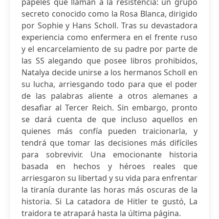
papeles que llaman a la resistencia: un grupo
secreto conocido como la Rosa Blanca, dirigido
por Sophie y Hans Scholl. Tras su devastadora
experiencia como enfermera en el frente ruso
y el encarcelamiento de su padre por parte de
las SS alegando que posee libros prohibidos,
Natalya decide unirse a los hermanos Scholl en
su lucha, arriesgando todo para que el poder
de las palabras aliente a otros alemanes a
desafiar al Tercer Reich. Sin embargo, pronto
se dará cuenta de que incluso aquellos en
quienes más confía pueden traicionarla, y
tendrá que tomar las decisiones más difíciles
para sobrevivir. Una emocionante historia
basada en hechos y héroes reales que
arriesgaron su libertad y su vida para enfrentar
la tiranía durante las horas más oscuras de la
historia. Si La catadora de Hitler te gustó, La
traidora te atrapará hasta la última página.