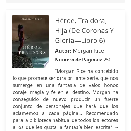
Héroe, Traidora,
Hija (De Coronas Y
Gloria—Libro 6)
Autor:
Morgan Rice
Número de Páginas:
250
“Morgan Rice ha concebido
lo que promete ser otra brillante serie, que nos
sumerge en una fantasía de valor, honor,
coraje, magia y fe en el destino. Morgan ha
conseguido de nuevo producir un fuerte
conjunto de personajes que hará que los
aclamemos a cada página… Recomendado
para la biblioteca habitual de todos los lectores
a los que les gusta la fantasía bien escrita”. --