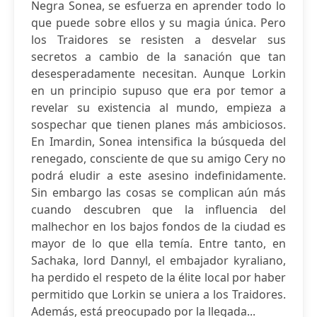
Negra Sonea, se esfuerza en aprender todo lo
que puede sobre ellos y su magia única. Pero
los Traidores se resisten a desvelar sus
secretos a cambio de la sanación que tan
desesperadamente necesitan. Aunque Lorkin
en un principio supuso que era por temor a
revelar su existencia al mundo, empieza a
sospechar que tienen planes más ambiciosos.
En Imardin, Sonea intensifica la búsqueda del
renegado, consciente de que su amigo Cery no
podrá eludir a este asesino indefinidamente.
Sin embargo las cosas se complican aún más
cuando descubren que la influencia del
malhechor en los bajos fondos de la ciudad es
mayor de lo que ella temía. Entre tanto, en
Sachaka, lord Dannyl, el embajador kyraliano,
ha perdido el respeto de la élite local por haber
permitido que Lorkin se uniera a los Traidores.
Además, está preocupado por la llegada...