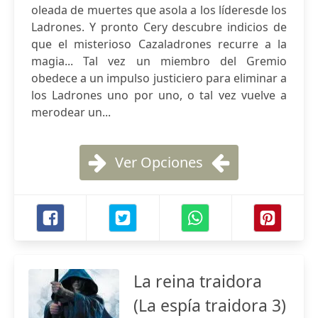
oleada de muertes que asola a los líderesde los
Ladrones. Y pronto Cery descubre indicios de
que el misterioso Cazaladrones recurre a la
magia... Tal vez un miembro del Gremio
obedece a un impulso justiciero para eliminar a
los Ladrones uno por uno, o tal vez vuelve a
merodear un...
Ver Opciones
La reina traidora
(La espía traidora 3)