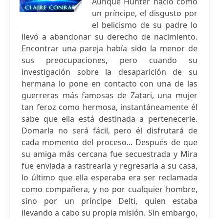
Aunque Hunter nació como
un príncipe, el disgusto por
el belicismo de su padre lo
llevó a abandonar su derecho de nacimiento.
Encontrar una pareja había sido la menor de
sus preocupaciones, pero cuando su
investigación sobre la desaparición de su
hermana lo pone en contacto con una de las
guerreras más famosas de Zatari, una mujer
tan feroz como hermosa, instantáneamente él
sabe que ella está destinada a pertenecerle.
Domarla no será fácil, pero él disfrutará de
cada momento del proceso... Después de que
su amiga más cercana fue secuestrada y Mira
fue enviada a rastrearla y regresarla a su casa,
lo último que ella esperaba era ser reclamada
como compañera, y no por cualquier hombre,
sino por un príncipe Delti, quien estaba
llevando a cabo su propia misión. Sin embargo,