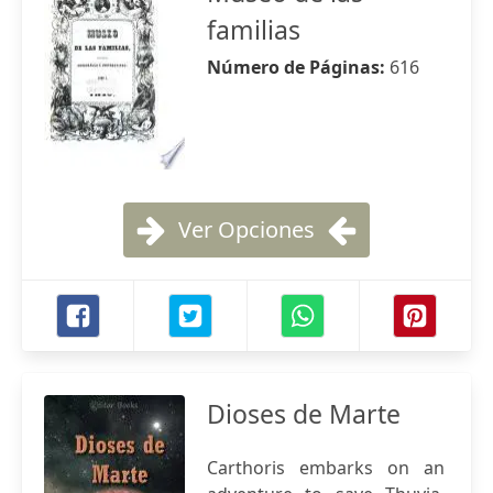
familias
Número de Páginas:
616
Ver Opciones
Dioses de Marte
Carthoris embarks on an