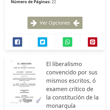
Número de Páginas:
22
Ver Opciones
El liberalismo
convencido por sus
mismos escritos, ó
examen crítico de
la constitución de la
monarquía