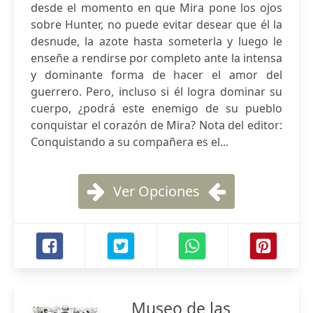
desde el momento en que Mira pone los ojos
sobre Hunter, no puede evitar desear que él la
desnude, la azote hasta someterla y luego le
enseñe a rendirse por completo ante la intensa
y dominante forma de hacer el amor del
guerrero. Pero, incluso si él logra dominar su
cuerpo, ¿podrá este enemigo de su pueblo
conquistar el corazón de Mira? Nota del editor:
Conquistando a su compañera es el...
Ver Opciones
Museo de las