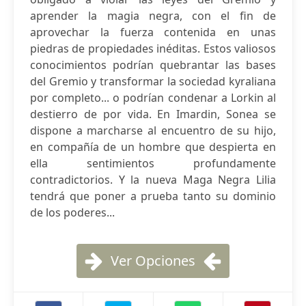
aprender la magia negra, con el fin de
aprovechar la fuerza contenida en unas
piedras de propiedades inéditas. Estos valiosos
conocimientos podrían quebrantar las bases
del Gremio y transformar la sociedad kyraliana
por completo... o podrían condenar a Lorkin al
destierro de por vida. En Imardin, Sonea se
dispone a marcharse al encuentro de su hijo,
en compañía de un hombre que despierta en
ella sentimientos profundamente
contradictorios. Y la nueva Maga Negra Lilia
tendrá que poner a prueba tanto su dominio
de los poderes...
Ver Opciones