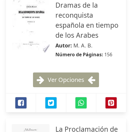
Dramas de la
reconquista
española en tiempo
de los Arabes
Autor:
M. A. B.
Número de Páginas:
156
Ver Opciones
La Proclamación de