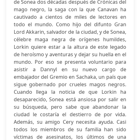
de Sonea dos décadas después de Crónicas del
mago negro, la saga con la que Canavan ha
cautivado a cientos de miles de lectores en
todo el mundo. Como hijo del difunto Gran
Lord Akkarin, salvador de la ciudad, y de Sonea,
célebre maga negra de orígenes humildes,
Lorkin quiere estar a la altura de este legado
de heroísmo y aventuras y dejar su huella en el
mundo. Por eso se presenta voluntario para
asistir a Dannyl en su nuevo cargo de
embajador del Gremio en Sachaka, un país que
sigue gobernado por crueles magos negros.
Cuando llega la noticia de que Lorkin ha
desaparecido, Sonea está ansiosa por salir en
su búsqueda, pero sabe que abandonar la
ciudad le costaría el destierro de por vida.
Además, su amigo Cery necesita ayuda. Casi
todos los miembros de su familia han sido
víctimas de asesinatos, los últimos de una