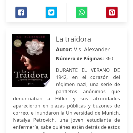
La traidora
Autor:
V.s. Alexander
Número de Páginas:
360
DURANTE EL VERANO DE
1942, en el corazón del
régimen nazi, una serie de
panfletos anónimos que
denunciaban a Hitler y sus atrocidades
aparecieron en plazas públicas y buzones de
correo, e inundaron la Universidad de Munich.
Natalya Petrovich, una joven estudiante de
enfermería, sabe quiénes están detrás de estos