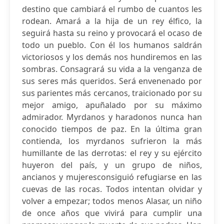
destino que cambiará el rumbo de cuantos les
rodean. Amará a la hija de un rey élfico, la
seguirá hasta su reino y provocará el ocaso de
todo un pueblo. Con él los humanos saldrán
victoriosos y los demás nos hundiremos en las
sombras. Consagrará su vida a la venganza de
sus seres más queridos. Será envenenado por
sus parientes más cercanos, traicionado por su
mejor amigo, apuñalado por su máximo
admirador. Myrdanos y haradonos nunca han
conocido tiempos de paz. En la última gran
contienda, los myrdanos sufrieron la más
humillante de las derrotas: el rey y su ejército
huyeron del país, y un grupo de niños,
ancianos y mujeresconsiguió refugiarse en las
cuevas de las rocas. Todos intentan olvidar y
volver a empezar; todos menos Alasar, un niño
de once años que vivirá para cumplir una