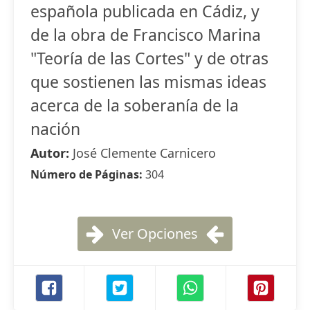
española publicada en Cádiz, y
de la obra de Francisco Marina
"Teoría de las Cortes" y de otras
que sostienen las mismas ideas
acerca de la soberanía de la
nación
Autor:
José Clemente Carnicero
Número de Páginas:
304
Ver Opciones