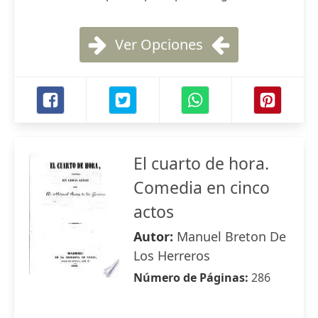
Ver Opciones
El cuarto de hora.
Comedia en cinco
actos
Autor:
Manuel Breton De
Los Herreros
Número de Páginas:
286