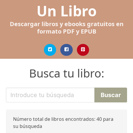
Un Libro
Descargar libros y ebooks gratuitos en
formato PDF y EPUB
Busca tu libro:
Número total de libros encontrados: 40 para
su búsqueda