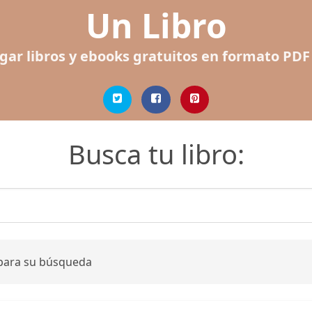
Un Libro
gar libros y ebooks gratuitos en formato PDF
Busca tu libro:
 para su búsqueda