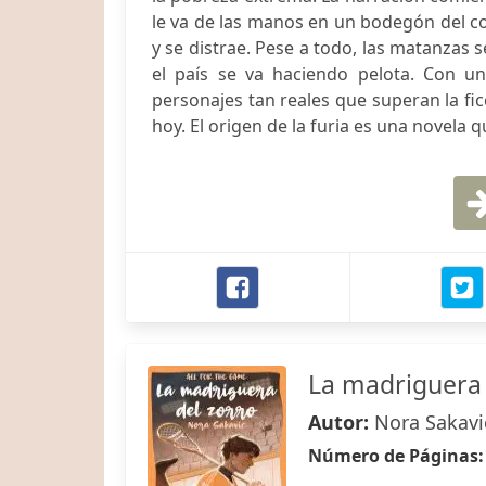
le va de las manos en un bodegón del co
y se distrae. Pese a todo, las matanzas 
el país se va haciendo pelota. Con un
personajes tan reales que superan la fi
hoy. El origen de la furia es una novela 
La madriguera 
Autor:
Nora Sakavi
Número de Páginas