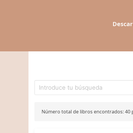
Descar
Número total de libros encontrados: 40