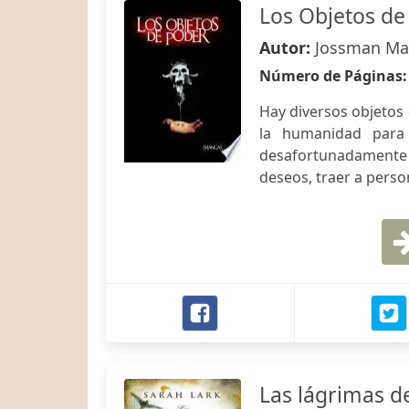
Los Objetos de
Autor:
Jossman Ma
Número de Páginas
Hay diversos objetos
la humanidad para 
desafortunadamente 
deseos, traer a person
Las lágrimas de