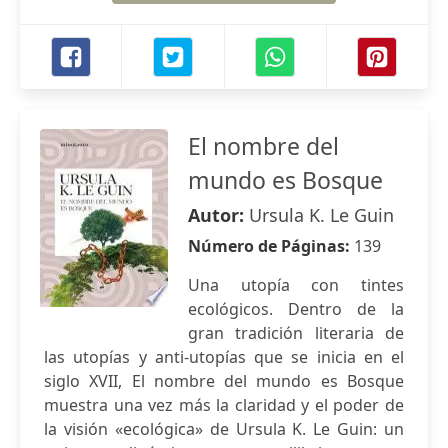
El nombre del
mundo es Bosque
Autor:
Ursula K. Le Guin
Número de Páginas:
139
Una utopía con tintes
ecológicos. Dentro de la
gran tradición literaria de
las utopías y anti-utopías que se inicia en el
siglo XVII, El nombre del mundo es Bosque
muestra una vez más la claridad y el poder de
la visión «ecológica» de Ursula K. Le Guin: un