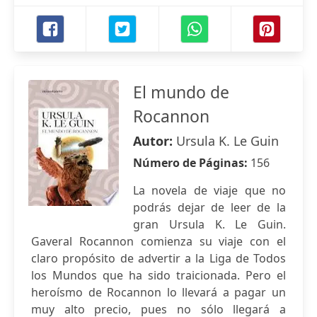
El mundo de
Rocannon
Autor:
Ursula K. Le Guin
Número de Páginas:
156
La novela de viaje que no
podrás dejar de leer de la
gran Ursula K. Le Guin.
Gaveral Rocannon comienza su viaje con el
claro propósito de advertir a la Liga de Todos
los Mundos que ha sido traicionada. Pero el
heroísmo de Rocannon lo llevará a pagar un
muy alto precio, pues no sólo llegará a