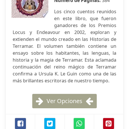
Número de Páginas:
384
Los cinco cuentos reunidos
en este libro, que fueron
ganadores de los Premios
Locus y Endeavour en 2002, exploran y
extienden el mundo creado en las Historias de
Terramar. El volumen también contiene un
ensayo sobre los habitantes, las lenguas, la
historia y la magia de Terramar. Esta aclamada
continuación del reino mágico de Terramar
confirma a Ursula K. Le Guin como una de las
más brillantes escritoras de nuestro tiempo.
Ver Opciones