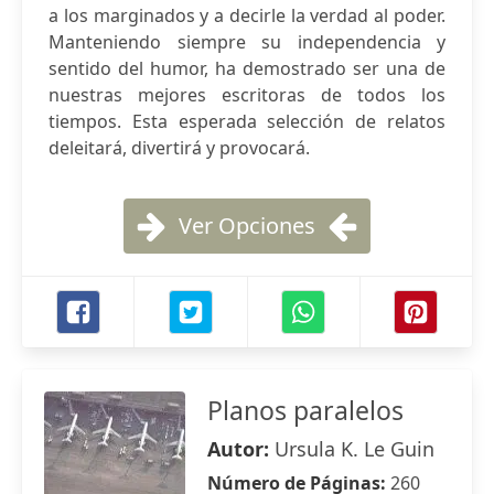
a los marginados y a decirle la verdad al poder.
Manteniendo siempre su independencia y
sentido del humor, ha demostrado ser una de
nuestras mejores escritoras de todos los
tiempos. Esta esperada selección de relatos
deleitará, divertirá y provocará.
Ver Opciones
Planos paralelos
Autor:
Ursula K. Le Guin
Número de Páginas:
260