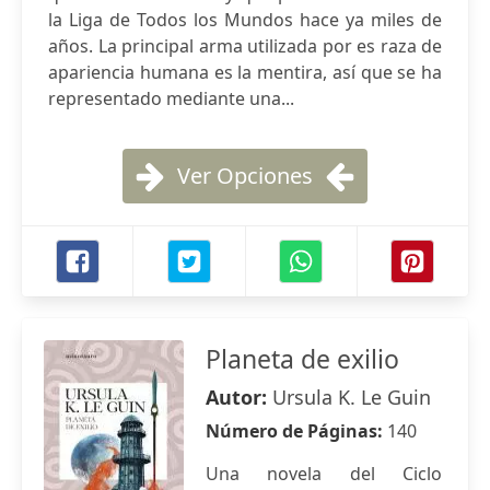
la Liga de Todos los Mundos hace ya miles de
años. La principal arma utilizada por es raza de
apariencia humana es la mentira, así que se ha
representado mediante una...
Ver Opciones
Planeta de exilio
Autor:
Ursula K. Le Guin
Número de Páginas:
140
Una novela del Ciclo