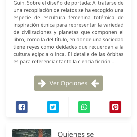
Guin. Sobre el diseño de portada: Al tratarse de
una recopilación de relatos se ha escogido una
especie de escultura femenina totémica de
inspiración étnica para representar la variedad
de civilizaciones y planetas que componen el
libro, como la del título, en donde una sociedad
tiene reyes como deidades que recuerdan a la
cultura egipcia o inca. El detalle de las órbitas
es para referenciar tanto la ciencia ficción...
Ver Opciones
Quienes se