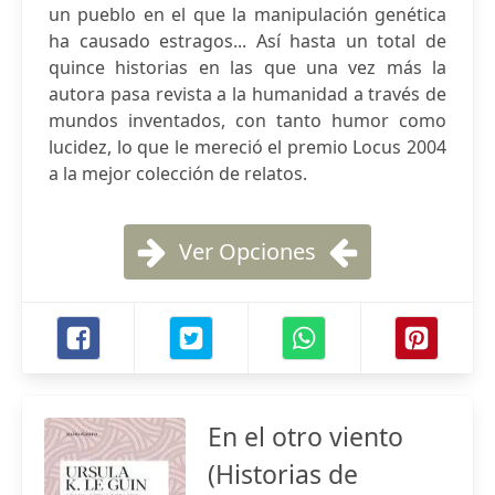
un pueblo en el que la manipulación genética
ha causado estragos... Así hasta un total de
quince historias en las que una vez más la
autora pasa revista a la humanidad a través de
mundos inventados, con tanto humor como
lucidez, lo que le mereció el premio Locus 2004
a la mejor colección de relatos.
Ver Opciones
En el otro viento
(Historias de