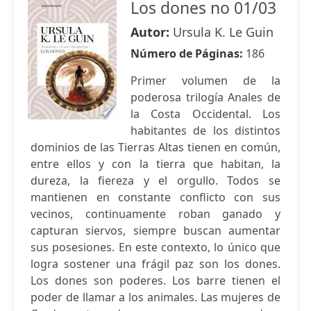
Los dones no 01/03
Autor:
Ursula K. Le Guin
Número de Páginas:
186
Primer volumen de la
poderosa trilogía Anales de
la Costa Occidental. Los
habitantes de los distintos
dominios de las Tierras Altas tienen en común,
entre ellos y con la tierra que habitan, la
dureza, la fiereza y el orgullo. Todos se
mantienen en constante conflicto con sus
vecinos, continuamente roban ganado y
capturan siervos, siempre buscan aumentar
sus posesiones. En este contexto, lo único que
logra sostener una frágil paz son los dones.
Los dones son poderes. Los barre tienen el
poder de llamar a los animales. Las mujeres de