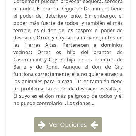
Cordemant pueden provocar ceguera, sordera
o mudez. El brantor Ogge de Drummant tiene
el poder del deterioro lento. Sin embargo, el
poder más fuerte de todos, y también el más
terrible, es el don de los caspro: el poder de
deshacer. Orrec y Gry se han criado juntos en
las Tierras Altas. Pertenecen a dominios
vecinos: Orrec es hijo del brantor de
Caspromant y Gry es hija de los brantors de
Barre y de Rodd. Aunque el don de Gry
funciona correctamente, ella no quiere atraer a
los animales para la caza. Orrec también tiene
un problema: su poder de deshacer es salvaje.
El suyo es el don más peligroso de todos y él
no puede controlarlo... Los dones...
Ver Opciones