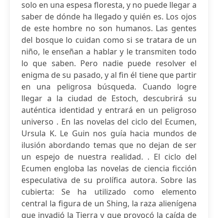
solo en una espesa floresta, y no puede llegar a
saber de dónde ha llegado y quién es. Los ojos
de este hombre no son humanos. Las gentes
del bosque lo cuidan como si se tratara de un
niño, le enseñan a hablar y le transmiten todo
lo que saben. Pero nadie puede resolver el
enigma de su pasado, y al fin él tiene que partir
en una peligrosa búsqueda. Cuando logre
llegar a la ciudad de Estoch, descubrirá su
auténtica identidad y entrará en un peligroso
universo . En las novelas del ciclo del Ecumen,
Ursula K. Le Guin nos guía hacia mundos de
ilusión abordando temas que no dejan de ser
un espejo de nuestra realidad. . El ciclo del
Ecumen engloba las novelas de ciencia ficción
especulativa de su prolífica autora. Sobre las
cubierta: Se ha utilizado como elemento
central la figura de un Shing, la raza alienígena
que invadió la Tierra y que provocó la caída de