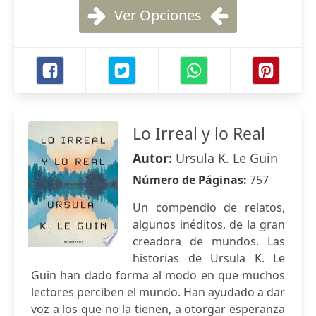
Ver Opciones
Lo Irreal y lo Real
Autor:
Ursula K. Le Guin
Número de Páginas:
757
Un compendio de relatos,
algunos inéditos, de la gran
creadora de mundos. Las
historias de Ursula K. Le
Guin han dado forma al modo en que muchos
lectores perciben el mundo. Han ayudado a dar
voz a los que no la tienen, a otorgar esperanza