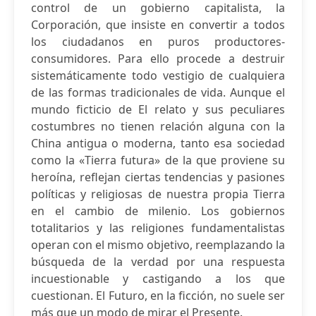
control de un gobierno capitalista, la
Corporación, que insiste en convertir a todos
los ciudadanos en puros productores-
consumidores. Para ello procede a destruir
sistemáticamente todo vestigio de cualquiera
de las formas tradicionales de vida. Aunque el
mundo ficticio de El relato y sus peculiares
costumbres no tienen relación alguna con la
China antigua o moderna, tanto esa sociedad
como la «Tierra futura» de la que proviene su
heroína, reflejan ciertas tendencias y pasiones
políticas y religiosas de nuestra propia Tierra
en el cambio de milenio. Los gobiernos
totalitarios y las religiones fundamentalistas
operan con el mismo objetivo, reemplazando la
búsqueda de la verdad por una respuesta
incuestionable y castigando a los que
cuestionan. El Futuro, en la ficción, no suele ser
más que un modo de mirar el Presente.