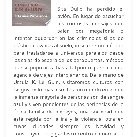
Sita Dulip ha perdido el
avión. En lugar de escuchar
los confusos mensajes que
salen por megafonía o
intentar aguardar en las criminales sillas de
plástico clavadas al suelo, descubre un método
para trasladarse a universos paralelos desde
las salas de espera de los aeropuertos, método
que se populariza hasta tal punto que nace una
agencia de viajes interplanarios. De la mano de
Ursula K. Le Guin, visitaremos culturas con
rasgos de lo más insólitos: un mundo en el que
la inmensa mayoría de personas son de sangre
azul y viven pendientes de las peripecias de la
única familia de plebeyos, una sociedad que
está regida por la ira y la violencia, otra en
cuyas ciudades siempre es Navidad y
constituyen un gigantesco centro comercial, o