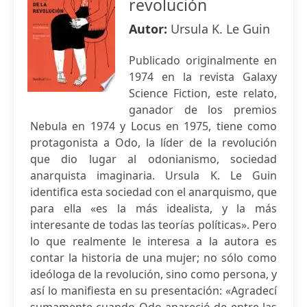
revolución
Autor:
Ursula K. Le Guin
Publicado originalmente en
1974 en la revista Galaxy
Science Fiction, este relato,
ganador de los premios
Nebula en 1974 y Locus en 1975, tiene como
protagonista a Odo, la líder de la revolución
que dio lugar al odonianismo, sociedad
anarquista imaginaria. Ursula K. Le Guin
identifica esta sociedad con el anarquismo, que
para ella «es la más idealista, y la más
interesante de todas las teorías políticas». Pero
lo que realmente le interesa a la autora es
contar la historia de una mujer; no sólo como
ideóloga de la revolución, sino como persona, y
así lo manifiesta en su presentación: «Agradecí