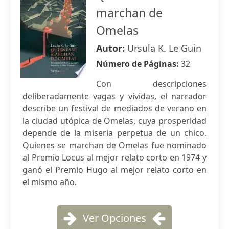
marchan de
Omelas
Autor:
Ursula K. Le Guin
Número de Páginas:
32
Con descripciones
deliberadamente vagas y vívidas, el narrador
describe un festival de mediados de verano en
la ciudad utópica de Omelas, cuya prosperidad
depende de la miseria perpetua de un chico.
Quienes se marchan de Omelas fue nominado
al Premio Locus al mejor relato corto en 1974​ y
ganó el Premio Hugo al mejor relato corto en
el mismo año.
Ver Opciones