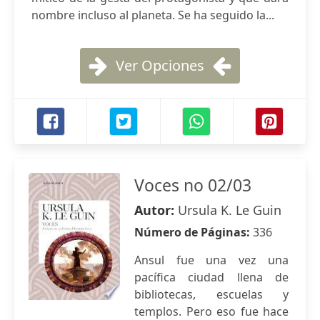
nombre incluso al planeta. Se ha seguido la...
Ver Opciones
Voces no 02/03
Autor:
Ursula K. Le Guin
Número de Páginas:
336
Ansul fue una vez una
pacífica ciudad llena de
bibliotecas, escuelas y
templos. Pero eso fue hace