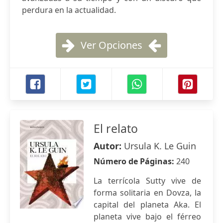
perdura en la actualidad.
Ver Opciones
El relato
Autor:
Ursula K. Le Guin
Número de Páginas:
240
La terrícola Sutty vive de
forma solitaria en Dovza, la
capital del planeta Aka. El
planeta vive bajo el férreo