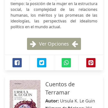
tiempo: la posición de la mujer en la estructura
social, la complejidad de las relaciones
humanas, los méritos y las promesas de las
ideologías, las perspectivas del idealismo
político en el mundo actual.
Ver Opciones
Cuentos de
Terramar
Autor:
Ursula K. Le Guin