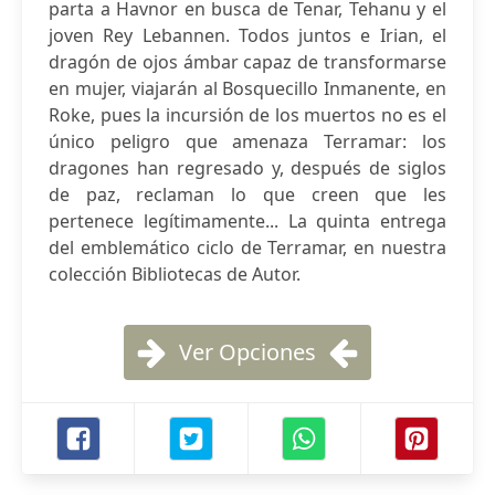
parta a Havnor en busca de Tenar, Tehanu y el
joven Rey Lebannen. Todos juntos e Irian, el
dragón de ojos ámbar capaz de transformarse
en mujer, viajarán al Bosquecillo Inmanente, en
Roke, pues la incursión de los muertos no es el
único peligro que amenaza Terramar: los
dragones han regresado y, después de siglos
de paz, reclaman lo que creen que les
pertenece legítimamente... La quinta entrega
del emblemático ciclo de Terramar, en nuestra
colección Bibliotecas de Autor.
Ver Opciones