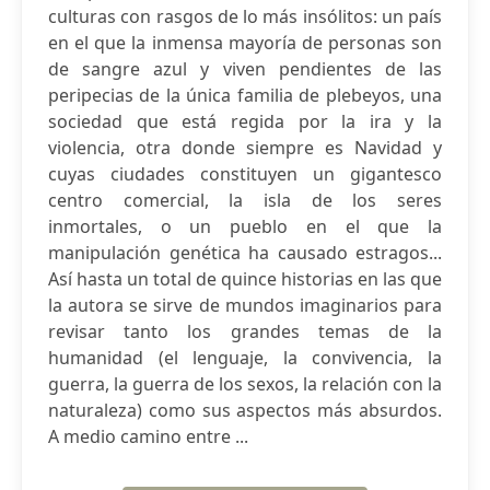
culturas con rasgos de lo más insólitos: un país
en el que la inmensa mayoría de personas son
de sangre azul y viven pendientes de las
peripecias de la única familia de plebeyos, una
sociedad que está regida por la ira y la
violencia, otra donde siempre es Navidad y
cuyas ciudades constituyen un gigantesco
centro comercial, la isla de los seres
inmortales, o un pueblo en el que la
manipulación genética ha causado estragos...
Así hasta un total de quince historias en las que
la autora se sirve de mundos imaginarios para
revisar tanto los grandes temas de la
humanidad (el lenguaje, la convivencia, la
guerra, la guerra de los sexos, la relación con la
naturaleza) como sus aspectos más absurdos.
A medio camino entre ...