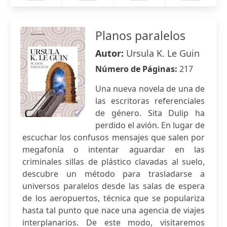
Planos paralelos
Autor:
Ursula K. Le Guin
Número de Páginas:
217
Una nueva novela de una de
las escritoras referenciales
de género. Sita Dulip ha
perdido el avión. En lugar de
escuchar los confusos mensajes que salen por
megafonía o intentar aguardar en las
criminales sillas de plástico clavadas al suelo,
descubre un método para trasladarse a
universos paralelos desde las salas de espera
de los aeropuertos, técnica que se populariza
hasta tal punto que nace una agencia de viajes
interplanarios. De este modo, visitaremos