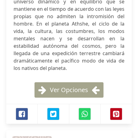
universo dinámico y en equilibrio que se
mantiene en el tiempo de acuerdo con las leyes
propias que no admiten la intromisión del
hombre. En el planeta Athshe, el ciclo de la
vida, la cultura, las costumbres, los modos
mentales nacen y se desarrollan en la
estabilidad autónoma del cosmos, pero la
llegada de una expedición terrestre cambiará
dramáticamente el pacífico modo de vida de
los nativos del planeta.
Ver Opciones