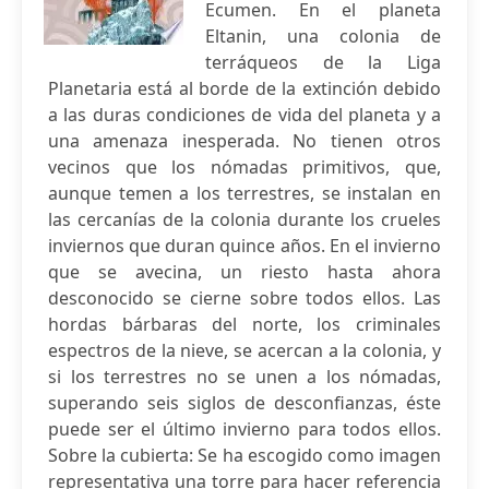
Ecumen. En el planeta
Eltanin, una colonia de
terráqueos de la Liga
Planetaria está al borde de la extinción debido
a las duras condiciones de vida del planeta y a
una amenaza inesperada. No tienen otros
vecinos que los nómadas primitivos, que,
aunque temen a los terrestres, se instalan en
las cercanías de la colonia durante los crueles
inviernos que duran quince años. En el invierno
que se avecina, un riesto hasta ahora
desconocido se cierne sobre todos ellos. Las
hordas bárbaras del norte, los criminales
espectros de la nieve, se acercan a la colonia, y
si los terrestres no se unen a los nómadas,
superando seis siglos de desconfianzas, éste
puede ser el último invierno para todos ellos.
Sobre la cubierta: Se ha escogido como imagen
representativa una torre para hacer referencia