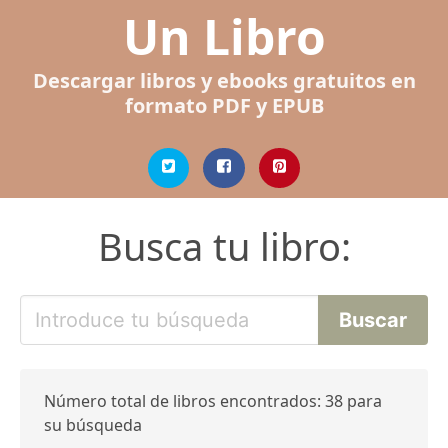
Un Libro
Descargar libros y ebooks gratuitos en
formato PDF y EPUB
Busca tu libro:
Número total de libros encontrados: 38 para
su búsqueda