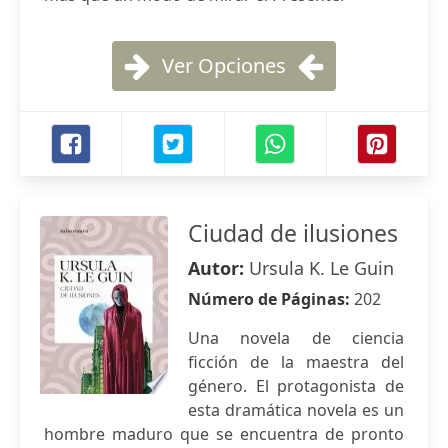
Ver Opciones
Ciudad de ilusiones
Autor:
Ursula K. Le Guin
Número de Páginas:
202
Una novela de ciencia
ficción de la maestra del
género. El protagonista de
esta dramática novela es un
hombre maduro que se encuentra de pronto