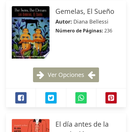
Gemelas, El Sueño
Autor:
Diana Bellessi
Número de Páginas:
236
Ver Opciones
El día antes de la