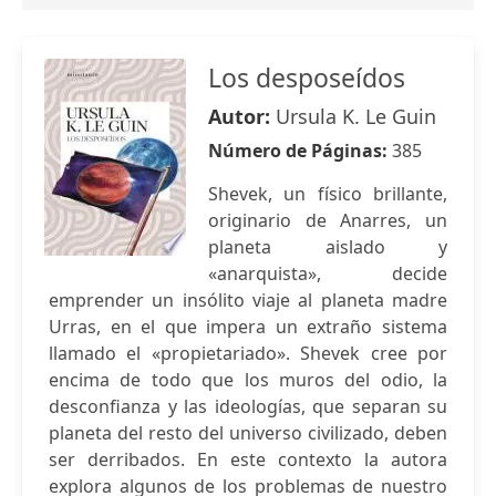
Los desposeídos
Autor:
Ursula K. Le Guin
Número de Páginas:
385
Shevek, un físico brillante,
originario de Anarres, un
planeta aislado y
«anarquista», decide
emprender un insólito viaje al planeta madre
Urras, en el que impera un extraño sistema
llamado el «propietariado». Shevek cree por
encima de todo que los muros del odio, la
desconfianza y las ideologías, que separan su
planeta del resto del universo civilizado, deben
ser derribados. En este contexto la autora
explora algunos de los problemas de nuestro