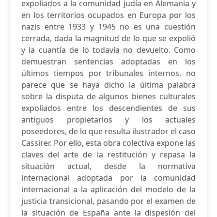
expoliados a la comunidad judía en Alemania y
en los territorios ocupados en Europa por los
nazis entre 1933 y 1945 no es una cuestión
cerrada, dada la magnitud de lo que se expolió
y la cuantía de lo todavía no devuelto. Como
demuestran sentencias adoptadas en los
últimos tiempos por tribunales internos, no
parece que se haya dicho la última palabra
sobre la disputa de algunos bienes culturales
expoliados entre los descendientes de sus
antiguos propietarios y los actuales
poseedores, de lo que resulta ilustrador el caso
Cassirer. Por ello, esta obra colectiva expone las
claves del arte de la restitución y repasa la
situación actual, desde la normativa
internacional adoptada por la comunidad
internacional a la aplicación del modelo de la
justicia transicional, pasando por el examen de
la situación de España ante la dispesión del