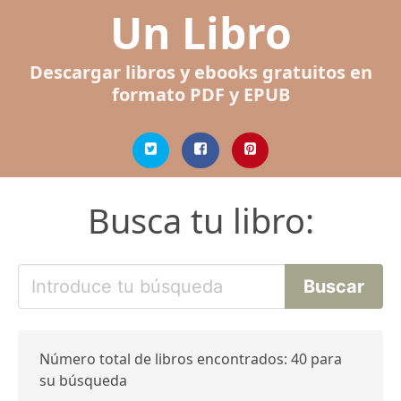
Un Libro
Descargar libros y ebooks gratuitos en
formato PDF y EPUB
Busca tu libro:
Número total de libros encontrados: 40 para
su búsqueda