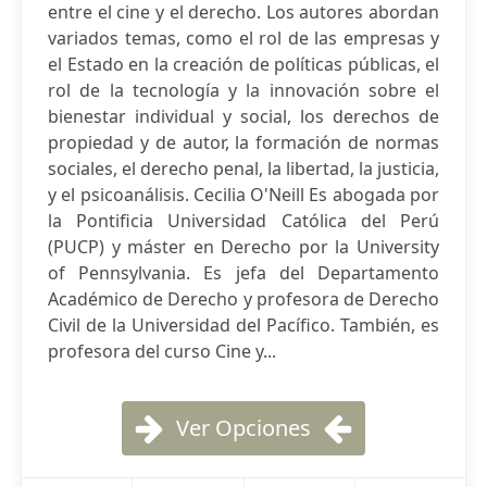
entre el cine y el derecho. Los autores abordan
variados temas, como el rol de las empresas y
el Estado en la creación de políticas públicas, el
rol de la tecnología y la innovación sobre el
bienestar individual y social, los derechos de
propiedad y de autor, la formación de normas
sociales, el derecho penal, la libertad, la justicia,
y el psicoanálisis. Cecilia O'Neill Es abogada por
la Pontificia Universidad Católica del Perú
(PUCP) y máster en Derecho por la University
of Pennsylvania. Es jefa del Departamento
Académico de Derecho y profesora de Derecho
Civil de la Universidad del Pacífico. También, es
profesora del curso Cine y...
Ver Opciones