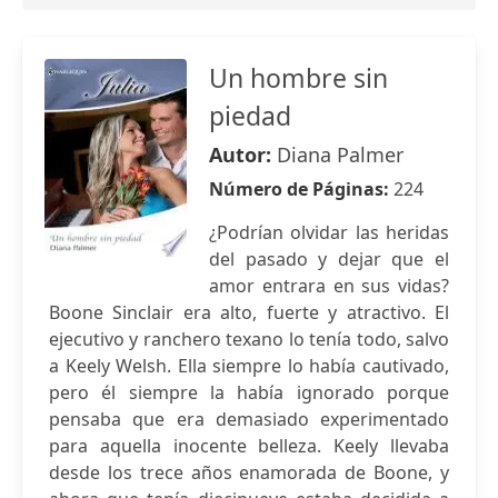
Un hombre sin
piedad
Autor:
Diana Palmer
Número de Páginas:
224
¿Podrían olvidar las heridas
del pasado y dejar que el
amor entrara en sus vidas?
Boone Sinclair era alto, fuerte y atractivo. El
ejecutivo y ranchero texano lo tenía todo, salvo
a Keely Welsh. Ella siempre lo había cautivado,
pero él siempre la había ignorado porque
pensaba que era demasiado experimentado
para aquella inocente belleza. Keely llevaba
desde los trece años enamorada de Boone, y