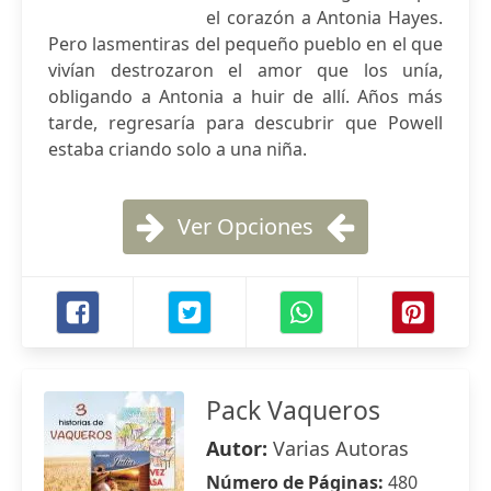
el corazón a Antonia Hayes.
Pero lasmentiras del pequeño pueblo en el que
vivían destrozaron el amor que los unía,
obligando a Antonia a huir de allí. Años más
tarde, regresaría para descubrir que Powell
estaba criando solo a una niña.
Ver Opciones
Pack Vaqueros
Autor:
Varias Autoras
Número de Páginas:
480