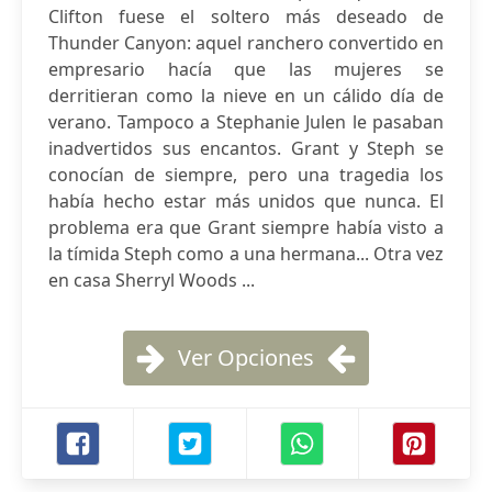
Clifton fuese el soltero más deseado de
Thunder Canyon: aquel ranchero convertido en
empresario hacía que las mujeres se
derritieran como la nieve en un cálido día de
verano. Tampoco a Stephanie Julen le pasaban
inadvertidos sus encantos. Grant y Steph se
conocían de siempre, pero una tragedia los
había hecho estar más unidos que nunca. El
problema era que Grant siempre había visto a
la tímida Steph como a una hermana... Otra vez
en casa Sherryl Woods ...
Ver Opciones