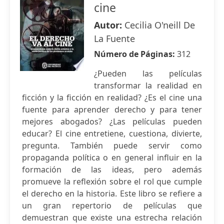
cine
Autor:
Cecilia O'neill De
La Fuente
Número de Páginas:
312
¿Pueden las películas
transformar la realidad en
ficción y la ficción en realidad? ¿Es el cine una
fuente para aprender derecho y para tener
mejores abogados? ¿Las películas pueden
educar? El cine entretiene, cuestiona, divierte,
pregunta. También puede servir como
propaganda política o en general influir en la
formación de las ideas, pero además
promueve la reflexión sobre el rol que cumple
el derecho en la historia. Este libro se refiere a
un gran repertorio de películas que
demuestran que existe una estrecha relación