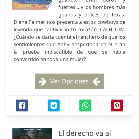
fuertes... y los hombres más
guapos y dulces de Texas.
Diana Palmer nos presenta a estos cowboys de
leyenda que cautivarán tu corazón. CALHOUN-
¿Cuándo se daría cuenta el ranchero de que los
sentimientos que Abby despertaba en él eran
la prueba indiscutible de que se había
convertido en toda una mujer?
Ver Opciones
El derecho va al