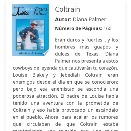
Coltrain
Autor:
Diana Palmer
Número de Páginas:
160
Eran duros y fuertes... y los
hombres más guapos y
dulces de Texas. Diana
Palmer nos presenta a estos
cowboys de leyenda que cautivarán tu corazón.
Louise Blakely y Jebediah Coltrain eran
enemigos desde el día en que se conocieron;
pero bajo esa enemistad se escondía una
poderosa atracción. El padre de Louise había
tenido una aventura con la prometida de
Coltrain y eso había provocado un escándalo
en el pueblo. Ahora, para acallar los rumores
que circulaban de que Coltrain estaba