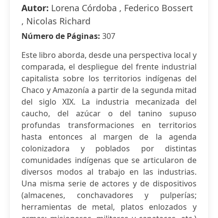
Autor:
Lorena Córdoba , Federico Bossert
, Nicolas Richard
Número de Páginas:
307
Este libro aborda, desde una perspectiva local y
comparada, el despliegue del frente industrial
capitalista sobre los territorios indígenas del
Chaco y Amazonía a partir de la segunda mitad
del siglo XIX. La industria mecanizada del
caucho, del azúcar o del tanino supuso
profundas transformaciones en territorios
hasta entonces al margen de la agenda
colonizadora y poblados por distintas
comunidades indígenas que se articularon de
diversos modos al trabajo en las industrias.
Una misma serie de actores y de dispositivos
(almacenes, conchavadores y pulperías;
herramientas de metal, platos enlozados y