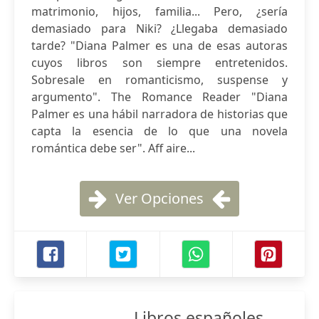
matrimonio, hijos, familia... Pero, ¿sería
demasiado para Niki? ¿Llegaba demasiado
tarde? "Diana Palmer es una de esas autoras
cuyos libros son siempre entretenidos.
Sobresale en romanticismo, suspense y
argumento". The Romance Reader "Diana
Palmer es una hábil narradora de historias que
capta la esencia de lo que una novela
romántica debe ser". Aff aire...
Ver Opciones
Libros españoles