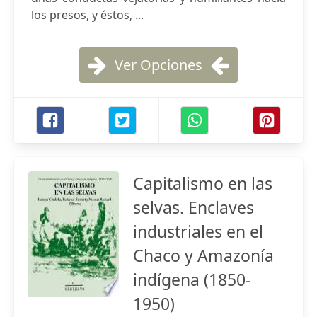
los presos, y éstos, ...
Ver Opciones
Capitalismo en las
selvas. Enclaves
industriales en el
Chaco y Amazonía
indígena (1850-
1950)