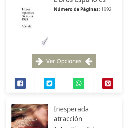
Número de Páginas:
1992
Ver Opciones
Inesperada
atracción