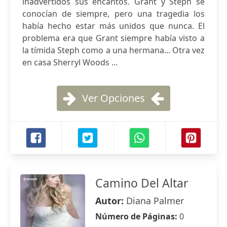
inadvertidos sus encantos. Grant y Steph se
conocían de siempre, pero una tragedia los
había hecho estar más unidos que nunca. El
problema era que Grant siempre había visto a
la tímida Steph como a una hermana... Otra vez
en casa Sherryl Woods ...
Ver Opciones
Camino Del Altar
Autor:
Diana Palmer
Número de Páginas:
0