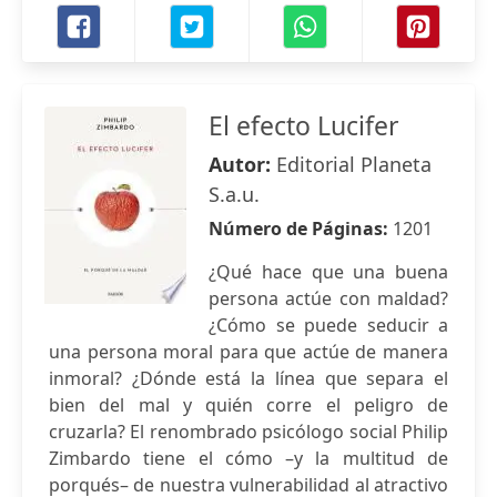
El efecto Lucifer
Autor:
Editorial Planeta
S.a.u.
Número de Páginas:
1201
¿Qué hace que una buena
persona actúe con maldad?
¿Cómo se puede seducir a
una persona moral para que actúe de manera
inmoral? ¿Dónde está la línea que separa el
bien del mal y quién corre el peligro de
cruzarla? El renombrado psicólogo social Philip
Zimbardo tiene el cómo –y la multitud de
porqués– de nuestra vulnerabilidad al atractivo