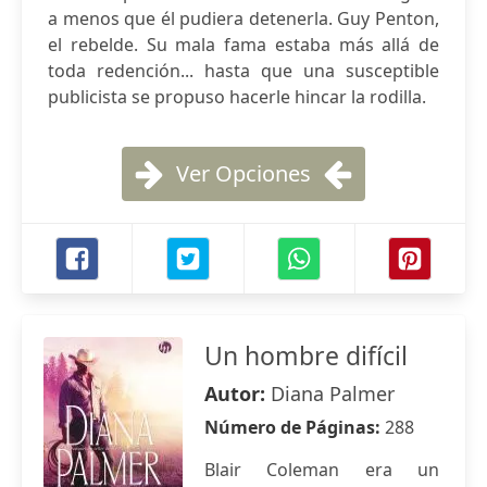
a menos que él pudiera detenerla. Guy Penton,
el rebelde. Su mala fama estaba más allá de
toda redención... hasta que una susceptible
publicista se propuso hacerle hincar la rodilla.
Ver Opciones
Un hombre difícil
Autor:
Diana Palmer
Número de Páginas:
288
Blair Coleman era un