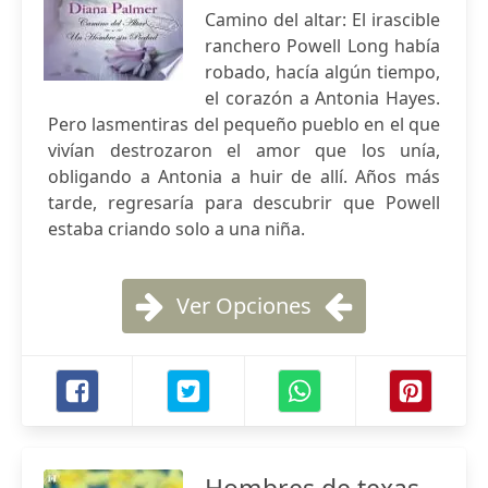
Camino del altar: El irascible
ranchero Powell Long había
robado, hacía algún tiempo,
el corazón a Antonia Hayes.
Pero lasmentiras del pequeño pueblo en el que
vivían destrozaron el amor que los unía,
obligando a Antonia a huir de allí. Años más
tarde, regresaría para descubrir que Powell
estaba criando solo a una niña.
Ver Opciones