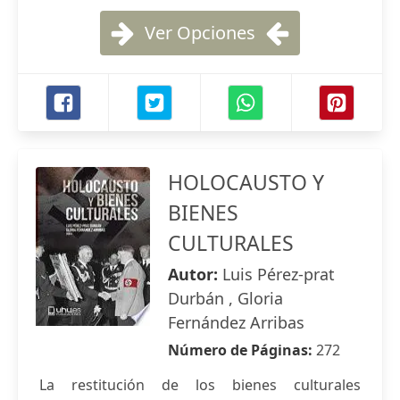
Ver Opciones
HOLOCAUSTO Y
BIENES
CULTURALES
Autor:
Luis Pérez-prat
Durbán , Gloria
Fernández Arribas
Número de Páginas:
272
La restitución de los bienes culturales