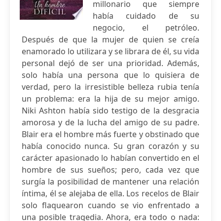
millonario que siempre
había cuidado de su
negocio, el petróleo.
Después de que la mujer de quien se creía
enamorado lo utilizara y se librara de él, su vida
personal dejó de ser una prioridad. Además,
solo había una persona que lo quisiera de
verdad, pero la irresistible belleza rubia tenía
un problema: era la hija de su mejor amigo.
Niki Ashton había sido testigo de la desgracia
amorosa y de la lucha del amigo de su padre.
Blair era el hombre más fuerte y obstinado que
había conocido nunca. Su gran corazón y su
carácter apasionado lo habían convertido en el
hombre de sus sueños; pero, cada vez que
surgía la posibilidad de mantener una relación
íntima, él se alejaba de ella. Los recelos de Blair
solo flaquearon cuando se vio enfrentado a
una posible tragedia. Ahora, era todo o nada: