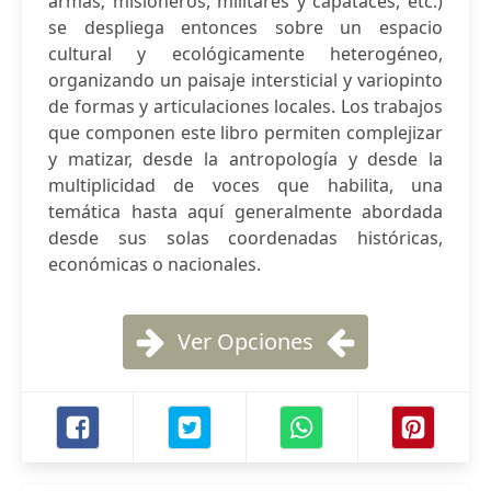
armas; misioneros, militares y capataces, etc.)
se despliega entonces sobre un espacio
cultural y ecológicamente heterogéneo,
organizando un paisaje intersticial y variopinto
de formas y articulaciones locales. Los trabajos
que componen este libro permiten complejizar
y matizar, desde la antropología y desde la
multiplicidad de voces que habilita, una
temática hasta aquí generalmente abordada
desde sus solas coordenadas históricas,
económicas o nacionales.
Ver Opciones