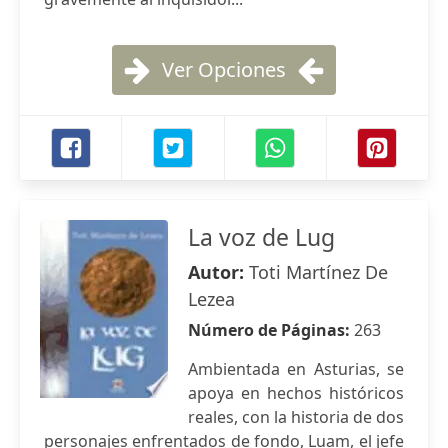
Ver Opciones
La voz de Lug
Autor:
Toti Martínez De
Lezea
Número de Páginas:
263
Ambientada en Asturias, se
apoya en hechos históricos
reales, con la historia de dos
personajes enfrentados de fondo, Luam, el jefe