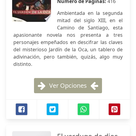
Número de Páginas:
416
Ambientada en la segunda
mitad del siglo XIII, en el
Camino de Santiago, esta
apasionante novela nos presenta a tres
personajes empeñados en descifrar las claves
del misterioso Jardín de la Oca, un tablero de
adivinación, pero también, quizás, algo muy
distinto.
Ver Opciones