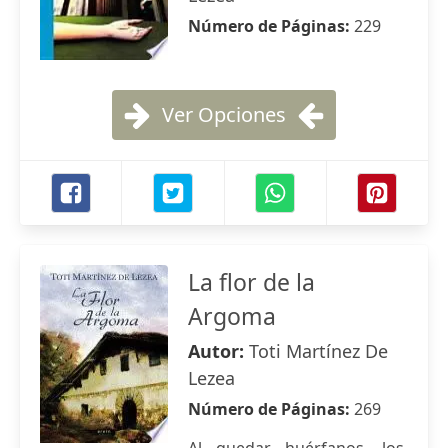
Número de Páginas:
229
Ver Opciones
La flor de la
Argoma
Autor:
Toti Martínez De
Lezea
Número de Páginas:
269