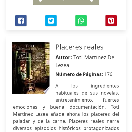
Placeres reales
Autor:
Toti Martínez De
Lezea
Número de Páginas:
176
A los ingredientes
habituales de sus novelas,
entretenimiento, fuertes
emociones y buena documentación, Toti
Martínez Lezea añade ahora los placeres del
paladar y de la carne. Placeres reales narra
diversos episodios históricos protagonizados