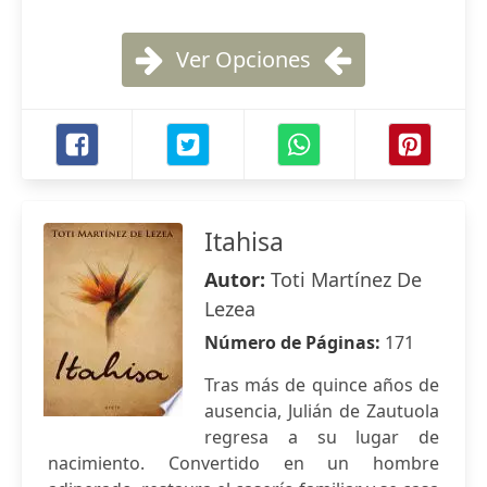
Ver Opciones
Itahisa
Autor:
Toti Martínez De
Lezea
Número de Páginas:
171
Tras más de quince años de
ausencia, Julián de Zautuola
regresa a su lugar de
nacimiento. Convertido en un hombre