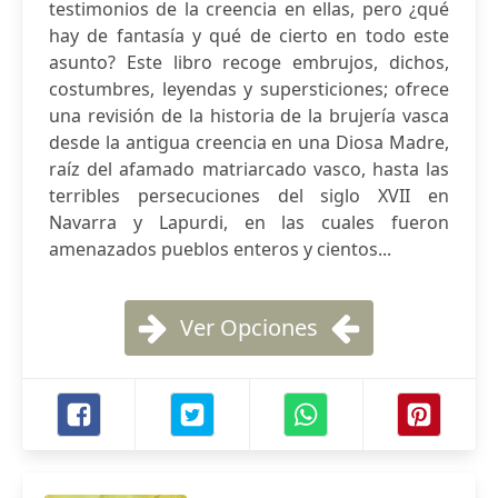
testimonios de la creencia en ellas, pero ¿qué
hay de fantasía y qué de cierto en todo este
asunto? Este libro recoge embrujos, dichos,
costumbres, leyendas y supersticiones; ofrece
una revisión de la historia de la brujería vasca
desde la antigua creencia en una Diosa Madre,
raíz del afamado matriarcado vasco, hasta las
terribles persecuciones del siglo XVII en
Navarra y Lapurdi, en las cuales fueron
amenazados pueblos enteros y cientos...
Ver Opciones