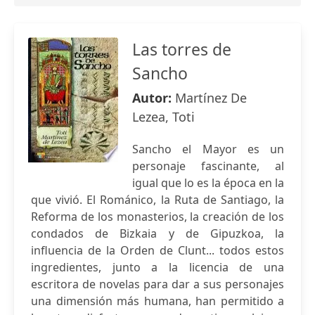
Las torres de
Sancho
Autor:
Martínez De
Lezea, Toti
Sancho el Mayor es un
personaje fascinante, al
igual que lo es la época en la
que vivió. El Románico, la Ruta de Santiago, la
Reforma de los monasterios, la creación de los
condados de Bizkaia y de Gipuzkoa, la
influencia de la Orden de Clunt... todos estos
ingredientes, junto a la licencia de una
escritora de novelas para dar a sus personajes
una dimensión más humana, han permitido a