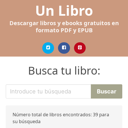
Un Libro
Descargar libros y ebooks gratuitos en
formato PDF y EPUB
Busca tu libro:
Número total de libros encontrados: 39 para
su búsqueda