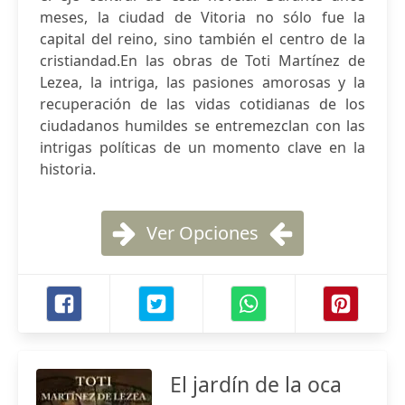
meses, la ciudad de Vitoria no sólo fue la
capital del reino, sino también el centro de la
cristiandad.En las obras de Toti Martínez de
Lezea, la intriga, las pasiones amorosas y la
recuperación de las vidas cotidianas de los
ciudadanos humildes se entremezclan con las
intrigas políticas de un momento clave en la
historia.
Ver Opciones
El jardín de la oca