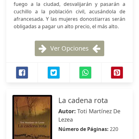
fuego a la ciudad, desvalijarán y pasarán a
cuchillo a la población civil, acusándola de
afrancesada. Y las mujeres donostiarras serán
obligadas a pagar un alto precio, el más alto.
Ver Opciones
La cadena rota
Autor:
Toti Martínez De
Lezea
Número de Páginas:
220