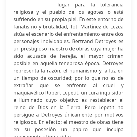
lugar para la tolerancia
religiosa y el pueblo de los agotes lo está
sufriendo en su propia piel. En este entorno de
fanatismo y brutalidad, Toti Martínez de Lezea
sitúa el escenario del enfrentamiento entre dos
personajes inolvidables. Bertrand Detroyes es
un prestigioso maestro de obras cuya mujer ha
sido acusada de herejía, el mayor crimen
posible en aquella tenebrosa época. Detroyes
representa la razón, el humanismo y la luz en
un tiempo de oscuridad; por lo que no es de
extrañar que se enfrente al cruel y
maquiavélico Robert Lepetit, un cura inquisidor
e iluminado cuyo objetivo es restablecer el
reino de Dios en la Tierra. Pero Lepetit no
persigue a Detroyes únicamente por motivos
religiosos. En efecto; el maestro de obras tiene
en su posesión un papiro que inculpa
gravemente al inquisidor...