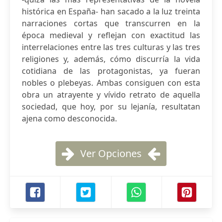
histórica en España- han sacado a la luz treinta
narraciones cortas que transcurren en la
época medieval y reflejan con exactitud las
interrelaciones entre las tres culturas y las tres
religiones y, además, cómo discurría la vida
cotidiana de las protagonistas, ya fueran
nobles o plebeyas. Ambas consiguen con esta
obra un atrayente y vívido retrato de aquella
sociedad, que hoy, por su lejanía, resultatan
ajena como desconocida.
Ver Opciones