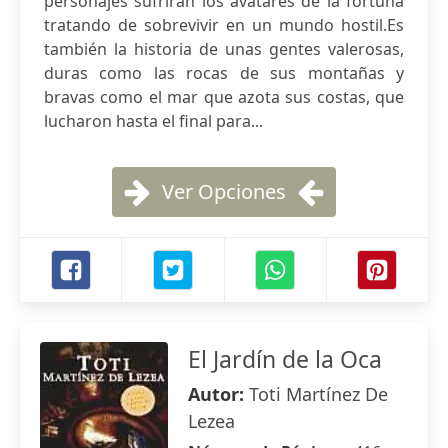
personajes sufrirán los avatares de la fortuna
tratando de sobrevivir en un mundo hostil.Es
también la historia de unas gentes valerosas,
duras como las rocas de sus montañas y
bravas como el mar que azota sus costas, que
lucharon hasta el final para...
Ver Opciones
El Jardín de la Oca
Autor:
Toti Martínez De
Lezea