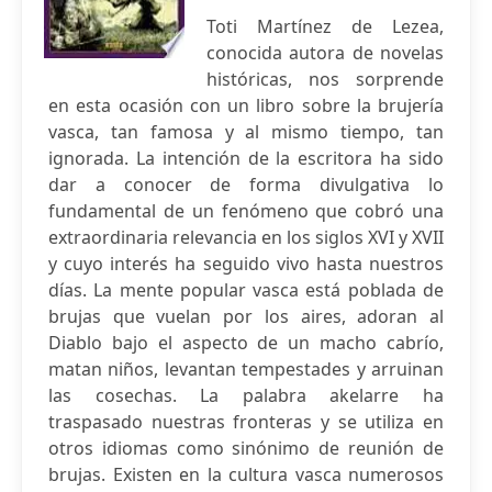
Toti Martínez de Lezea,
conocida autora de novelas
históricas, nos sorprende
en esta ocasión con un libro sobre la brujería
vasca, tan famosa y al mismo tiempo, tan
ignorada. La intención de la escritora ha sido
dar a conocer de forma divulgativa lo
fundamental de un fenómeno que cobró una
extraordinaria relevancia en los siglos XVI y XVII
y cuyo interés ha seguido vivo hasta nuestros
días. La mente popular vasca está poblada de
brujas que vuelan por los aires, adoran al
Diablo bajo el aspecto de un macho cabrío,
matan niños, levantan tempestades y arruinan
las cosechas. La palabra akelarre ha
traspasado nuestras fronteras y se utiliza en
otros idiomas como sinónimo de reunión de
brujas. Existen en la cultura vasca numerosos