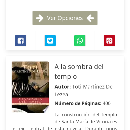
Ver Opciones
A la sombra del
templo
Autor:
Toti Martínez De
Lezea
Número de Páginas:
400
La construcción del templo
de Santa María de Vitoria es
el eje central de esta novela. Durante unos