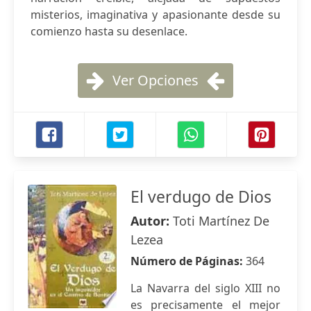
misterios, imaginativa y apasionante desde su
comienzo hasta su desenlace.
Ver Opciones
El verdugo de Dios
Autor:
Toti Martínez De
Lezea
Número de Páginas:
364
La Navarra del siglo XIII no
es precisamente el mejor