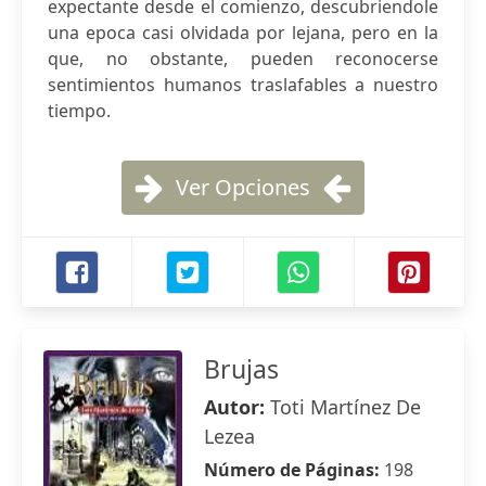
expectante desde el comienzo, descubriendole
una epoca casi olvidada por lejana, pero en la
que, no obstante, pueden reconocerse
sentimientos humanos traslafables a nuestro
tiempo.
Ver Opciones
Brujas
Autor:
Toti Martínez De
Lezea
Número de Páginas:
198