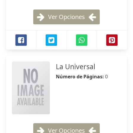
Ver Opciones
La Universal
Número de Páginas:
0
Ver Opciones