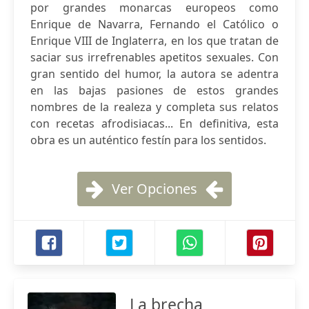
por grandes monarcas europeos como
Enrique de Navarra, Fernando el Católico o
Enrique VIII de Inglaterra, en los que tratan de
saciar sus irrefrenables apetitos sexuales. Con
gran sentido del humor, la autora se adentra
en las bajas pasiones de estos grandes
nombres de la realeza y completa sus relatos
con recetas afrodisiacas... En definitiva, esta
obra es un auténtico festín para los sentidos.
Ver Opciones
La brecha