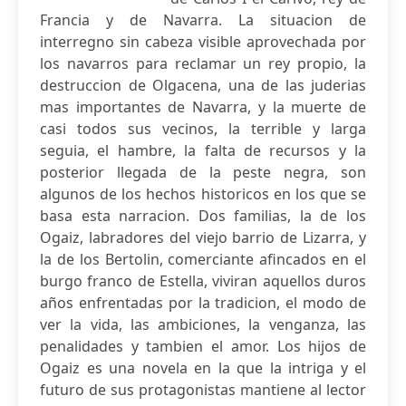
Francia y de Navarra. La situacion de
interregno sin cabeza visible aprovechada por
los navarros para reclamar un rey propio, la
destruccion de Olgacena, una de las juderias
mas importantes de Navarra, y la muerte de
casi todos sus vecinos, la terrible y larga
seguia, el hambre, la falta de recursos y la
posterior llegada de la peste negra, son
algunos de los hechos historicos en los que se
basa esta narracion. Dos familias, la de los
Ogaiz, labradores del viejo barrio de Lizarra, y
la de los Bertolin, comerciante afincados en el
burgo franco de Estella, viviran aquellos duros
años enfrentadas por la tradicion, el modo de
ver la vida, las ambiciones, la venganza, las
penalidades y tambien el amor. Los hijos de
Ogaiz es una novela en la que la intriga y el
futuro de sus protagonistas mantiene al lector