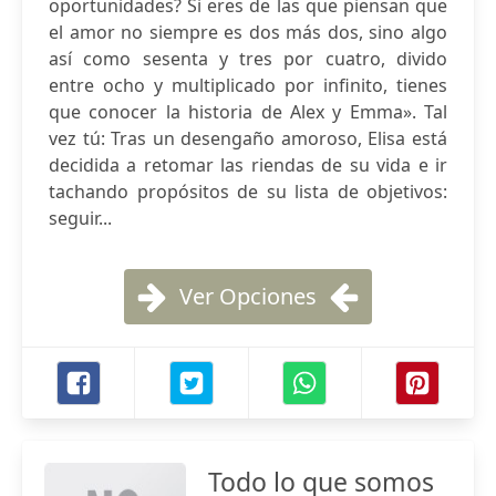
oportunidades? Si eres de las que piensan que
el amor no siempre es dos más dos, sino algo
así como sesenta y tres por cuatro, divido
entre ocho y multiplicado por infinito, tienes
que conocer la historia de Alex y Emma». Tal
vez tú: Tras un desengaño amoroso, Elisa está
decidida a retomar las riendas de su vida e ir
tachando propósitos de su lista de objetivos:
seguir...
Ver Opciones
Todo lo que somos