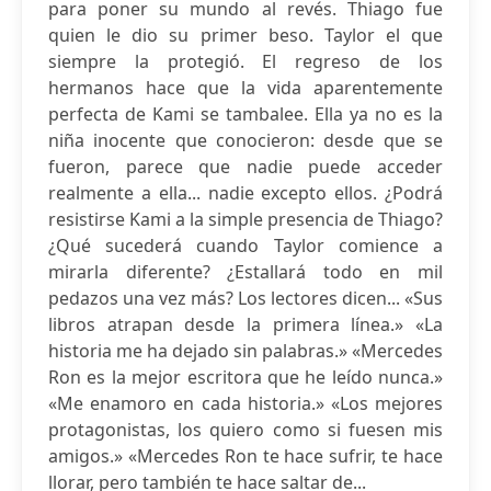
para poner su mundo al revés. Thiago fue
quien le dio su primer beso. Taylor el que
siempre la protegió. El regreso de los
hermanos hace que la vida aparentemente
perfecta de Kami se tambalee. Ella ya no es la
niña inocente que conocieron: desde que se
fueron, parece que nadie puede acceder
realmente a ella... nadie excepto ellos. ¿Podrá
resistirse Kami a la simple presencia de Thiago?
¿Qué sucederá cuando Taylor comience a
mirarla diferente? ¿Estallará todo en mil
pedazos una vez más? Los lectores dicen... «Sus
libros atrapan desde la primera línea.» «La
historia me ha dejado sin palabras.» «Mercedes
Ron es la mejor escritora que he leído nunca.»
«Me enamoro en cada historia.» «Los mejores
protagonistas, los quiero como si fuesen mis
amigos.» «Mercedes Ron te hace sufrir, te hace
llorar, pero también te hace saltar de...