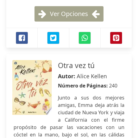
Ver Opciones
Otra vez tú
Autor:
Alice Kellen
Número de Páginas:
240
Junto a sus dos mejores
amigas, Emma deja atrás la
ciudad de Nueva York y viaja
a California con el firme
propósito de pasar las vacaciones con un
cóctel en la mano, bajo el sol, en las cálidas