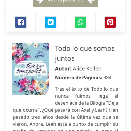
Todo lo que somos
juntos
Autor:
Alice Kellen
Número de Páginas:
384
Tras el éxito de Todo lo que
nunca fuimos llega el
desenlace de la Bilogía "Deja
que ocurra". ¿Qué pasará con Axel y Leah? Han
pasado tres años desde la última vez que se
vieron. Ahora, Leah está a punto de cumplir su