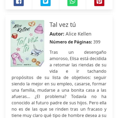
Tal vez tú
Autor:
Alice Kellen
Número de Páginas:
399
Tras un desengaño
amoroso, Elisa está decidida
a retomar las riendas de su
vida e ir tachando
propósitos de su lista de objetivos: seguir
siendo la mejor en su empleo, casarse, formar
una familia, mudarse a una bonita casa a las
afueras... ¿El problema? Todavía no ha
conocido al futuro padre de sus hijos. Pero ella
no es de las que se rinden tras un fracaso y
tiene muy claro qué tipo de hombre desea a su