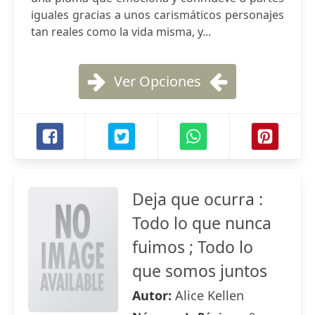
iguales gracias a unos carismáticos personajes
tan reales como la vida misma, y...
Ver Opciones
Deja que ocurra :
Todo lo que nunca
fuimos ; Todo lo
que somos juntos
Autor:
Alice Kellen