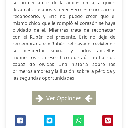
su primer amor de la adolescencia, a quien
lleva catorce años sin ver. Pero este no parece
reconocerlo, y Eric no puede creer que el
mismo chico que le rompió el corazón se haya
olvidado de él. Mientras trata de reconectar
con el Rubén del presente, Eric no deja de
rememorar a ese Rubén del pasado, reviviendo
su despertar sexual y todos aquellos
momentos con ese chico que aún no ha sido
capaz de olvidar. Una historia sobre los
primeros amores y la ilusión, sobre la pérdida y
las segundas oportunidades.
Ver Opciones