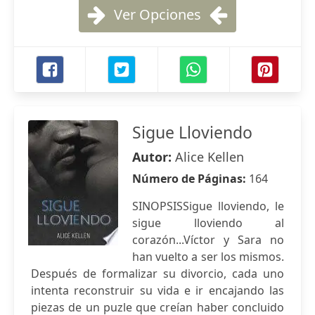
Ver Opciones
Sigue Lloviendo
Autor:
Alice Kellen
Número de Páginas:
164
SINOPSISSigue lloviendo, le
sigue lloviendo al
corazón...Víctor y Sara no
han vuelto a ser los mismos.
Después de formalizar su divorcio, cada uno
intenta reconstruir su vida e ir encajando las
piezas de un puzle que creían haber concluido