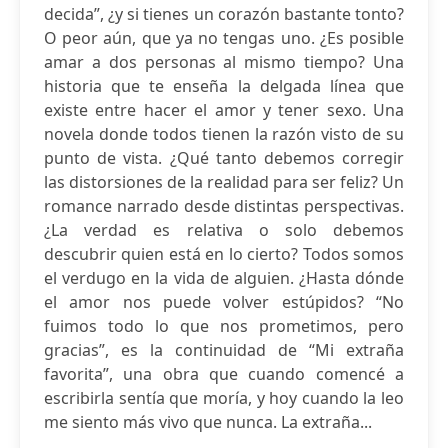
decida”, ¿y si tienes un corazón bastante tonto?
O peor aún, que ya no tengas uno. ¿Es posible
amar a dos personas al mismo tiempo? Una
historia que te enseña la delgada línea que
existe entre hacer el amor y tener sexo. Una
novela donde todos tienen la razón visto de su
punto de vista. ¿Qué tanto debemos corregir
las distorsiones de la realidad para ser feliz? Un
romance narrado desde distintas perspectivas.
¿La verdad es relativa o solo debemos
descubrir quien está en lo cierto? Todos somos
el verdugo en la vida de alguien. ¿Hasta dónde
el amor nos puede volver estúpidos? “No
fuimos todo lo que nos prometimos, pero
gracias”, es la continuidad de “Mi extraña
favorita”, una obra que cuando comencé a
escribirla sentía que moría, y hoy cuando la leo
me siento más vivo que nunca. La extraña...