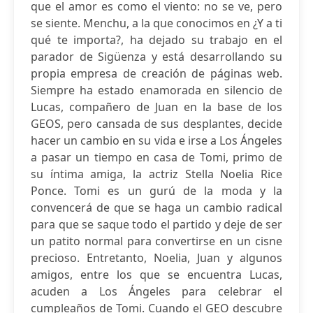
que el amor es como el viento: no se ve, pero
se siente. Menchu, a la que conocimos en ¿Y a ti
qué te importa?, ha dejado su trabajo en el
parador de Sigüenza y está desarrollando su
propia empresa de creación de páginas web.
Siempre ha estado enamorada en silencio de
Lucas, compañero de Juan en la base de los
GEOS, pero cansada de sus desplantes, decide
hacer un cambio en su vida e irse a Los Ángeles
a pasar un tiempo en casa de Tomi, primo de
su íntima amiga, la actriz Stella Noelia Rice
Ponce. Tomi es un gurú de la moda y la
convencerá de que se haga un cambio radical
para que se saque todo el partido y deje de ser
un patito normal para convertirse en un cisne
precioso. Entretanto, Noelia, Juan y algunos
amigos, entre los que se encuentra Lucas,
acuden a Los Ángeles para celebrar el
cumpleaños de Tomi. Cuando el GEO descubre