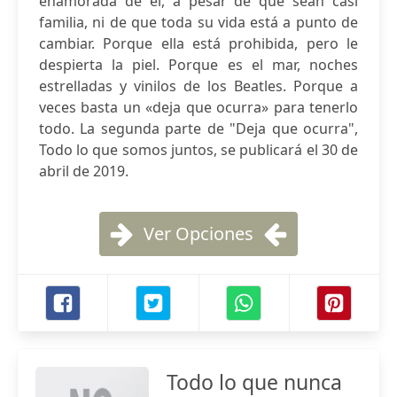
enamorada de él, a pesar de que sean casi
familia, ni de que toda su vida está a punto de
cambiar. Porque ella está prohibida, pero le
despierta la piel. Porque es el mar, noches
estrelladas y vinilos de los Beatles. Porque a
veces basta un «deja que ocurra» para tenerlo
todo. La segunda parte de "Deja que ocurra",
Todo lo que somos juntos, se publicará el 30 de
abril de 2019.
Ver Opciones
Todo lo que nunca