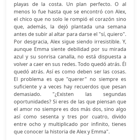
playas de la costa. Un plan perfecto. O al
menos lo fue hasta que se encontró con Alex,
el chico que no solo le rompió el corazón sino
que, además, la dejó plantada una semana
antes de subir al altar para darse el "sí, quiero".
Por desgracia, Alex sigue siendo irresistible. Y,
aunque Emma siente debilidad por su mirada
azul y su sonrisa canalla, no está dispuesta a
volver a caer en sus redes. Todo quedó atrás. Él
quedó atrás. Así es como deben ser las cosas.
El problema es que "querer" no siempre es
suficiente y a veces hay recuerdos que pesan
demasiado. "¿Existen las segundas
oportunidades? Si eres de las que piensan que
el amor no siempre es dos más dos, sino algo
así como sesenta y tres por cuatro, divido
entre ocho y multiplicado por infinito, tienes
que conocer la historia de Alex y Emma".