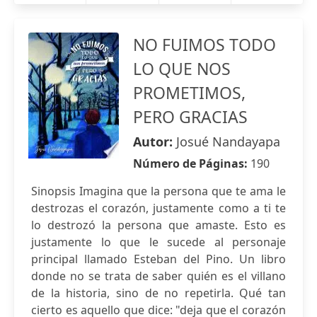
NO FUIMOS TODO
LO QUE NOS
PROMETIMOS,
PERO GRACIAS
Autor:
Josué Nandayapa
Número de Páginas:
190
Sinopsis Imagina que la persona que te ama le
destrozas el corazón, justamente como a ti te
lo destrozó la persona que amaste. Esto es
justamente lo que le sucede al personaje
principal llamado Esteban del Pino. Un libro
donde no se trata de saber quién es el villano
de la historia, sino de no repetirla. Qué tan
cierto es aquello que dice: "deja que el corazón