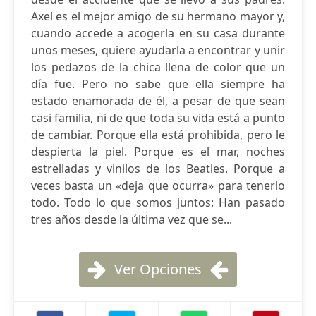
Axel es el mejor amigo de su hermano mayor y,
cuando accede a acogerla en su casa durante
unos meses, quiere ayudarla a encontrar y unir
los pedazos de la chica llena de color que un
día fue. Pero no sabe que ella siempre ha
estado enamorada de él, a pesar de que sean
casi familia, ni de que toda su vida está a punto
de cambiar. Porque ella está prohibida, pero le
despierta la piel. Porque es el mar, noches
estrelladas y vinilos de los Beatles. Porque a
veces basta un «deja que ocurra» para tenerlo
todo. Todo lo que somos juntos: Han pasado
tres años desde la última vez que se...
Ver Opciones