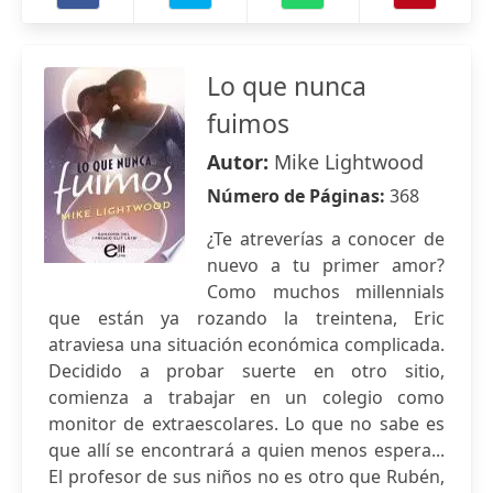
Lo que nunca
fuimos
Autor:
Mike Lightwood
Número de Páginas:
368
¿Te atreverías a conocer de
nuevo a tu primer amor?
Como muchos millennials
que están ya rozando la treintena, Eric
atraviesa una situación económica complicada.
Decidido a probar suerte en otro sitio,
comienza a trabajar en un colegio como
monitor de extraescolares. Lo que no sabe es
que allí se encontrará a quien menos espera...
El profesor de sus niños no es otro que Rubén,