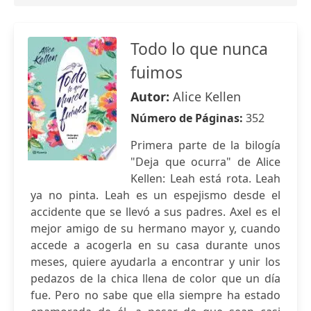
Todo lo que nunca
fuimos
Autor:
Alice Kellen
Número de Páginas:
352
Primera parte de la bilogía
"Deja que ocurra" de Alice
Kellen: Leah está rota. Leah
ya no pinta. Leah es un espejismo desde el
accidente que se llevó a sus padres. Axel es el
mejor amigo de su hermano mayor y, cuando
accede a acogerla en su casa durante unos
meses, quiere ayudarla a encontrar y unir los
pedazos de la chica llena de color que un día
fue. Pero no sabe que ella siempre ha estado