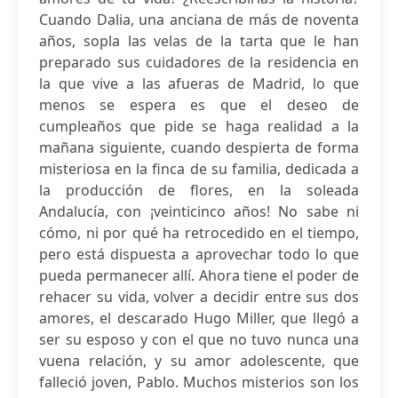
Cuando Dalia, una anciana de más de noventa
años, sopla las velas de la tarta que le han
preparado sus cuidadores de la residencia en
la que vive a las afueras de Madrid, lo que
menos se espera es que el deseo de
cumpleaños que pide se haga realidad a la
mañana siguiente, cuando despierta de forma
misteriosa en la finca de su familia, dedicada a
la producción de flores, en la soleada
Andalucía, con ¡veinticinco años! No sabe ni
cómo, ni por qué ha retrocedido en el tiempo,
pero está dispuesta a aprovechar todo lo que
pueda permanecer allí. Ahora tiene el poder de
rehacer su vida, volver a decidir entre sus dos
amores, el descarado Hugo Miller, que llegó a
ser su esposo y con el que no tuvo nunca una
vuena relación, y su amor adolescente, que
falleció joven, Pablo. Muchos misterios son los