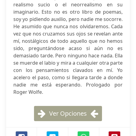
realismo sucio o el neorrealismo en su
imaginario. Esto no es otro libro de poemas,
soy yo pidiendo auxilio, pero nadie me socorre.
He asumido que nunca nos olvidaremos. Cada
vez que nos cruzamos sus ojos se revelan ante
mí, nostálgicos de todo aquello que no hemos
sido, preguntándose acaso si aún no es
demasiado tarde. Pero ninguno hace nada. Ella
se muerde el labio y mira a cualquier otra parte
con los pensamientos clavados en mí. Yo
acelero el paso, como si llegara tarde a donde
nadie me está esperando. Prologado por
Roger Wolfe.
Ver Opciones