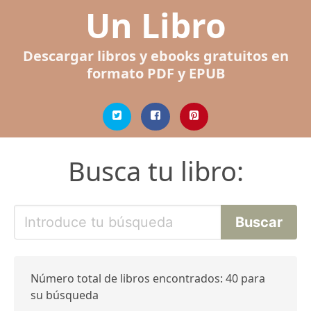
Un Libro
Descargar libros y ebooks gratuitos en
formato PDF y EPUB
Busca tu libro:
Número total de libros encontrados: 40 para
su búsqueda