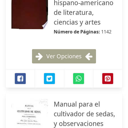
hispano-americano
de literatura,
ciencias y artes
Número de Páginas:
1142
Ver Opciones
Manual para el
cultivador de sedas,
y observaciones