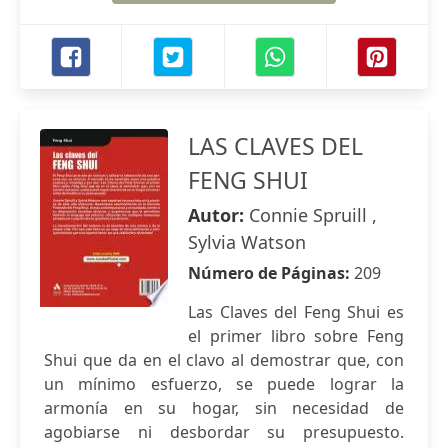
LAS CLAVES DEL
FENG SHUI
Autor:
Connie Spruill ,
Sylvia Watson
Número de Páginas:
209
Las Claves del Feng Shui es
el primer libro sobre Feng
Shui que da en el clavo al demostrar que, con
un mínimo esfuerzo, se puede lograr la
armonía en su hogar, sin necesidad de
agobiarse ni desbordar su presupuesto.