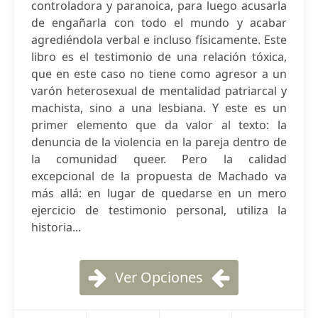
controladora y paranoica, para luego acusarla
de engañarla con todo el mundo y acabar
agrediéndola verbal e incluso físicamente. Este
libro es el testimonio de una relación tóxica,
que en este caso no tiene como agresor a un
varón heterosexual de mentalidad patriarcal y
machista, sino a una lesbiana. Y este es un
primer elemento que da valor al texto: la
denuncia de la violencia en la pareja dentro de
la comunidad queer. Pero la calidad
excepcional de la propuesta de Machado va
más allá: en lugar de quedarse en un mero
ejercicio de testimonio personal, utiliza la
historia...
Ver Opciones