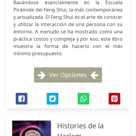
Basándose esencialmente en la Escuela
Pirámide del Feng Shui, la más contemporánea
y actualizada. El Feng Shui es el arte de conocer
y utilizar la interacción de una persona con su
entorno. A menudo se ha mostrado como una
práctica costos y compleja y por eso, este libro
muestra la forma de hacerlo con el más
mínimo presupuesto.
Ver Opciones
Histories de la