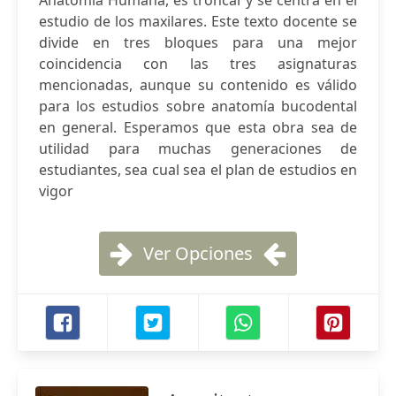
Anatomía Humana, es troncal y se centra en el
estudio de los maxilares. Este texto docente se
divide en tres bloques para una mejor
coincidencia con las tres asignaturas
mencionadas, aunque su contenido es válido
para los estudios sobre anatomía bucodental
en general. Esperamos que esta obra sea de
utilidad para muchas generaciones de
estudiantes, sea cual sea el plan de estudios en
vigor
Ver Opciones