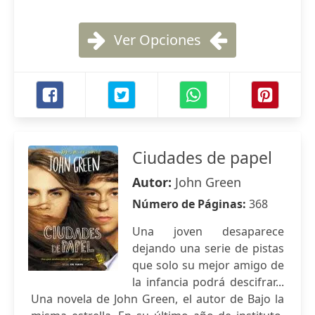
Ver Opciones
Ciudades de papel
Autor:
John Green
Número de Páginas:
368
Una joven desaparece
dejando una serie de pistas
que solo su mejor amigo de
la infancia podrá descifrar...
Una novela de John Green, el autor de Bajo la