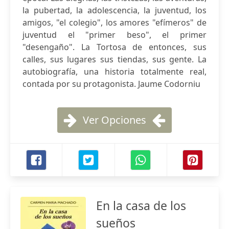
la pubertad, la adolescencia, la juventud, los
amigos, "el colegio", los amores "efímeros" de
juventud el "primer beso", el primer
"desengaño". La Tortosa de entonces, sus
calles, sus lugares sus tiendas, sus gente. La
autobiografía, una historia totalmente real,
contada por su protagonista. Jaume Codorniu
Ver Opciones
En la casa de los
sueños