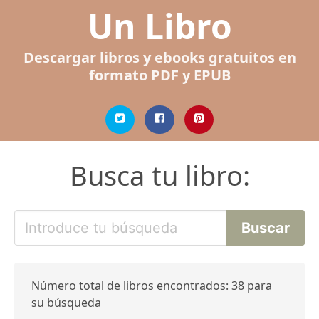
Un Libro
Descargar libros y ebooks gratuitos en
formato PDF y EPUB
Busca tu libro:
Número total de libros encontrados: 38 para
su búsqueda