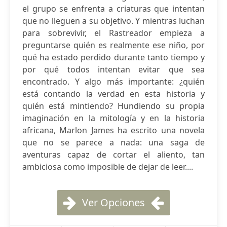
el grupo se enfrenta a criaturas que intentan
que no lleguen a su objetivo. Y mientras luchan
para sobrevivir, el Rastreador empieza a
preguntarse quién es realmente ese niño, por
qué ha estado perdido durante tanto tiempo y
por qué todos intentan evitar que sea
encontrado. Y algo más importante: ¿quién
está contando la verdad en esta historia y
quién está mintiendo? Hundiendo su propia
imaginación en la mitología y en la historia
africana, Marlon James ha escrito una novela
que no se parece a nada: una saga de
aventuras capaz de cortar el aliento, tan
ambiciosa como imposible de dejar de leer....
Ver Opciones