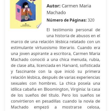
Autor:
Carmen Maria
Machado
Número de Páginas:
320
El testimonio personal de
una historia de abusos en el
marco de una relación lésbica relatado con un
estimulante virtuosismo literario. Cuando era
una joven aspirante a escritora, Carmen Maria
Machado conoció a una chica menuda, rubia,
de clase alta, licenciada en Harvard, sofisticada
y fascinante con la que inició su primera
relación lésbica, después de varias experiencias
sexuales con hombres. La chica poseía una
idílica cabaña en Bloomington, Virginia: la casa
de los sueños del título. Pero los sueños se
convirtieron en pesadillas cuando la novia de
Machado empezó a mostrarse celosa,