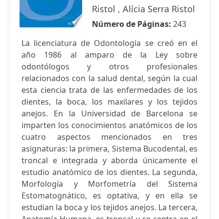
Ristol , Alícia Serra Ristol
Número de Páginas:
243
La licenciatura de Odontología se creó en el
año 1986 al amparo de la Ley sobre
odontólogos y otros profesionales
relacionados con la salud dental, según la cual
esta ciencia trata de las enfermedades de los
dientes, la boca, los maxilares y los tejidos
anejos. En la Universidad de Barcelona se
imparten los conocimientos anatómicos de los
cuatro aspectos mencionados en tres
asignaturas: la primera, Sistema Bucodental, es
troncal e integrada y aborda únicamente el
estudio anatómico de los dientes. La segunda,
Morfología y Morfometría del Sistema
Estomatognático, es optativa, y en ella se
estudian la boca y los tejidos anejos. La tercera,