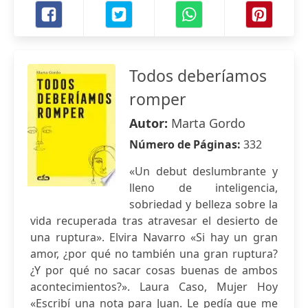
Todos deberíamos
romper
Autor:
Marta Gordo
Número de Páginas:
332
«Un debut deslumbrante y
lleno de inteligencia,
sobriedad y belleza sobre la
vida recuperada tras atravesar el desierto de
una ruptura». Elvira Navarro «Si hay un gran
amor, ¿por qué no también una gran ruptura?
¿Y por qué no sacar cosas buenas de ambos
acontecimientos?». Laura Caso, Mujer Hoy
«Escribí una nota para Juan. Le pedía que me