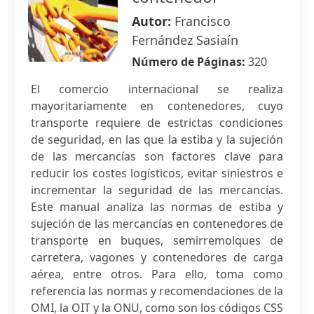
Autor:
Francisco
Fernández Sasiaín
Número de Páginas:
320
El comercio internacional se realiza
mayoritariamente en contenedores, cuyo
transporte requiere de estrictas condiciones
de seguridad, en las que la estiba y la sujeción
de las mercancías son factores clave para
reducir los costes logísticos, evitar siniestros e
incrementar la seguridad de las mercancías.
Este manual analiza las normas de estiba y
sujeción de las mercancías en contenedores de
transporte en buques, semirremolques de
carretera, vagones y contenedores de carga
aérea, entre otros. Para ello, toma como
referencia las normas y recomendaciones de la
OMI, la OIT y la ONU, como son los códigos CSS