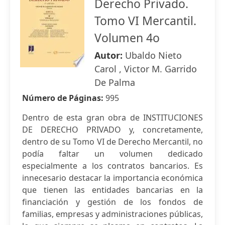
Derecho Privado.
Tomo VI Mercantil.
Volumen 4o
Autor:
Ubaldo Nieto
Carol , Victor M. Garrido
De Palma
Número de Páginas:
995
Dentro de esta gran obra de INSTITUCIONES
DE DERECHO PRIVADO y, concretamente,
dentro de su Tomo VI de Derecho Mercantil, no
podía faltar un volumen dedicado
especialmente a los contratos bancarios. Es
innecesario destacar la importancia económica
que tienen las entidades bancarias en la
financiación y gestión de los fondos de
familias, empresas y administraciones públicas,