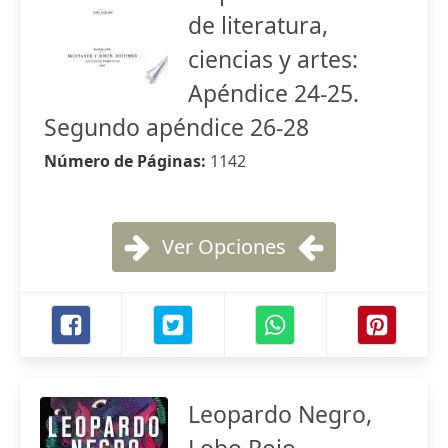
de literatura,
ciencias y artes:
Apéndice 24-25.
Segundo apéndice 26-28
Número de Páginas:
1142
Ver Opciones
Leopardo Negro,