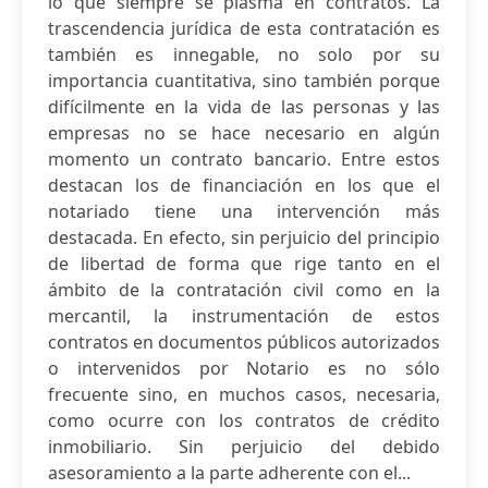
lo que siempre se plasma en contratos. La
trascendencia jurídica de esta contratación es
también es innegable, no solo por su
importancia cuantitativa, sino también porque
difícilmente en la vida de las personas y las
empresas no se hace necesario en algún
momento un contrato bancario. Entre estos
destacan los de financiación en los que el
notariado tiene una intervención más
destacada. En efecto, sin perjuicio del principio
de libertad de forma que rige tanto en el
ámbito de la contratación civil como en la
mercantil, la instrumentación de estos
contratos en documentos públicos autorizados
o intervenidos por Notario es no sólo
frecuente sino, en muchos casos, necesaria,
como ocurre con los contratos de crédito
inmobiliario. Sin perjuicio del debido
asesoramiento a la parte adherente con el...