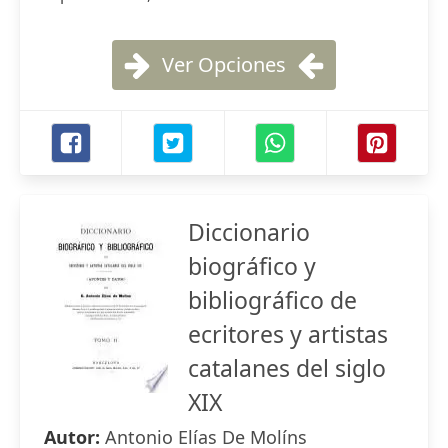
Ver Opciones
Diccionario
biográfico y
bibliográfico de
ecritores y artistas
catalanes del siglo
XIX
Autor:
Antonio Elías De Molíns