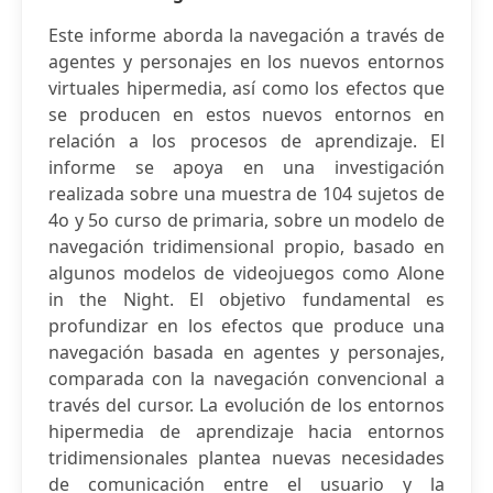
Este informe aborda la navegación a través de
agentes y personajes en los nuevos entornos
virtuales hipermedia, así como los efectos que
se producen en estos nuevos entornos en
relación a los procesos de aprendizaje. El
informe se apoya en una investigación
realizada sobre una muestra de 104 sujetos de
4o y 5o curso de primaria, sobre un modelo de
navegación tridimensional propio, basado en
algunos modelos de videojuegos como Alone
in the Night. El objetivo fundamental es
profundizar en los efectos que produce una
navegación basada en agentes y personajes,
comparada con la navegación convencional a
través del cursor. La evolución de los entornos
hipermedia de aprendizaje hacia entornos
tridimensionales plantea nuevas necesidades
de comunicación entre el usuario y la