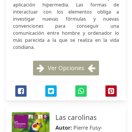
aplicación hipermedia. Las formas de
interactuar con los elementos obliga a
investigar nuevas fórmulas y nuevas
convenciones para conseguir una
comunicación entre hombre y ordenador lo
más parecida a la que se realiza en la vida
cotidiana.
Ver Opciones
Las carolinas
Autor:
Pierre Fusy-