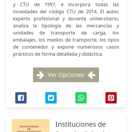
y CTU de 1997, e incorpora todas las
novedades del código CTU de 2014. El autor,
experto profesional y docente universitario,
analiza la tipología de las mercancías y
unidades de transporte de carga, los
embalajes, los medios de transporte, los tipos
de contenedor y expone numerosos casos
prácticos de forma detallada y didáctica.
Ver Opciones
Instituciones de