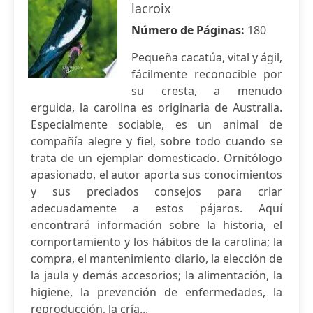
lacroix
Número de Páginas:
180
Pequeña cacatúa, vital y ágil,
fácilmente reconocible por
su cresta, a menudo
erguida, la carolina es originaria de Australia.
Especialmente sociable, es un animal de
compañía alegre y fiel, sobre todo cuando se
trata de un ejemplar domesticado. Ornitólogo
apasionado, el autor aporta sus conocimientos
y sus preciados consejos para criar
adecuadamente a estos pájaros. Aquí
encontrará información sobre la historia, el
comportamiento y los hábitos de la carolina; la
compra, el mantenimiento diario, la elección de
la jaula y demás accesorios; la alimentación, la
higiene, la prevención de enfermedades, la
reproducción, la cría...