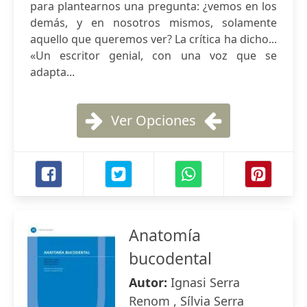
para plantearnos una pregunta: ¿vemos en los
demás, y en nosotros mismos, solamente
aquello que queremos ver? La crítica ha dicho...
«Un escritor genial, con una voz que se
adapta...
Ver Opciones
Anatomía
bucodental
Autor:
Ignasi Serra
Renom , Sílvia Serra