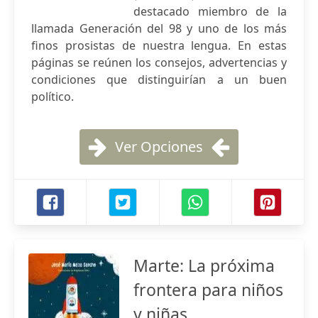
destacado miembro de la
llamada Generación del 98 y uno de los más
finos prosistas de nuestra lengua. En estas
páginas se reúnen los consejos, advertencias y
condiciones que distinguirían a un buen
político.
Ver Opciones
Marte: La próxima
frontera para niños
y niñas