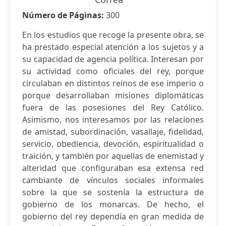
Número de Páginas:
300
En los estudios que recoge la presente obra, se
ha prestado especial atención a los sujetos y a
su capacidad de agencia política. Interesan por
su actividad como oficiales del rey, porque
circulaban en distintos reinos de ese imperio o
porque desarrollaban misiones diplomáticas
fuera de las posesiones del Rey Católico.
Asimismo, nos interesamos por las relaciones
de amistad, subordinación, vasallaje, fidelidad,
servicio, obediencia, devoción, espiritualidad o
traición, y también por aquellas de enemistad y
alteridad que configuraban esa extensa red
cambiante de vínculos sociales informales
sobre la que se sostenía la estructura de
gobierno de los monarcas. De hecho, el
gobierno del rey dependía en gran medida de