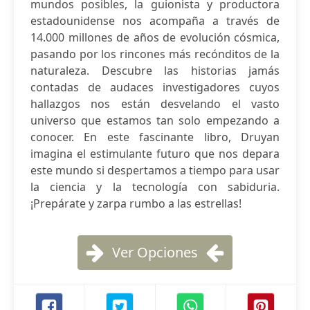
mundos posibles, la guionista y productora
estadounidense nos acompaña a través de
14.000 millones de años de evolución cósmica,
pasando por los rincones más recónditos de la
naturaleza. Descubre las historias jamás
contadas de audaces investigadores cuyos
hallazgos nos están desvelando el vasto
universo que estamos tan solo empezando a
conocer. En este fascinante libro, Druyan
imagina el estimulante futuro que nos depara
este mundo si despertamos a tiempo para usar
la ciencia y la tecnología con sabiduria.
¡Prepárate y zarpa rumbo a las estrellas!
Ver Opciones