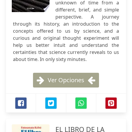
unknown of time from a
different, brief, and simple
perspective. A journey
through its history, an introduction to the
concepts offered to us by science, and a
curious and original thought experiment will
help us better intuit and understand the
certainties that science currently reveals to us
about time. In only sixty minutes.
Ver Opciones
EL LIBRO DE LA