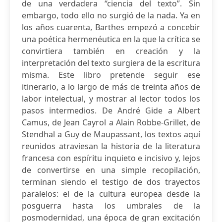
de una verdadera “ciencia del texto”. Sin
embargo, todo ello no surgió de la nada. Ya en
los años cuarenta, Barthes empezó a concebir
una poética hermenéutica en la que la crítica se
convirtiera también en creación y la
interpretación del texto surgiera de la escritura
misma. Este libro pretende seguir ese
itinerario, a lo largo de más de treinta años de
labor intelectual, y mostrar al lector todos los
pasos intermedios. De André Gide a Albert
Camus, de Jean Cayrol a Alain Robbe-Grillet, de
Stendhal a Guy de Maupassant, los textos aquí
reunidos atraviesan la historia de la literatura
francesa con espíritu inquieto e incisivo y, lejos
de convertirse en una simple recopilación,
terminan siendo el testigo de dos trayectos
paralelos: el de la cultura europea desde la
posguerra hasta los umbrales de la
posmodernidad, una época de gran excitación