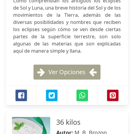
Cómo comprendían los antiguos los eclipses
de Sol y Luna, una breve historia del Sol y de los
movimientos de la Tierra, además de las
diversas posibilidades y nombres que reciben
los eclipses según cómo se ven desde ciertas
partes de la superficie terrestre, son solo
algunas de las materias que son explicadas
aquí de manera simple y llana.
Ver Opciones
36 kilos
Autor:
M. B. Brozon