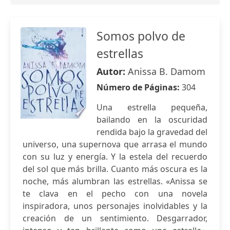
Somos polvo de
estrellas
Autor:
Anissa B. Damom
Número de Páginas:
304
Una estrella pequeña,
bailando en la oscuridad
rendida bajo la gravedad del
universo, una supernova que arrasa el mundo
con su luz y energía. Y la estela del recuerdo
del sol que más brilla. Cuanto más oscura es la
noche, más alumbran las estrellas. «Anissa se
te clava en el pecho con una novela
inspiradora, unos personajes inolvidables y la
creación de un sentimiento. Desgarrador,