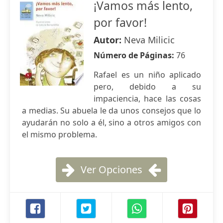
¡Vamos más lento,
por favor!
Autor:
Neva Milicic
Número de Páginas:
76
Rafael es un niño aplicado
pero, debido a su
impaciencia, hace las cosas
a medias. Su abuela le da unos consejos que lo
ayudarán no solo a él, sino a otros amigos con
el mismo problema.
Ver Opciones