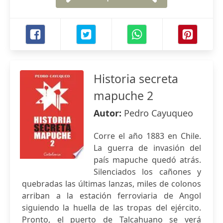
Historia secreta
mapuche 2
Autor:
Pedro Cayuqueo
Corre el año 1883 en Chile.
La guerra de invasión del
país mapuche quedó atrás.
Silenciados los cañones y
quebradas las últimas lanzas, miles de colonos
arriban a la estación ferroviaria de Angol
siguiendo la huella de las tropas del ejército.
Pronto, el puerto de Talcahuano se verá