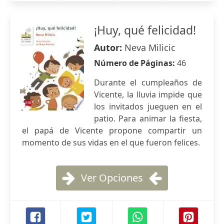
¡Huy, qué felicidad!
Autor:
Neva Milicic
Número de Páginas:
46
Durante el cumpleaños de
Vicente, la lluvia impide que
los invitados jueguen en el
patio. Para animar la fiesta,
el papá de Vicente propone compartir un
momento de sus vidas en el que fueron felices.
Ver Opciones