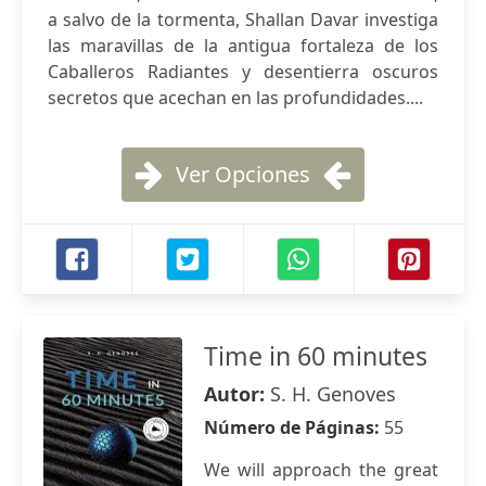
a salvo de la tormenta, Shallan Davar investiga
las maravillas de la antigua fortaleza de los
Caballeros Radiantes y desentierra oscuros
secretos que acechan en las profundidades....
Ver Opciones
Time in 60 minutes
Autor:
S. H. Genoves
Número de Páginas:
55
We will approach the great