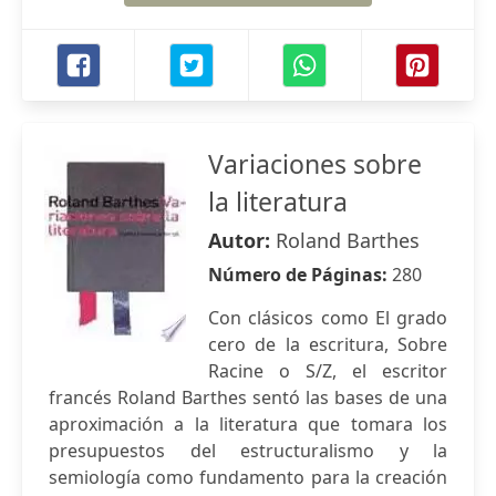
Variaciones sobre
la literatura
Autor:
Roland Barthes
Número de Páginas:
280
Con clásicos como El grado
cero de la escritura, Sobre
Racine o S/Z, el escritor
francés Roland Barthes sentó las bases de una
aproximación a la literatura que tomara los
presupuestos del estructuralismo y la
semiología como fundamento para la creación