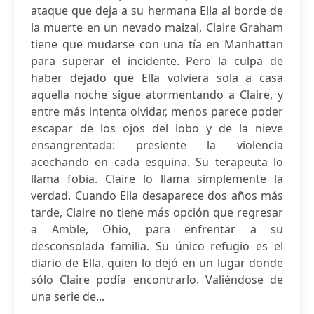
ataque que deja a su hermana Ella al borde de
la muerte en un nevado maizal, Claire Graham
tiene que mudarse con una tía en Manhattan
para superar el incidente. Pero la culpa de
haber dejado que Ella volviera sola a casa
aquella noche sigue atormentando a Claire, y
entre más intenta olvidar, menos parece poder
escapar de los ojos del lobo y de la nieve
ensangrentada: presiente la violencia
acechando en cada esquina. Su terapeuta lo
llama fobia. Claire lo llama simplemente la
verdad. Cuando Ella desaparece dos años más
tarde, Claire no tiene más opción que regresar
a Amble, Ohio, para enfrentar a su
desconsolada familia. Su único refugio es el
diario de Ella, quien lo dejó en un lugar donde
sólo Claire podía encontrarlo. Valiéndose de
una serie de...