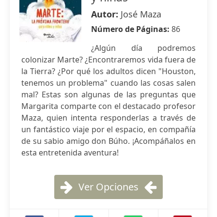
Autor:
José Maza
Número de Páginas:
86
¿Algún día podremos
colonizar Marte? ¿Encontraremos vida fuera de
la Tierra? ¿Por qué los adultos dicen "Houston,
tenemos un problema" cuando las cosas salen
mal? Estas son algunas de las preguntas que
Margarita comparte con el destacado profesor
Maza, quien intenta responderlas a través de
un fantástico viaje por el espacio, en compañía
de su sabio amigo don Búho. ¡Acompáñalos en
esta entretenida aventura!
Ver Opciones