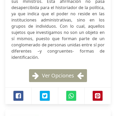
sus ministros. Esta afirmación no pasa
desapercibida para el historiador de la política,
ya que indica que el poder no reside en las
instituciones administrativas, sino en los
grupos de individuos. Con lo cual, aquellos
sujetos que investigamos no son un objeto en
sí mismos, puesto que forman parte de un
conglomerado de personas unidas entre sí por
diferentes –y congruentes- formas de
identificación.
Ver Opciones