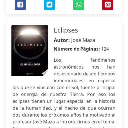
Eclipses
Autor:
José Maza
Número de Páginas:
124
Los fenómenos
astronómicos nos han
obsesionado desde tiempos
inmemoriales, en especial
los que se vinculan con el Sol, fuente principal
de energía de nuestra Tierra. Por eso los
eclipses tienen un lugar especial en la historia
de la humanidad, y el hecho de que ocurran
dos durante los próximos años ha motivado al
profesor José Maza a introducirnos en el tema.