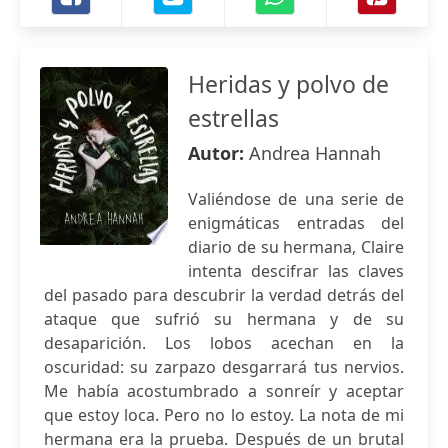
Heridas y polvo de
estrellas
Autor:
Andrea Hannah
Valiéndose de una serie de
enigmáticas entradas del
diario de su hermana, Claire
intenta descifrar las claves
del pasado para descubrir la verdad detrás del
ataque que sufrió su hermana y de su
desaparición. Los lobos acechan en la
oscuridad: su zarpazo desgarrará tus nervios.
Me había acostumbrado a sonreír y aceptar
que estoy loca. Pero no lo estoy. La nota de mi
hermana era la prueba. Después de un brutal