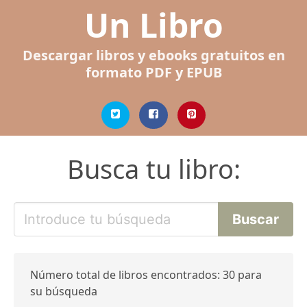
Un Libro
Descargar libros y ebooks gratuitos en
formato PDF y EPUB
Busca tu libro:
Número total de libros encontrados: 30 para
su búsqueda