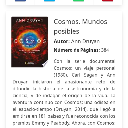
Cosmos. Mundos
posibles
Autor:
Ann Druyan
Número de Páginas:
384
Con la serie documental
Cosmos: un viaje personal
(1980), Carl Sagan y Ann
Druyan iniciaron el apasionante reto de
difundir la historia de la astronomía y de la
ciencia, y de indagar el origen de la vida. La
aventura continuó con Cosmos: una odisea en
el espacio-tiempo (Druyan, 2014), que llegó a
emitirse en 181 países y fue reconocida con los
premios Emmy y Peabody. Ahora, con Cosmos: