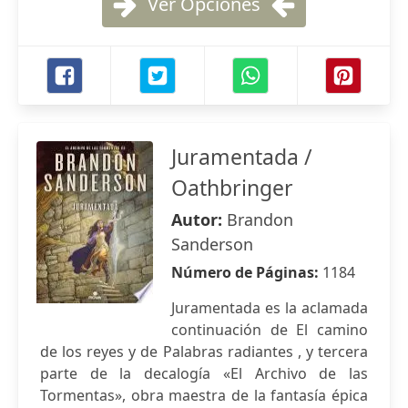
Ver Opciones
Juramentada /
Oathbringer
Autor:
Brandon
Sanderson
Número de Páginas:
1184
Juramentada es la aclamada
continuación de El camino
de los reyes y de Palabras radiantes , y tercera
parte de la decalogía «El Archivo de las
Tormentas», obra maestra de la fantasía épica