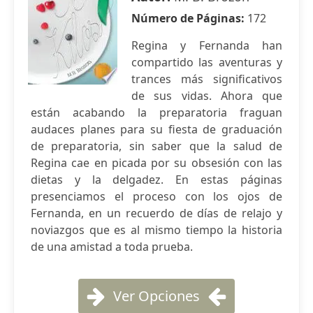
Número de Páginas:
172
Regina y Fernanda han
compartido las aventuras y
trances más significativos
de sus vidas. Ahora que
están acabando la preparatoria fraguan
audaces planes para su fiesta de graduación
de preparatoria, sin saber que la salud de
Regina cae en picada por su obsesión con las
dietas y la delgadez. En estas páginas
presenciamos el proceso con los ojos de
Fernanda, en un recuerdo de días de relajo y
noviazgos que es al mismo tiempo la historia
de una amistad a toda prueba.
Ver Opciones