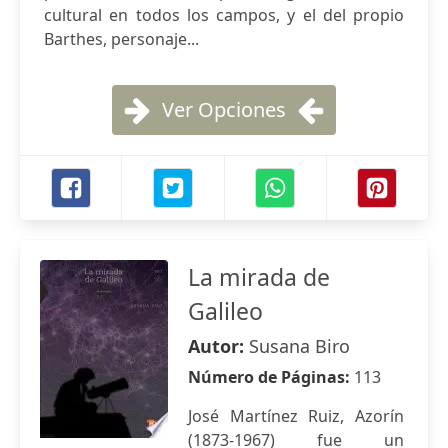
cultural en todos los campos, y el del propio
Barthes, personaje...
Ver Opciones
La mirada de
Galileo
Autor:
Susana Biro
Número de Páginas:
113
José Martínez Ruiz, Azorín
(1873-1967) fue un