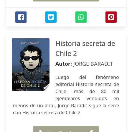
Historia secreta de
Chile 2
Autor:
JORGE BARADIT
Luego del fenómeno
editorial Historia secreta de
Chile -más de 80 mil
ejemplares vendidos en
menos de un año-, Jorge Baradit sigue la serie
con Historia secreta de Chile 2