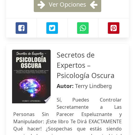
Ver Opciones
Secretos de
Expertos –
Psicología Oscura
Autor:
Terry Lindberg
Sí, Puedes Controlar
Secretamente a Las
Personas Sin Parecer Espeluznante y
Manipulador: ¡Este libro Te Dirá EXACTAMENTE
Qué hacer! ¿Sospechas que estás siendo