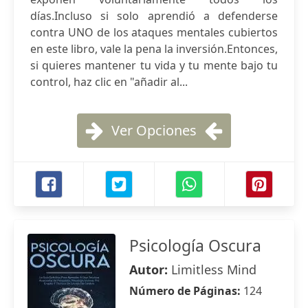
días.Incluso si solo aprendió a defenderse
contra UNO de los ataques mentales cubiertos
en este libro, vale la pena la inversión.Entonces,
si quieres mantener tu vida y tu mente bajo tu
control, haz clic en "añadir al...
Ver Opciones
Psicología Oscura
Autor:
Limitless Mind
Número de Páginas:
124