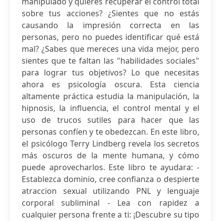
manipulado y quieres recuperar el control total
sobre tus acciones? ¿Sientes que no estás
causando la impresión correcta en las
personas, pero no puedes identificar qué está
mal? ¿Sabes que mereces una vida mejor, pero
sientes que te faltan las "habilidades sociales"
para lograr tus objetivos? Lo que necesitas
ahora es psicología oscura. Esta ciencia
altamente práctica estudia la manipulación, la
hipnosis, la influencia, el control mental y el
uso de trucos sutiles para hacer que las
personas confíen y te obedezcan. En este libro,
el psicólogo Terry Lindberg revela los secretos
más oscuros de la mente humana, y cómo
puede aprovecharlos. Este libro te ayudara: -
Establezca dominio, cree confianza o despierte
atraccion sexual utilizando PNL y lenguaje
corporal subliminal - Lea con rapidez a
cualquier persona frente a ti: ¡Descubre su tipo