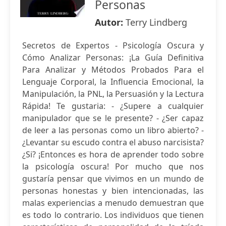
Personas
Autor:
Terry Lindberg
Secretos de Expertos - Psicología Oscura y
Cómo Analizar Personas: ¡La Guía Definitiva
Para Analizar y Métodos Probados Para el
Lenguaje Corporal, la Influencia Emocional, la
Manipulación, la PNL, la Persuasión y la Lectura
Rápida! Te gustaria: - ¿Supere a cualquier
manipulador que se le presente? - ¿Ser capaz
de leer a las personas como un libro abierto? -
¿Levantar su escudo contra el abuso narcisista?
¿Si? ¡Entonces es hora de aprender todo sobre
la psicología oscura! Por mucho que nos
gustaría pensar que vivimos en un mundo de
personas honestas y bien intencionadas, las
malas experiencias a menudo demuestran que
es todo lo contrario. Los individuos que tienen