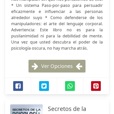
* Un sistema Paso-por-paso para persuadir
eficazmente e influenciar a las personas
alrededor suyo * Como defenderse de los
manipuladores: el arte del lenguaje corporal.
Advertencia: Este libro no es para la
pusilanimidad ni para la debilidad de mente.
Una vez que usted descubra el poder de la
psicología oscura, no hay marcha atrás.
Ver Opciones
Secretos de la