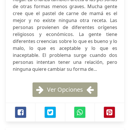
de otras formas menos graves. Mucha gente
cree que el pastel de carne de mamá es el
mejor y no existe ninguna otra receta. Las
personas provienen de diferentes orígenes
religiosos y económicos. La gente tiene
diferentes creencias sobre lo que es bueno y lo
malo, lo que es aceptable y lo que es
inaceptable. El problema surge cuando dos
personas intentan tener una relación, pero
ninguna quiere cambiar su forma de...
Ver Opciones