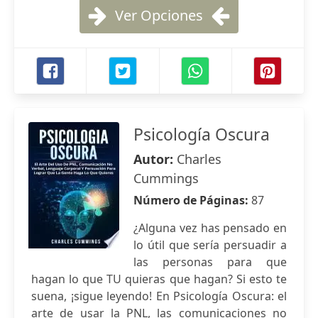
Ver Opciones
Psicología Oscura
Autor:
Charles
Cummings
Número de Páginas:
87
¿Alguna vez has pensado en
lo útil que sería persuadir a
las personas para que
hagan lo que TU quieras que hagan? Si esto te
suena, ¡sigue leyendo! En Psicología Oscura: el
arte de usar la PNL, las comunicaciones no