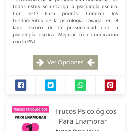
todos estos se encarga la psicología oscura.
Con este libro podrás: Conocer los
fundamentos de la psicología. Divagar en el
lado oscuro de la personalidad con la
psicología oscura. Mejorar tu comunicación
con la PNL....
Ver Opciones
Trucos Psicológicos
- Para Enamorar