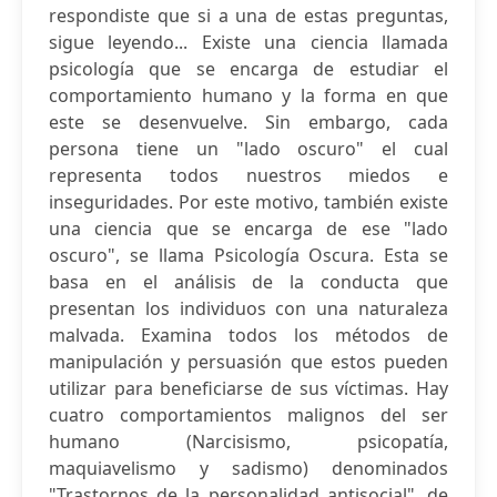
respondiste que si a una de estas preguntas,
sigue leyendo... Existe una ciencia llamada
psicología que se encarga de estudiar el
comportamiento humano y la forma en que
este se desenvuelve. Sin embargo, cada
persona tiene un "lado oscuro" el cual
representa todos nuestros miedos e
inseguridades. Por este motivo, también existe
una ciencia que se encarga de ese "lado
oscuro", se llama Psicología Oscura. Esta se
basa en el análisis de la conducta que
presentan los individuos con una naturaleza
malvada. Examina todos los métodos de
manipulación y persuasión que estos pueden
utilizar para beneficiarse de sus víctimas. Hay
cuatro comportamientos malignos del ser
humano (Narcisismo, psicopatía,
maquiavelismo y sadismo) denominados
"Trastornos de la personalidad antisocial", de