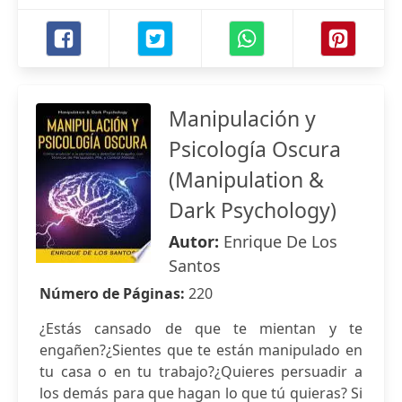
Manipulación y
Psicología Oscura
(Manipulation &
Dark Psychology)
Autor:
Enrique De Los
Santos
Número de Páginas:
220
¿Estás cansado de que te mientan y te
engañen?¿Sientes que te están manipulado en
tu casa o en tu trabajo?¿Quieres persuadir a
los demás para que hagan lo que tú quieras? Si