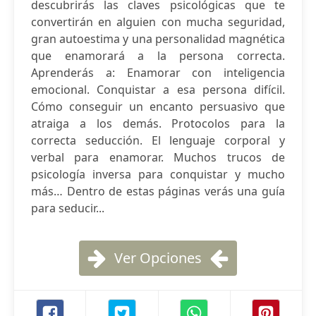
descubrirás las claves psicológicas que te
convertirán en alguien con mucha seguridad,
gran autoestima y una personalidad magnética
que enamorará a la persona correcta.
Aprenderás a: Enamorar con inteligencia
emocional. Conquistar a esa persona difícil.
Cómo conseguir un encanto persuasivo que
atraiga a los demás. Protocolos para la
correcta seducción. El lenguaje corporal y
verbal para enamorar. Muchos trucos de
psicología inversa para conquistar y mucho
más… Dentro de estas páginas verás una guía
para seducir...
Ver Opciones