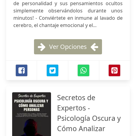
de personalidad y sus pensamientos ocultos
simplemente observándolos durante unos
minutos! - Conviértete en inmune al lavado de
cerebro, el chantaje emocional y el...
Ver Opciones
Secretos de
Expertos -
Psicología Oscura y
Cómo Analizar