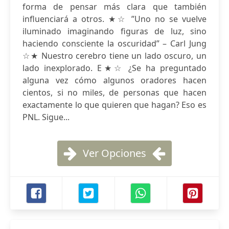
forma de pensar más clara que también
influenciará a otros. ★☆ ”Uno no se vuelve
iluminado imaginando figuras de luz, sino
haciendo consciente la oscuridad” – Carl Jung
☆★ Nuestro cerebro tiene un lado oscuro, un
lado inexplorado. E★☆ ¿Se ha preguntado
alguna vez cómo algunos oradores hacen
cientos, si no miles, de personas que hacen
exactamente lo que quieren que hagan? Eso es
PNL. Sigue...
Ver Opciones