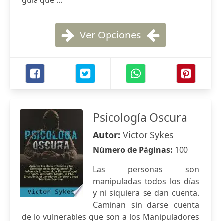
guía que ...
Ver Opciones
Psicología Oscura
Autor:
Victor Sykes
Número de Páginas:
100
Las personas son
manipuladas todos los días
y ni siquiera se dan cuenta.
Caminan sin darse cuenta
de lo vulnerables que son a los Manipuladores