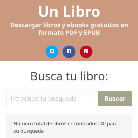
Un Libro
Descargar libros y ebooks gratuitos en
formato PDF y EPUB
Busca tu libro:
Número total de libros encontrados: 40 para
su búsqueda