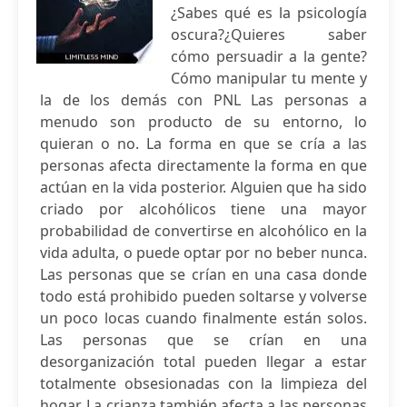
¿Sabes qué es la psicología
oscura?¿Quieres saber
cómo persuadir a la gente?
Cómo manipular tu mente y
la de los demás con PNL Las personas a
menudo son producto de su entorno, lo
quieran o no. La forma en que se cría a las
personas afecta directamente la forma en que
actúan en la vida posterior. Alguien que ha sido
criado por alcohólicos tiene una mayor
probabilidad de convertirse en alcohólico en la
vida adulta, o puede optar por no beber nunca.
Las personas que se crían en una casa donde
todo está prohibido pueden soltarse y volverse
un poco locas cuando finalmente están solos.
Las personas que se crían en una
desorganización total pueden llegar a estar
totalmente obsesionadas con la limpieza del
hogar. La crianza también afecta a las personas