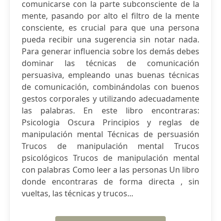
comunicarse con la parte subconsciente de la
mente, pasando por alto el filtro de la mente
consciente, es crucial para que una persona
pueda recibir una sugerencia sin notar nada.
Para generar influencia sobre los demás debes
dominar las técnicas de comunicación
persuasiva, empleando unas buenas técnicas
de comunicación, combinándolas con buenos
gestos corporales y utilizando adecuadamente
las palabras. En este libro encontraras:
Psicologia Oscura Principios y reglas de
manipulación mental Técnicas de persuasión
Trucos de manipulación mental Trucos
psicológicos Trucos de manipulación mental
con palabras Como leer a las personas Un libro
donde encontraras de forma directa , sin
vueltas, las técnicas y trucos...