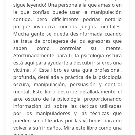
sigue leyendo! Una persona a la que amas o en
la que confías puede usar la manipulación
contigo, pero difícilmente podrías notarlo
porque involucra muchos juegos mentales.
Mucha gente se queda desinformada cuando
se trata de protegerse de los agresores que
saben cómo controlar su mente.
Afortunadamente para ti, la psicología oscura
está aquí para ayudarte a descubrir si eres una
víctima. ⚡️ Este libro es una guía profesional,
profunda, detallada y práctica de la psicología
oscura, manipulación, persuasión y control
mental. Este libro describe detalladamente el
arte oscuro de la psicología, proporcionando
información útil sobre las tácticas utilizadas
por los manipuladores y las técnicas que
pueden ser utilizadas por las víctimas para no
volver a sufrir daños. Mira este libro como una