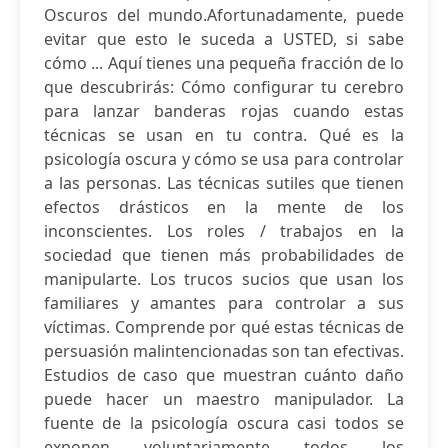
Oscuros del mundo.Afortunadamente, puede
evitar que esto le suceda a USTED, si sabe
cómo ... Aquí tienes una pequeña fracción de lo
que descubrirás: Cómo configurar tu cerebro
para lanzar banderas rojas cuando estas
técnicas se usan en tu contra. Qué es la
psicología oscura y cómo se usa para controlar
a las personas. Las técnicas sutiles que tienen
efectos drásticos en la mente de los
inconscientes. Los roles / trabajos en la
sociedad que tienen más probabilidades de
manipularte. Los trucos sucios que usan los
familiares y amantes para controlar a sus
víctimas. Comprende por qué estas técnicas de
persuasión malintencionadas son tan efectivas.
Estudios de caso que muestran cuánto daño
puede hacer un maestro manipulador. La
fuente de la psicología oscura casi todos se
exponen voluntariamente todos los