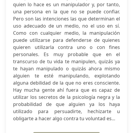
quien lo hace es un manipulador y, por tanto,
una persona en la que no se puede confiar.
Pero son las intenciones las que determinan el
uso adecuado de un medio, no el uso en sí.
Como con cualquier medio, la manipulación
puede utilizarse para defenderse de quienes
quieren utilizarla contra uno o con fines
personales. Es muy probable que en el
transcurso de tu vida te manipulen, quizás ya
te hayan manipulado o quizás ahora mismo
alguien te esté manipulando, explotando
alguna debilidad de la que no eres consciente.
Hay mucha gente ahí fuera que es capaz de
utilizar los secretos de la psicología negra y la
probabilidad de que alguien ya los haya
utilizado para persuadirte, hechizarte u
obligarte a hacer algo contra tu voluntad es...