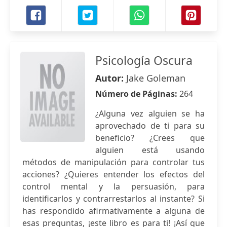
Psicología Oscura
Autor:
Jake Goleman
Número de Páginas:
264
¿Alguna vez alguien se ha
aprovechado de ti para su
beneficio? ¿Crees que
alguien está usando
métodos de manipulación para controlar tus
acciones? ¿Quieres entender los efectos del
control mental y la persuasión, para
identificarlos y contrarrestarlos al instante? Si
has respondido afirmativamente a alguna de
esas preguntas, ¡este libro es para ti! ¡Así que