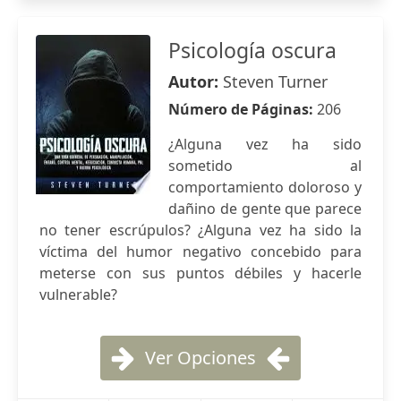
Psicología oscura
Autor:
Steven Turner
Número de Páginas:
206
¿Alguna vez ha sido
sometido al
comportamiento doloroso y
dañino de gente que parece
no tener escrúpulos? ¿Alguna vez ha sido la
víctima del humor negativo concebido para
meterse con sus puntos débiles y hacerle
vulnerable?
Ver Opciones