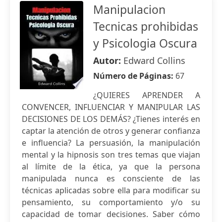
Manipulacion
Tecnicas prohibidas
y Psicologia Oscura
Autor:
Edward Collins
Número de Páginas:
67
¿QUIERES APRENDER A
CONVENCER, INFLUENCIAR Y MANIPULAR LAS
DECISIONES DE LOS DEMÁS? ¿Tienes interés en
captar la atención de otros y generar confianza
e influencia? La persuasión, la manipulación
mental y la hipnosis son tres temas que viajan
al límite de la ética, ya que la persona
manipulada nunca es consciente de las
técnicas aplicadas sobre ella para modificar su
pensamiento, su comportamiento y/o su
capacidad de tomar decisiones. Saber cómo