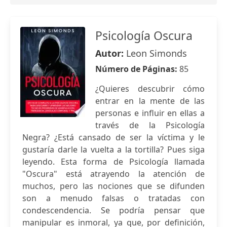
Psicología Oscura
Autor:
Leon Simonds
Número de Páginas:
85
¿Quieres descubrir cómo
entrar en la mente de las
personas e influir en ellas a
través de la Psicología
Negra? ¿Está cansado de ser la víctima y le
gustaría darle la vuelta a la tortilla? Pues siga
leyendo. Esta forma de Psicología llamada
"Oscura" está atrayendo la atención de
muchos, pero las nociones que se difunden
son a menudo falsas o tratadas con
condescendencia. Se podría pensar que
manipular es inmoral, ya que, por definición,