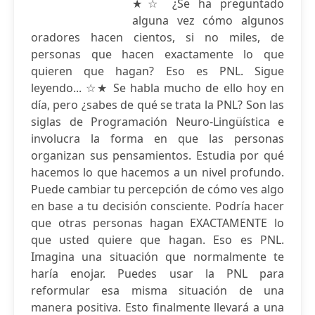
★☆ ¿Se ha preguntado
alguna vez cómo algunos
oradores hacen cientos, si no miles, de
personas que hacen exactamente lo que
quieren que hagan? Eso es PNL. Sigue
leyendo... ☆★ Se habla mucho de ello hoy en
día, pero ¿sabes de qué se trata la PNL? Son las
siglas de Programación Neuro-Lingüística e
involucra la forma en que las personas
organizan sus pensamientos. Estudia por qué
hacemos lo que hacemos a un nivel profundo.
Puede cambiar tu percepción de cómo ves algo
en base a tu decisión consciente. Podría hacer
que otras personas hagan EXACTAMENTE lo
que usted quiere que hagan. Eso es PNL.
Imagina una situación que normalmente te
haría enojar. Puedes usar la PNL para
reformular esa misma situación de una
manera positiva. Esto finalmente llevará a una