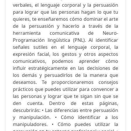
verbales, el lenguaje corporal y la persuasión
para lograr que las personas hagan lo que tu
quieres, te enseñaremos cómo dominar el arte
de la persuasión y hacerlo a través de la
herramienta comunicativa de Neuro-
Programación lingüística (PNL). Al identificar
señales sutiles en el lenguaje corporal, la
expresión facial, los gestos y otros aspectos
comunicativos, podemos aprender cómo
influir estratégicamente en las decisiones de
los demás y persuadirlos de la manera que
deseamos. Te proporcionaremos consejos
prácticos que puedes utilizar para convencer a
las personas y lograr que te sigan sin que se
den cuenta. Dentro de estas páginas,
descubrirás: • Las diferencias entre persuasión
y manipulación. • Cómo identificar a los
manipuladores. • Cómo puedes utilizar la