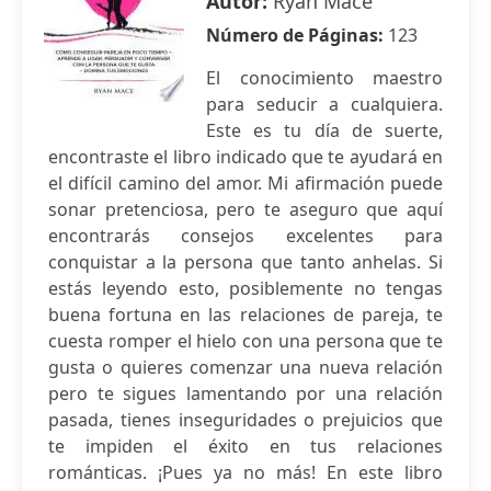
Autor:
Ryan Mace
Número de Páginas:
123
El conocimiento maestro
para seducir a cualquiera.
Este es tu día de suerte,
encontraste el libro indicado que te ayudará en
el difícil camino del amor. Mi afirmación puede
sonar pretenciosa, pero te aseguro que aquí
encontrarás consejos excelentes para
conquistar a la persona que tanto anhelas. Si
estás leyendo esto, posiblemente no tengas
buena fortuna en las relaciones de pareja, te
cuesta romper el hielo con una persona que te
gusta o quieres comenzar una nueva relación
pero te sigues lamentando por una relación
pasada, tienes inseguridades o prejuicios que
te impiden el éxito en tus relaciones
románticas. ¡Pues ya no más! En este libro