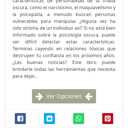
características de personalidad de la tríada
oscura, como el narcisismo, el maquiavelismo y
la psicopatía, a menudo buscan personas
vulnerables para manipular. ¿Alguna vez ha
sido víctima de un individuo así? Si no está bien
informado sobre la psicología oscura, puede
ser difícil detectar estas características.
Terminas cayendo en relaciones tóxicas que
destruyen tu confianza en los próximos años.
¿Las buenas noticias? Este libro puede
brindarle todas las herramientas que necesita
para dejar...
Ver Opciones