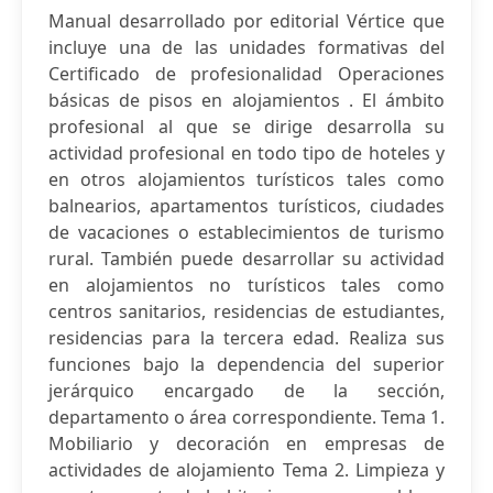
Manual desarrollado por editorial Vértice que
incluye una de las unidades formativas del
Certificado de profesionalidad Operaciones
básicas de pisos en alojamientos . El ámbito
profesional al que se dirige desarrolla su
actividad profesional en todo tipo de hoteles y
en otros alojamientos turísticos tales como
balnearios, apartamentos turísticos, ciudades
de vacaciones o establecimientos de turismo
rural. También puede desarrollar su actividad
en alojamientos no turísticos tales como
centros sanitarios, residencias de estudiantes,
residencias para la tercera edad. Realiza sus
funciones bajo la dependencia del superior
jerárquico encargado de la sección,
departamento o área correspondiente. Tema 1.
Mobiliario y decoración en empresas de
actividades de alojamiento Tema 2. Limpieza y