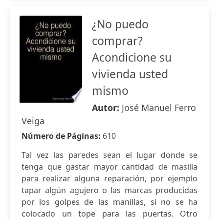
¿No puedo
comprar?
Acondicione su
vivienda usted
mismo
Autor:
José Manuel Ferro
Veiga
Número de Páginas:
610
Tal vez las paredes sean el lugar donde se
tenga que gastar mayor cantidad de masilla
para realizar alguna reparación, por ejemplo
tapar algún agujero o las marcas producidas
por los golpes de las manillas, si no se ha
colocado un tope para las puertas. Otro