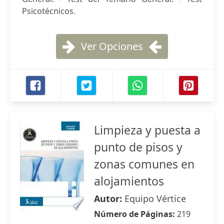
Psicotécnicos.
Ver Opciones
Limpieza y puesta a
punto de pisos y
zonas comunes en
alojamientos
Autor:
Equipo Vértice
Número de Páginas:
219