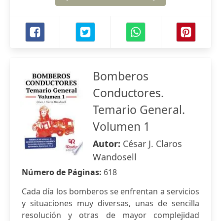
Bomberos
Conductores.
Temario General.
Volumen 1
Autor:
César J. Claros
Wandosell
Número de Páginas:
618
Cada día los bomberos se enfrentan a servicios
y situaciones muy diversas, unas de sencilla
resolución y otras de mayor complejidad