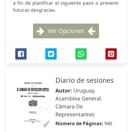
a fin de planificar el siguiente paso o prevenir
futuras desgracias.
Ver Opciones
Diario de sesiones
Autor:
Uruguay.
Asamblea General.
Cámara De
Representantes
Número de Páginas:
946