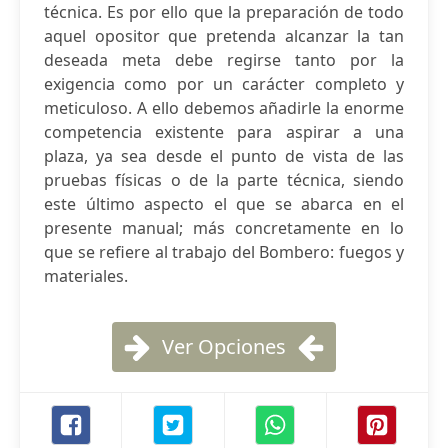
técnica. Es por ello que la preparación de todo
aquel opositor que pretenda alcanzar la tan
deseada meta debe regirse tanto por la
exigencia como por un carácter completo y
meticuloso. A ello debemos añadirle la enorme
competencia existente para aspirar a una
plaza, ya sea desde el punto de vista de las
pruebas físicas o de la parte técnica, siendo
este último aspecto el que se abarca en el
presente manual; más concretamente en lo
que se refiere al trabajo del Bombero: fuegos y
materiales.
Ver Opciones