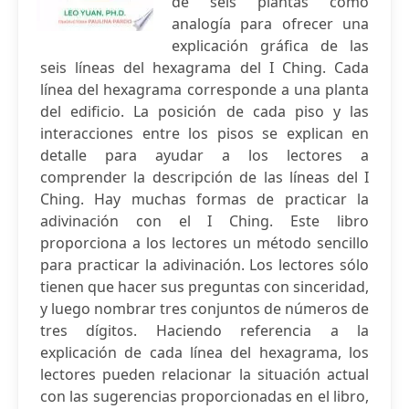
de seis plantas como
analogía para ofrecer una
explicación gráfica de las
seis líneas del hexagrama del I Ching. Cada
línea del hexagrama corresponde a una planta
del edificio. La posición de cada piso y las
interacciones entre los pisos se explican en
detalle para ayudar a los lectores a
comprender la descripción de las líneas del I
Ching. Hay muchas formas de practicar la
adivinación con el I Ching. Este libro
proporciona a los lectores un método sencillo
para practicar la adivinación. Los lectores sólo
tienen que hacer sus preguntas con sinceridad,
y luego nombrar tres conjuntos de números de
tres dígitos. Haciendo referencia a la
explicación de cada línea del hexagrama, los
lectores pueden relacionar la situación actual
con las sugerencias proporcionadas en el libro,