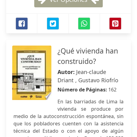
¿Qué vivienda han
construido?
Autor:
Jean-claude
Driant , Gustavo Riofrío
Número de Páginas:
162
En las barriadas de Lima la
vivienda se produce por
medio de la autoconstrucción espontánea, sin
que los pobladores cuenten con la asistencia
técnica del Estado o con el apoyo de algún