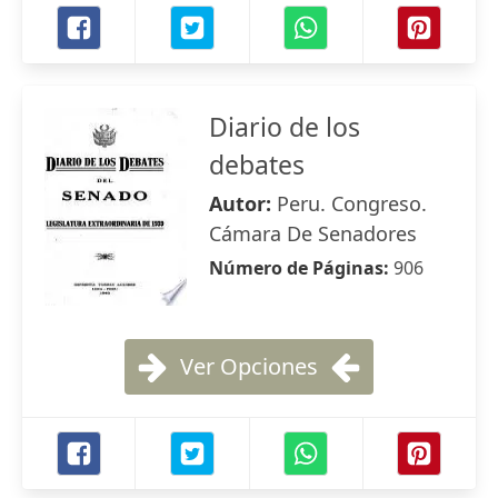
Diario de los
debates
Autor:
Peru. Congreso.
Cámara De Senadores
Número de Páginas:
906
Ver Opciones