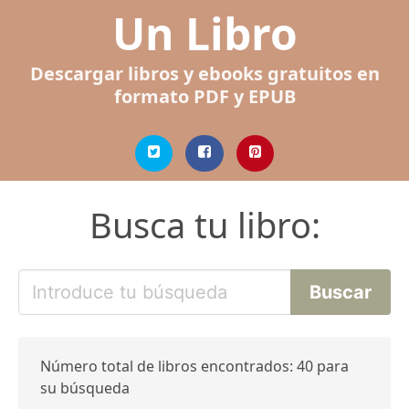
Un Libro
Descargar libros y ebooks gratuitos en
formato PDF y EPUB
Busca tu libro:
Número total de libros encontrados: 40 para
su búsqueda