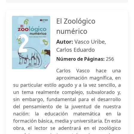
El Zoológico
numérico
Autor:
Vasco Uribe,
Carlos Eduardo
Número de Páginas:
256
Carlos Vasco hace una
aproximación magnífica, en
su particular estilo agudo y a la vez sencillo, a
un tema realmente complejo, subvalorado y,
sin embargo, fundamental para el desarrollo
del pensamiento de la juventud de nuestra
nación: la educación matemática en la
formación básica, media y universitaria. En esta
obra, el lector se adentrará en el zoológico