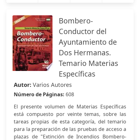
Bombero-
Conductor del
Ayuntamiento de
Dos Hermanas.
Temario Materias
Específicas
Autor:
Varios Autores
Número de Páginas:
608
El presente volumen de Materias Específicas
está compuesto por veinte temas, sobre las
tareas propias de esta categoría, del temario
para la preparación de las pruebas de acceso a
plazas de "Extinción de Incendios Bombero-