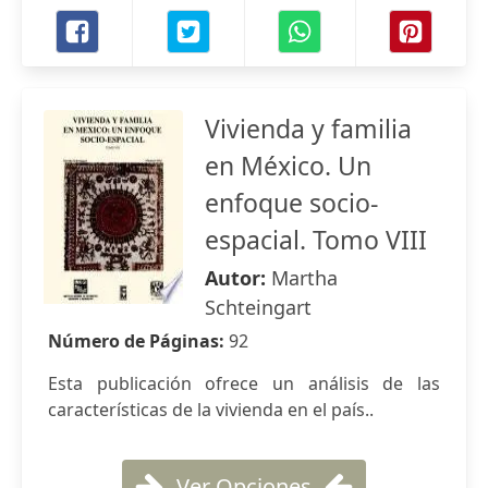
Vivienda y familia
en México. Un
enfoque socio-
espacial. Tomo VIII
Autor:
Martha
Schteingart
Número de Páginas:
92
Esta publicación ofrece un análisis de las
características de la vivienda en el país..
Ver Opciones