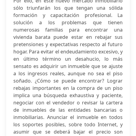
Por ello, en este nuevo mercado inmobiliario
sólo triunfarán los que tengan una sólida
formación y capacitación profesional. La
solución a los problemas que tienen
numerosas familias para encontrar una
vivienda barata puede estar en rebajar sus
pretensiones y expectativas respecto al futuro
hogar. Para evitar el endeudamiento excesivo, y
en último término un desahucio, lo más
sensato es adquirir un inmueble que se ajuste
a los ingresos reales, aunque no sea el piso
soñado. ¿Cómo se puede encontrar? Lograr
rebajas importantes en la compra de un piso
implica una búsqueda exhaustiva y paciente,
negociar con el vendedor o revisar la cartera
de inmuebles de las entidades bancarias o
inmobiliarias. Anunciar el inmueble en todos
los soportes posibles, sobre todo Internet, y
asumir que se deberá bajar el precio son