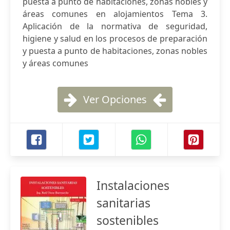
puesta a punto de habitaciones, zonas nobles y
áreas comunes en alojamientos Tema 3.
Aplicación de la normativa de seguridad,
higiene y salud en los procesos de preparación
y puesta a punto de habitaciones, zonas nobles
y áreas comunes
Ver Opciones
Instalaciones
sanitarias
sostenibles