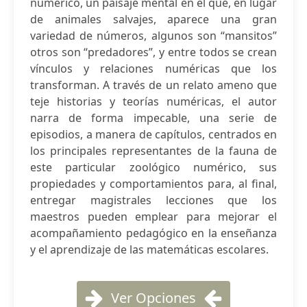
numérico, un paisaje mental en el que, en lugar
de animales salvajes, aparece una gran
variedad de números, algunos son “mansitos”
otros son “predadores”, y entre todos se crean
vínculos y relaciones numéricas que los
transforman. A través de un relato ameno que
teje historias y teorías numéricas, el autor
narra de forma impecable, una serie de
episodios, a manera de capítulos, centrados en
los principales representantes de la fauna de
este particular zoológico numérico, sus
propiedades y comportamientos para, al final,
entregar magistrales lecciones que los
maestros pueden emplear para mejorar el
acompañamiento pedagógico en la enseñanza
y el aprendizaje de las matemáticas escolares.
Ver Opciones