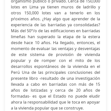
organismo público o privado. Cerca de 150,000
lotes en Lima ya tienen muros de ladrillo y
otros 150,000 lotes van a tenerlo en los
pŕoximos años. ¿Hay algo que aprender de la
experiencia de las barriadas ya consolidadas?
Más del 50°/o de las edificaciones en barriadas
limeñas han superado la etapa de la estera
desde hace 10 años. Ha llegado, entonces, el
momento de evaluar las ventajas y desventajas
de este sistema de provisión de vivienda
popular y de romper con el mito de los
desarrollos espontáneos de la vivienda en el
Perú Una de las principales conclusiones del
presente libro -resultado de una investigación
llevada a cabo en barriadas con más de 15
años de lotizadas y cerca de 20 años de
formadas- es que el Estado no puede eludir
ahora la responsabilidad que le toca en apoyar
a la vivienda popular que se construye.