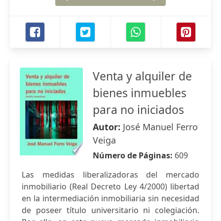
Venta y alquiler de
bienes inmuebles
para no iniciados
Autor:
José Manuel Ferro
Veiga
Número de Páginas:
609
Las medidas liberalizadoras del mercado
inmobiliario (Real Decreto Ley 4/2000) libertad
en la intermediación inmobiliaria sin necesidad
de poseer título universitario ni colegiación.