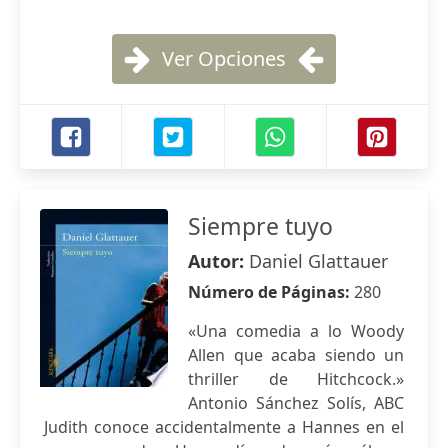
Ver Opciones
Siempre tuyo
Autor:
Daniel Glattauer
Número de Páginas:
280
«Una comedia a lo Woody
Allen que acaba siendo un
thriller de Hitchcock.»
Antonio Sánchez Solís, ABC
Judith conoce accidentalmente a Hannes en el