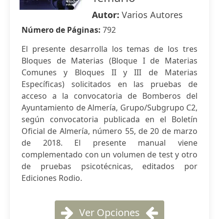
Autor:
Varios Autores
Número de Páginas:
792
El presente desarrolla los temas de los tres
Bloques de Materias (Bloque I de Materias
Comunes y Bloques II y III de Materias
Específicas) solicitados en las pruebas de
acceso a la convocatoria de Bomberos del
Ayuntamiento de Almería, Grupo/Subgrupo C2,
según convocatoria publicada en el Boletín
Oficial de Almería, número 55, de 20 de marzo
de 2018. El presente manual viene
complementado con un volumen de test y otro
de pruebas psicotécnicas, editados por
Ediciones Rodio.
Ver Opciones