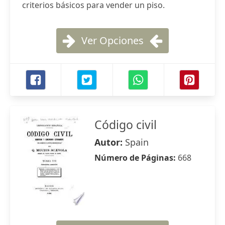
criterios básicos para vender un piso.
Ver Opciones
Código civil
Autor:
Spain
Número de Páginas:
668