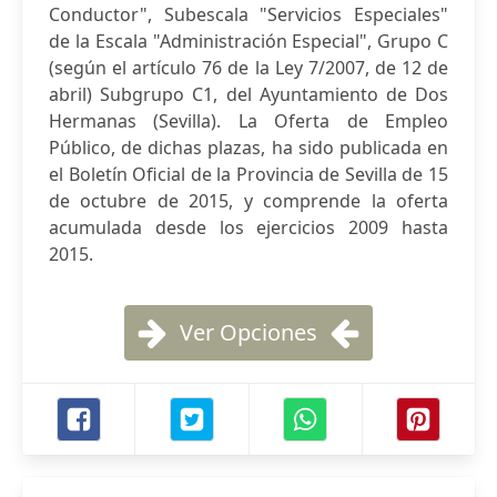
Conductor", Subescala "Servicios Especiales"
de la Escala "Administración Especial", Grupo C
(según el artículo 76 de la Ley 7/2007, de 12 de
abril) Subgrupo C1, del Ayuntamiento de Dos
Hermanas (Sevilla). La Oferta de Empleo
Público, de dichas plazas, ha sido publicada en
el Boletín Oficial de la Provincia de Sevilla de 15
de octubre de 2015, y comprende la oferta
acumulada desde los ejercicios 2009 hasta
2015.
Ver Opciones