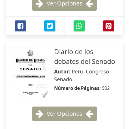
Ver Opciones
Diario de los
debates del Senado
Autor:
Peru. Congreso.
Senado
Número de Páginas:
902
Ver Opciones