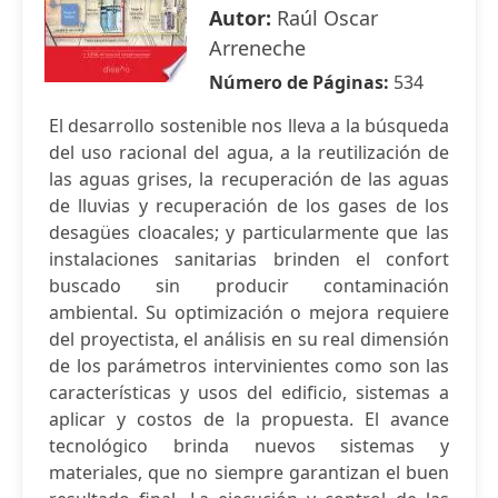
Autor:
Raúl Oscar
Arreneche
Número de Páginas:
534
El desarrollo sostenible nos lleva a la búsqueda
del uso racional del agua, a la reutilización de
las aguas grises, la recuperación de las aguas
de lluvias y recuperación de los gases de los
desagües cloacales; y particularmente que las
instalaciones sanitarias brinden el confort
buscado sin producir contaminación
ambiental. Su optimización o mejora requiere
del proyectista, el análisis en su real dimensión
de los parámetros intervinientes como son las
características y usos del edificio, sistemas a
aplicar y costos de la propuesta. El avance
tecnológico brinda nuevos sistemas y
materiales, que no siempre garantizan el buen