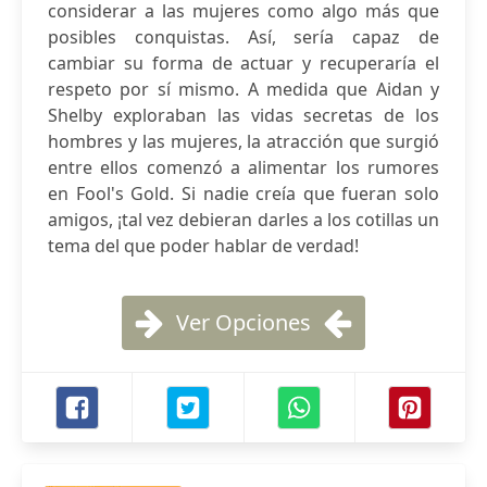
considerar a las mujeres como algo más que
posibles conquistas. Así, sería capaz de
cambiar su forma de actuar y recuperaría el
respeto por sí mismo. A medida que Aidan y
Shelby exploraban las vidas secretas de los
hombres y las mujeres, la atracción que surgió
entre ellos comenzó a alimentar los rumores
en Fool's Gold. Si nadie creía que fueran solo
amigos, ¡tal vez debieran darles a los cotillas un
tema del que poder hablar de verdad!
Ver Opciones