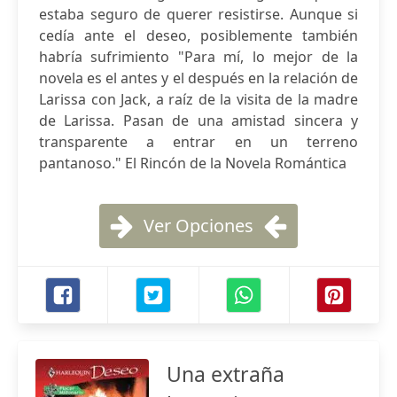
estaba seguro de querer resistirse. Aunque si
cedía ante el deseo, posiblemente también
habría sufrimiento "Para mí, lo mejor de la
novela es el antes y el después en la relación de
Larissa con Jack, a raíz de la visita de la madre
de Larissa. Pasan de una amistad sincera y
transparente a entrar en un terreno
pantanoso." El Rincón de la Novela Romántica
Ver Opciones
Una extraña