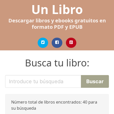
Un Libro
Descargar libros y ebooks gratuitos en
formato PDF y EPUB
Busca tu libro:
Número total de libros encontrados: 40 para
su búsqueda