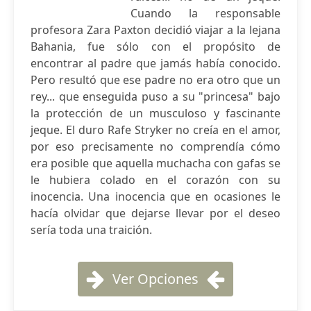
Cuando la responsable
profesora Zara Paxton decidió viajar a la lejana
Bahania, fue sólo con el propósito de
encontrar al padre que jamás había conocido.
Pero resultó que ese padre no era otro que un
rey... que enseguida puso a su "princesa" bajo
la protección de un musculoso y fascinante
jeque. El duro Rafe Stryker no creía en el amor,
por eso precisamente no comprendía cómo
era posible que aquella muchacha con gafas se
le hubiera colado en el corazón con su
inocencia. Una inocencia que en ocasiones le
hacía olvidar que dejarse llevar por el deseo
sería toda una traición.
Ver Opciones