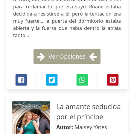
para reclamar lo que era suyo. Roane estaba
decidida a resistirse a él, pero la tentación era
muy fuerte... la puerta del dormitorio estaba
abierta y la fuerza que había dentro la atraía
tanto...
Ver Opciones
La amante seducida
por el príncipe
Autor:
Maisey Yates