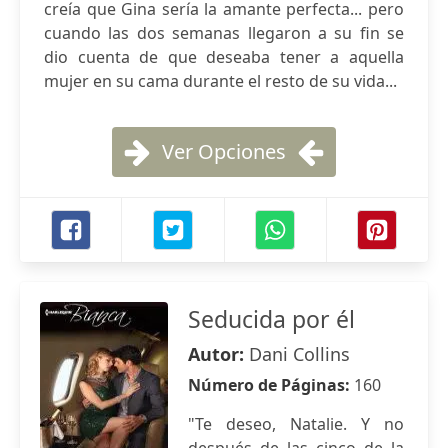
creía que Gina sería la amante perfecta... pero
cuando las dos semanas llegaron a su fin se
dio cuenta de que deseaba tener a aquella
mujer en su cama durante el resto de su vida...
Ver Opciones
Seducida por él
Autor:
Dani Collins
Número de Páginas:
160
"Te deseo, Natalie. Y no