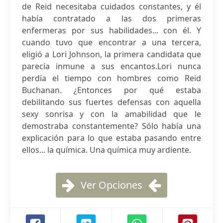
de Reid necesitaba cuidados constantes, y él
había contratado a las dos primeras
enfermeras por sus habilidades... con él. Y
cuando tuvo que encontrar a una tercera,
eligió a Lori Johnson, la primera candidata que
parecía inmune a sus encantos.Lori nunca
perdía el tiempo con hombres como Reid
Buchanan. ¿Entonces por qué estaba
debilitando sus fuertes defensas con aquella
sexy sonrisa y con la amabilidad que le
demostraba constantemente? Sólo había una
explicación para lo que estaba pasando entre
ellos... la química. Una química muy ardiente.
Ver Opciones