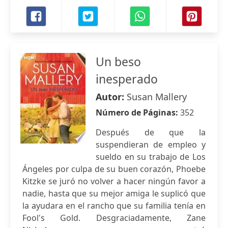
Un beso
inesperado
Autor:
Susan Mallery
Número de Páginas:
352
Después de que la
suspendieran de empleo y
sueldo en su trabajo de Los
Ángeles por culpa de su buen corazón, Phoebe
Kitzke se juró no volver a hacer ningún favor a
nadie, hasta que su mejor amiga le suplicó que
la ayudara en el rancho que su familia tenía en
Fool's Gold. Desgraciadamente, Zane