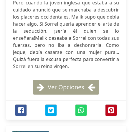
Pero cuando la joven inglesa que estaba a su
cuidado anunció que se marchaba a descubrir
los placeres occidentales, Malik supo que debía
hacer algo. Si Sorrel quería aprender el arte de
la seducción, ¡sería él quien se lo
enseñara!Malik deseaba a Sorrel con todas sus
fuerzas, pero no iba a deshonrarla. Como
jeque, debía casarse con una mujer pura...
Quizá fuera la excusa perfecta para convertir a
Sorrel en su reina virgen.
Ver Opciones