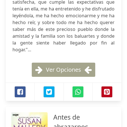
satisfecha, que cumple las expectativas que
tenía en ella, me ha entretenido y he disfrutado
leyéndola, me ha hecho emocionarme y me ha
hecho reír, y sobre todo me ha hecho querer
saber más de este precioso pueblo donde la
amistad y la familia son los baluartes y donde
la gente siente haber llegado por fin al
hogar."...
Ver Opciones
Antes de
abrazarnos