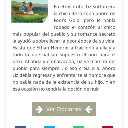
En el instituto, Liz Sutton era
la chica de la zona pobre de
Fool's Gold, pero le había
robado el corazón al chico
más popular del pueblo y su romance secreto
la ayudó a sobrellevar la peor época de su vida.
Hasta que Ethan Hendrix la traicionó a ella y a
todo lo que habían supuesto el uno para el
otro. Abatida y embarazada, Liz se marchó del
pueblo para siempre... o eso creía ella. Ahora
Liz debía regresar y enfrentarse al hombre que
no sabía nada de la existencia de su hijo. Y en
esa ocasión no tendría la opción de huir.
Ver Opciones