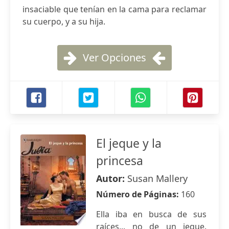
insaciable que tenían en la cama para reclamar
su cuerpo, y a su hija.
Ver Opciones
El jeque y la
princesa
Autor:
Susan Mallery
Número de Páginas:
160
Ella iba en busca de sus
raíces... no de un jeque.