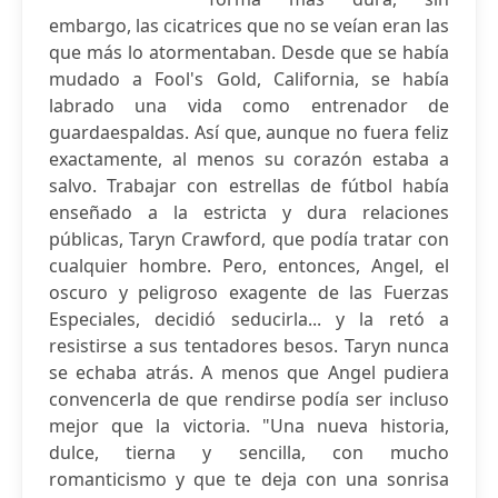
embargo, las cicatrices que no se veían eran las
que más lo atormentaban. Desde que se había
mudado a Fool's Gold, California, se había
labrado una vida como entrenador de
guardaespaldas. Así que, aunque no fuera feliz
exactamente, al menos su corazón estaba a
salvo. Trabajar con estrellas de fútbol había
enseñado a la estricta y dura relaciones
públicas, Taryn Crawford, que podía tratar con
cualquier hombre. Pero, entonces, Angel, el
oscuro y peligroso exagente de las Fuerzas
Especiales, decidió seducirla... y la retó a
resistirse a sus tentadores besos. Taryn nunca
se echaba atrás. A menos que Angel pudiera
convencerla de que rendirse podía ser incluso
mejor que la victoria. "Una nueva historia,
dulce, tierna y sencilla, con mucho
romanticismo y que te deja con una sonrisa