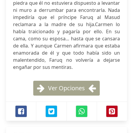
piedra que él no estuviera dispuesto a levantar
ni muro a derrumbar para encontrarla. Nada
impediría que el príncipe Faruq al Masud
reclamara a la madre de su hija.Carmen lo
había traicionado y pagaría por ello. En su
cama, como su esposa... hasta que se cansara
de ella. Y aunque Carmen afirmara que estaba
enamorada de él y que todo había sido un
malentendido, Faruq no volvería a dejarse
engañar por sus mentiras.
Ver Opciones