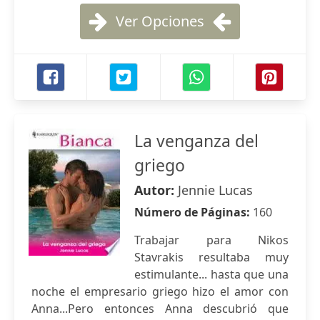
Ver Opciones
La venganza del
griego
Autor:
Jennie Lucas
Número de Páginas:
160
Trabajar para Nikos
Stavrakis resultaba muy
estimulante... hasta que una
noche el empresario griego hizo el amor con
Anna...Pero entonces Anna descubrió que