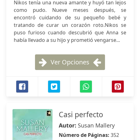
Nikos tenía una nueva amante y huyó tan lejos
como pudo. Nueve meses después, se
encontró cuidando de su pequeño bebé y
tratando de curar un corazón roto.Nikos se
puso furioso cuando descubrió que Anna se
había llevado a su hijo y prometió vengarse...
Ver Opciones
Casi perfecto
Autor:
Susan Mallery
Número de Páginas:
352