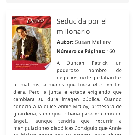
Seducida por el
millonario
Autor:
Susan Mallery
Número de Páginas:
160
A Duncan Patrick, un
poderoso hombre de
negocios, no le gustaban los
ultimátums, a menos que fuera él quien los
diera. Pero la junta le estaba exigiendo que
cambiara su dura imagen pública. Cuando
conoció a la dulce Annie McCoy, profesora de
guardería, supo que lo haría parecer como un
ángel... aunque tendría que recurrir a
manipulaciones diabólicas.Consiguió que Annie