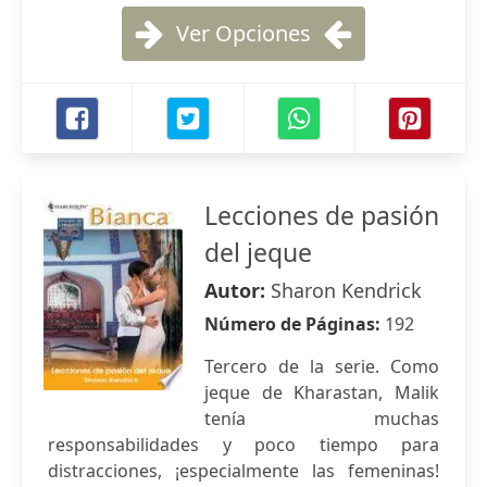
Ver Opciones
Lecciones de pasión
del jeque
Autor:
Sharon Kendrick
Número de Páginas:
192
Tercero de la serie. Como
jeque de Kharastan, Malik
tenía muchas
responsabilidades y poco tiempo para
distracciones, ¡especialmente las femeninas!