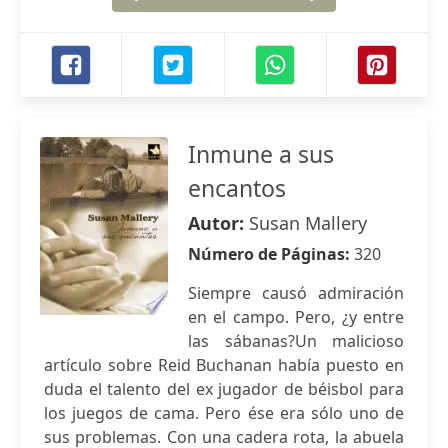
Inmune a sus
encantos
Autor:
Susan Mallery
Número de Páginas:
320
Siempre causó admiración
en el campo. Pero, ¿y entre
las sábanas?Un malicioso
artículo sobre Reid Buchanan había puesto en
duda el talento del ex jugador de béisbol para
los juegos de cama. Pero ése era sólo uno de
sus problemas. Con una cadera rota, la abuela