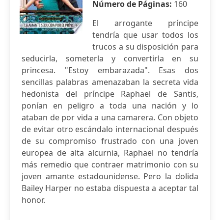
Número de Páginas:
160
El arrogante príncipe
tendría que usar todos los
trucos a su disposición para
seducirla, someterla y convertirla en su
princesa. "Estoy embarazada". Esas dos
sencillas palabras amenazaban la secreta vida
hedonista del príncipe Raphael de Santis,
ponían en peligro a toda una nación y lo
ataban de por vida a una camarera. Con objeto
de evitar otro escándalo internacional después
de su compromiso frustrado con una joven
europea de alta alcurnia, Raphael no tendría
más remedio que contraer matrimonio con su
joven amante estadounidense. Pero la dolida
Bailey Harper no estaba dispuesta a aceptar tal
honor.