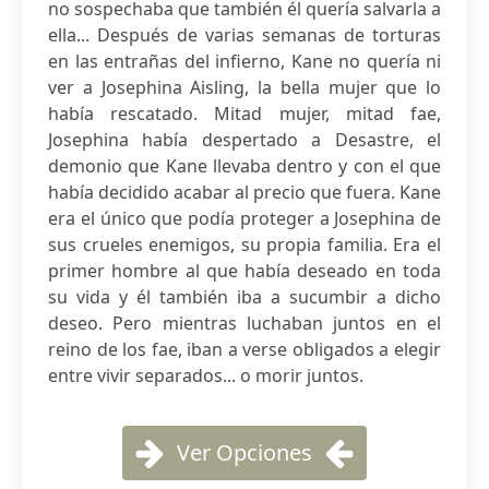
no sospechaba que también él quería salvarla a
ella... Después de varias semanas de torturas
en las entrañas del infierno, Kane no quería ni
ver a Josephina Aisling, la bella mujer que lo
había rescatado. Mitad mujer, mitad fae,
Josephina había despertado a Desastre, el
demonio que Kane llevaba dentro y con el que
había decidido acabar al precio que fuera. Kane
era el único que podía proteger a Josephina de
sus crueles enemigos, su propia familia. Era el
primer hombre al que había deseado en toda
su vida y él también iba a sucumbir a dicho
deseo. Pero mientras luchaban juntos en el
reino de los fae, iban a verse obligados a elegir
entre vivir separados... o morir juntos.
Ver Opciones