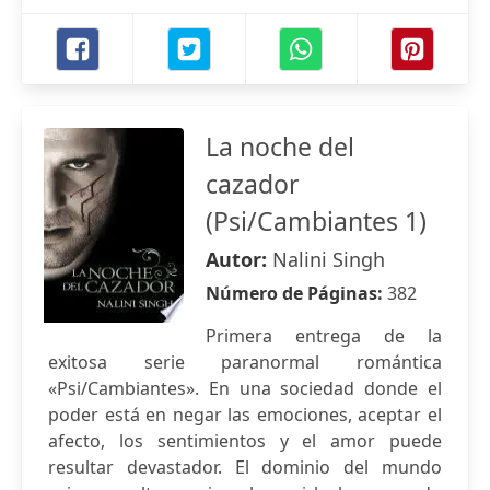
La noche del
cazador
(Psi/Cambiantes 1)
Autor:
Nalini Singh
Número de Páginas:
382
Primera entrega de la
exitosa serie paranormal romántica
«Psi/Cambiantes». En una sociedad donde el
poder está en negar las emociones, aceptar el
afecto, los sentimientos y el amor puede
resultar devastador. El dominio del mundo