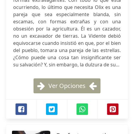
formas extravagantes. Con todo lo que está
ocurriendo, lo último que necesita Olix es una
pareja que sea especialmente blanda, sin
escamas, con formas extrañas y con una
obsesión por la agricultura. Él es un cazador,
no un excavador de tierras. La Vidente debió
equivocarse cuando insistió en que, por el bien
del pueblo, tomara una pareja de las estrellas.
¿Cómo puede una cosa tan insignificante ser
su salvación? Y, sin embargo, la dulzura de su...
Ver Opciones