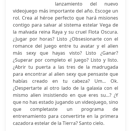
lanzamiento del nuevo
videojuego más importante del año. Escoge un
rol. Crea al héroe perfecto que hará misiones
contigo para salvar al sistema estelar Vega de
la malvada reina Raya y su cruel Flota Oscura.
¿Jugar por horas? Listo ¿Obsesionarte con el
romance del juego entre tu avatar y el alien
más sexy que hayas visto? Listo ¿Ganar?
¿Superar por completo el juego? Listo y listo.
¿Abrir tu puerta a las tres de la madrugada
para encontrar al alien sexy que pensaste que
habías creado en tu cabeza? Um... Ok.
¿Despertarte al otro lado de la galaxia con el
mismo alien insistiendo en que eres su...? ¿Y
que no has estado jugando un videojuego, sino
que completaste un programa de
entrenamiento para convertirte en la primera
cazadora estelar de la Tierra? Santo cielo.