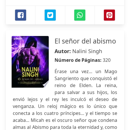
El señor del abismo
Autor:
Nalini Singh
Número de Páginas:
320
Érase una vez... un Mago
Sangriento que conquistó el
reino de Elden. La reina,
para salvar a sus hijos, los
envió lejos y el rey les inculcó el deseo de
venganza. Un reloj mágico es lo único que
conecta a los cuatro príncipes... y el tiempo se
acaba... Micah es el oscuro señor que condena
almas al Abismo para toda la eternidad y, como