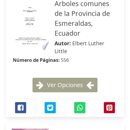
Arboles comunes
de la Provincia de
Esmeraldas,
Ecuador
Autor:
Elbert Luther
Little
Número de Páginas:
556
Ver Opciones