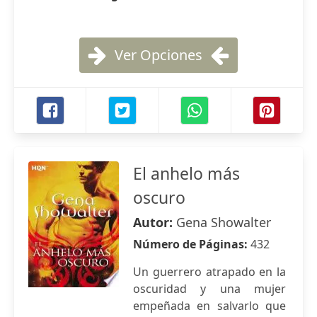
Ver Opciones
El anhelo más
oscuro
Autor:
Gena Showalter
Número de Páginas:
432
Un guerrero atrapado en la
oscuridad y una mujer
empeñada en salvarlo que