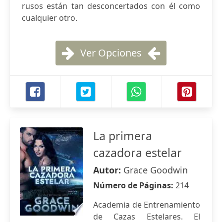
rusos están tan desconcertados con él como
cualquier otro.
Ver Opciones
La primera
cazadora estelar
Autor:
Grace Goodwin
Número de Páginas:
214
Academia de Entrenamiento
de Cazas Estelares. El