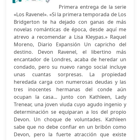
Primera entrega de la serie
«Los Ravenel». «Si la primera temporada de Los
Bridgerton te ha dejado con ganas de más
novelas románticas de época, desde aquí me
atrevo a recomendar a Lisa Kleypas.» Raquel
Moreno, Diario Expansión Un capricho del
destino. Devon Ravenel, el libertino más
encantador de Londres, acaba de heredar un
condado, pero su nuevo rango social incluye
unas cuantas sorpresas. La propiedad
heredada carga con numerosas deudas y las
tres inocentes hermanas del conde aún
ocupan la casa... junto con Kathleen, Lady
Trenear, una joven viuda cuyo agudo ingenio y
determinación se equiparan a los del propio
Devon. Un choque de voluntades. Kathleen
sabe que no debe confiar en un bribón como
Devon, pero la fuerte atracción que existe