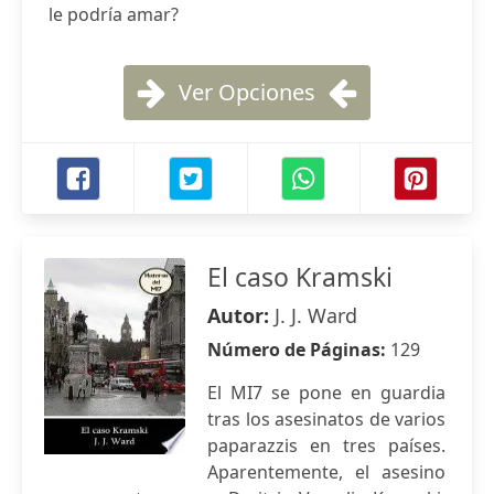
le podría amar?
Ver Opciones
El caso Kramski
Autor:
J. J. Ward
Número de Páginas:
129
El MI7 se pone en guardia
tras los asesinatos de varios
paparazzis en tres países.
Aparentemente, el asesino