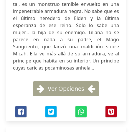
tal, es un monstruo temible envuelto en una
impenetrable armadura negra. No sabe que es
el último heredero de Elden y la última
esperanza de ese reino. Solo lo sabe una
mujer... la hija de su enemigo. Liliana no se
parece en nada a su padre, el Mago
Sangriento, que lanzó una maldición sobre
Micah. Ella ve más allá de su armadura, ve al
príncipe que habita en su interior. Un príncipe
cuyas caricias pecaminosas anhela...
Ver Opciones