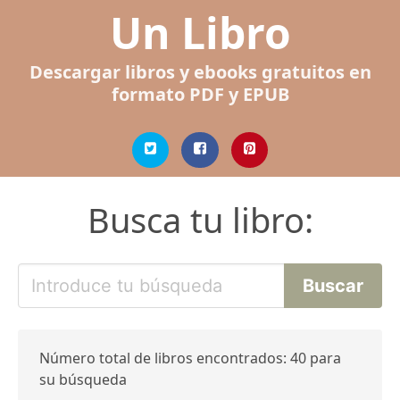
Un Libro
Descargar libros y ebooks gratuitos en
formato PDF y EPUB
Busca tu libro:
Número total de libros encontrados: 40 para
su búsqueda