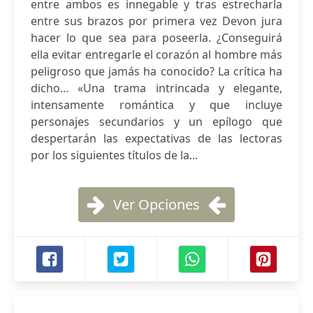
entre ambos es innegable y tras estrecharla
entre sus brazos por primera vez Devon jura
hacer lo que sea para poseerla. ¿Conseguirá
ella evitar entregarle el corazón al hombre más
peligroso que jamás ha conocido? La crítica ha
dicho... «Una trama intrincada y elegante,
intensamente romántica y que incluye
personajes secundarios y un epílogo que
despertarán las expectativas de las lectoras
por los siguientes títulos de la...
Ver Opciones