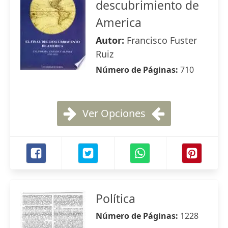
descubrimiento de
America
Autor:
Francisco Fuster
Ruiz
Número de Páginas:
710
Ver Opciones
Política
Número de Páginas:
1228