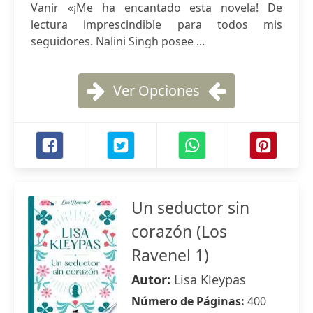
Vanir «¡Me ha encantado esta novela! De
lectura imprescindible para todos mis
seguidores. Nalini Singh posee ...
Ver Opciones
Un seductor sin
corazón (Los
Ravenel 1)
Autor:
Lisa Kleypas
Número de Páginas:
400