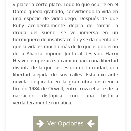
y placer a corto plazo. Todo lo que ocurre en el
Domo queda grabado, convirtiendo la vida en
una especie de videojuego. Después de que
Ruby accidentalmente dejara de tomar la
droga del sueño, se ve inmersa en un
hormiguero de insatisfacción y se da cuenta de
que la vida es mucho más de lo que el gobierno
de la Alianza impone. Junto al deseado Harry
Heaven empezará su camino hacia una libertad
distinta de la que se respira en la ciudad, una
libertad alejada de sus calles. Esta excitante
novela, inspirada en la gran obra de ciencia
fícción 1984 de Orwell, entrecruza el arte de la
narración distópica con una historia
verdaderamente romática.
Ver Opciones