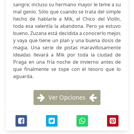
sangre; incluso su hermano mayor le teme a su
mal genio. Sólo que cuando se trata del simple
hecho de hablarle a Mik, el Chico del Violín,
toda esa valentía la abandona. Pero ya estuvo
bueno. Zuzana está decidida a conocerlo mejor,
y vaya que tiene un plan y una buena dosis de
magia. Una serie de pistas maravillosamente
ideadas llevará a Mik por toda la ciudad de
Praga en una fría noche de invierno antes de
que finalmente se tope con el tesoro que lo
aguarda.
Ver Opciones