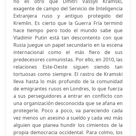
no es otro que Dmitri Vassyli Kramski,
exagente de campo del Servicio de Inteligencia
Extranjera ruso y antiguo protegido del
Kremlin. Es cierto que la Guerra Fría terminó
hace tiempo pero todo el mundo sabe que
Vladimir Putin está tan descontento con que
Rusia juegue un papel secundario en la escena
internacional como el más fiero de sus
predecesores comunistas. Por ello, en 2010, las
relaciones Este-Oeste siguen siendo tan
tortuosas como siempre. El rastro de Kramski
lleva hasta lo más profundo de la comunidad
de emigrantes rusos en Londres, lo que fuerza
a sus perseguidores a entrar en conflicto con
una organización desconocida que se afana en
protegerle. Poco a poco, va pareciendo cada
vez menos un asesino a sueldo y cada vez más
alguien que planea hundir los cimientos de la
propia democracia occidental. Para colmo, los