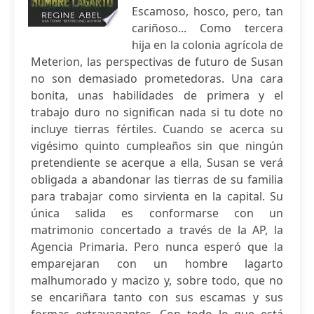
Escamoso, hosco, pero, tan
cariñoso... Como tercera
hija en la colonia agrícola de
Meterion, las perspectivas de futuro de Susan
no son demasiado prometedoras. Una cara
bonita, unas habilidades de primera y el
trabajo duro no significan nada si tu dote no
incluye tierras fértiles. Cuando se acerca su
vigésimo quinto cumpleaños sin que ningún
pretendiente se acerque a ella, Susan se verá
obligada a abandonar las tierras de su familia
para trabajar como sirvienta en la capital. Su
única salida es conformarse con un
matrimonio concertado a través de la AP, la
Agencia Primaria. Pero nunca esperó que la
emparejaran con un hombre lagarto
malhumorado y macizo y, sobre todo, que no
se encariñara tanto con sus escamas y sus