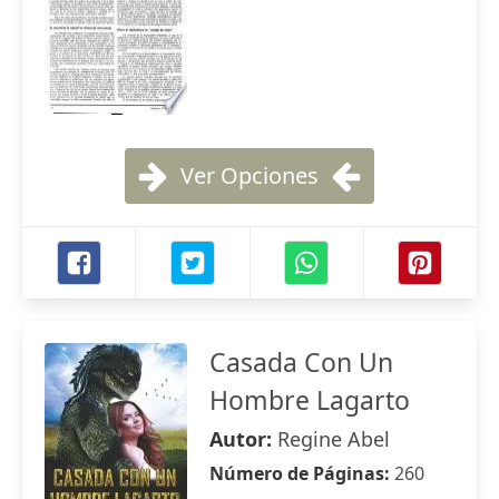
Ver Opciones
Casada Con Un
Hombre Lagarto
Autor:
Regine Abel
Número de Páginas:
260