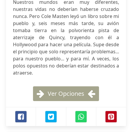
Nuestros mundos eran muy diferentes,
nuestras vidas no deberían haberse cruzado
nunca. Pero Cole Masten leyó un libro sobre mi
pueblo y, seis meses más tarde, su avión
tomaba tierra en la polvorienta pista de
aterrizaje de Quincy, trayendo con él a
Hollywood para hacer una película. Supe desde
el principio que solo representaría problemas...
para nuestro pueblo... y para mí. A veces, los
polos opuestos no deberían estar destinados a
atraerse.
Ver Opciones