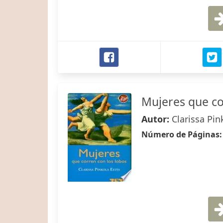
Mujeres que co
Autor:
Clarissa Pin
Número de Páginas