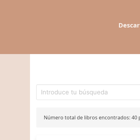
Descar
Número total de libros encontrados: 40