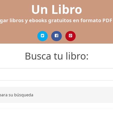
Un Libro
gar libros y ebooks gratuitos en formato PDF
Busca tu libro:
 para su búsqueda