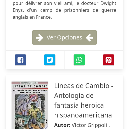
pour délivrer son vieil ami, le docteur Dwight
Enys, d'un camp de prisonniers de guerre
anglais en France.
Ver Opciones
Líneas de Cambio -
Antología de
fantasía heroica
hispanoamericana
Autor:
Víctor Grippoli ,