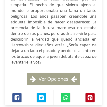
simpatía. El hecho de que viviera ajeno al
mundo le proporcionaba una fama un tanto
peligrosa. Los años pasaban creándole una
etiqueta imposible de hacer desaparecer. La
presencia de la futura marquesa no estaba
dentro de sus planes, pero podría servirle para
descubrir la verdad que quedó anclada en
Harrowshire diez años atrás. ¿Sería capaz de
dejar a un lado el pasado y perder el aliento en
los brazos de aquella joven debutante capaz de
levantarle la voz?
Ver Opciones