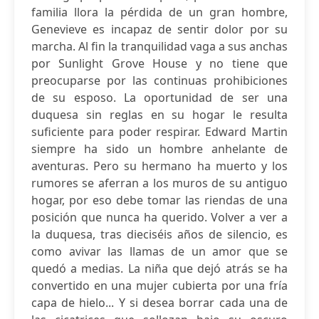
familia llora la pérdida de un gran hombre,
Genevieve es incapaz de sentir dolor por su
marcha. Al fin la tranquilidad vaga a sus anchas
por Sunlight Grove House y no tiene que
preocuparse por las continuas prohibiciones
de su esposo. La oportunidad de ser una
duquesa sin reglas en su hogar le resulta
suficiente para poder respirar. Edward Martin
siempre ha sido un hombre anhelante de
aventuras. Pero su hermano ha muerto y los
rumores se aferran a los muros de su antiguo
hogar, por eso debe tomar las riendas de una
posición que nunca ha querido. Volver a ver a
la duquesa, tras dieciséis años de silencio, es
como avivar las llamas de un amor que se
quedó a medias. La niña que dejó atrás se ha
convertido en una mujer cubierta por una fría
capa de hielo... Y si desea borrar cada una de