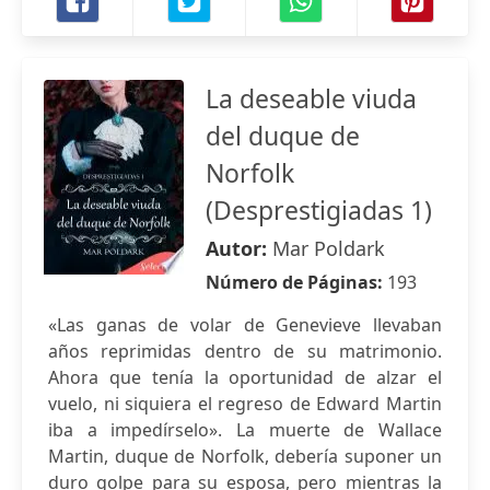
La deseable viuda
del duque de
Norfolk
(Desprestigiadas 1)
Autor:
Mar Poldark
Número de Páginas:
193
«Las ganas de volar de Genevieve llevaban
años reprimidas dentro de su matrimonio.
Ahora que tenía la oportunidad de alzar el
vuelo, ni siquiera el regreso de Edward Martin
iba a impedírselo». La muerte de Wallace
Martin, duque de Norfolk, debería suponer un
duro golpe para su esposa, pero mientras la