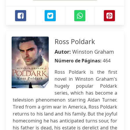
Ross Poldark
Autor:
Winston Graham
Número de Páginas:
464
Ross Poldark is the first
novel in Winston Graham's
hugely popular Poldark
series, which has become a
television phenomenon starring Aidan Turner.
Tired from a grim war in America, Ross Poldark
returns to his land and his family. But the joyful
homecoming he has anticipated turns sour, for
his father is dead, his estate is derelict and the