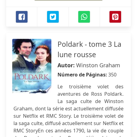
Poldark - tome 3 La
lune rousse
Autor:
Winston Graham
Número de Páginas:
350
Le troisième volet des
aventures de Ross Poldark.
La saga culte de Winston
Graham, dont la série est actuellement diffusée
sur Netflix et RMC Story. Le troisième volet de
la saga culte, diffusé actuellement sur Netflix et
RMC StoryEn ces années 1790, la vie de couple