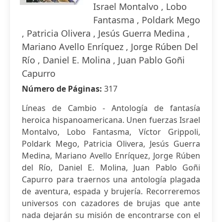
Israel Montalvo , Lobo
Fantasma , Poldark Mego
, Patricia Olivera , Jesús Guerra Medina ,
Mariano Avello Enríquez , Jorge Rúben Del
Río , Daniel E. Molina , Juan Pablo Goñi
Capurro
Número de Páginas:
317
Líneas de Cambio - Antología de fantasía
heroica hispanoamericana. Unen fuerzas Israel
Montalvo, Lobo Fantasma, Víctor Grippoli,
Poldark Mego, Patricia Olivera, Jesús Guerra
Medina, Mariano Avello Enríquez, Jorge Rúben
del Río, Daniel E. Molina, Juan Pablo Goñi
Capurro para traernos una antología plagada
de aventura, espada y brujería. Recorreremos
universos con cazadores de brujas que ante
nada dejarán su misión de encontrarse con el