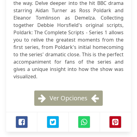
the way. Delve deeper into the hit BBC drama
starring Aidan Turner as Ross Poldark and
Eleanor Tomlinson as Demelza. Collecting
together Debbie Horsfield's original scripts,
Poldark: The Complete Scripts - Series 1 allows
you to relive the greatest moments from the
first series, from Poldark's initial homecoming
to the series' dramatic close. This is the perfect
accompaniment for fans of the series and
gives a unique insight into how the show was
visualized.
Ver Opciones