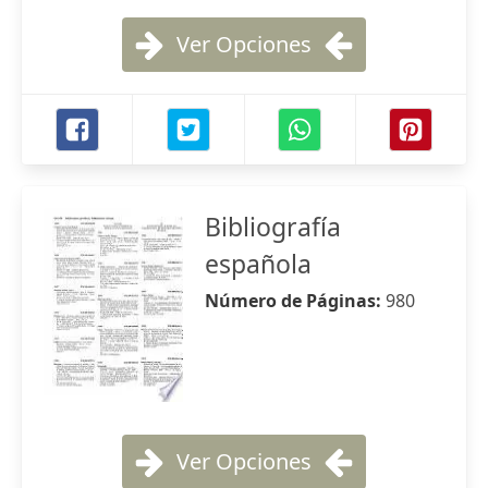
Ver Opciones
Bibliografía
española
Número de Páginas:
980
Ver Opciones