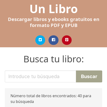
Un Libro
Descargar libros y ebooks gratuitos en
formato PDF y EPUB
Busca tu libro:
Número total de libros encontrados: 40 para
su búsqueda