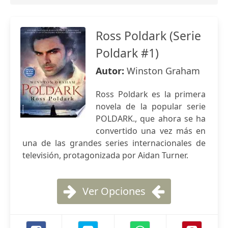
Ross Poldark (Serie
Poldark #1)
Autor:
Winston Graham
Ross Poldark es la primera
novela de la popular serie
POLDARK., que ahora se ha
convertido una vez más en
una de las grandes series internacionales de
televisión, protagonizada por Aidan Turner.
Ver Opciones