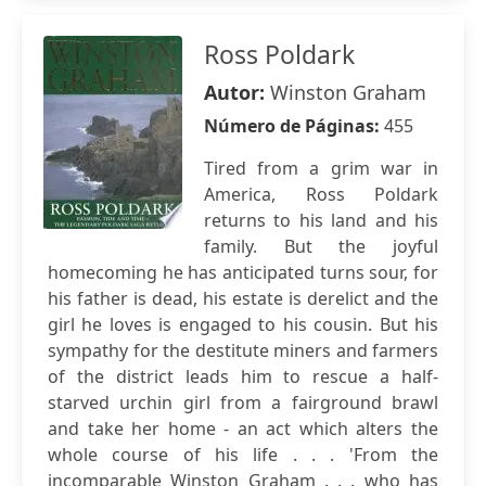
Ross Poldark
Autor:
Winston Graham
Número de Páginas:
455
Tired from a grim war in
America, Ross Poldark
returns to his land and his
family. But the joyful
homecoming he has anticipated turns sour, for
his father is dead, his estate is derelict and the
girl he loves is engaged to his cousin. But his
sympathy for the destitute miners and farmers
of the district leads him to rescue a half-
starved urchin girl from a fairground brawl
and take her home - an act which alters the
whole course of his life . . . 'From the
incomparable Winston Graham . . . who has