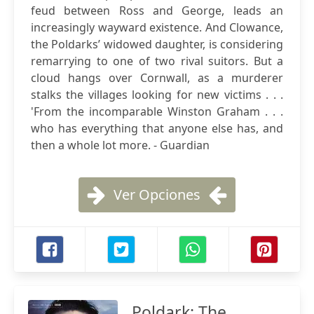
feud between Ross and George, leads an
increasingly wayward existence. And Clowance,
the Poldarks’ widowed daughter, is considering
remarrying to one of two rival suitors. But a
cloud hangs over Cornwall, as a murderer
stalks the villages looking for new victims . . .
'From the incomparable Winston Graham . . .
who has everything that anyone else has, and
then a whole lot more. - Guardian
Ver Opciones
Poldark: The