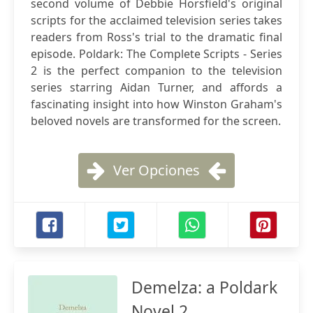
second volume of Debbie Horsfield's original
scripts for the acclaimed television series takes
readers from Ross's trial to the dramatic final
episode. Poldark: The Complete Scripts - Series
2 is the perfect companion to the television
series starring Aidan Turner, and affords a
fascinating insight into how Winston Graham's
beloved novels are transformed for the screen.
Ver Opciones
Demelza: a Poldark
Novel 2