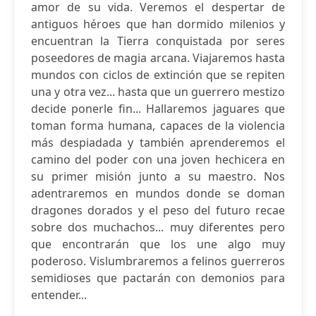
amor de su vida. Veremos el despertar de
antiguos héroes que han dormido milenios y
encuentran la Tierra conquistada por seres
poseedores de magia arcana. Viajaremos hasta
mundos con ciclos de extinción que se repiten
una y otra vez... hasta que un guerrero mestizo
decide ponerle fin... Hallaremos jaguares que
toman forma humana, capaces de la violencia
más despiadada y también aprenderemos el
camino del poder con una joven hechicera en
su primer misión junto a su maestro. Nos
adentraremos en mundos donde se doman
dragones dorados y el peso del futuro recae
sobre dos muchachos... muy diferentes pero
que encontrarán que los une algo muy
poderoso. Vislumbraremos a felinos guerreros
semidioses que pactarán con demonios para
entender...