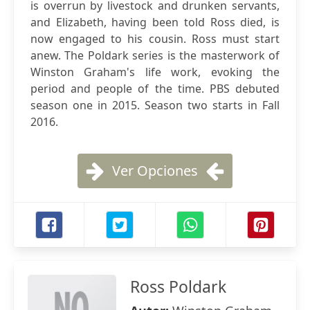
is overrun by livestock and drunken servants,
and Elizabeth, having been told Ross died, is
now engaged to his cousin. Ross must start
anew. The Poldark series is the masterwork of
Winston Graham's life work, evoking the
period and people of the time. PBS debuted
season one in 2015. Season two starts in Fall
2016.
Ver Opciones
Ross Poldark