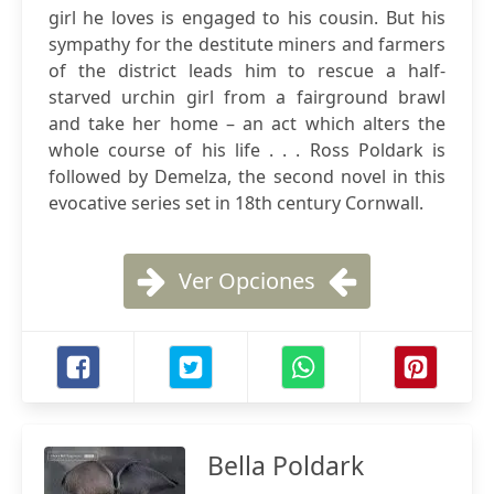
girl he loves is engaged to his cousin. But his
sympathy for the destitute miners and farmers
of the district leads him to rescue a half-
starved urchin girl from a fairground brawl
and take her home – an act which alters the
whole course of his life . . . Ross Poldark is
followed by Demelza, the second novel in this
evocative series set in 18th century Cornwall.
Ver Opciones
Bella Poldark