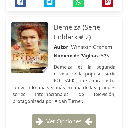
Demelza (Serie
Poldark # 2)
Autor:
Winston Graham
Número de Páginas:
525
Demelza es la segunda
novela de la popular serie
POLDARK., que ahora se ha
convertido una vez más en una de las grandes
series internacionales de televisión,
protagonizada por Aidan Turner.
Ver Opciones