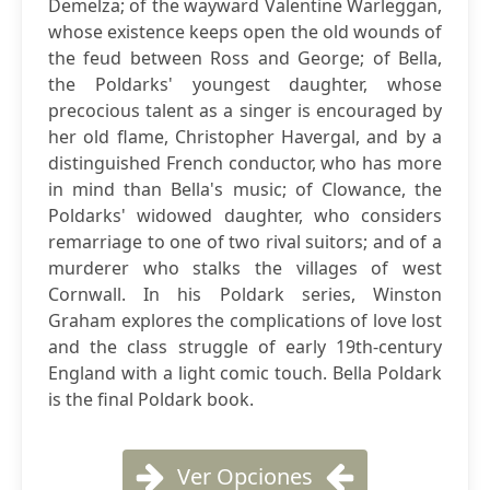
Demelza; of the wayward Valentine Warleggan,
whose existence keeps open the old wounds of
the feud between Ross and George; of Bella,
the Poldarks' youngest daughter, whose
precocious talent as a singer is encouraged by
her old flame, Christopher Havergal, and by a
distinguished French conductor, who has more
in mind than Bella's music; of Clowance, the
Poldarks' widowed daughter, who considers
remarriage to one of two rival suitors; and of a
murderer who stalks the villages of west
Cornwall. In his Poldark series, Winston
Graham explores the complications of love lost
and the class struggle of early 19th-century
England with a light comic touch. Bella Poldark
is the final Poldark book.
Ver Opciones