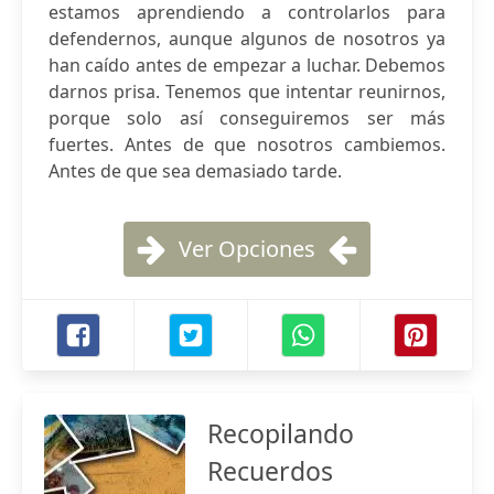
estamos aprendiendo a controlarlos para
defendernos, aunque algunos de nosotros ya
han caído antes de empezar a luchar. Debemos
darnos prisa. Tenemos que intentar reunirnos,
porque solo así conseguiremos ser más
fuertes. Antes de que nosotros cambiemos.
Antes de que sea demasiado tarde.
Ver Opciones
Recopilando
Recuerdos