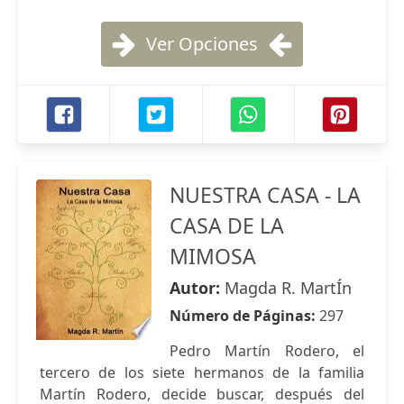
Ver Opciones
NUESTRA CASA - LA
CASA DE LA
MIMOSA
Autor:
Magda R. MartÍn
Número de Páginas:
297
Pedro Martín Rodero, el
tercero de los siete hermanos de la familia
Martín Rodero, decide buscar, después del