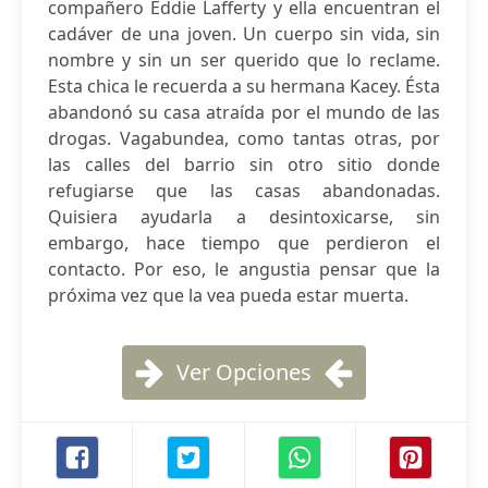
compañero Eddie Lafferty y ella encuentran el
cadáver de una joven. Un cuerpo sin vida, sin
nombre y sin un ser querido que lo reclame.
Esta chica le recuerda a su hermana Kacey. Ésta
abandonó su casa atraída por el mundo de las
drogas. Vagabundea, como tantas otras, por
las calles del barrio sin otro sitio donde
refugiarse que las casas abandonadas.
Quisiera ayudarla a desintoxicarse, sin
embargo, hace tiempo que perdieron el
contacto. Por eso, le angustia pensar que la
próxima vez que la vea pueda estar muerta.
Ver Opciones