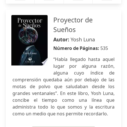
Proyector de
Sueños
Autor:
Yosh Luna
Número de Páginas:
535
“Había llegado hasta aquel
lugar por alguna razón,
alguna cuyo índice de
comprensión quedaba aún por debajo de las
motas de polvo que saludaban desde los
grandes ventanales”. En este libro, Yosh Luna,
concibe el tiempo como una línea que
administra todo lo que somos y la escritura
como un medio que nos permite recordarlo.