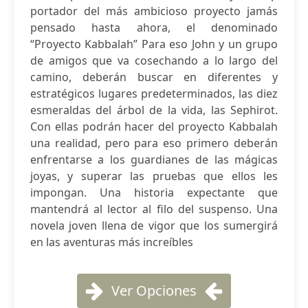
portador del más ambicioso proyecto jamás
pensado hasta ahora, el denominado
“Proyecto Kabbalah” Para eso John y un grupo
de amigos que va cosechando a lo largo del
camino, deberán buscar en diferentes y
estratégicos lugares predeterminados, las diez
esmeraldas del árbol de la vida, las Sephirot.
Con ellas podrán hacer del proyecto Kabbalah
una realidad, pero para eso primero deberán
enfrentarse a los guardianes de las mágicas
joyas, y superar las pruebas que ellos les
impongan. Una historia expectante que
mantendrá al lector al filo del suspenso. Una
novela joven llena de vigor que los sumergirá
en las aventuras más increíbles
Ver Opciones