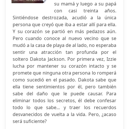
su mamá y luego a su papá
con casi treinta años.
Sintiéndose destrozada, acudió a la única
persona que creyó que iba a estar allí para ella.
Y su corazón se partió en más pedazos aún.
Pero cuando conoce al nuevo vecino que se
mudó a la casa de playa de al lado, no esperaba
sentir una atracción tan profunda por el
soltero Dakota Jackson. Por primera vez, Izzie
lucha por mantener su corazón intacto y se
promete que ninguna otra persona lo romperá
como sucedió en el pasado. Dakota sabe que
ella tiene sentimientos por él, pero también
sabe del daño que le puede causar. Para
eliminar todos los secretos, él debe confesar
todo lo que sabe... y traer los recuerdos
desvanecidos de vuelta a la vida. Pero, ¿acaso
será suficiente?