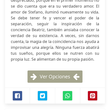
despreciado, porque en el primer momento no
se dio cuenta que era su verdadero amor. El
amor de Stefano, iluminó nuevamente su vida.
Se debe tener fe y vencer el poder de la
separación, seguir la inspiración de la
conciencia Beatriz, también ansiaba conocer la
verdad de su existencia. A veces, sin darnos
cuenta, la magia de la coincidencia nos ayuda a
improvisar una alegría. Ninguna fuerza abatirá
tus sueños, porque ellos se nutren con su
propia luz. Se alimentan de su propia pasión.
Ver Opciones