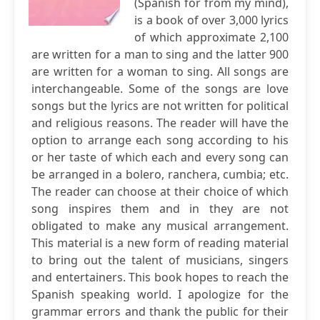
(Spanish for from my mind),
is a book of over 3,000 lyrics
of which approximate 2,100
are written for a man to sing and the latter 900
are written for a woman to sing. All songs are
interchangeable. Some of the songs are love
songs but the lyrics are not written for political
and religious reasons. The reader will have the
option to arrange each song according to his
or her taste of which each and every song can
be arranged in a bolero, ranchera, cumbia; etc.
The reader can choose at their choice of which
song inspires them and in they are not
obligated to make any musical arrangement.
This material is a new form of reading material
to bring out the talent of musicians, singers
and entertainers. This book hopes to reach the
Spanish speaking world. I apologize for the
grammar errors and thank the public for their