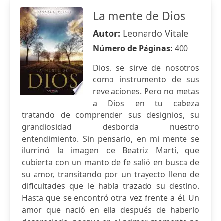
La mente de Dios
Autor:
Leonardo Vitale
Número de Páginas:
400
Dios, se sirve de nosotros
como instrumento de sus
revelaciones. Pero no metas
a Dios en tu cabeza
tratando de comprender sus designios, su
grandiosidad desborda nuestro
entendimiento. Sin pensarlo, en mi mente se
iluminó la imagen de Beatriz Martí, que
cubierta con un manto de fe salió en busca de
su amor, transitando por un trayecto lleno de
dificultades que le había trazado su destino.
Hasta que se encontró otra vez frente a él. Un
amor que nació en ella después de haberlo