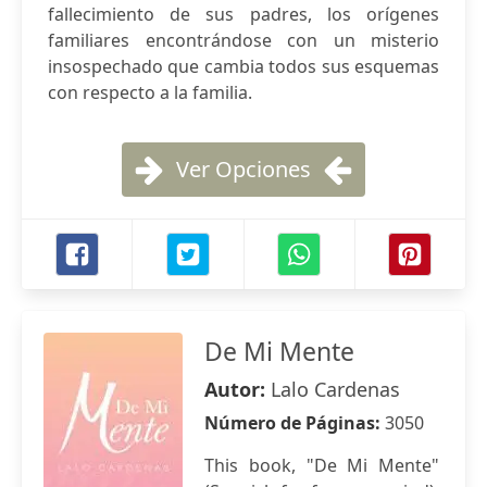
fallecimiento de sus padres, los orígenes
familiares encontrándose con un misterio
insospechado que cambia todos sus esquemas
con respecto a la familia.
Ver Opciones
De Mi Mente
Autor:
Lalo Cardenas
Número de Páginas:
3050
This book, "De Mi Mente"