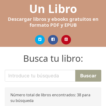
Un Libro
Descargar libros y ebooks gratuitos en
formato PDF y EPUB
Busca tu libro:
Número total de libros encontrados: 38 para
su búsqueda