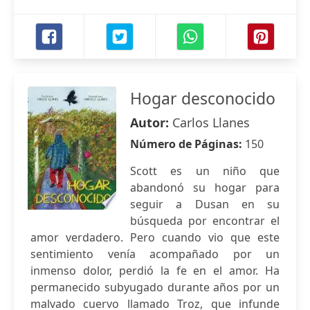
Hogar desconocido
Autor:
Carlos Llanes
Número de Páginas:
150
Scott es un niño que
abandonó su hogar para
seguir a Dusan en su
búsqueda por encontrar el
amor verdadero. Pero cuando vio que este
sentimiento venía acompañado por un
inmenso dolor, perdió la fe en el amor. Ha
permanecido subyugado durante años por un
malvado cuervo llamado Troz, que infunde