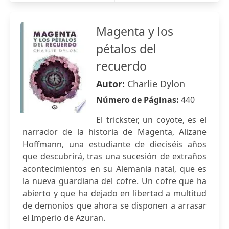
Magenta y los
pétalos del
recuerdo
Autor:
Charlie Dylon
Número de Páginas:
440
El trickster, un coyote, es el
narrador de la historia de Magenta, Alizane
Hoffmann, una estudiante de dieciséis años
que descubrirá, tras una sucesión de extraños
acontecimientos en su Alemania natal, que es
la nueva guardiana del cofre. Un cofre que ha
abierto y que ha dejado en libertad a multitud
de demonios que ahora se disponen a arrasar
el Imperio de Azuran.