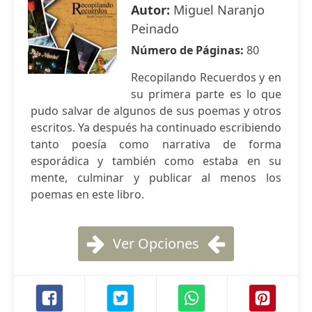
Autor:
Miguel Naranjo
Peinado
Número de Páginas:
80
Recopilando Recuerdos y en
su primera parte es lo que
pudo salvar de algunos de sus poemas y otros
escritos. Ya después ha continuado escribiendo
tanto poesía como narrativa de forma
esporádica y también como estaba en su
mente, culminar y publicar al menos los
poemas en este libro.
Ver Opciones