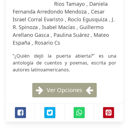
Rios Tamayo , Daniela
Fernanda Arredondo Mendoza , Cesar
Israel Corral Evaristo , Rocío Egusquiza , J.
R. Spinoza , Isabel Macías , Guillermo
Arellano Gasca , Paulina Suárez , Mateo
España , Rosario Cs
“¿Quién dejó la puerta abierta?” es una
antología de cuentos y poemas, escrita por
autores latinoamericanos.
Ver Opciones