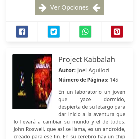
Ver Opciones
Project Kabbalah
Autor:
Joel Aguilozi
Número de Páginas:
145
En un laboratorio un joven
que yace dormido,
despierta de su letargo para
dar inicio a la aventura que
lo llevará a cambiar su mundo y el de todos.
John Roswell, que así se llama, es un androide,
creado para ese fin. En su cerebro hay un chip