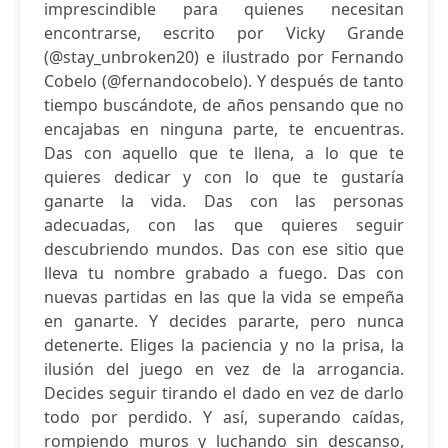
imprescindible para quienes necesitan
encontrarse, escrito por Vicky Grande
(@stay_unbroken20) e ilustrado por Fernando
Cobelo (@fernandocobelo). Y después de tanto
tiempo buscándote, de años pensando que no
encajabas en ninguna parte, te encuentras.
Das con aquello que te llena, a lo que te
quieres dedicar y con lo que te gustaría
ganarte la vida. Das con las personas
adecuadas, con las que quieres seguir
descubriendo mundos. Das con ese sitio que
lleva tu nombre grabado a fuego. Das con
nuevas partidas en las que la vida se empeña
en ganarte. Y decides pararte, pero nunca
detenerte. Eliges la paciencia y no la prisa, la
ilusión del juego en vez de la arrogancia.
Decides seguir tirando el dado en vez de darlo
todo por perdido. Y así, superando caídas,
rompiendo muros y luchando sin descanso,