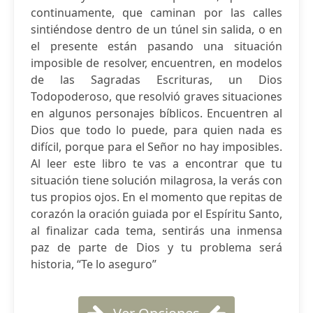
continuamente, que caminan por las calles
sintiéndose dentro de un túnel sin salida, o en
el presente están pasando una situación
imposible de resolver, encuentren, en modelos
de las Sagradas Escrituras, un Dios
Todopoderoso, que resolvió graves situaciones
en algunos personajes bíblicos. Encuentren al
Dios que todo lo puede, para quien nada es
difícil, porque para el Señor no hay imposibles.
Al leer este libro te vas a encontrar que tu
situación tiene solución milagrosa, la verás con
tus propios ojos. En el momento que repitas de
corazón la oración guiada por el Espíritu Santo,
al finalizar cada tema, sentirás una inmensa
paz de parte de Dios y tu problema será
historia, “Te lo aseguro”