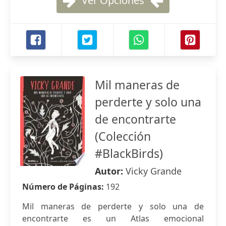
Ver Opciones
Mil maneras de
perderte y solo una
de encontrarte
(Colección
#BlackBirds)
Autor:
Vicky Grande
Número de Páginas:
192
Mil maneras de perderte y solo una de
encontrarte es un Atlas emocional