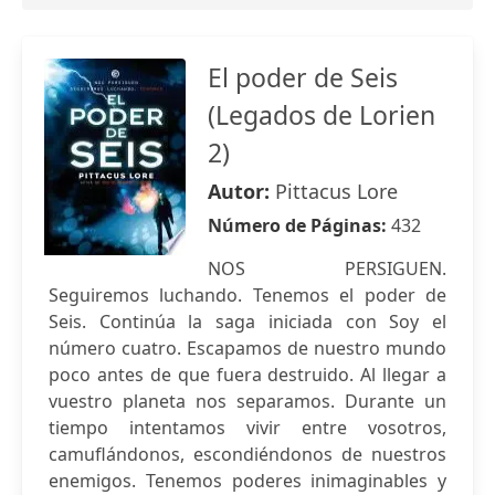
El poder de Seis
(Legados de Lorien
2)
Autor:
Pittacus Lore
Número de Páginas:
432
NOS PERSIGUEN.
Seguiremos luchando. Tenemos el poder de
Seis. Continúa la saga iniciada con Soy el
número cuatro. Escapamos de nuestro mundo
poco antes de que fuera destruido. Al llegar a
vuestro planeta nos separamos. Durante un
tiempo intentamos vivir entre vosotros,
camuflándonos, escondiéndonos de nuestros
enemigos. Tenemos poderes inimaginables y