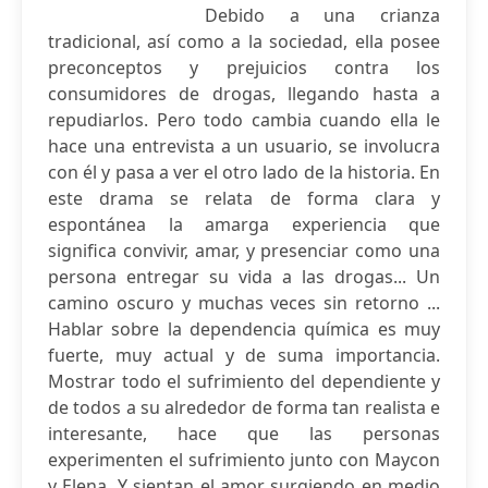
Debido a una crianza
tradicional, así como a la sociedad, ella posee
preconceptos y prejuicios contra los
consumidores de drogas, llegando hasta a
repudiarlos. Pero todo cambia cuando ella le
hace una entrevista a un usuario, se involucra
con él y pasa a ver el otro lado de la historia. En
este drama se relata de forma clara y
espontánea la amarga experiencia que
significa convivir, amar, y presenciar como una
persona entregar su vida a las drogas... Un
camino oscuro y muchas veces sin retorno ...
Hablar sobre la dependencia química es muy
fuerte, muy actual y de suma importancia.
Mostrar todo el sufrimiento del dependiente y
de todos a su alrededor de forma tan realista e
interesante, hace que las personas
experimenten el sufrimiento junto con Maycon
y Elena. Y sientan el amor surgiendo en medio