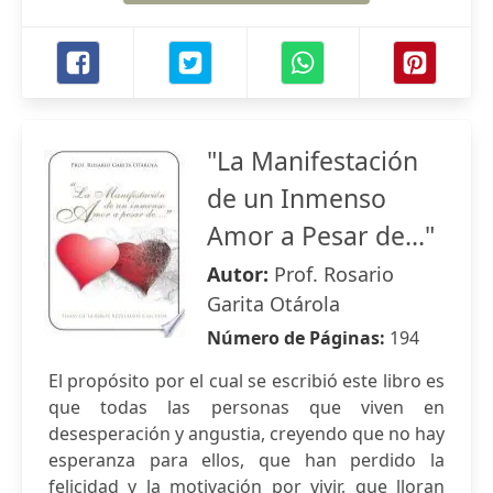
"La Manifestación
de un Inmenso
Amor a Pesar de..."
Autor:
Prof. Rosario
Garita Otárola
Número de Páginas:
194
El propósito por el cual se escribió este libro es
que todas las personas que viven en
desesperación y angustia, creyendo que no hay
esperanza para ellos, que han perdido la
felicidad y la motivación por vivir, que lloran