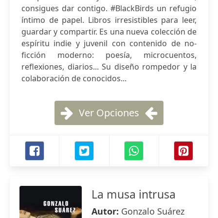
consigues dar contigo. #BlackBirds un refugio
íntimo de papel. Libros irresistibles para leer,
guardar y compartir. Es una nueva colección de
espíritu indie y juvenil con contenido de no-
ficción moderno: poesía, microcuentos,
reflexiones, diarios... Su diseño rompedor y la
colaboración de conocidos...
Ver Opciones
La musa intrusa
Autor:
Gonzalo Suárez