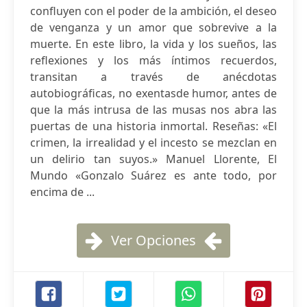
confluyen con el poder de la ambición, el deseo
de venganza y un amor que sobrevive a la
muerte. En este libro, la vida y los sueños, las
reflexiones y los más íntimos recuerdos,
transitan a través de anécdotas
autobiográficas, no exentasde humor, antes de
que la más intrusa de las musas nos abra las
puertas de una historia inmortal. Reseñas: «El
crimen, la irrealidad y el incesto se mezclan en
un delirio tan suyos.» Manuel Llorente, El
Mundo «Gonzalo Suárez es ante todo, por
encima de ...
Ver Opciones