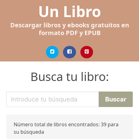
Un Libro
Descargar libros y ebooks gratuitos en
formato PDF y EPUB
Busca tu libro:
Número total de libros encontrados: 39 para
su búsqueda