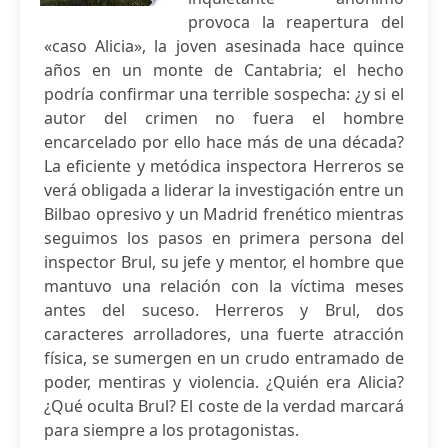
provoca la reapertura del
«caso Alicia», la joven asesinada hace quince
años en un monte de Cantabria; el hecho
podría confirmar una terrible sospecha: ¿y si el
autor del crimen no fuera el hombre
encarcelado por ello hace más de una década?
La eficiente y metódica inspectora Herreros se
verá obligada a liderar la investigación entre un
Bilbao opresivo y un Madrid frenético mientras
seguimos los pasos en primera persona del
inspector Brul, su jefe y mentor, el hombre que
mantuvo una relación con la víctima meses
antes del suceso. Herreros y Brul, dos
caracteres arrolladores, una fuerte atracción
física, se sumergen en un crudo entramado de
poder, mentiras y violencia. ¿Quién era Alicia?
¿Qué oculta Brul? El coste de la verdad marcará
para siempre a los protagonistas.