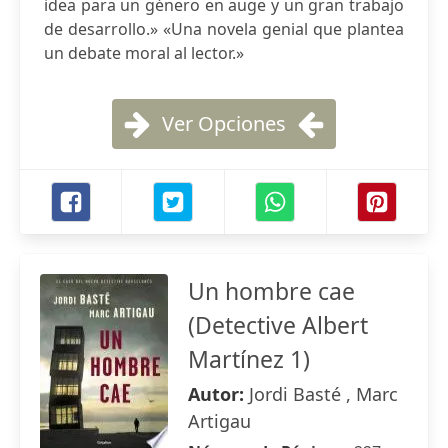
idea para un género en auge y un gran trabajo
de desarrollo.» «Una novela genial que plantea
un debate moral al lector.»
Ver Opciones
Un hombre cae
(Detective Albert
Martínez 1)
Autor:
Jordi Basté , Marc
Artigau