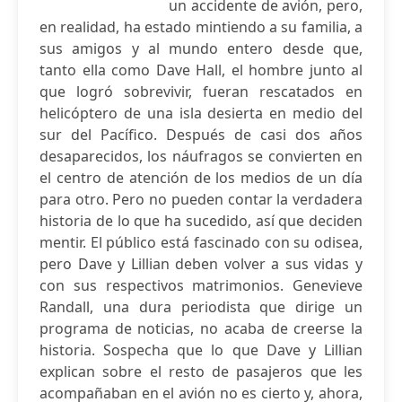
un accidente de avión, pero,
en realidad, ha estado mintiendo a su familia, a
sus amigos y al mundo entero desde que,
tanto ella como Dave Hall, el hombre junto al
que logró sobrevivir, fueran rescatados en
helicóptero de una isla desierta en medio del
sur del Pacífico. Después de casi dos años
desaparecidos, los náufragos se convierten en
el centro de atención de los medios de un día
para otro. Pero no pueden contar la verdadera
historia de lo que ha sucedido, así que deciden
mentir. El público está fascinado con su odisea,
pero Dave y Lillian deben volver a sus vidas y
con sus respectivos matrimonios. Genevieve
Randall, una dura periodista que dirige un
programa de noticias, no acaba de creerse la
historia. Sospecha que lo que Dave y Lillian
explican sobre el resto de pasajeros que les
acompañaban en el avión no es cierto y, ahora,