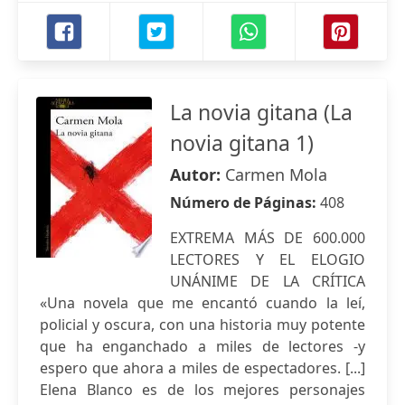
La novia gitana (La
novia gitana 1)
Autor:
Carmen Mola
Número de Páginas:
408
EXTREMA MÁS DE 600.000
LECTORES Y EL ELOGIO
UNÁNIME DE LA CRÍTICA
«Una novela que me encantó cuando la leí,
policial y oscura, con una historia muy potente
que ha enganchado a miles de lectores -y
espero que ahora a miles de espectadores. [...]
Elena Blanco es de los mejores personajes