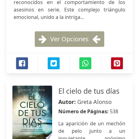
reconocidos en el comportamiento de los
asesinos en serie. Este complejo triángulo
emocional, unido a la intriga...
Ver Opciones
El cielo de tus días
Autor:
Greta Alonso
Número de Páginas:
538
La aparición de un mechón
de pelo junto a un
inquietante anónimo