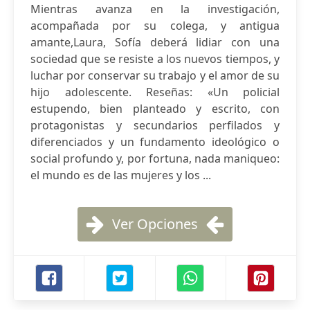
Mientras avanza en la investigación,
acompañada por su colega, y antigua
amante,Laura, Sofía deberá lidiar con una
sociedad que se resiste a los nuevos tiempos, y
luchar por conservar su trabajo y el amor de su
hijo adolescente. Reseñas: «Un policial
estupendo, bien planteado y escrito, con
protagonistas y secundarios perfilados y
diferenciados y un fundamento ideológico o
social profundo y, por fortuna, nada maniqueo:
el mundo es de las mujeres y los ...
Ver Opciones