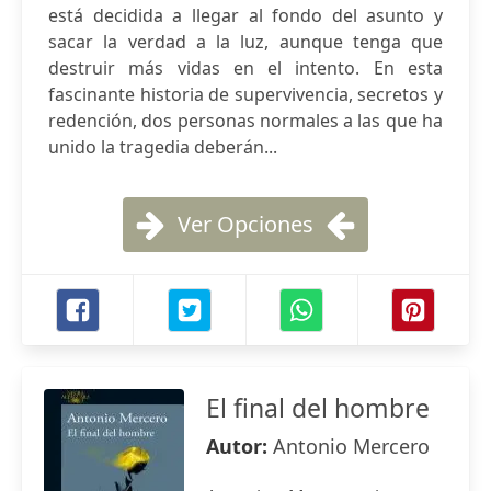
está decidida a llegar al fondo del asunto y
sacar la verdad a la luz, aunque tenga que
destruir más vidas en el intento. En esta
fascinante historia de supervivencia, secretos y
redención, dos personas normales a las que ha
unido la tragedia deberán...
Ver Opciones
El final del hombre
Autor:
Antonio Mercero