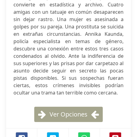
convierte en estadística y archivo. Cuatro
amigas con un tatuaje en común desaparecen
sin dejar rastro. Una mujer es asesinada a
golpes por su pareja. Una prostituta se suicida
en extrañas circunstancias. Annika Kaunda,
policía especialista en temas de género,
descubre una conexión entre estos tres casos
condenados al olvido. Ante la indiferencia de
sus superiores y las prisas por dar carpetazo al
asunto decide seguir en secreto las pocas
pistas disponibles. Si sus sospechas fueran
ciertas, estos crímenes invisibles podrían
ocultar una trama tan terrible como cercana.
Ver Opciones