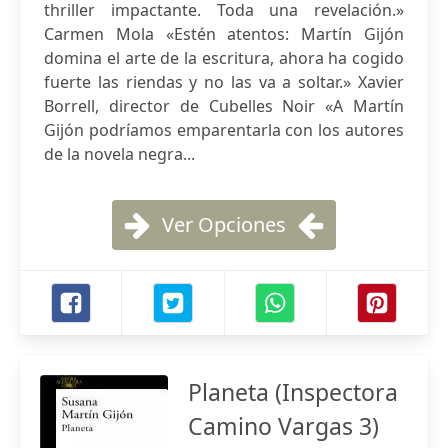
thriller impactante. Toda una revelación.»
Carmen Mola «Estén atentos: Martín Gijón
domina el arte de la escritura, ahora ha cogido
fuerte las riendas y no las va a soltar.» Xavier
Borrell, director de Cubelles Noir «A Martín
Gijón podríamos emparentarla con los autores
de la novela negra...
Ver Opciones
Planeta (Inspectora
Camino Vargas 3)