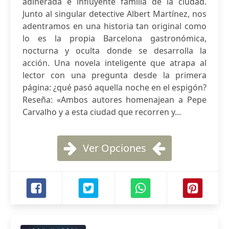
adinerada e influyente familia de la ciudad.
Junto al singular detective Albert Martínez, nos
adentramos en una historia tan original como
lo es la propia Barcelona gastronómica,
nocturna y oculta donde se desarrolla la
acción. Una novela inteligente que atrapa al
lector con una pregunta desde la primera
página: ¿qué pasó aquella noche en el espigón?
Reseña: «Ambos autores homenajean a Pepe
Carvalho y a esta ciudad que recorren y...
Ver Opciones