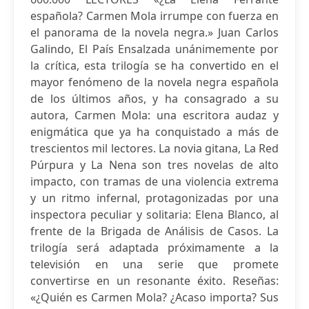
española? Carmen Mola irrumpe con fuerza en
el panorama de la novela negra.» Juan Carlos
Galindo, El País Ensalzada unánimemente por
la crítica, esta trilogía se ha convertido en el
mayor fenómeno de la novela negra española
de los últimos años, y ha consagrado a su
autora, Carmen Mola: una escritora audaz y
enigmática que ya ha conquistado a más de
trescientos mil lectores. La novia gitana, La Red
Púrpura y La Nena son tres novelas de alto
impacto, con tramas de una violencia extrema
y un ritmo infernal, protagonizadas por una
inspectora peculiar y solitaria: Elena Blanco, al
frente de la Brigada de Análisis de Casos. La
trilogía será adaptada próximamente a la
televisión en una serie que promete
convertirse en un resonante éxito. Reseñas:
«¿Quién es Carmen Mola? ¿Acaso importa? Sus