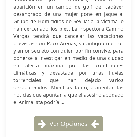
aparición en un campo de golf del cadáver
desangrado de una mujer pone en jaque al
Grupo de Homicidios de Sevilla: a la víctima le
han cercenado los pies. La inspectora Camino
Vargas tendrá que cancelar las vacaciones
previstas con Paco Arenas, su antiguo mentor
y amor secreto con quien por fin convive, para
ponerse a investigar en medio de una ciudad
en alerta máxima por las condiciones
climáticas y devastada por unas lluvias
torrenciales que han dejado varios
desaparecidos. Mientras tanto, aumentan las
noticias que apuntan a que el asesino apodado
el Animalista podría ...
Ver Opciones