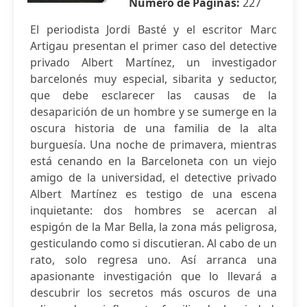
Número de Páginas:
227
El periodista Jordi Basté y el escritor Marc
Artigau presentan el primer caso del detective
privado Albert Martínez, un investigador
barcelonés muy especial, sibarita y seductor,
que debe esclarecer las causas de la
desaparición de un hombre y se sumerge en la
oscura historia de una familia de la alta
burguesía. Una noche de primavera, mientras
está cenando en la Barceloneta con un viejo
amigo de la universidad, el detective privado
Albert Martínez es testigo de una escena
inquietante: dos hombres se acercan al
espigón de la Mar Bella, la zona más peligrosa,
gesticulando como si discutieran. Al cabo de un
rato, solo regresa uno. Así arranca una
apasionante investigación que lo llevará a
descubrir los secretos más oscuros de una