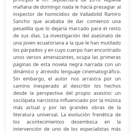
mañana de domingo nada le hacía presagiar al
inspector de homicidios de Valladolid Ramiro
Sancho que acababa de dar comienzo una
pesadilla que lo dejaría marcado para el resto
de sus días. La investigación del asesinato de
una joven ecuatoriana a la que le han mutilado
los párpados y en cuyo cuerpo han encontrado
unos versos amenazantes, ocupa las primeras
páginas de esta novela negra narrada con un
dinámico y atrevido lenguaje cinematográfico.
Sin embargo, el autor nos arrastra por un
camino inesperado al describir los hechos
desde la perspectiva del propio asesino: un
sociópata narcisista influenciado por la música
más actual y por las grandes obras de la
literatura universal. La evolución frenética de
los acontecimientos desemboca en la
intervención de uno de los especialistas más