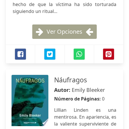
hecho de que la víctima ha sido torturada
siguiendo un ritual...
Ver Opciones
Náufragos
Autor:
Emily Bleeker
Número de Páginas:
0
Lillian Linden es una
mentirosa. En apariencia, es
la valiente superviviente de