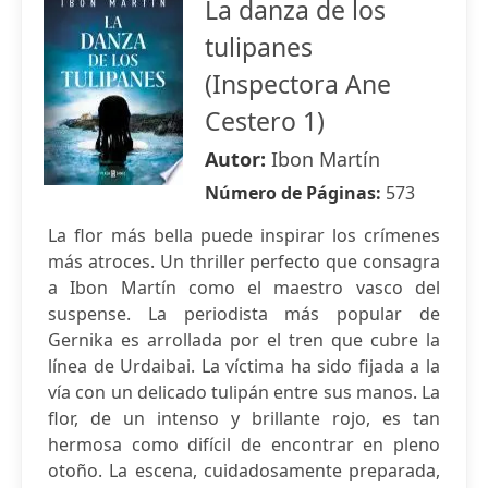
La danza de los
tulipanes
(Inspectora Ane
Cestero 1)
Autor:
Ibon Martín
Número de Páginas:
573
La flor más bella puede inspirar los crímenes
más atroces. Un thriller perfecto que consagra
a Ibon Martín como el maestro vasco del
suspense. La periodista más popular de
Gernika es arrollada por el tren que cubre la
línea de Urdaibai. La víctima ha sido fijada a la
vía con un delicado tulipán entre sus manos. La
flor, de un intenso y brillante rojo, es tan
hermosa como difícil de encontrar en pleno
otoño. La escena, cuidadosamente preparada,