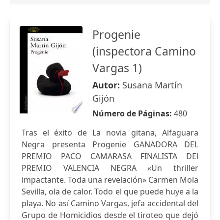
Progenie
(inspectora Camino
Vargas 1)
Autor:
Susana Martín
Gijón
Número de Páginas:
480
Tras el éxito de La novia gitana, Alfaguara
Negra presenta Progenie GANADORA DEL
PREMIO PACO CAMARASA FINALISTA DEl
PREMIO VALENCIA NEGRA «Un thriller
impactante. Toda una revelación» Carmen Mola
Sevilla, ola de calor. Todo el que puede huye a la
playa. No así Camino Vargas, jefa accidental del
Grupo de Homicidios desde el tiroteo que dejó