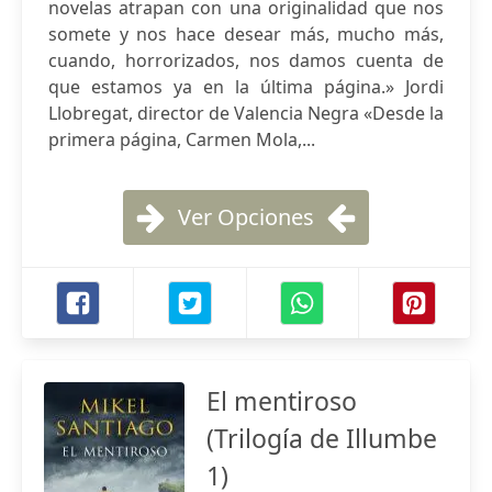
novelas atrapan con una originalidad que nos
somete y nos hace desear más, mucho más,
cuando, horrorizados, nos damos cuenta de
que estamos ya en la última página.» Jordi
Llobregat, director de Valencia Negra «Desde la
primera página, Carmen Mola,...
Ver Opciones
El mentiroso
(Trilogía de Illumbe
1)