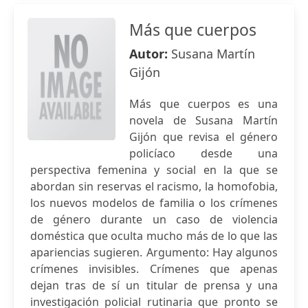
Más que cuerpos
Autor:
Susana Martín
Gijón
Más que cuerpos es una
novela de Susana Martín
Gijón que revisa el género
policíaco desde una
perspectiva femenina y social en la que se
abordan sin reservas el racismo, la homofobia,
los nuevos modelos de familia o los crímenes
de género durante un caso de violencia
doméstica que oculta mucho más de lo que las
apariencias sugieren. Argumento: Hay algunos
crímenes invisibles. Crímenes que apenas
dejan tras de sí un titular de prensa y una
investigación policial rutinaria que pronto se