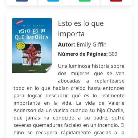
Esto es lo que
importa
Autor:
Emily Giffin
Número de Páginas:
309
Una luminosa historia sobre
dos mujeres que se ven
abocadas a replantearse
todo en lo que habían creído hasta entonces
para lograr descubrir qué es lo realmente
importante en la vida. La vida de Valerie
Anderson da un vuelco cuando su hijo Charlie,
que jamás ha conocido a su padre, sufre
severas quemaduras faciales en un incendio. El
niño se recupera rápidamente gracias a la