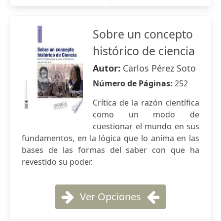
Sobre un concepto
histórico de ciencia
Autor:
Carlos Pérez Soto
Número de Páginas:
252
Crítica de la razón científica
como un modo de
cuestionar el mundo en sus
fundamentos, en la lógica que lo anima en las
bases de las formas del saber con que ha
revestido su poder.
Ver Opciones