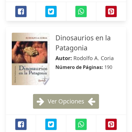
Dinosaurios en la
Patagonia
Autor:
Rodolfo A. Coria
Número de Páginas:
190
Ver Opciones