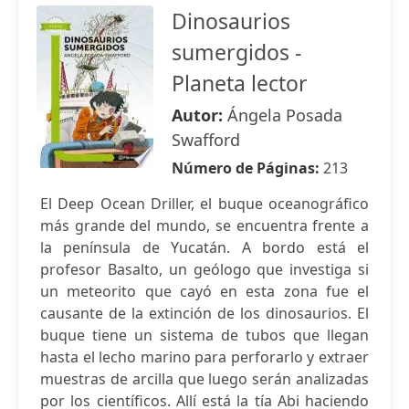
Dinosaurios
sumergidos -
Planeta lector
Autor:
Ángela Posada
Swafford
Número de Páginas:
213
El Deep Ocean Driller, el buque oceanográfico
más grande del mundo, se encuentra frente a
la península de Yucatán. A bordo está el
profesor Basalto, un geólogo que investiga si
un meteorito que cayó en esta zona fue el
causante de la extinción de los dinosaurios. El
buque tiene un sistema de tubos que llegan
hasta el lecho marino para perforarlo y extraer
muestras de arcilla que luego serán analizadas
por los científicos. Allí está la tía Abi haciendo