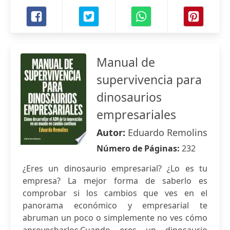
Manual de
supervivencia para
dinosaurios
empresariales
Autor:
Eduardo Remolins
Número de Páginas:
232
¿Eres un dinosaurio empresarial? ¿Lo es tu
empresa? La mejor forma de saberlo es
comprobar si los cambios que ves en el
panorama económico y empresarial te
abruman un poco o simplemente no ves cómo