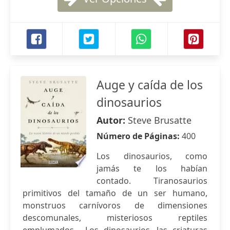
Auge y caída de los
dinosaurios
Autor:
Steve Brusatte
Número de Páginas:
400
Los dinosaurios, como
jamás te los habían
contado. Tiranosaurios
primitivos del tamaño de un ser humano,
monstruos carnívoros de dimensiones
descomunales, misteriosos reptiles