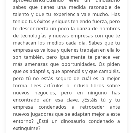
aprovecharlos.Cuando eres un dinosaurio
sabes que tienes una medida razonable de
talento y que tu experiencia vale mucho. Has
tenido tus éxitos y sigues teniendo fuerza, pero
te desconcierta un poco la danza de nombres
de tecnologías y nuevas empresas con que te
machacan los medios cada día. Sabes que tu
empresa es valiosa y quienes trabajan en ella lo
son también, pero igualmente te parece ver
más amenazas que oportunidades. Os piden
que os adaptéis, que aprendáis y que cambiéis,
pero tú no estás seguro de cuál es la mejor
forma. Lees artículos o incluso libros sobre
nuevos negocios, pero en ninguno has
encontrado aún esa clave. ¿Estáis tú y tu
empresa condenados a retroceder ante
nuevos jugadores que se adaptan mejor a este
entorno? ¿Está un dinosaurio condenado a
extinguirse?