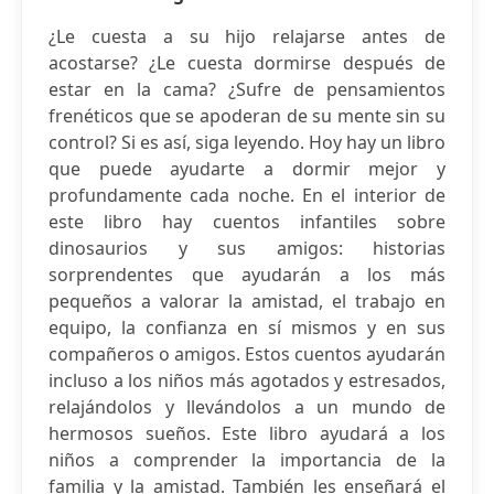
¿Le cuesta a su hijo relajarse antes de
acostarse? ¿Le cuesta dormirse después de
estar en la cama? ¿Sufre de pensamientos
frenéticos que se apoderan de su mente sin su
control? Si es así, siga leyendo. Hoy hay un libro
que puede ayudarte a dormir mejor y
profundamente cada noche. En el interior de
este libro hay cuentos infantiles sobre
dinosaurios y sus amigos: historias
sorprendentes que ayudarán a los más
pequeños a valorar la amistad, el trabajo en
equipo, la confianza en sí mismos y en sus
compañeros o amigos. Estos cuentos ayudarán
incluso a los niños más agotados y estresados,
relajándolos y llevándolos a un mundo de
hermosos sueños. Este libro ayudará a los
niños a comprender la importancia de la
familia y la amistad. También les enseñará el