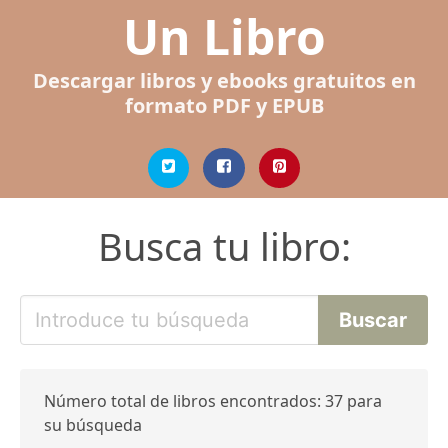
Un Libro
Descargar libros y ebooks gratuitos en
formato PDF y EPUB
Busca tu libro:
Número total de libros encontrados: 37 para
su búsqueda