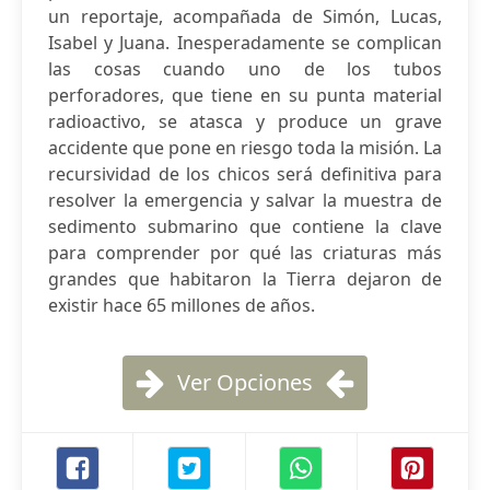
un reportaje, acompañada de Simón, Lucas,
Isabel y Juana. Inesperadamente se complican
las cosas cuando uno de los tubos
perforadores, que tiene en su punta material
radioactivo, se atasca y produce un grave
accidente que pone en riesgo toda la misión. La
recursividad de los chicos será definitiva para
resolver la emergencia y salvar la muestra de
sedimento submarino que contiene la clave
para comprender por qué las criaturas más
grandes que habitaron la Tierra dejaron de
existir hace 65 millones de años.
Ver Opciones