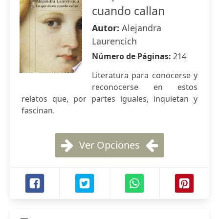
cuando callan
Autor:
Alejandra
Laurencich
Número de Páginas:
214
Literatura para conocerse y
reconocerse en estos
relatos que, por partes iguales, inquietan y
fascinan.
Ver Opciones