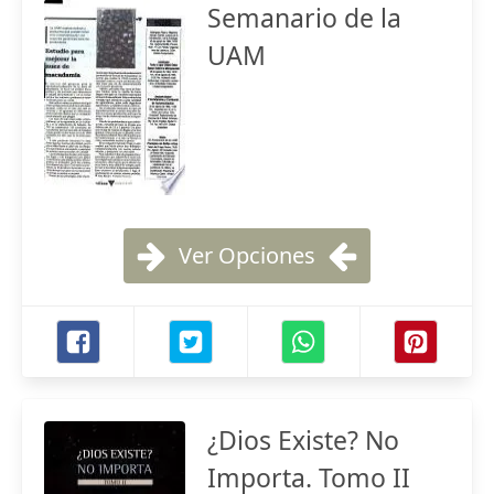
Semanario de la
UAM
Ver Opciones
¿Dios Existe? No
Importa. Tomo II