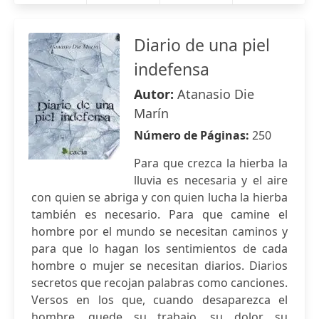
Diario de una piel
indefensa
Autor:
Atanasio Die
Marín
Número de Páginas:
250
Para que crezca la hierba la
lluvia es necesaria y el aire
con quien se abriga y con quien lucha la hierba
también es necesario. Para que camine el
hombre por el mundo se necesitan caminos y
para que lo hagan los sentimientos de cada
hombre o mujer se necesitan diarios. Diarios
secretos que recojan palabras como canciones.
Versos en los que, cuando desaparezca el
hombre, quede su trabajo, su dolor, su