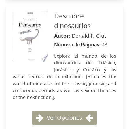
Descubre
dinosaurios
Autor:
Donald F. Glut
Número de Páginas:
48
Explora el mundo de los
dinosaurios del Triásico,
Jurásico, y Cretáco y las
varias teórias de la extinción. [Explores the
world of dinosaurs of the triassic, jurassic, and
cretaceous periods as well as several theories
of their extinction.].
Ver Opciones