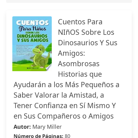
Cuentos Para
NIñOS Sobre Los
Dinosaurios Y Sus
Amigos:
Asombrosas
Historias que
Ayudarán a los Más Pequeños a
Saber Valorar la Amistad, a
Tener Confianza en Sí Mismo Y
en Sus Compañeros o Amigos
Autor:
Mary Miller
Número de Páginas:
80