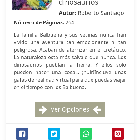
dinosaurios
Autor:
Roberto Santiago
Número de Páginas:
264
La familia Balbuena y sus vecinas nunca han
vivido una aventura tan emocionante ni tan
peligrosa. Acaban de aterrizar en el cretácico.
La naturaleza está más salvaje que nunca. Los
dinosaurios pueblan la Tierra. Y ellos solo
pueden hacer una cosa... ¡huir!Incluye unas
gafas de realidad virtual para que puedas viajar
en el tiempo con los Balbuena.
Ver Opciones