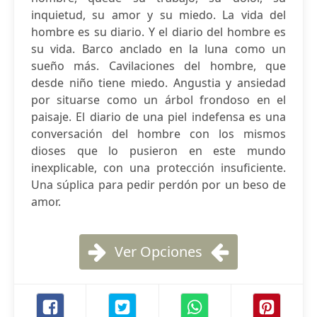
inquietud, su amor y su miedo. La vida del
hombre es su diario. Y el diario del hombre es
su vida. Barco anclado en la luna como un
sueño más. Cavilaciones del hombre, que
desde niño tiene miedo. Angustia y ansiedad
por situarse como un árbol frondoso en el
paisaje. El diario de una piel indefensa es una
conversación del hombre con los mismos
dioses que lo pusieron en este mundo
inexplicable, con una protección insuficiente.
Una súplica para pedir perdón por un beso de
amor.
Ver Opciones