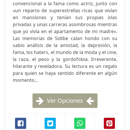
convencional a la fama como actriz, junto con
«un reparto de superestrellas ricas que vivían
en mansiones y tenían sus propias islas
privadas y unas carreras asombrosas mientras
que yo vivía en el apartamento de mi madre».
Las memorias de Sidibe calan hondo con su
sabio análisis de la amistad, la depresión, la
fama, los haters, el mundo de la moda y el cine,
la raza, el peso y la gordofobia. Irreverente,
hilarante y reveladora. Su lectura es un regalo
para quien se haya sentido diferente en algún
momento...
Ver Opciones