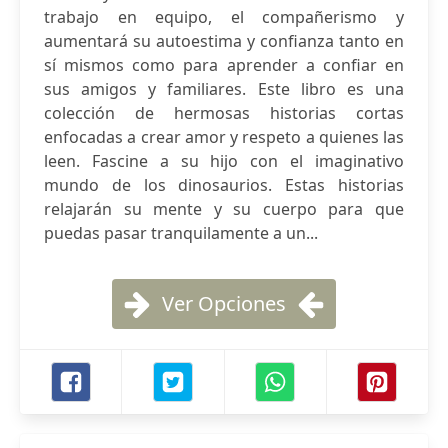
trabajo en equipo, el compañerismo y
aumentará su autoestima y confianza tanto en
sí mismos como para aprender a confiar en
sus amigos y familiares. Este libro es una
colección de hermosas historias cortas
enfocadas a crear amor y respeto a quienes las
leen. Fascine a su hijo con el imaginativo
mundo de los dinosaurios. Estas historias
relajarán su mente y su cuerpo para que
puedas pasar tranquilamente a un...
Ver Opciones