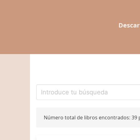
Descar
Número total de libros encontrados: 39