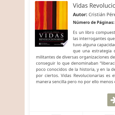
Vidas Revoluci
Autor:
Cristián Pér
Número de Páginas
Es un libro compuest
las interrogantes que
tuvo alguna capacidad
que una estrategia 
militantes de diversas organizaciones de
conseguir lo que denominaban “liberac
poco conocidos de la historia, y en la 
por ciertos. Vidas Revolucionarias es e
manera sencilla pero no por ello menos