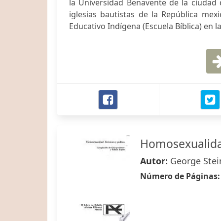
la Universidad Benavente de la ciudad
iglesias bautistas de la República mexi
Educativo Indígena (Escuela Bíblica) en la
Homosexualid
Autor:
George Stei
Número de Páginas