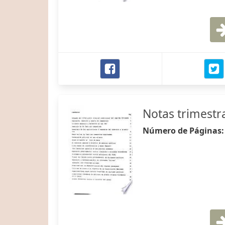
Notas trimestra
Número de Páginas