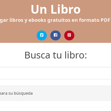
Un Libro
gar libros y ebooks gratuitos en formato PDF
Busca tu libro:
 para su búsqueda