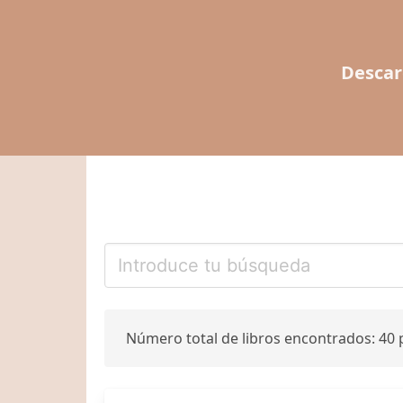
Descar
Número total de libros encontrados: 40