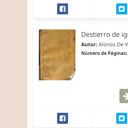
Destierro de ig
Autor:
Alonso De V
Número de Páginas