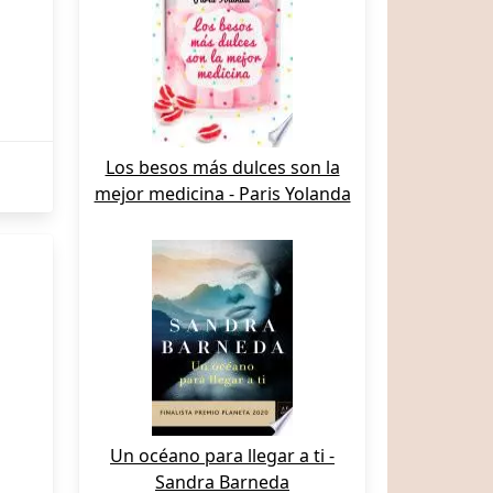
Los besos más dulces son la
mejor medicina - Paris Yolanda
Un océano para llegar a ti -
Sandra Barneda