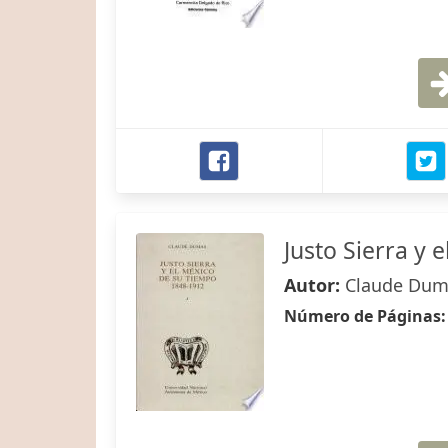
Justo Sierra y 
Autor:
Claude Dum
Número de Páginas