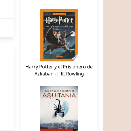
Harry Potter y el Prisionero de
Azkaban - J. K. Rowling