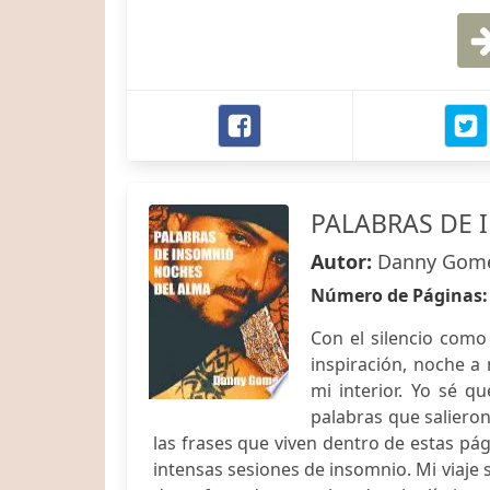
PALABRAS DE 
Autor:
Danny Gom
Número de Páginas
Con el silencio como
inspiración, noche 
mi interior. Yo sé 
palabras que saliero
las frases que viven dentro de estas pá
intensas sesiones de insomnio. Mi viaje 