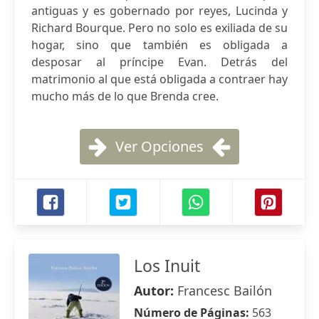
antiguas y es gobernado por reyes, Lucinda y
Richard Bourque. Pero no solo es exiliada de su
hogar, sino que también es obligada a
desposar al príncipe Evan. Detrás del
matrimonio al que está obligada a contraer hay
mucho más de lo que Brenda cree.
Ver Opciones
Los Inuit
Autor:
Francesc Bailón
Número de Páginas:
563