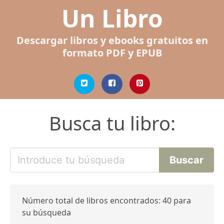
Un Libro
Descargar libros y ebooks gratuitos en
formato PDF y EPUB
Busca tu libro:
Número total de libros encontrados: 40 para
su búsqueda