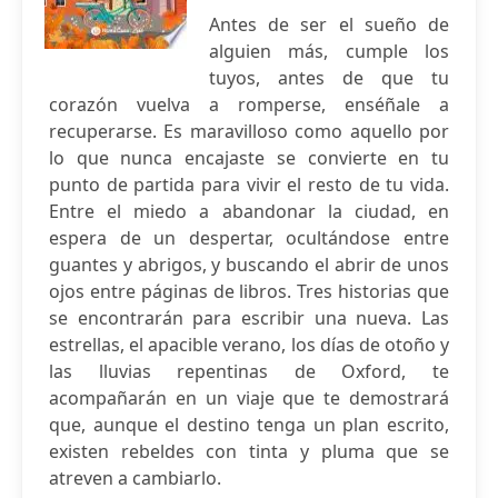
Antes de ser el sueño de
alguien más, cumple los
tuyos, antes de que tu
corazón vuelva a romperse, enséñale a
recuperarse. Es maravilloso como aquello por
lo que nunca encajaste se convierte en tu
punto de partida para vivir el resto de tu vida.
Entre el miedo a abandonar la ciudad, en
espera de un despertar, ocultándose entre
guantes y abrigos, y buscando el abrir de unos
ojos entre páginas de libros. Tres historias que
se encontrarán para escribir una nueva. Las
estrellas, el apacible verano, los días de otoño y
las lluvias repentinas de Oxford, te
acompañarán en un viaje que te demostrará
que, aunque el destino tenga un plan escrito,
existen rebeldes con tinta y pluma que se
atreven a cambiarlo.