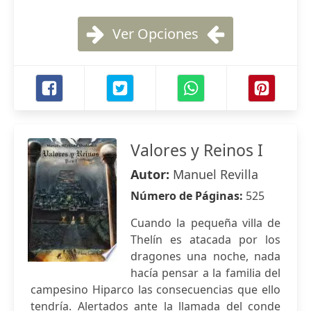
Ver Opciones
Valores y Reinos I
Autor:
Manuel Revilla
Número de Páginas:
525
Cuando la pequeña villa de
Thelín es atacada por los
dragones una noche, nada
hacía pensar a la familia del
campesino Hiparco las consecuencias que ello
tendría. Alertados ante la llamada del conde