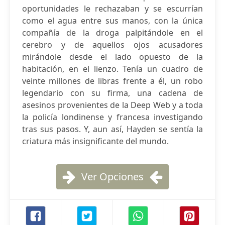
oportunidades le rechazaban y se escurrían
como el agua entre sus manos, con la única
compañía de la droga palpitándole en el
cerebro y de aquellos ojos acusadores
mirándole desde el lado opuesto de la
habitación, en el lienzo. Tenía un cuadro de
veinte millones de libras frente a él, un robo
legendario con su firma, una cadena de
asesinos provenientes de la Deep Web y a toda
la policía londinense y francesa investigando
tras sus pasos. Y, aun así, Hayden se sentía la
criatura más insignificante del mundo.
Ver Opciones