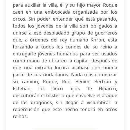
para auxiliar la villa, él y su hijo mayor Roque
caen en una emboscada organizada por los
orcos. Sin poder entender qué está pasando,
todos los jóvenes de la villa son obligados a
unirse a ese despiadado grupo de guerreros
que, a órdenes del rey humano Khron, está
forzando a todos los condes de su reino a
entregarle jóvenes humanos para ser usados
como mano de obra en la capital, después de
que una extraña locura acabase con buena
parte de sus ciudadanos. Nada más comenzar
su camino, Roque, Reo, Bénim, Bertrán y
Esteban, los cinco hijos de Hiparco,
descubrirán el misterio que envuelve el ataque
de los dragones, sin llegar a vislumbrar la
repercusión que este hecho tendrá en otros
reinos.