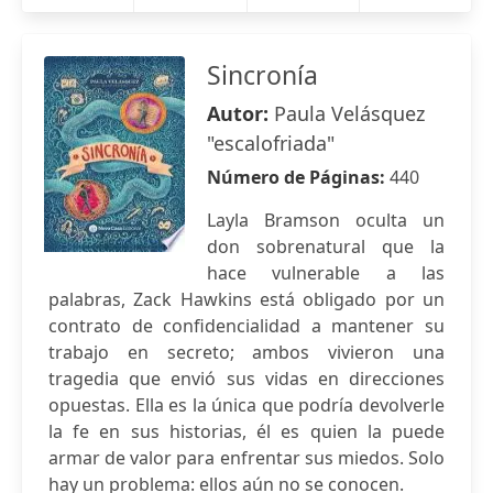
Sincronía
Autor:
Paula Velásquez
"escalofriada"
Número de Páginas:
440
Layla Bramson oculta un
don sobrenatural que la
hace vulnerable a las
palabras, Zack Hawkins está obligado por un
contrato de confidencialidad a mantener su
trabajo en secreto; ambos vivieron una
tragedia que envió sus vidas en direcciones
opuestas. Ella es la única que podría devolverle
la fe en sus historias, él es quien la puede
armar de valor para enfrentar sus miedos. Solo
hay un problema: ellos aún no se conocen.