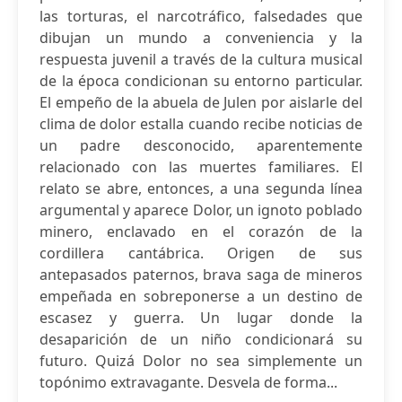
las torturas, el narcotráfico, falsedades que
dibujan un mundo a conveniencia y la
respuesta juvenil a través de la cultura musical
de la época condicionan su entorno particular.
El empeño de la abuela de Julen por aislarle del
clima de dolor estalla cuando recibe noticias de
un padre desconocido, aparentemente
relacionado con las muertes familiares. El
relato se abre, entonces, a una segunda línea
argumental y aparece Dolor, un ignoto poblado
minero, enclavado en el corazón de la
cordillera cantábrica. Origen de sus
antepasados paternos, brava saga de mineros
empeñada en sobreponerse a un destino de
escasez y guerra. Un lugar donde la
desaparición de un niño condicionará su
futuro. Quizá Dolor no sea simplemente un
topónimo extravagante. Desvela de forma...