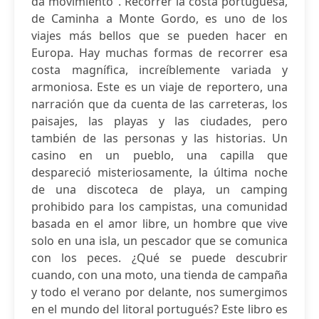
da movimiento". Recorrer la costa portuguesa,
de Caminha a Monte Gordo, es uno de los
viajes más bellos que se pueden hacer en
Europa. Hay muchas formas de recorrer esa
costa magnífica, increíblemente variada y
armoniosa. Este es un viaje de reportero, una
narración que da cuenta de las carreteras, los
paisajes, las playas y las ciudades, pero
también de las personas y las historias. Un
casino en un pueblo, una capilla que
despareció misteriosamente, la última noche
de una discoteca de playa, un camping
prohibido para los campistas, una comunidad
basada en el amor libre, un hombre que vive
solo en una isla, un pescador que se comunica
con los peces. ¿Qué se puede descubrir
cuando, con una moto, una tienda de campaña
y todo el verano por delante, nos sumergimos
en el mundo del litoral portugués? Este libro es