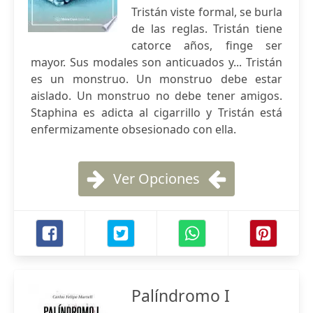
Tristán viste formal, se burla
de las reglas. Tristán tiene
catorce años, finge ser
mayor. Sus modales son anticuados y... Tristán
es un monstruo. Un monstruo debe estar
aislado. Un monstruo no debe tener amigos.
Staphina es adicta al cigarrillo y Tristán está
enfermizamente obsesionado con ella.
Ver Opciones
Palíndromo I