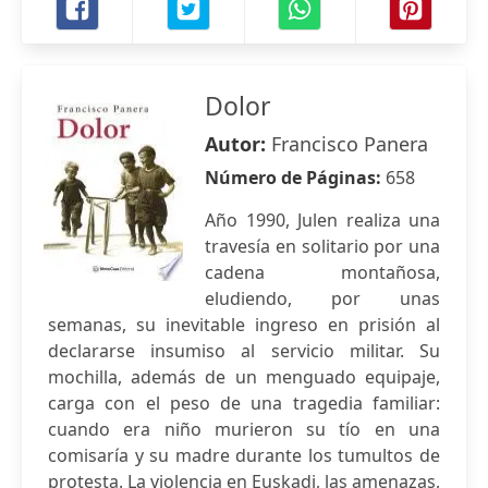
Dolor
Autor:
Francisco Panera
Número de Páginas:
658
Año 1990, Julen realiza una
travesía en solitario por una
cadena montañosa,
eludiendo, por unas
semanas, su inevitable ingreso en prisión al
declararse insumiso al servicio militar. Su
mochilla, además de un menguado equipaje,
carga con el peso de una tragedia familiar:
cuando era niño murieron su tío en una
comisaría y su madre durante los tumultos de
protesta. La violencia en Euskadi, las amenazas,