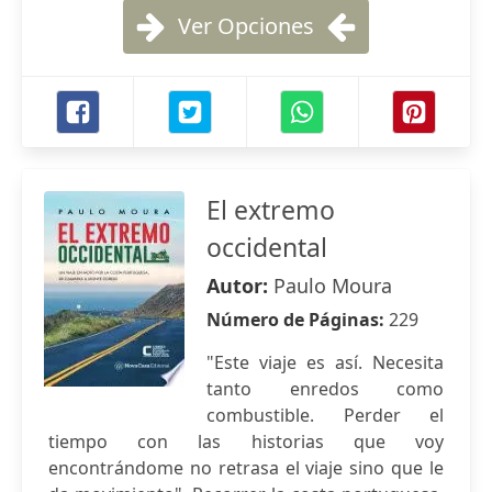
Ver Opciones
El extremo
occidental
Autor:
Paulo Moura
Número de Páginas:
229
"Este viaje es así. Necesita
tanto enredos como
combustible. Perder el
tiempo con las historias que voy
encontrándome no retrasa el viaje sino que le