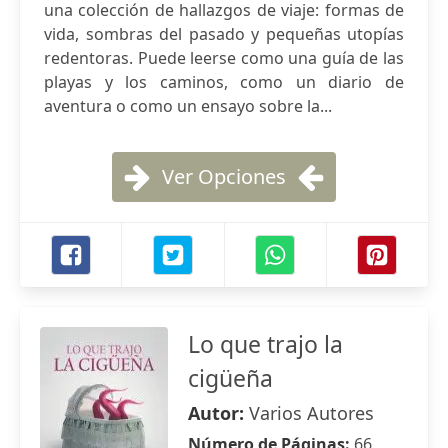
una colección de hallazgos de viaje: formas de
vida, sombras del pasado y pequeñas utopías
redentoras. Puede leerse como una guía de las
playas y los caminos, como un diario de
aventura o como un ensayo sobre la...
Ver Opciones
Lo que trajo la
cigüeña
Autor:
Varios Autores
Número de Páginas:
66