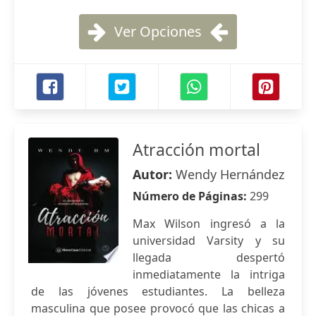
Ver Opciones
Atracción mortal
Autor:
Wendy Hernández
Número de Páginas:
299
Max Wilson ingresó a la
universidad Varsity y su
llegada despertó
inmediatamente la intriga
de las jóvenes estudiantes. La belleza
masculina que posee provocó que las chicas a