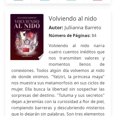
Volviendo al nido
Autor:
Jullianna Barreto
Número de Páginas:
84
Volviendo al nido narra
cuatro cuentos inéditos que
nos transmiten valores y
momentos llenos de
conexiones. Todos algún día volvemos al nido
de donde vinimos. "Yatziri, la princesa maya"
nos muestra sus metamorfosis en sus ciclos de
mujer. Ella busca la libertad sin sospechar las
sorpresas del destino. "Tuluma y sus secretos"
dejan a Jeremías con la curiosidad a flor de piel,
rompiendo barreras y descubriendo misterios
que lo dejarán sin palabras. Son tres elementos