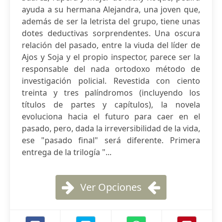
ayuda a su hermana Alejandra, una joven que,
además de ser la letrista del grupo, tiene unas
dotes deductivas sorprendentes. Una oscura
relación del pasado, entre la viuda del líder de
Ajos y Soja y el propio inspector, parece ser la
responsable del nada ortodoxo método de
investigación policial. Revestida con ciento
treinta y tres palíndromos (incluyendo los
títulos de partes y capítulos), la novela
evoluciona hacia el futuro para caer en el
pasado, pero, dada la irreversibilidad de la vida,
ese "pasado final" será diferente. Primera
entrega de la trilogía "...
Ver Opciones