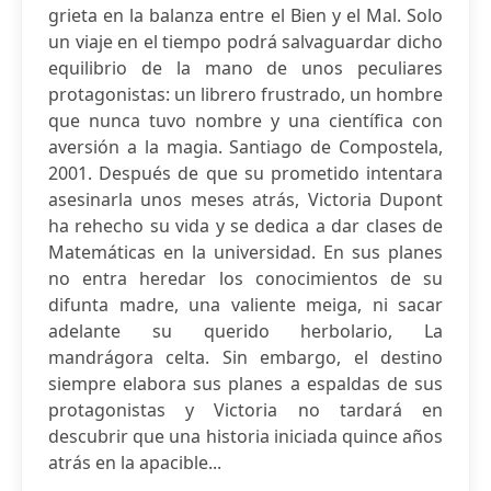
grieta en la balanza entre el Bien y el Mal. Solo
un viaje en el tiempo podrá salvaguardar dicho
equilibrio de la mano de unos peculiares
protagonistas: un librero frustrado, un hombre
que nunca tuvo nombre y una científica con
aversión a la magia. Santiago de Compostela,
2001. Después de que su prometido intentara
asesinarla unos meses atrás, Victoria Dupont
ha rehecho su vida y se dedica a dar clases de
Matemáticas en la universidad. En sus planes
no entra heredar los conocimientos de su
difunta madre, una valiente meiga, ni sacar
adelante su querido herbolario, La
mandrágora celta. Sin embargo, el destino
siempre elabora sus planes a espaldas de sus
protagonistas y Victoria no tardará en
descubrir que una historia iniciada quince años
atrás en la apacible...