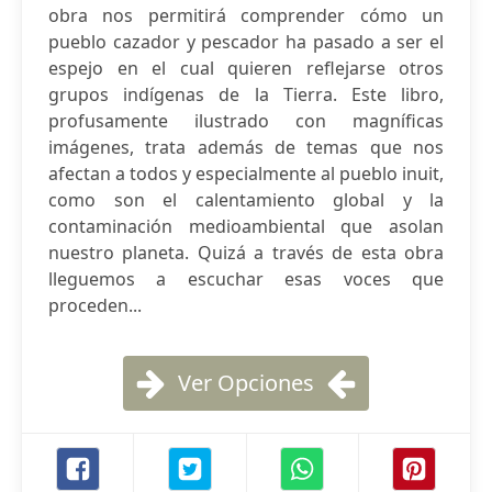
obra nos permitirá comprender cómo un
pueblo cazador y pescador ha pasado a ser el
espejo en el cual quieren reflejarse otros
grupos indígenas de la Tierra. Este libro,
profusamente ilustrado con magníficas
imágenes, trata además de temas que nos
afectan a todos y especialmente al pueblo inuit,
como son el calentamiento global y la
contaminación medioambiental que asolan
nuestro planeta. Quizá a través de esta obra
lleguemos a escuchar esas voces que
proceden...
Ver Opciones