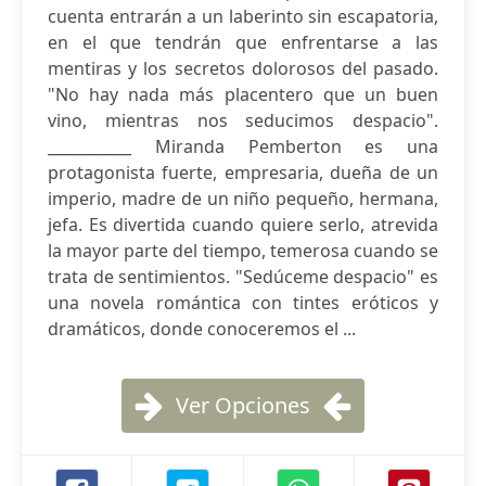
cuenta entrarán a un laberinto sin escapatoria,
en el que tendrán que enfrentarse a las
mentiras y los secretos dolorosos del pasado.
"No hay nada más placentero que un buen
vino, mientras nos seducimos despacio".
___________ Miranda Pemberton es una
protagonista fuerte, empresaria, dueña de un
imperio, madre de un niño pequeño, hermana,
jefa. Es divertida cuando quiere serlo, atrevida
la mayor parte del tiempo, temerosa cuando se
trata de sentimientos. "Sedúceme despacio" es
una novela romántica con tintes eróticos y
dramáticos, donde conoceremos el ...
Ver Opciones