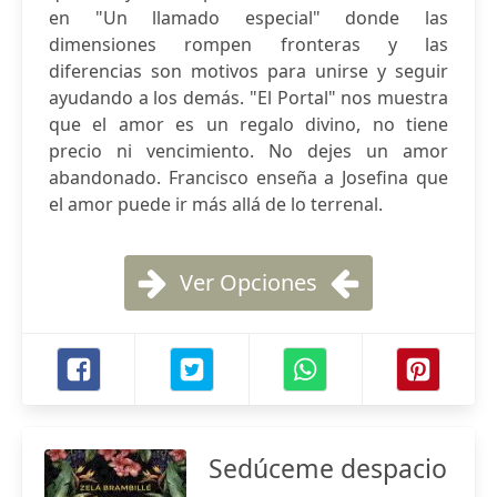
en "Un llamado especial" donde las
dimensiones rompen fronteras y las
diferencias son motivos para unirse y seguir
ayudando a los demás. "El Portal" nos muestra
que el amor es un regalo divino, no tiene
precio ni vencimiento. No dejes un amor
abandonado. Francisco enseña a Josefina que
el amor puede ir más allá de lo terrenal.
Ver Opciones
Sedúceme despacio