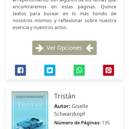
encontraremos en estas páginas. Quince
textos para bucear en lo más hondo de
nosotros mismos y reflexionar sobre nuestra
esencia y nuestros actos.
Ver Opciones
Tristán
Autor:
Giselle
Schwarzkopf
Número de Páginas:
135