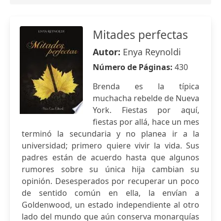
Mitades perfectas
Autor:
Enya Reynoldi
Número de Páginas:
430
Brenda es la típica
muchacha rebelde de Nueva
York. Fiestas por aquí,
fiestas por allá, hace un mes
terminó la secundaria y no planea ir a la
universidad; primero quiere vivir la vida. Sus
padres están de acuerdo hasta que algunos
rumores sobre su única hija cambian su
opinión. Desesperados por recuperar un poco
de sentido común en ella, la envían a
Goldenwood, un estado independiente al otro
lado del mundo que aún conserva monarquías