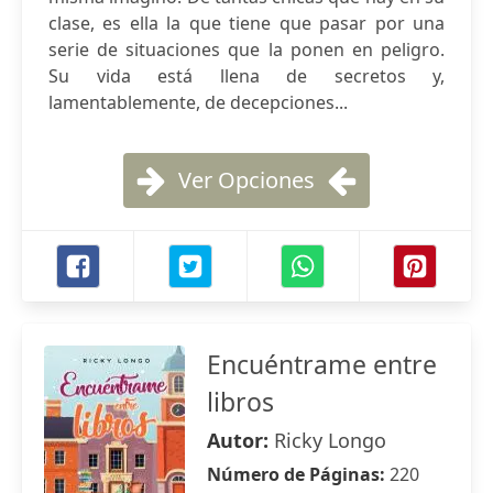
clase, es ella la que tiene que pasar por una
serie de situaciones que la ponen en peligro.
Su vida está llena de secretos y,
lamentablemente, de decepciones...
Ver Opciones
Encuéntrame entre
libros
Autor:
Ricky Longo
Número de Páginas:
220