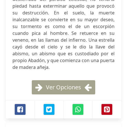
piedad hasta exterminar aquello que provocó
su destrucción. En el suelo, la muerte
inalcanzable se convierte en su mayor deseo,
su tormento es como el de un escorpión
cuando pica al hombre. Se retuerce en su
veneno, en las llamas del infierno. Una estrella
cayó desde el cielo y se le dio la llave del
abismo, un abismo que es custodiado por el
propio Abadón, y que comienza con una puerta
de madera añeja.
Ver Opciones