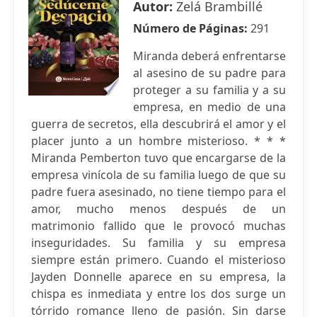
Autor:
Zelá Brambillé
Número de Páginas:
291
Miranda deberá enfrentarse
al asesino de su padre para
proteger a su familia y a su
empresa, en medio de una
guerra de secretos, ella descubrirá el amor y el
placer junto a un hombre misterioso. * * *
Miranda Pemberton tuvo que encargarse de la
empresa vinícola de su familia luego de que su
padre fuera asesinado, no tiene tiempo para el
amor, mucho menos después de un
matrimonio fallido que le provocó muchas
inseguridades. Su familia y su empresa
siempre están primero. Cuando el misterioso
Jayden Donnelle aparece en su empresa, la
chispa es inmediata y entre los dos surge un
tórrido romance lleno de pasión. Sin darse