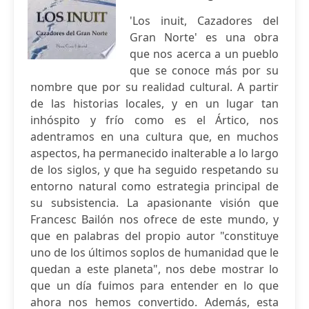
'Los inuit, Cazadores del
Gran Norte' es una obra
que nos acerca a un pueblo
que se conoce más por su
nombre que por su realidad cultural. A partir
de las historias locales, y en un lugar tan
inhóspito y frío como es el Ártico, nos
adentramos en una cultura que, en muchos
aspectos, ha permanecido inalterable a lo largo
de los siglos, y que ha seguido respetando su
entorno natural como estrategia principal de
su subsistencia. La apasionante visión que
Francesc Bailón nos ofrece de este mundo, y
que en palabras del propio autor "constituye
uno de los últimos soplos de humanidad que le
quedan a este planeta", nos debe mostrar lo
que un día fuimos para entender en lo que
ahora nos hemos convertido. Además, esta