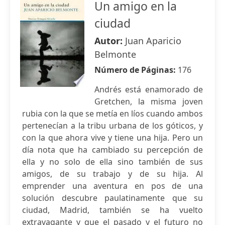
Un amigo en la
ciudad
Autor:
Juan Aparicio
Belmonte
Número de Páginas:
176
Andrés está enamorado de
Gretchen, la misma joven
rubia con la que se metía en líos cuando ambos
pertenecían a la tribu urbana de los góticos, y
con la que ahora vive y tiene una hija. Pero un
día nota que ha cambiado su percepción de
ella y no solo de ella sino también de sus
amigos, de su trabajo y de su hija. Al
emprender una aventura en pos de una
solución descubre paulatinamente que su
ciudad, Madrid, también se ha vuelto
extravagante y que el pasado y el futuro no