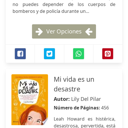
no puedes depender de los cuerpos de
bomberos y de policía durante un...
Ver Opciones
Mi vida es un
desastre
Autor:
Lily Del Pilar
Número de Páginas:
456
Leah Howard es histérica,
desastrosa, pervertida, está