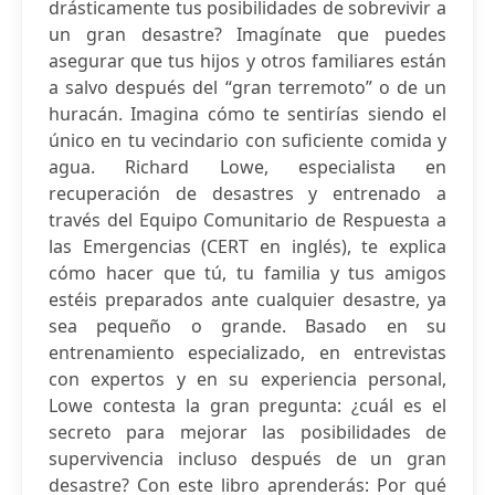
drásticamente tus posibilidades de sobrevivir a
un gran desastre? Imagínate que puedes
asegurar que tus hijos y otros familiares están
a salvo después del “gran terremoto” o de un
huracán. Imagina cómo te sentirías siendo el
único en tu vecindario con suficiente comida y
agua. Richard Lowe, especialista en
recuperación de desastres y entrenado a
través del Equipo Comunitario de Respuesta a
las Emergencias (CERT en inglés), te explica
cómo hacer que tú, tu familia y tus amigos
estéis preparados ante cualquier desastre, ya
sea pequeño o grande. Basado en su
entrenamiento especializado, en entrevistas
con expertos y en su experiencia personal,
Lowe contesta la gran pregunta: ¿cuál es el
secreto para mejorar las posibilidades de
supervivencia incluso después de un gran
desastre? Con este libro aprenderás: Por qué