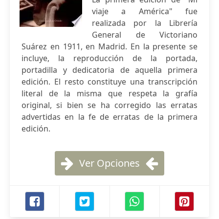
viaje a América" fue
realizada por la Librería
General de Victoriano
Suárez en 1911, en Madrid. En la presente se
incluye, la reproducción de la portada,
portadilla y dedicatoria de aquella primera
edición. El resto constituye una transcripción
literal de la misma que respeta la grafía
original, si bien se ha corregido las erratas
advertidas en la fe de erratas de la primera
edición.
Ver Opciones