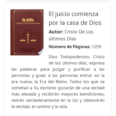
El juicio comienza
por la casa de Dios
Autor:
Cristo De Los
últimos Días
Número de Páginas:
1259
Dios Todopoderoso, Cristo
de los últimos días, expresa
las palabras para juzgar y purificar a las
personas y guiar a las personas entrar en la
era nueva, la Era del Reino. Todos los que se
sometan a Su dominio gozarán de una verdad
más elevada y recibirán mayores bendiciones;
vivirán verdaderamente en la luz y obtendrán
la verdad, el camino y la vida.