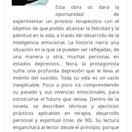
Esta obra os dará la
oportunidad de
experimentar un proceso terapéutico con el
objetivo de que podáis alcanzar la felicidad y la
plenitud en la vida, a través del desarrollo de la
inteligencia emocional. La historia narra una
situación en la que se pueden ver reflejadas, de
una manera u otra, muchas personas en
estados depresivos.. Nora, la protagonista
sufre una profunda depresión que le lleva al
intento del suicidio. Toda su vida es un vacío
inexplicable. Poco a poco irá comprendiendo
su pasado y sus vivencias emocionales, para
construirse el futuro que desea. Dentro de la
novela, se describen técnicas y ejercicios
prácticos aplicables en terapia, desarrollo
personal y espiritual (más de 90). Su lectura
enganchará al lector desde el principio, porque