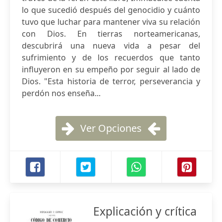
lo que sucedió después del genocidio y cuánto
tuvo que luchar para mantener viva su relación
con Dios. En tierras norteamericanas,
descubrirá una nueva vida a pesar del
sufrimiento y de los recuerdos que tanto
influyeron en su empeño por seguir al lado de
Dios. "Esta historia de terror, perseverancia y
perdón nos enseña...
Ver Opciones
Explicación y crítica