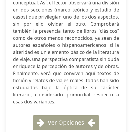
conceptual. Así, el lector observará una división
en dos secciones (marco teórico y estudio de
casos) que privilegian uno de los dos aspectos,
sin por ello olvidar el otro. Comprobará
también la presencia tanto de libros “clásicos”
como de otros menos reconocidos, ya sean de
autores españoles o hispanoamericanos: si la
alteridad es un elemento básico de la literatura
de viaje, una perspectiva comparatista sin duda
enriquece la percepción de autores y de obras.
Finalmente, verá que conviven aquí textos de
ficción y relatos de viajes reales: todos han sido
estudiados bajo la óptica de su carácter
literario, considerado primordial respecto a
esas dos variantes.
Ver Opciones