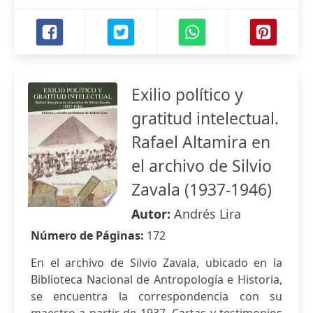
Exilio político y
gratitud intelectual.
Rafael Altamira en
el archivo de Silvio
Zavala (1937-1946)
Autor:
Andrés Lira
Número de Páginas:
172
En el archivo de Silvio Zavala, ubicado en la
Biblioteca Nacional de Antropología e Historia,
se encuentra la correspondencia con su