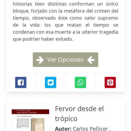
historias bien distintas conforman un único
bloque, forjado con la metáfora del crimen del
tiempo, observado éste como valor supremo
de la vida: los que matan el tiempo se
condenan con esa muerte a la ulterior tragedia
que podrían haber evitado.
Ver Opciones
Fervor desde el
trópico
Autor:
Carlos Pellicer ,