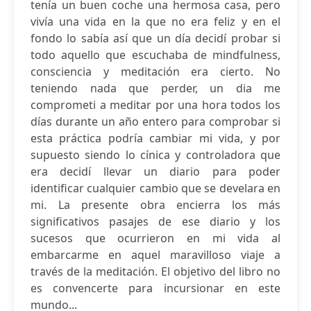
tenía un buen coche una hermosa casa, pero
vivía una vida en la que no era feliz y en el
fondo lo sabía así que un día decidí probar si
todo aquello que escuchaba de mindfulness,
consciencia y meditación era cierto. No
teniendo nada que perder, un dia me
comprometi a meditar por una hora todos los
días durante un año entero para comprobar si
esta práctica podría cambiar mi vida, y por
supuesto siendo lo cínica y controladora que
era decidí llevar un diario para poder
identificar cualquier cambio que se develara en
mi. La presente obra encierra los más
significativos pasajes de ese diario y los
sucesos que ocurrieron en mi vida al
embarcarme en aquel maravilloso viaje a
través de la meditación. El objetivo del libro no
es convencerte para incursionar en este
mundo...