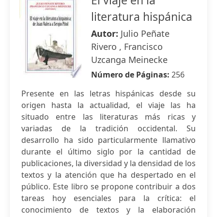
El viaje en la
literatura hispánica
Autor:
Julio Peñate
Rivero , Francisco
Uzcanga Meinecke
Número de Páginas:
256
Presente en las letras hispánicas desde su
origen hasta la actualidad, el viaje las ha
situado entre las literaturas más ricas y
variadas de la tradición occidental. Su
desarrollo ha sido particularmente llamativo
durante el último siglo por la cantidad de
publicaciones, la diversidad y la densidad de los
textos y la atención que ha despertado en el
público. Este libro se propone contribuir a dos
tareas hoy esenciales para la crítica: el
conocimiento de textos y la elaboración