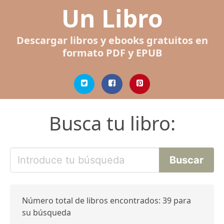
Un Libro
Descargar libros y ebooks gratuitos en
formato PDF y EPUB
Busca tu libro:
Número total de libros encontrados: 39 para
su búsqueda