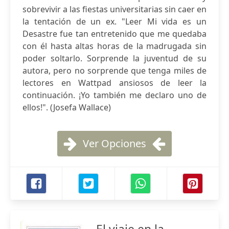
sobrevivir a las fiestas universitarias sin caer en
la tentación de un ex. "Leer Mi vida es un
Desastre fue tan entretenido que me quedaba
con él hasta altas horas de la madrugada sin
poder soltarlo. Sorprende la juventud de su
autora, pero no sorprende que tenga miles de
lectores en Wattpad ansiosos de leer la
continuación. ¡Yo también me declaro uno de
ellos!". (Josefa Wallace)
Ver Opciones