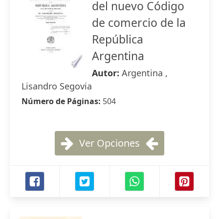
del nuevo Código
de comercio de la
República
Argentina
Autor:
Argentina ,
Lisandro Segovia
Número de Páginas:
504
Ver Opciones