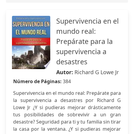
Supervivencia en el
mundo real:
Prepárate para la
supervivencia a
desastres
Autor:
Richard G Lowe Jr
Número de Páginas:
384
Supervivencia en el mundo real: Prepárate para
la supervivencia a desastres por Richard G
Lowe Jr ¿Y si pudieras mejorar drásticamente
tus posibilidades de sobrevivir a un gran
desastre? Seguridad para ti y tu familia sin tirar
la casa por la ventana. ¿Y si pudieras mejorar