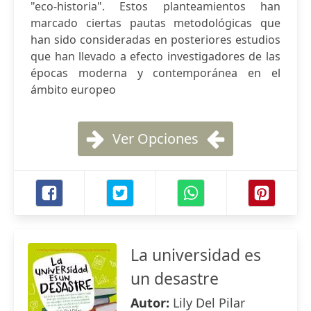
"eco-historia". Estos planteamientos han
marcado ciertas pautas metodológicas que
han sido consideradas en posteriores estudios
que han llevado a efecto investigadores de las
épocas moderna y contemporánea en el
ámbito europeo
Ver Opciones
La universidad es
un desastre
Autor:
Lily Del Pilar