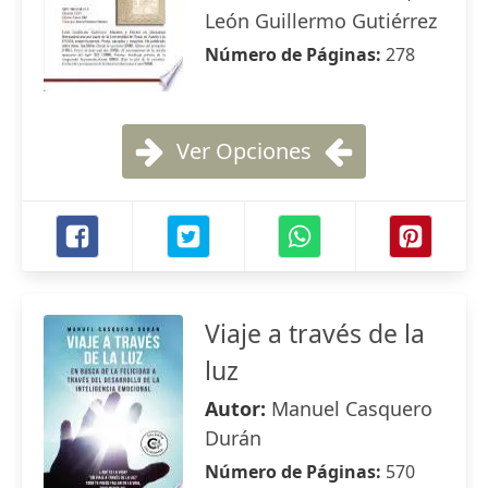
León Guillermo Gutiérrez
Número de Páginas:
278
Ver Opciones
Viaje a través de la
luz
Autor:
Manuel Casquero
Durán
Número de Páginas:
570