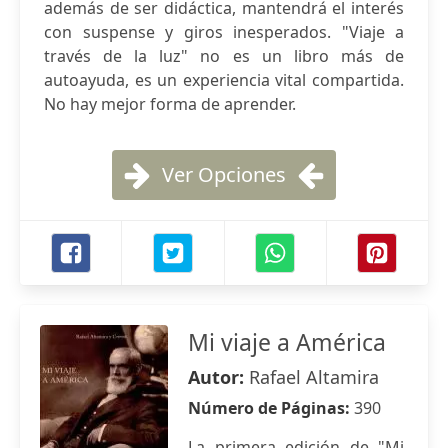
además de ser didáctica, mantendrá el interés
con suspense y giros inesperados. "Viaje a
través de la luz" no es un libro más de
autoayuda, es un experiencia vital compartida.
No hay mejor forma de aprender.
Ver Opciones
Mi viaje a América
Autor:
Rafael Altamira
Número de Páginas:
390
La primera edición de "Mi