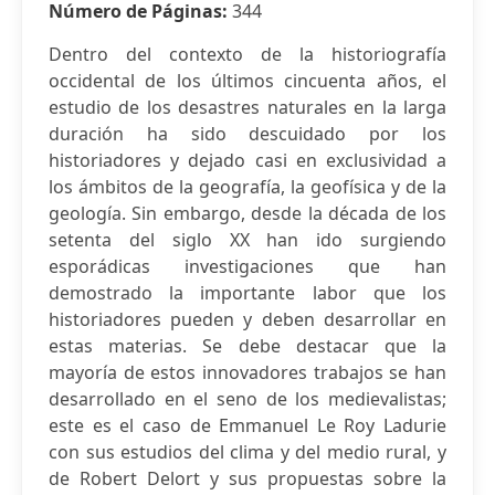
Número de Páginas:
344
Dentro del contexto de la historiografía
occidental de los últimos cincuenta años, el
estudio de los desastres naturales en la larga
duración ha sido descuidado por los
historiadores y dejado casi en exclusividad a
los ámbitos de la geografía, la geofísica y de la
geología. Sin embargo, desde la década de los
setenta del siglo XX han ido surgiendo
esporádicas investigaciones que han
demostrado la importante labor que los
historiadores pueden y deben desarrollar en
estas materias. Se debe destacar que la
mayoría de estos innovadores trabajos se han
desarrollado en el seno de los medievalistas;
este es el caso de Emmanuel Le Roy Ladurie
con sus estudios del clima y del medio rural, y
de Robert Delort y sus propuestas sobre la