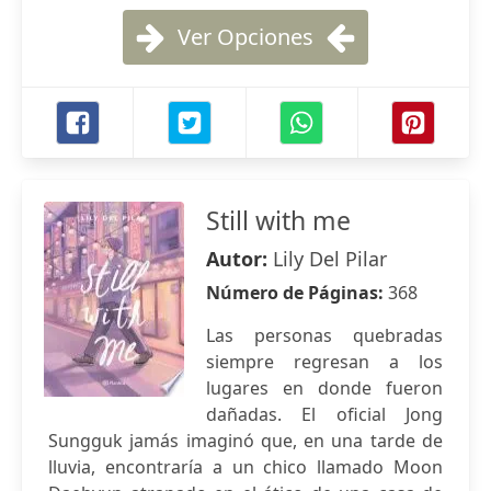
Ver Opciones
Still with me
Autor:
Lily Del Pilar
Número de Páginas:
368
Las personas quebradas
siempre regresan a los
lugares en donde fueron
dañadas. El oficial Jong
Sungguk jamás imaginó que, en una tarde de
lluvia, encontraría a un chico llamado Moon