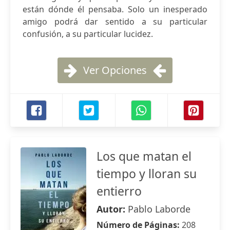
están dónde él pensaba. Solo un inesperado
amigo podrá dar sentido a su particular
confusión, a su particular lucidez.
Ver Opciones
Los que matan el
tiempo y lloran su
entierro
Autor:
Pablo Laborde
Número de Páginas:
208