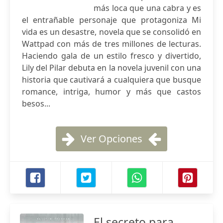
más loca que una cabra y es
el entrañable personaje que protagoniza Mi
vida es un desastre, novela que se consolidó en
Wattpad con más de tres millones de lecturas.
Haciendo gala de un estilo fresco y divertido,
Lily del Pilar debuta en la novela juvenil con una
historia que cautivará a cualquiera que busque
romance, intriga, humor y más que castos
besos...
Ver Opciones
El secreto para