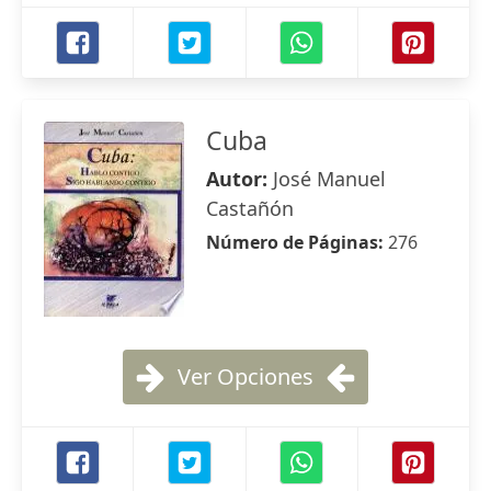
Cuba
Autor:
José Manuel
Castañón
Número de Páginas:
276
Ver Opciones