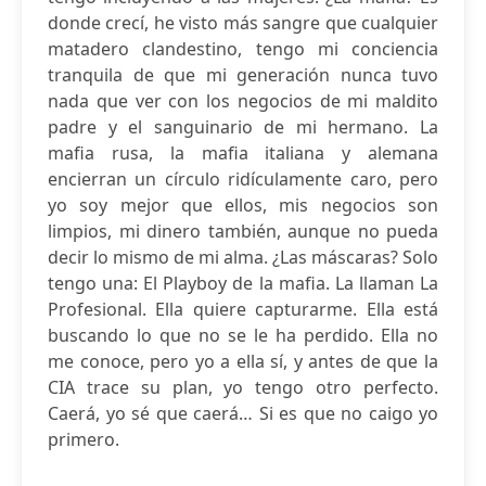
donde crecí, he visto más sangre que cualquier
matadero clandestino, tengo mi conciencia
tranquila de que mi generación nunca tuvo
nada que ver con los negocios de mi maldito
padre y el sanguinario de mi hermano. La
mafia rusa, la mafia italiana y alemana
encierran un círculo ridículamente caro, pero
yo soy mejor que ellos, mis negocios son
limpios, mi dinero también, aunque no pueda
decir lo mismo de mi alma. ¿Las máscaras? Solo
tengo una: El Playboy de la mafia. La llaman La
Profesional. Ella quiere capturarme. Ella está
buscando lo que no se le ha perdido. Ella no
me conoce, pero yo a ella sí, y antes de que la
CIA trace su plan, yo tengo otro perfecto.
Caerá, yo sé que caerá… Si es que no caigo yo
primero.