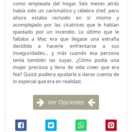
como empleada del hogar. Seis meses atrás
había sido un carismático y célebre chef, pero
ahora estaba recluido en sí mismo y
acomplejado por las cicatrices que le habían
quedado por un incendio. Lo último que le
faltaba a Mac era que llegase una extraña
decidida a hacerle enfrentarse a sus
inseguridades... y más cuando esa persona
tenía también las suyas. ¿Cómo podía una
mujer preciosa y llena de vida creer que era
fea? Quizá pudiera ayudarla a darse cuenta de
lo especial que era en realidad.
Ver Opciones