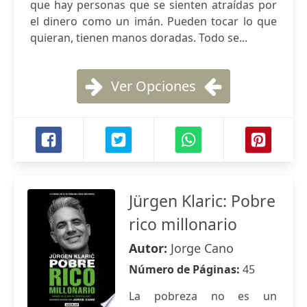
que hay personas que se sienten atraídas por
el dinero como un imán. Pueden tocar lo que
quieran, tienen manos doradas. Todo se...
Ver Opciones
Jürgen Klaric: Pobre
rico millonario
Autor:
Jorge Cano
Número de Páginas:
45
La pobreza no es un