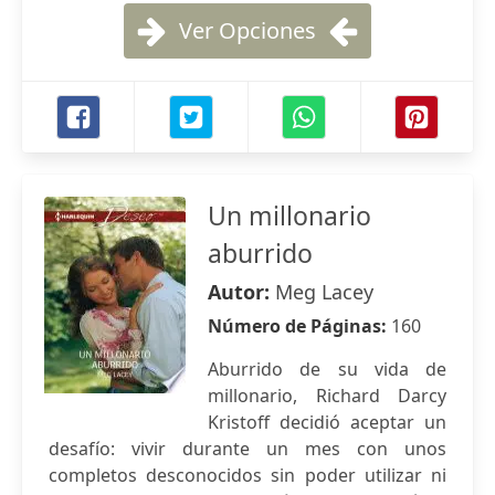
Ver Opciones
Un millonario
aburrido
Autor:
Meg Lacey
Número de Páginas:
160
Aburrido de su vida de
millonario, Richard Darcy
Kristoff decidió aceptar un
desafío: vivir durante un mes con unos
completos desconocidos sin poder utilizar ni