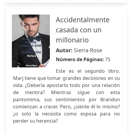
Accidentalmente
casada con un
millonario
Autor:
Sierra Rose
Número de Páginas:
75
Este es el segundo libro.
Marj tiene que tomar grandes decisiones en su
vida. ¿Debería apostarlo todo por una relación
de mentira? Mientras sigue con esta
pantomima, sus sentimientos por Brandon
comienzan a crecer. Pero, ¿siente él lo mismo?
¿o solo la necesita como esposa para no
perder su herencia?