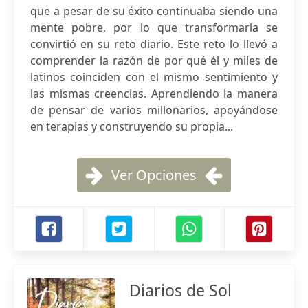
que a pesar de su éxito continuaba siendo una
mente pobre, por lo que transformarla se
convirtió en su reto diario. Este reto lo llevó a
comprender la razón de por qué él y miles de
latinos coinciden con el mismo sentimiento y
las mismas creencias. Aprendiendo la manera
de pensar de varios millonarios, apoyándose
en terapias y construyendo su propia...
Ver Opciones
Diarios de Sol