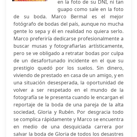
en la foto de su DNI, ni tan
guapo como sale en la foto
de su boda. Marco Bermal es el mejor
fotógrafo de bodas del país, aunque no mucha
gente lo sepa y él en realidad no quiera serlo.
Marco preferiría dedicarse profesionalmente a
buscar musas y fotografiarlas artísticamente,
pero se ve obligado a retratar bodas por culpa
de un desafortunado incidente en el que su
prestigio quedó por los suelos. Sin dinero,
viviendo de prestado en casa de un amigo, y en
una situación desesperada, la oportunidad de
volver a ser respetado en el mundo de la
fotografía se le presenta cuando le encargan el
reportaje de la boda de una pareja de la alta
sociedad, Gloria y Rubén. Por desgracia todo
se complica rápidamente y Marco se encuentra
en medio de una desquiciada carrera por
salvar la boda de Gloria de todos los desastres