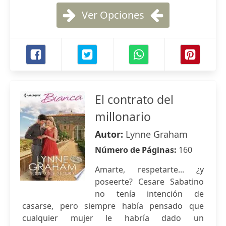
Ver Opciones
El contrato del
millonario
Autor:
Lynne Graham
Número de Páginas:
160
Amarte, respetarte... ¿y
poseerte? Cesare Sabatino
no tenía intención de
casarse, pero siempre había pensado que
cualquier mujer le habría dado un