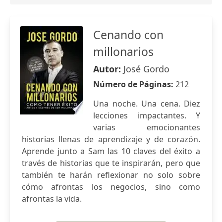
Cenando con
millonarios
Autor:
José Gordo
Número de Páginas:
212
Una noche. Una cena. Diez
lecciones impactantes. Y
varias emocionantes
historias llenas de aprendizaje y de corazón.
Aprende junto a Sam las 10 claves del éxito a
través de historias que te inspirarán, pero que
también te harán reflexionar no solo sobre
cómo afrontas los negocios, sino como
afrontas la vida.