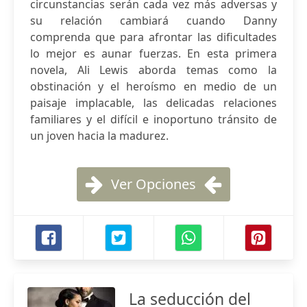
circunstancias serán cada vez más adversas y
su relación cambiará cuando Danny
comprenda que para afrontar las dificultades
lo mejor es aunar fuerzas. En esta primera
novela, Ali Lewis aborda temas como la
obstinación y el heroísmo en medio de un
paisaje implacable, las delicadas relaciones
familiares y el difícil e inoportuno tránsito de
un joven hacia la madurez.
Ver Opciones
La seducción del