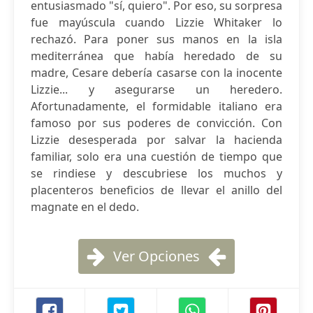
entusiasmado "sí, quiero". Por eso, su sorpresa
fue mayúscula cuando Lizzie Whitaker lo
rechazó. Para poner sus manos en la isla
mediterránea que había heredado de su
madre, Cesare debería casarse con la inocente
Lizzie... y asegurarse un heredero.
Afortunadamente, el formidable italiano era
famoso por sus poderes de convicción. Con
Lizzie desesperada por salvar la hacienda
familiar, solo era una cuestión de tiempo que
se rindiese y descubriese los muchos y
placenteros beneficios de llevar el anillo del
magnate en el dedo.
Ver Opciones