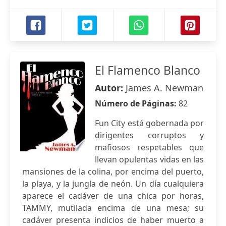
El Flamenco Blanco
Autor:
James A. Newman
Número de Páginas:
82
Fun City está gobernada por
dirigentes corruptos y
mafiosos respetables que
llevan opulentas vidas en las
mansiones de la colina, por encima del puerto,
la playa, y la jungla de neón. Un día cualquiera
aparece el cadáver de una chica por horas,
TAMMY, mutilada encima de una mesa; su
cadáver presenta indicios de haber muerto a