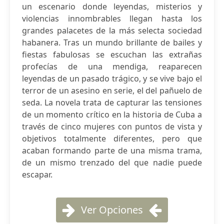
un escenario donde leyendas, misterios y
violencias innombrables llegan hasta los
grandes palacetes de la más selecta sociedad
habanera. Tras un mundo brillante de bailes y
fiestas fabulosas se escuchan las extrañas
profecías de una mendiga, reaparecen
leyendas de un pasado trágico, y se vive bajo el
terror de un asesino en serie, el del pañuelo de
seda. La novela trata de capturar las tensiones
de un momento crítico en la historia de Cuba a
través de cinco mujeres con puntos de vista y
objetivos totalmente diferentes, pero que
acaban formando parte de una misma trama,
de un mismo trenzado del que nadie puede
escapar.
Ver Opciones