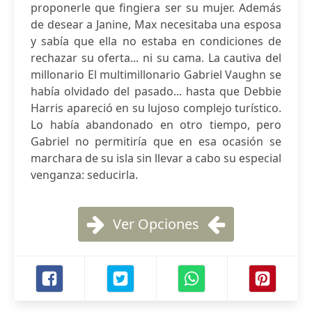
proponerle que fingiera ser su mujer. Además
de desear a Janine, Max necesitaba una esposa
y sabía que ella no estaba en condiciones de
rechazar su oferta... ni su cama. La cautiva del
millonario El multimillonario Gabriel Vaughn se
había olvidado del pasado... hasta que Debbie
Harris apareció en su lujoso complejo turístico.
Lo había abandonado en otro tiempo, pero
Gabriel no permitiría que en esa ocasión se
marchara de su isla sin llevar a cabo su especial
venganza: seducirla.
Ver Opciones