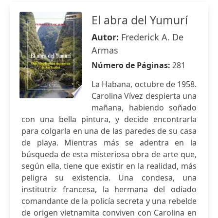
El abra del Yumurí
Autor:
Frederick A. De
Armas
Número de Páginas:
281
La Habana, octubre de 1958.
Carolina Vívez despierta una
mañana, habiendo soñado
con una bella pintura, y decide encontrarla
para colgarla en una de las paredes de su casa
de playa. Mientras más se adentra en la
búsqueda de esta misteriosa obra de arte que,
según ella, tiene que existir en la realidad, más
peligra su existencia. Una condesa, una
institutriz francesa, la hermana del odiado
comandante de la policía secreta y una rebelde
de origen vietnamita conviven con Carolina en