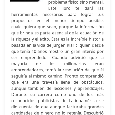
problema físico sino mental.
Este libro te dará las
herramientas necesarias para lograr tus
propósitos en el menor tiempo posible,
cualesquiera que sean, porque la información
que brinda es parte esencial de la ecuación de
la riqueza y el éxito. Esta es la increíble historia
basada en la vida de Jürgen Klaric, quien desde
que tenía 10 años mostró un gran interés por
ser emprendedor. Cuando advirtió que la
mayoría de los millonarios eran
emprendedores, tomó la resolución de que él
seguiría el mismo camino. Pronto comprendió
que era una travesía llena de obstáculos,
aunque también de lecciones y aprendizajes.
Durante su carrera como uno de los más
reconocidos publicistas de Latinoamérica se
dio cuenta de que aunque facturaba grandes
cantidades de dinero no lo retenía. Descubrió