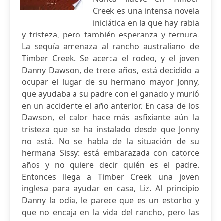
Creek es una intensa novela
iniciática en la que hay rabia
y tristeza, pero también esperanza y ternura.
La sequía amenaza al rancho australiano de
Timber Creek. Se acerca el rodeo, y el joven
Danny Dawson, de trece años, está decidido a
ocupar el lugar de su hermano mayor Jonny,
que ayudaba a su padre con el ganado y murió
en un accidente el año anterior. En casa de los
Dawson, el calor hace más asfixiante aún la
tristeza que se ha instalado desde que Jonny
no está. No se habla de la situación de su
hermana Sissy: está embarazada con catorce
años y no quiere decir quién es el padre.
Entonces llega a Timber Creek una joven
inglesa para ayudar en casa, Liz. Al principio
Danny la odia, le parece que es un estorbo y
que no encaja en la vida del rancho, pero las