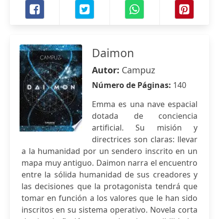
Daimon
Autor:
Campuz
Número de Páginas:
140
Emma es una nave espacial
dotada de conciencia
artificial. Su misión y
directrices son claras: llevar
a la humanidad por un sendero inscrito en un
mapa muy antiguo. Daimon narra el encuentro
entre la sólida humanidad de sus creadores y
las decisiones que la protagonista tendrá que
tomar en función a los valores que le han sido
inscritos en su sistema operativo. Novela corta