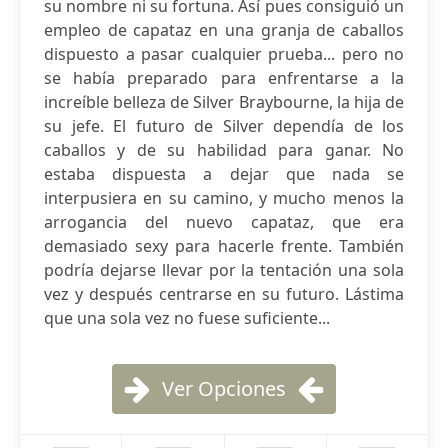
su nombre ni su fortuna. Así pues consiguió un
empleo de capataz en una granja de caballos
dispuesto a pasar cualquier prueba... pero no
se había preparado para enfrentarse a la
increíble belleza de Silver Braybourne, la hija de
su jefe. El futuro de Silver dependía de los
caballos y de su habilidad para ganar. No
estaba dispuesta a dejar que nada se
interpusiera en su camino, y mucho menos la
arrogancia del nuevo capataz, que era
demasiado sexy para hacerle frente. También
podría dejarse llevar por la tentación una sola
vez y después centrarse en su futuro. Lástima
que una sola vez no fuese suficiente...
Ver Opciones