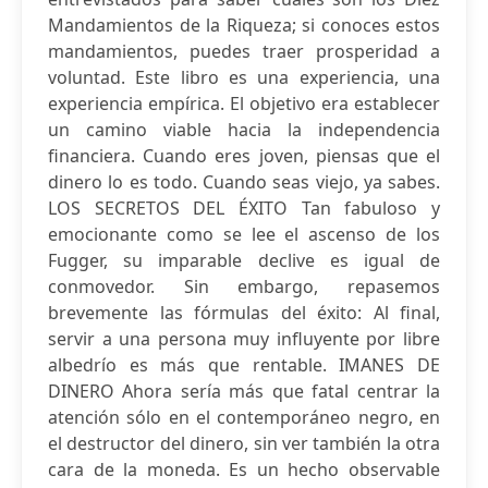
Mandamientos de la Riqueza; si conoces estos
mandamientos, puedes traer prosperidad a
voluntad. Este libro es una experiencia, una
experiencia empírica. El objetivo era establecer
un camino viable hacia la independencia
financiera. Cuando eres joven, piensas que el
dinero lo es todo. Cuando seas viejo, ya sabes.
LOS SECRETOS DEL ÉXITO Tan fabuloso y
emocionante como se lee el ascenso de los
Fugger, su imparable declive es igual de
conmovedor. Sin embargo, repasemos
brevemente las fórmulas del éxito: Al final,
servir a una persona muy influyente por libre
albedrío es más que rentable. IMANES DE
DINERO Ahora sería más que fatal centrar la
atención sólo en el contemporáneo negro, en
el destructor del dinero, sin ver también la otra
cara de la moneda. Es un hecho observable