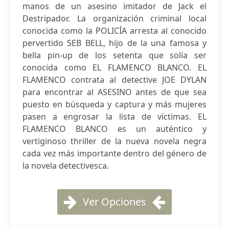
manos de un asesino imitador de Jack el
Destripador. La organización criminal local
conocida como la POLICÍA arresta al conocido
pervertido SEB BELL, hijo de la una famosa y
bella pin-up de los setenta que solía ser
conocida como EL FLAMENCO BLANCO. EL
FLAMENCO contrata al detective JOE DYLAN
para encontrar al ASESINO antes de que sea
puesto en búsqueda y captura y más mujeres
pasen a engrosar la lista de víctimas. EL
FLAMENCO BLANCO es un auténtico y
vertiginoso thriller de la nueva novela negra
cada vez más importante dentro del género de
la novela detectivesca.
Ver Opciones