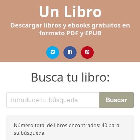
Un Libro
Descargar libros y ebooks gratuitos en
formato PDF y EPUB
Busca tu libro:
Número total de libros encontrados: 40 para
su búsqueda