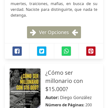
muertes, traiciones, mafias, en busca de su
verdad. Naciste para distinguirte, que nada te
detenga.
Ver Opciones
¿Cómo ser
millonario con
$15.000?
Autor:
Diego González
Número de Páginas:
200