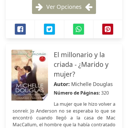
Ver Opciones
El millonario y la
criada - ¿Marido y
mujer?
Autor:
Michelle Douglas
Número de Páginas:
320
La mujer que le hizo volver a
sonreír. Jo Anderson no se esperaba lo que se
encontró cuando llegó a la casa de Mac
MacCallum, el hombre que la había contratado