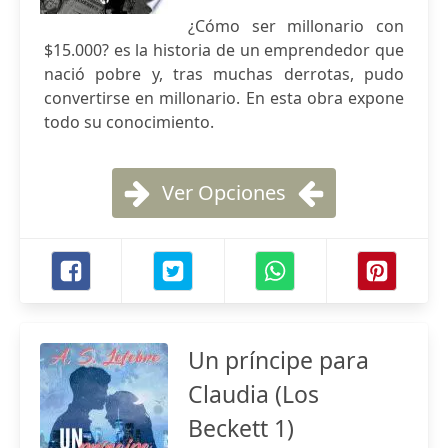
¿Cómo ser millonario con
$15.000? es la historia de un emprendedor que
nació pobre y, tras muchas derrotas, pudo
convertirse en millonario. En esta obra expone
todo su conocimiento.
Ver Opciones
Un príncipe para
Claudia (Los
Beckett 1)