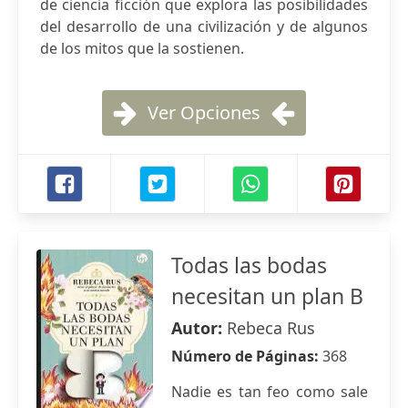
de ciencia ficción que explora las posibilidades
del desarrollo de una civilización y de algunos
de los mitos que la sostienen.
Ver Opciones
Todas las bodas
necesitan un plan B
Autor:
Rebeca Rus
Número de Páginas:
368
Nadie es tan feo como sale