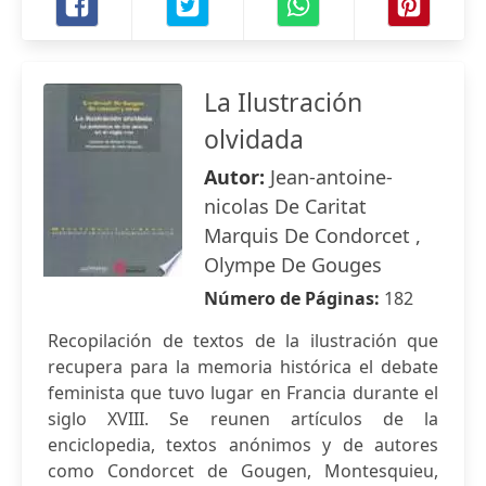
La Ilustración
olvidada
Autor:
Jean-antoine-
nicolas De Caritat
Marquis De Condorcet ,
Olympe De Gouges
Número de Páginas:
182
Recopilación de textos de la ilustración que
recupera para la memoria histórica el debate
feminista que tuvo lugar en Francia durante el
siglo XVIII. Se reunen artículos de la
enciclopedia, textos anónimos y de autores
como Condorcet de Gougen, Montesquieu,