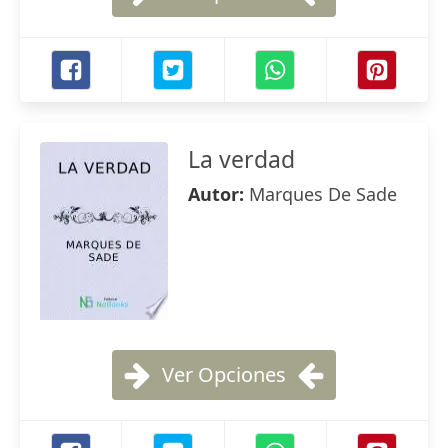
La verdad
Autor:
Marques De Sade
Ver Opciones