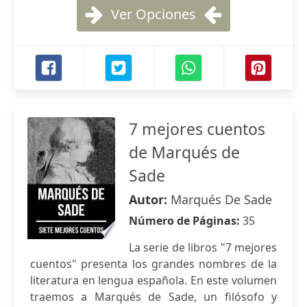
Ver Opciones
7 mejores cuentos
de Marqués de
Sade
Autor:
Marqués De Sade
Número de Páginas:
35
La serie de libros "7 mejores
cuentos" presenta los grandes nombres de la
literatura en lengua española. En este volumen
traemos a Marqués de Sade, un filósofo y