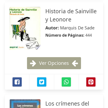
Historia de Sainville
y Leonore
Autor:
Marquis De Sade
Número de Páginas:
444
Ver Opciones
Los crímenes del