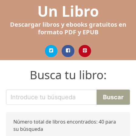
Un Libro
Descargar libros y ebooks gratuitos en
formato PDF y EPUB
Busca tu libro:
Número total de libros encontrados: 40 para
su búsqueda