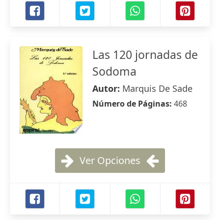
Las 120 jornadas de
Sodoma
Autor:
Marquis De Sade
Número de Páginas:
468
Ver Opciones