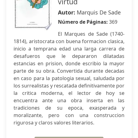
virtud
Autor:
Marquis De Sade
Número de Páginas:
369
El Marques de Sade (1740-
1814), aristocrata con buena formacion clasica,
inicio a temprana edad una larga carrera de
desafueros que le depararon dilatadas
estancias en prision, donde escribio la mayor
parte de su obra. Convertida durante decadas
en caso para la patologia sexual, saludada por
los surrealistas y rescatada definitivamente por
la critica moderna, el lector de hoy se
encuentra ante una obra inserta en las
tradiciones de su epoca, exasperada y
moralizante, pero con una construccion
rigurosa y claros valores literarios.