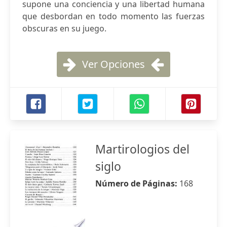
supone una conciencia y una libertad humana
que desbordan en todo momento las fuerzas
obscuras en su juego.
Ver Opciones
Martirologios del
siglo
Número de Páginas:
168