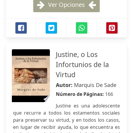
Ver Opciones
Justine, o Los
Infortunios de la
Virtud
Autor:
Marquis De Sade
Número de Páginas:
166
Justine es una adolescente
que recurre a todos los estamentos sociales
para preservar su virtud, y en todos los casos,
en lugar de recibir ayuda, lo que encuentra es