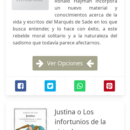
Ronald Hayman incorpora
un nuevo material y
conocimientos acerca de la
vida y escritos del Marqués de Sade en los que
busca entender, y lo hace con éxito, a este
rebelde moral solitario y a la naturaleza del
sadismo que todavía parece afectarnos.
Ver Opciones
Justina o Los
infortunios de la