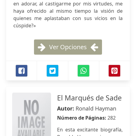
en adorar, al castigarme por mis virtudes, me
haya ofrecido al mismo tiempo la visión de
quienes me aplastaban con sus vicios en la
cúspide?»
Ver Opciones
El Marqués de Sade
Autor:
Ronald Hayman
Número de Páginas:
282
En esta excitante biografía,