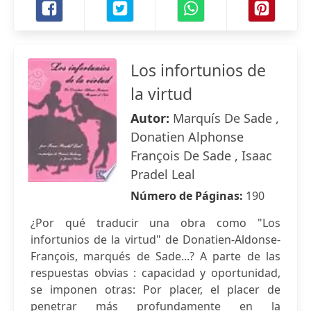
Los infortunios de
la virtud
Autor:
Marquís De Sade ,
Donatien Alphonse
François De Sade , Isaac
Pradel Leal
Número de Páginas:
190
¿Por qué traducir una obra como "Los
infortunios de la virtud" de Donatien-Aldonse-
François, marqués de Sade...? A parte de las
respuestas obvias : capacidad y oportunidad,
se imponen otras: Por placer, el placer de
penetrar más profundamente en la