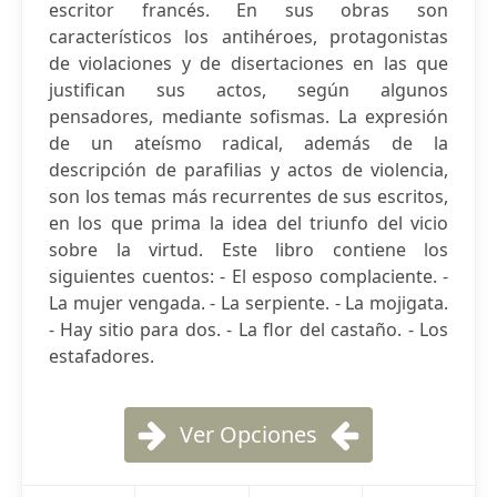
escritor francés. En sus obras son
característicos los antihéroes, protagonistas
de violaciones y de disertaciones en las que
justifican sus actos, según algunos
pensadores, mediante sofismas. La expresión
de un ateísmo radical, además de la
descripción de parafilias y actos de violencia,
son los temas más recurrentes de sus escritos,
en los que prima la idea del triunfo del vicio
sobre la virtud. Este libro contiene los
siguientes cuentos: - El esposo complaciente. -
La mujer vengada. - La serpiente. - La mojigata.
- Hay sitio para dos. - La flor del castaño. - Los
estafadores.
Ver Opciones