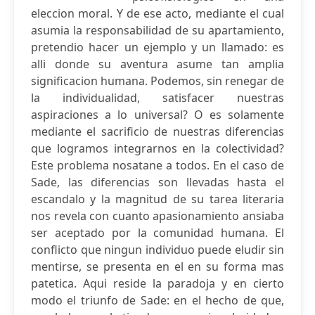
eleccion moral. Y de ese acto, mediante el cual
asumia la responsabilidad de su apartamiento,
pretendio hacer un ejemplo y un llamado: es
alli donde su aventura asume tan amplia
significacion humana. Podemos, sin renegar de
la individualidad, satisfacer nuestras
aspiraciones a lo universal? O es solamente
mediante el sacrificio de nuestras diferencias
que logramos integrarnos en la colectividad?
Este problema nosatane a todos. En el caso de
Sade, las diferencias son llevadas hasta el
escandalo y la magnitud de su tarea literaria
nos revela con cuanto apasionamiento ansiaba
ser aceptado por la comunidad humana. El
conflicto que ningun individuo puede eludir sin
mentirse, se presenta en el en su forma mas
patetica. Aqui reside la paradoja y en cierto
modo el triunfo de Sade: en el hecho de que,