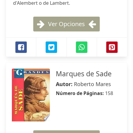
d'Alembert o de Lambert.
Ver Opciones
Marques de Sade
Autor:
Roberto Mares
Número de Páginas:
158