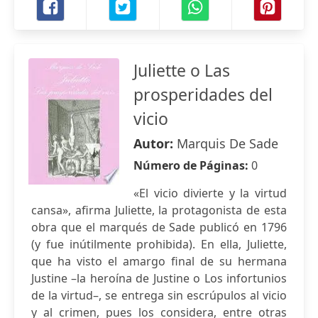
Juliette o Las
prosperidades del
vicio
Autor:
Marquis De Sade
Número de Páginas:
0
«El vicio divierte y la virtud
cansa», afirma Juliette, la protagonista de esta
obra que el marqués de Sade publicó en 1796
(y fue inútilmente prohibida). En ella, Juliette,
que ha visto el amargo final de su hermana
Justine –la heroína de Justine o Los infortunios
de la virtud–, se entrega sin escrúpulos al vicio
y al crimen, pues los considera, entre otras