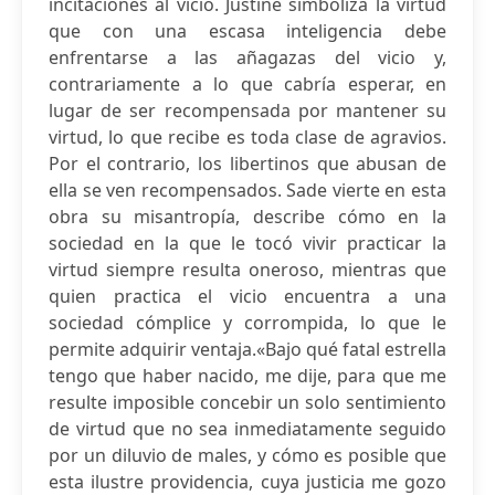
incitaciones al vicio. Justine simboliza la virtud
que con una escasa inteligencia debe
enfrentarse a las añagazas del vicio y,
contrariamente a lo que cabría esperar, en
lugar de ser recompensada por mantener su
virtud, lo que recibe es toda clase de agravios.
Por el contrario, los libertinos que abusan de
ella se ven recompensados. Sade vierte en esta
obra su misantropía, describe cómo en la
sociedad en la que le tocó vivir practicar la
virtud siempre resulta oneroso, mientras que
quien practica el vicio encuentra a una
sociedad cómplice y corrompida, lo que le
permite adquirir ventaja.«Bajo qué fatal estrella
tengo que haber nacido, me dije, para que me
resulte imposible concebir un solo sentimiento
de virtud que no sea inmediatamente seguido
por un diluvio de males, y cómo es posible que
esta ilustre providencia, cuya justicia me gozo