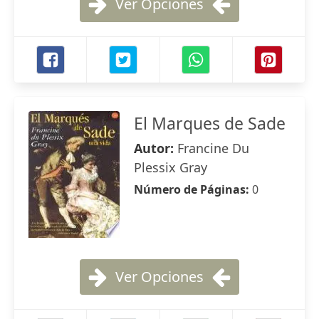
Ver Opciones
El Marques de Sade
Autor:
Francine Du
Plessix Gray
Número de Páginas:
0
Ver Opciones