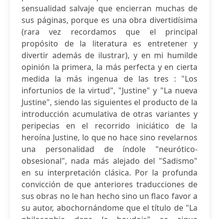
sensualidad salvaje que encierran muchas de
sus páginas, porque es una obra divertidísima
(rara vez recordamos que el principal
propósito de la literatura es entretener y
divertir además de ilustrar), y en mi humilde
opinión la primera, la más perfecta y en cierta
medida la más ingenua de las tres : "Los
infortunios de la virtud", "Justine" y "La nueva
Justine", siendo las siguientes el producto de la
introducción acumulativa de otras variantes y
peripecias en el recorrido iniciático de la
heroína Justine, lo que no hace sino revelarnos
una personalidad de índole "neurótico-
obsesional", nada más alejado del "Sadismo"
en su interpretación clásica. Por la profunda
convicción de que anteriores traducciones de
sus obras no le han hecho sino un flaco favor a
su autor, abochornándome que el título de "La