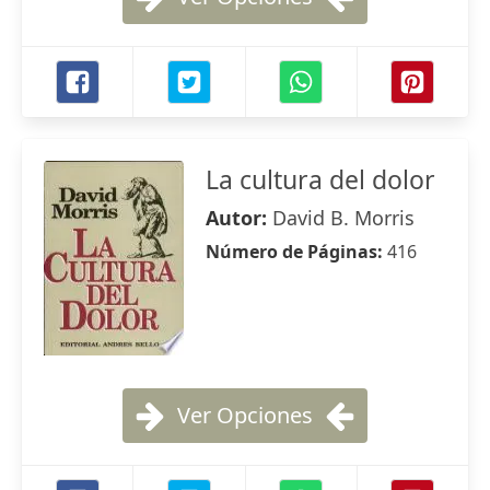
La cultura del dolor
Autor:
David B. Morris
Número de Páginas:
416
Ver Opciones