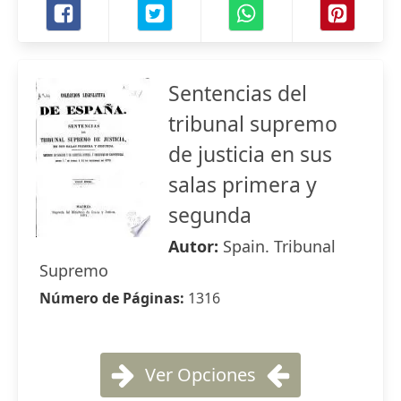
Sentencias del
tribunal supremo
de justicia en sus
salas primera y
segunda
Autor:
Spain. Tribunal
Supremo
Número de Páginas:
1316
Ver Opciones