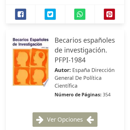
Becarios españoles
de investigación.
PFPI-1984
Autor:
España Dirección
General De Política
Científica
Número de Páginas:
354
Ver Opciones