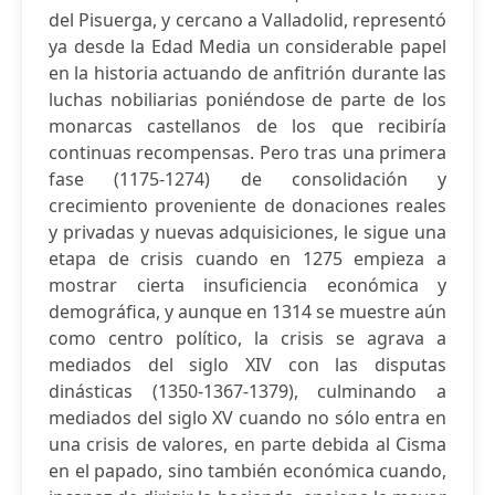
del Pisuerga, y cercano a Valladolid, representó
ya desde la Edad Media un considerable papel
en la historia actuando de anfitrión durante las
luchas nobiliarias poniéndose de parte de los
monarcas castellanos de los que recibiría
continuas recompensas. Pero tras una primera
fase (1175-1274) de consolidación y
crecimiento proveniente de donaciones reales
y privadas y nuevas adquisiciones, le sigue una
etapa de crisis cuando en 1275 empieza a
mostrar cierta insuficiencia económica y
demográfica, y aunque en 1314 se muestre aún
como centro político, la crisis se agrava a
mediados del siglo XIV con las disputas
dinásticas (1350-1367-1379), culminando a
mediados del siglo XV cuando no sólo entra en
una crisis de valores, en parte debida al Cisma
en el papado, sino también económica cuando,