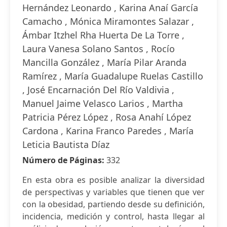
Hernández Leonardo , Karina Anaí García
Camacho , Mónica Miramontes Salazar ,
Ámbar Itzhel Rha Huerta De La Torre ,
Laura Vanesa Solano Santos , Rocío
Mancilla González , María Pilar Aranda
Ramírez , María Guadalupe Ruelas Castillo
, José Encarnación Del Río Valdivia ,
Manuel Jaime Velasco Larios , Martha
Patricia Pérez López , Rosa Anahí López
Cardona , Karina Franco Paredes , María
Leticia Bautista Díaz
Número de Páginas:
332
En esta obra es posible analizar la diversidad
de perspectivas y variables que tienen que ver
con la obesidad, partiendo desde su definición,
incidencia, medición y control, hasta llegar al