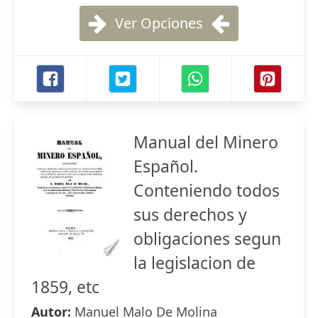
Ver Opciones
Manual del Minero
Español.
Conteniendo todos
sus derechos y
obligaciones segun
la legislacion de
1859, etc
Autor:
Manuel Malo De Molina