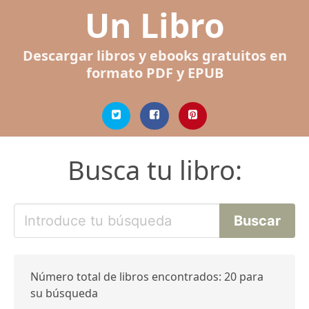
Un Libro
Descargar libros y ebooks gratuitos en
formato PDF y EPUB
Busca tu libro:
Número total de libros encontrados: 20 para
su búsqueda