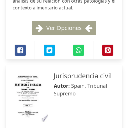
análisis de su relación con otras patologías y el
contexto alimentario actual.
Ver Opciones
Jurisprudencia civil
Autor:
Spain. Tribunal
Supremo