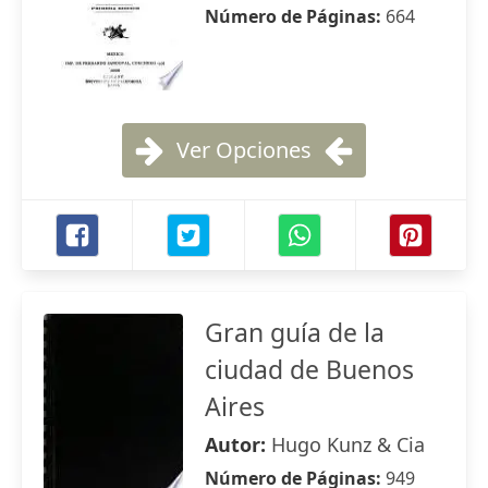
Número de Páginas:
664
Ver Opciones
Gran guía de la
ciudad de Buenos
Aires
Autor:
Hugo Kunz & Cia
Número de Páginas:
949