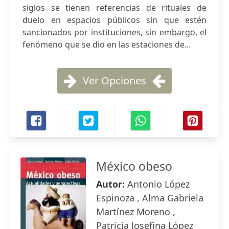
siglos se tienen referencias de rituales de
duelo en espacios públicos sin que estén
sancionados por instituciones, sin embargo, el
fenómeno que se dio en las estaciones de...
Ver Opciones
México obeso
Autor:
Antonio López
Espinoza , Alma Gabriela
Martínez Moreno ,
Patricia Josefina López