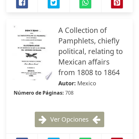
A Collection of
Pamphlets, chiefly
political, relating to
Mexican affairs
from 1808 to 1864
Autor:
Mexico
Número de Páginas:
708
Ver Opciones