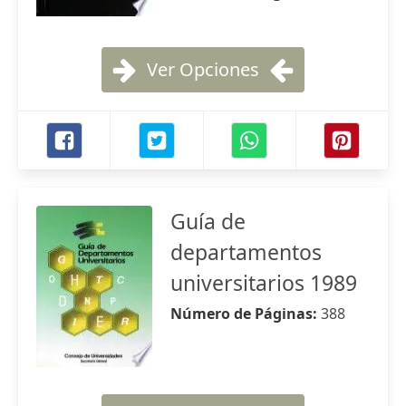
Ver Opciones
Guía de
departamentos
universitarios 1989
Número de Páginas:
388