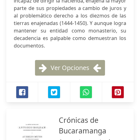
incapaz de dirigir la hacienda, enajena la mayor
parte de sus propiedades a cambio de juros y
al problemático derecho a los diezmos de las
tierras enajenadas (1444-1450). Y aunque logra
mantener su entidad como monasterio, su
decadencia es palpable como demuestran los
documentos.
Ver Opciones
Crónicas de
Bucaramanga