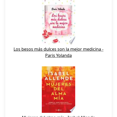
Los besos más dulces son la mejor medicina -
Paris Yolanda