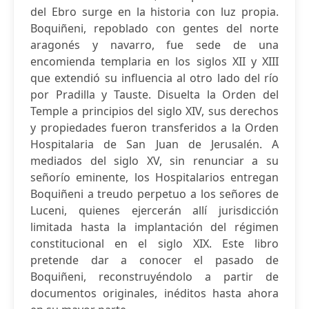
del Ebro surge en la historia con luz propia.
Boquiñeni, repoblado con gentes del norte
aragonés y navarro, fue sede de una
encomienda templaria en los siglos XII y XIII
que extendió su influencia al otro lado del río
por Pradilla y Tauste. Disuelta la Orden del
Temple a principios del siglo XIV, sus derechos
y propiedades fueron transferidos a la Orden
Hospitalaria de San Juan de Jerusalén. A
mediados del siglo XV, sin renunciar a su
señorío eminente, los Hospitalarios entregan
Boquiñeni a treudo perpetuo a los señores de
Luceni, quienes ejercerán allí jurisdicción
limitada hasta la implantación del régimen
constitucional en el siglo XIX. Este libro
pretende dar a conocer el pasado de
Boquiñeni, reconstruyéndolo a partir de
documentos originales, inéditos hasta ahora