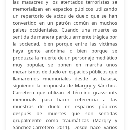
las masacres y los atentados terroristas se
memorializan en espacios públicos utilizando
un repertorio de actos de duelo que se han
convertido en un patrón común en muchos
países occidentales. Cuando una muerte es
sentida de manera particularmente trágica por
la sociedad, bien porque entre las víctimas
haya gente anónima o bien porque se
produzca la muerte de un personaje mediático
muy popular, se ponen en marcha unos
mecanismos de duelo en espacios públicos que
llamaremos «memoriales desde las bases»,
siguiendo la propuesta de Margry y Sánchez-
Carretero que utilizan el término grassroots
memorials para hacer referencia a las
muestras de duelo en espacios públicos
después de muertes que son sentidas
grupalmente como traumáticas (Margry y
Sánchez-Carretero 2011). Desde hace varios