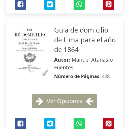
Guia de domicilio
de Lima para el año
de 1864
Autor:
Manuel Atanasio
Fuentes
Número de Páginas:
428
Ver Opciones