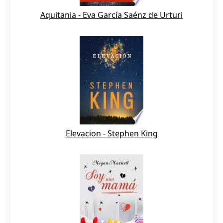
Aquitania - Eva García Saénz de Urturi
Elevacion - Stephen King