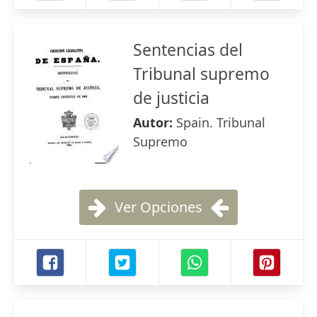
Sentencias del
Tribunal supremo
de justicia
Autor:
Spain. Tribunal
Supremo
Ver Opciones