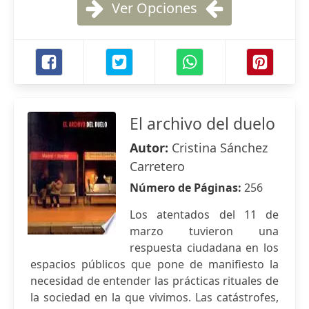
Ver Opciones
El archivo del duelo
Autor:
Cristina Sánchez
Carretero
Número de Páginas:
256
Los atentados del 11 de
marzo tuvieron una
respuesta ciudadana en los
espacios públicos que pone de manifiesto la
necesidad de entender las prácticas rituales de
la sociedad en la que vivimos. Las catástrofes,