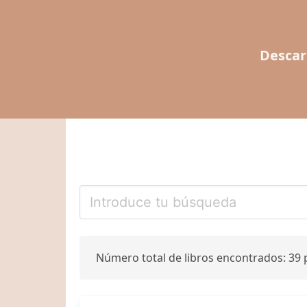
Descar
Número total de libros encontrados: 39