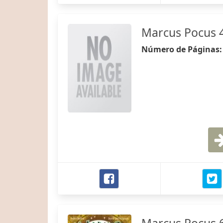
Marcus Pocus 4
Número de Páginas