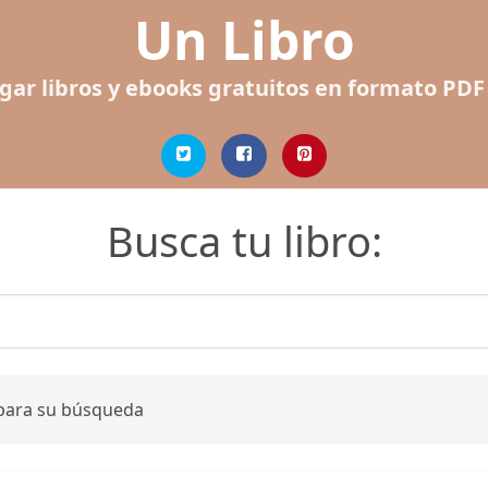
Un Libro
gar libros y ebooks gratuitos en formato PDF
Busca tu libro:
 para su búsqueda