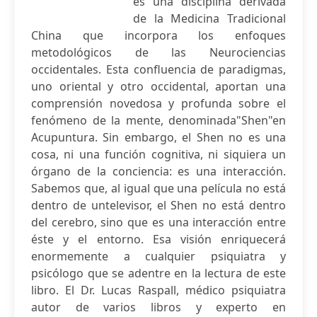
es una disciplina derivada
de la Medicina Tradicional
China que incorpora los enfoques
metodológicos de las Neurociencias
occidentales. Esta confluencia de paradigmas,
uno oriental y otro occidental, aportan una
comprensión novedosa y profunda sobre el
fenómeno de la mente, denominada"Shen"en
Acupuntura. Sin embargo, el Shen no es una
cosa, ni una función cognitiva, ni siquiera un
órgano de la conciencia: es una interacción.
Sabemos que, al igual que una película no está
dentro de untelevisor, el Shen no está dentro
del cerebro, sino que es una interacción entre
éste y el entorno. Esa visión enriquecerá
enormemente a cualquier psiquiatra y
psicólogo que se adentre en la lectura de este
libro. El Dr. Lucas Raspall, médico psiquiatra
autor de varios libros y experto en