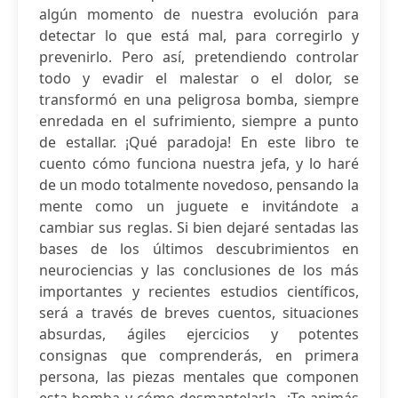
algún momento de nuestra evolución para
detectar lo que está mal, para corregirlo y
prevenirlo. Pero así, pretendiendo controlar
todo y evadir el malestar o el dolor, se
transformó en una peligrosa bomba, siempre
enredada en el sufrimiento, siempre a punto
de estallar. ¡Qué paradoja! En este libro te
cuento cómo funciona nuestra jefa, y lo haré
de un modo totalmente novedoso, pensando la
mente como un juguete e invitándote a
cambiar sus reglas. Si bien dejaré sentadas las
bases de los últimos descubrimientos en
neurociencias y las conclusiones de los más
importantes y recientes estudios científicos,
será a través de breves cuentos, situaciones
absurdas, ágiles ejercicios y potentes
consignas que comprenderás, en primera
persona, las piezas mentales que componen