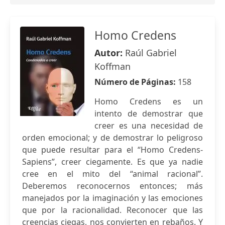
Homo Credens
Autor:
Raúl Gabriel
Koffman
Número de Páginas:
158
Homo Credens es un
intento de demostrar que
creer es una necesidad de
orden emocional; y de demostrar lo peligroso
que puede resultar para el “Homo Credens-
Sapiens”, creer ciegamente. Es que ya nadie
cree en el mito del “animal racional”.
Deberemos reconocernos entonces; más
manejados por la imaginación y las emociones
que por la racionalidad. Reconocer que las
creencias ciegas, nos convierten en rebaños. Y