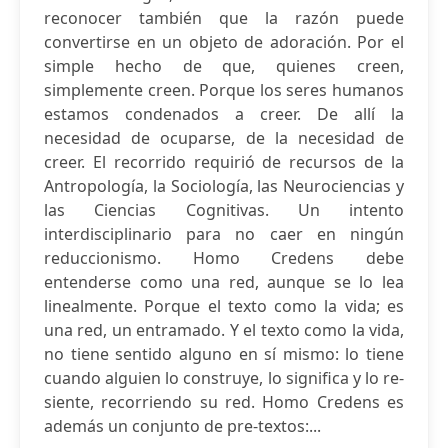
reconocer también que la razón puede
convertirse en un objeto de adoración. Por el
simple hecho de que, quienes creen,
simplemente creen. Porque los seres humanos
estamos condenados a creer. De allí la
necesidad de ocuparse, de la necesidad de
creer. El recorrido requirió de recursos de la
Antropología, la Sociología, las Neurociencias y
las Ciencias Cognitivas. Un intento
interdisciplinario para no caer en ningún
reduccionismo. Homo Credens debe
entenderse como una red, aunque se lo lea
linealmente. Porque el texto como la vida; es
una red, un entramado. Y el texto como la vida,
no tiene sentido alguno en sí mismo: lo tiene
cuando alguien lo construye, lo significa y lo re-
siente, recorriendo su red. Homo Credens es
además un conjunto de pre-textos:...