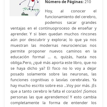
Número de Páginas:
210
Hoy, al conocer el
funcionamiento del cerebro,
podemos sacar grandes
ventajas en el continuoproceso de enseñar y
aprender. Y si bien quedan muchos rincones
aún por descubrir y explorar, lo que ya nos
muestran las modernas neurociencias nos
permite proponer nuevos caminos en la
educación formal ... o, quizás, hasta nos
obliga.Pero, ¿qué más aporta este libro, que no
se haya dicho ya? El foco no lo voy a dejar
posado solamente sobre las neuronas, las
funciones cognitivas o lasvías cerebrales. Ya
hay mucho escrito sobre eso ...Voy por más. ¡Es
que a tanto cerebro le falta el corazón! ¡Somos
personas las que aprendemos! Y esto cambia
completamente la forma de entender los