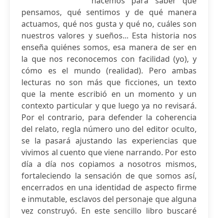
hacemos para saber qué
pensamos, qué sentimos y de qué manera
actuamos, qué nos gusta y qué no, cuáles son
nuestros valores y sueños... Esta historia nos
enseña quiénes somos, esa manera de ser en
la que nos reconocemos con facilidad (yo), y
cómo es el mundo (realidad). Pero ambas
lecturas no son más que ficciones, un texto
que la mente escribió en un momento y un
contexto particular y que luego ya no revisará.
Por el contrario, para defender la coherencia
del relato, regla número uno del editor oculto,
se la pasará ajustando las experiencias que
vivimos al cuento que viene narrando. Por esto
día a día nos copiamos a nosotros mismos,
fortaleciendo la sensación de que somos así,
encerrados en una identidad de aspecto firme
e inmutable, esclavos del personaje que alguna
vez construyó. En este sencillo libro buscaré