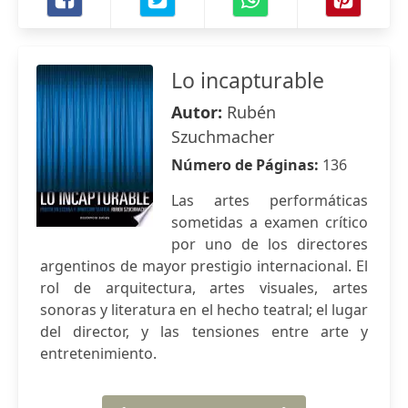
Lo incapturable
Autor:
Rubén
Szuchmacher
Número de Páginas:
136
Las artes performáticas
sometidas a examen crítico
por uno de los directores
argentinos de mayor prestigio internacional. El
rol de arquitectura, artes visuales, artes
sonoras y literatura en el hecho teatral; el lugar
del director, y las tensiones entre arte y
entretenimiento.