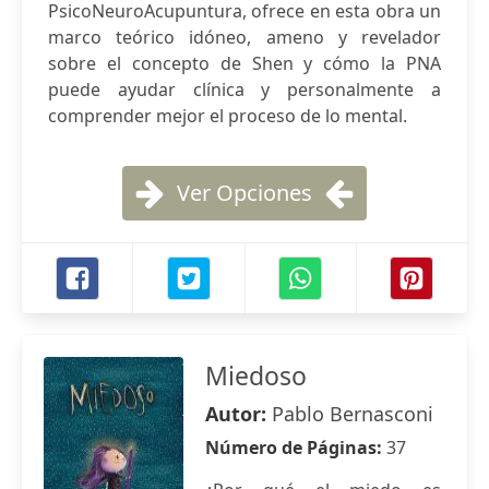
PsicoNeuroAcupuntura, ofrece en esta obra un
marco teórico idóneo, ameno y revelador
sobre el concepto de Shen y cómo la PNA
puede ayudar clínica y personalmente a
comprender mejor el proceso de lo mental.
Ver Opciones
Miedoso
Autor:
Pablo Bernasconi
Número de Páginas:
37