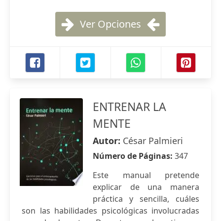
Ver Opciones
ENTRENAR LA
MENTE
Autor:
César Palmieri
Número de Páginas:
347
Este manual pretende
explicar de una manera
práctica y sencilla, cuáles
son las habilidades psicológicas involucradas