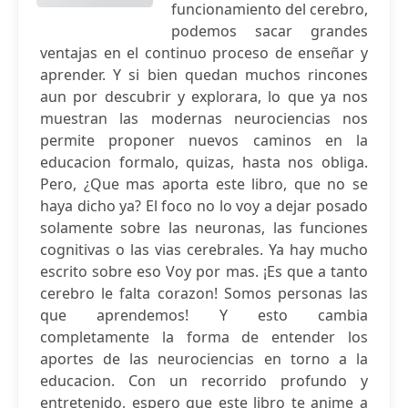
funcionamiento del cerebro,
podemos sacar grandes
ventajas en el continuo proceso de enseñar y
aprender. Y si bien quedan muchos rincones
aun por descubrir y explorara, lo que ya nos
muestran las modernas neurociencias nos
permite proponer nuevos caminos en la
educacion formalo, quizas, hasta nos obliga.
Pero, ¿Que mas aporta este libro, que no se
haya dicho ya? El foco no lo voy a dejar posado
solamente sobre las neuronas, las funciones
cognitivas o las vias cerebrales. Ya hay mucho
escrito sobre eso Voy por mas. ¡Es que a tanto
cerebro le falta corazon! Somos personas las
que aprendemos! Y esto cambia
completamente la forma de entender los
aportes de las neurociencias en torno a la
educacion. Con un recorrido profundo y
entretenido, espero que este libro te anime a