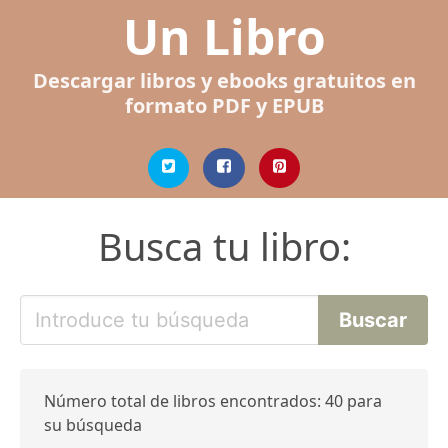
Un Libro
Descargar libros y ebooks gratuitos en
formato PDF y EPUB
Busca tu libro:
Número total de libros encontrados: 40 para
su búsqueda