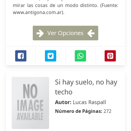
mirar las cosas de un modo distinto. (Fuente:
www.antigona.com.ar).
Ver Opciones
Si hay suelo, no hay
techo
Autor:
Lucas Raspall
Número de Páginas:
272