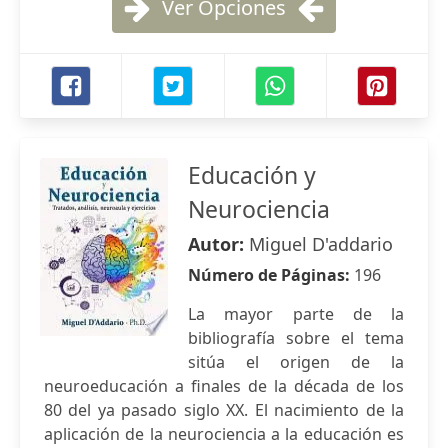
Ver Opciones
Educación y
Neurociencia
Autor:
Miguel D'addario
Número de Páginas:
196
La mayor parte de la
bibliografía sobre el tema
sitúa el origen de la
neuroeducación a finales de la década de los
80 del ya pasado siglo XX. El nacimiento de la
aplicación de la neurociencia a la educación es