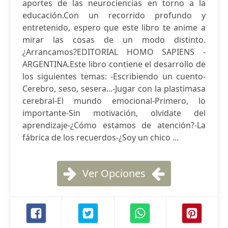
aportes de las neurociencias en torno a la
educación.Con un recorrido profundo y
entretenido, espero que este libro te anime a
mirar las cosas de un modo distinto.
¿Arrancamos?EDITORIAL HOMO SAPIENS -
ARGENTINA.Este libro contiene el desarrollo de
los siguientes temas: -Escribiendo un cuento-
Cerebro, seso, sesera...-Jugar con la plastimasa
cerebral-El mundo emocional-Primero, lo
importante-Sin motivación, olvidate del
aprendizaje-¿Cómo estamos de atención?-La
fábrica de los recuerdos-¿Soy un chico ...
Ver Opciones