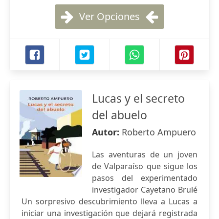
Ver Opciones
Lucas y el secreto
del abuelo
Autor:
Roberto Ampuero
Las aventuras de un joven
de Valparaíso que sigue los
pasos del experimentado
investigador Cayetano Brulé
Un sorpresivo descubrimiento lleva a Lucas a
iniciar una investigación que dejará registrada