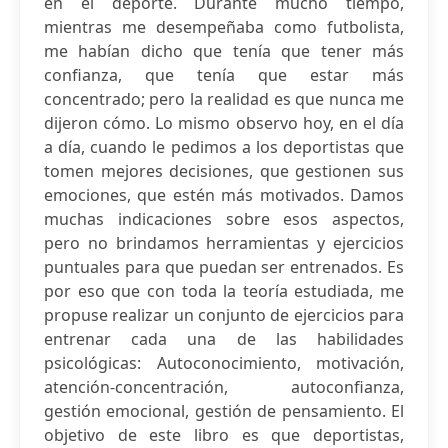
en el deporte. Durante mucho tiempo,
mientras me desempeñaba como futbolista,
me habían dicho que tenía que tener más
confianza, que tenía que estar más
concentrado; pero la realidad es que nunca me
dijeron cómo. Lo mismo observo hoy, en el día
a día, cuando le pedimos a los deportistas que
tomen mejores decisiones, que gestionen sus
emociones, que estén más motivados. Damos
muchas indicaciones sobre esos aspectos,
pero no brindamos herramientas y ejercicios
puntuales para que puedan ser entrenados. Es
por eso que con toda la teoría estudiada, me
propuse realizar un conjunto de ejercicios para
entrenar cada una de las habilidades
psicológicas: Autoconocimiento, motivación,
atención-concentración, autoconfianza,
gestión emocional, gestión de pensamiento. El
objetivo de este libro es que deportistas,