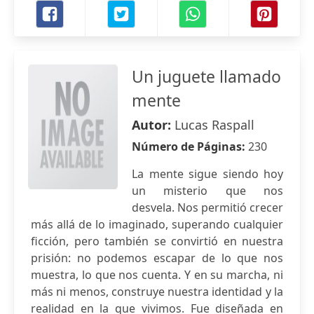
Un juguete llamado
mente
Autor:
Lucas Raspall
Número de Páginas:
230
La mente sigue siendo hoy
un misterio que nos
desvela. Nos permitió crecer
más allá de lo imaginado, superando cualquier
ficción, pero también se convirtió en nuestra
prisión: no podemos escapar de lo que nos
muestra, lo que nos cuenta. Y en su marcha, ni
más ni menos, construye nuestra identidad y la
realidad en la que vivimos. Fue diseñada en