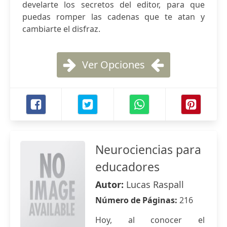
develarte los secretos del editor, para que
puedas romper las cadenas que te atan y
cambiarte el disfraz.
Ver Opciones
Neurociencias para
educadores
Autor:
Lucas Raspall
Número de Páginas:
216
Hoy, al conocer el