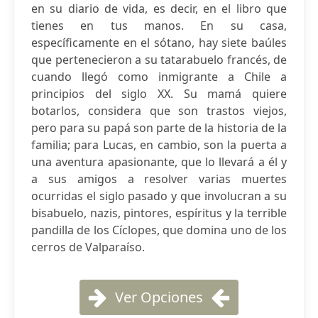
en su diario de vida, es decir, en el libro que
tienes en tus manos. En su casa,
específicamente en el sótano, hay siete baúles
que pertenecieron a su tatarabuelo francés, de
cuando llegó como inmigrante a Chile a
principios del siglo XX. Su mamá quiere
botarlos, considera que son trastos viejos,
pero para su papá son parte de la historia de la
familia; para Lucas, en cambio, son la puerta a
una aventura apasionante, que lo llevará a él y
a sus amigos a resolver varias muertes
ocurridas el siglo pasado y que involucran a su
bisabuelo, nazis, pintores, espíritus y la terrible
pandilla de los Cíclopes, que domina uno de los
cerros de Valparaíso.
Ver Opciones