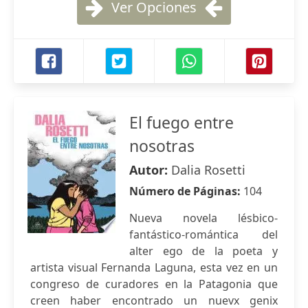
Ver Opciones
El fuego entre
nosotras
Autor:
Dalia Rosetti
Número de Páginas:
104
Nueva novela lésbico-
fantástico-romántica del
alter ego de la poeta y
artista visual Fernanda Laguna, esta vez en un
congreso de curadores en la Patagonia que
creen haber encontrado un nuevx genix