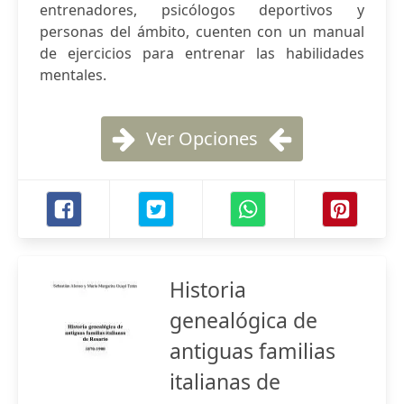
entrenadores, psicólogos deportivos y
personas del ámbito, cuenten con un manual
de ejercicios para entrenar las habilidades
mentales.
Ver Opciones
Historia
genealógica de
antiguas familias
italianas de