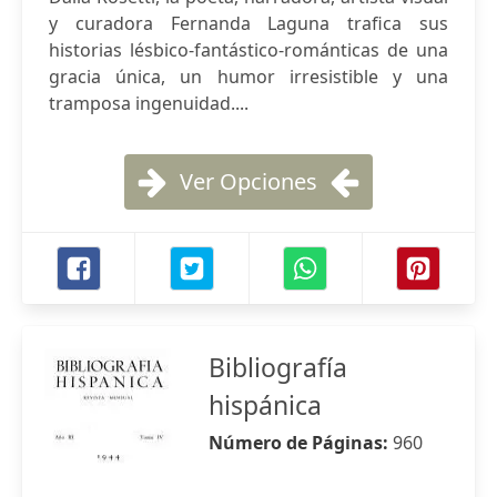
y curadora Fernanda Laguna trafica sus
historias lésbico-fantástico-románticas de una
gracia única, un humor irresistible y una
tramposa ingenuidad....
Ver Opciones
Bibliografía
hispánica
Número de Páginas:
960