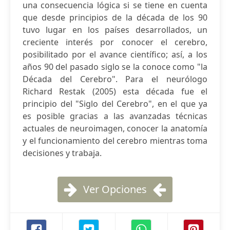
una consecuencia lógica si se tiene en cuenta
que desde principios de la década de los 90
tuvo lugar en los países desarrollados, un
creciente interés por conocer el cerebro,
posibilitado por el avance científico; así, a los
años 90 del pasado siglo se la conoce como "la
Década del Cerebro". Para el neurólogo
Richard Restak (2005) esta década fue el
principio del "Siglo del Cerebro", en el que ya
es posible gracias a las avanzadas técnicas
actuales de neuroimagen, conocer la anatomía
y el funcionamiento del cerebro mientras toma
decisiones y trabaja.
Ver Opciones