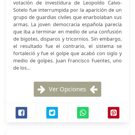
votación de investidura de Leopoldo Calvo-
Sotelo fue interrumpida por la aparición de un
grupo de guardias civiles que enarbolaban sus
armas. La joven democracia española parecía
que iba a terminar en medio de una confusión
de bigotes, disparos y tricornios. Sin embargo,
el resultado fue el contrario, el sistema se
fortaleció y fue el golpe que acabó con siglo y
medio de golpes. Juan Francisco Fuentes, uno
de los...
Ver Opciones