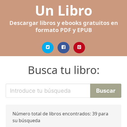
Un Libro
Descargar libros y ebooks gratuitos en
formato PDF y EPUB
Busca tu libro:
Número total de libros encontrados: 39 para
su búsqueda