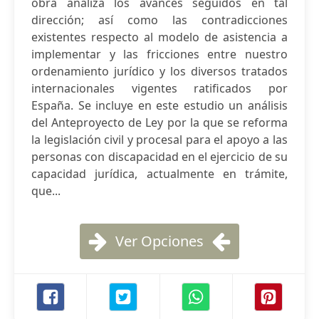
obra analiza los avances seguidos en tal
dirección; así como las contradicciones
existentes respecto al modelo de asistencia a
implementar y las fricciones entre nuestro
ordenamiento jurídico y los diversos tratados
internacionales vigentes ratificados por
España. Se incluye en este estudio un análisis
del Anteproyecto de Ley por la que se reforma
la legislación civil y procesal para el apoyo a las
personas con discapacidad en el ejercicio de su
capacidad jurídica, actualmente en trámite,
que...
Ver Opciones