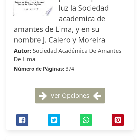
luz la Sociedad
academica de
amantes de Lima, y en su
nombre J. Calero y Moreira
Autor:
Sociedad Académica De Amantes
De Lima
Número de Páginas:
374
Ver Opciones