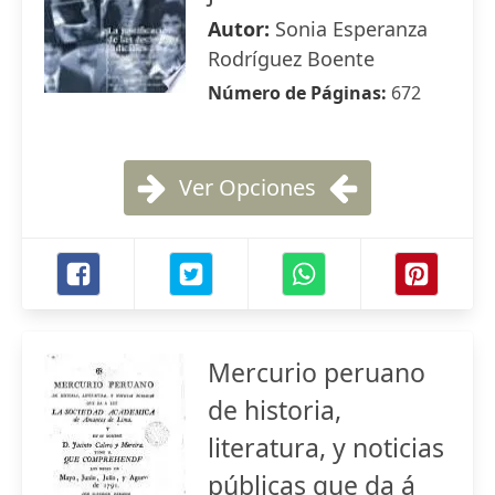
Autor:
Sonia Esperanza
Rodríguez Boente
Número de Páginas:
672
Ver Opciones
Mercurio peruano
de historia,
literatura, y noticias
públicas que da á