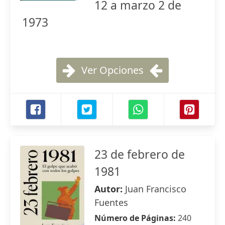
12 a marzo 2 de
1973
Ver Opciones
23 de febrero de
1981
Autor:
Juan Francisco
Fuentes
Número de Páginas:
240