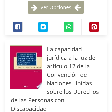
Ver Opciones
La capacidad
jurídica a la luz del
artículo 12 de la
Convención de
Naciones Unidas
sobre los Derechos
de las Personas con
Discapacidad