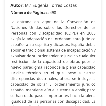
Autor:
M.ª Eugenia Torres Costas
Número de Páginas:
498
La entrada en vigor de la Convención de
Naciones Unidas sobre los Derechos de las
Personas con Discapacidad (CDPD) en 2008
exigía la adaptación del ordenamiento jurídico
español a su espíritu y dictados. España debía
abolir el tradicional sistema de incapacitación y
expulsar de su ordenamiento jurídico cualquier
restricción de la capacidad de obrar, pues el
nuevo paradigma reconoce la plena capacidad
jurídica término en el que, pese a ciertas
discrepancias doctrinales, ahora se incluye la
capacidad de obrar. El ordenamiento jurídico
español mantiene aún el sistema a abolir, pero
se han dado pasos importantes hacia la plena
igualdad de las personas con discapacidad. La