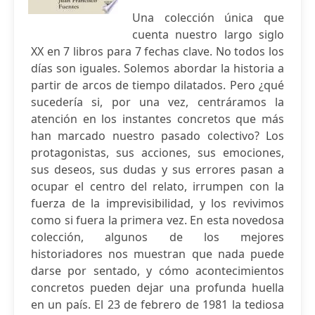
Una colección única que
cuenta nuestro largo siglo
XX en 7 libros para 7 fechas clave. No todos los
días son iguales. Solemos abordar la historia a
partir de arcos de tiempo dilatados. Pero ¿qué
sucedería si, por una vez, centráramos la
atención en los instantes concretos que más
han marcado nuestro pasado colectivo? Los
protagonistas, sus acciones, sus emociones,
sus deseos, sus dudas y sus errores pasan a
ocupar el centro del relato, irrumpen con la
fuerza de la imprevisibilidad, y los revivimos
como si fuera la primera vez. En esta novedosa
colección, algunos de los mejores
historiadores nos muestran que nada puede
darse por sentado, y cómo acontecimientos
concretos pueden dejar una profunda huella
en un país. El 23 de febrero de 1981 la tediosa