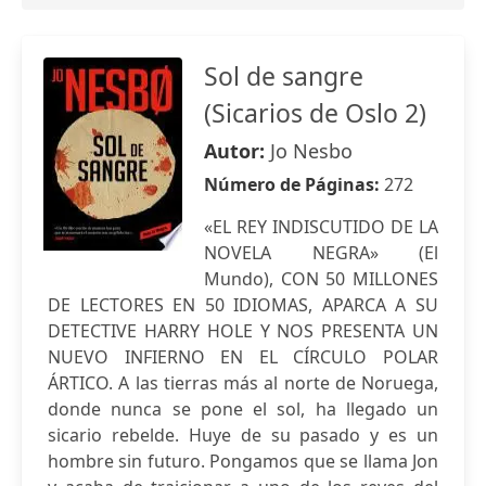
Sol de sangre
(Sicarios de Oslo 2)
Autor:
Jo Nesbo
Número de Páginas:
272
«EL REY INDISCUTIDO DE LA
NOVELA NEGRA» (El
Mundo), CON 50 MILLONES
DE LECTORES EN 50 IDIOMAS, APARCA A SU
DETECTIVE HARRY HOLE Y NOS PRESENTA UN
NUEVO INFIERNO EN EL CÍRCULO POLAR
ÁRTICO. A las tierras más al norte de Noruega,
donde nunca se pone el sol, ha llegado un
sicario rebelde. Huye de su pasado y es un
hombre sin futuro. Pongamos que se llama Jon