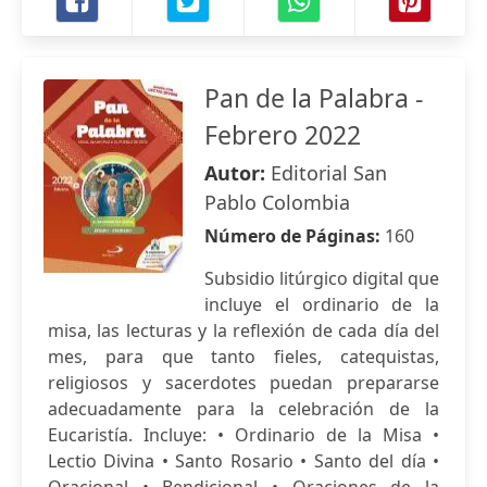
Pan de la Palabra -
Febrero 2022
Autor:
Editorial San
Pablo Colombia
Número de Páginas:
160
Subsidio litúrgico digital que
incluye el ordinario de la
misa, las lecturas y la reflexión de cada día del
mes, para que tanto fieles, catequistas,
religiosos y sacerdotes puedan prepararse
adecuadamente para la celebración de la
Eucaristía. Incluye: • Ordinario de la Misa •
Lectio Divina • Santo Rosario • Santo del día •