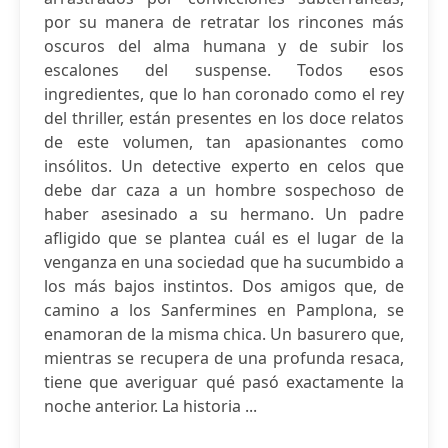
por su manera de retratar los rincones más
oscuros del alma humana y de subir los
escalones del suspense. Todos esos
ingredientes, que lo han coronado como el rey
del thriller, están presentes en los doce relatos
de este volumen, tan apasionantes como
insólitos. Un detective experto en celos que
debe dar caza a un hombre sospechoso de
haber asesinado a su hermano. Un padre
afligido que se plantea cuál es el lugar de la
venganza en una sociedad que ha sucumbido a
los más bajos instintos. Dos amigos que, de
camino a los Sanfermines en Pamplona, se
enamoran de la misma chica. Un basurero que,
mientras se recupera de una profunda resaca,
tiene que averiguar qué pasó exactamente la
noche anterior. La historia ...