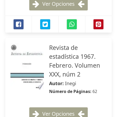
Ver Opciones
Revista de
estadística 1967.
Febrero. Volumen
XXX, núm 2
Autor:
Inegi
Número de Páginas:
62
Ver Opciones