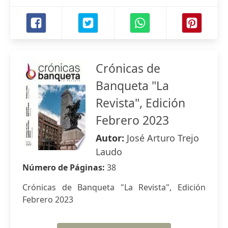
Crónicas de
Banqueta "La
Revista", Edición
Febrero 2023
Autor:
José Arturo Trejo
Laudo
Número de Páginas:
38
Crónicas de Banqueta "La Revista", Edición
Febrero 2023