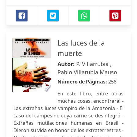
Las luces de la
muerte
Autor:
P. Villarrubia ,
Pablo Villarubia Mauso
Número de Páginas:
258
En este libro, entre otras
muchas cosas, encontrará: -
Las extrañas luces vampiro de la Amazonia - El
caso del campesino cuya carne se desintegró -
Extrañas mutilaciones humanas en Brasil -
Dieron su vida en honor de los extraterrestres -