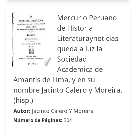
Mercurio Peruano
de Historia
Literaturaynoticias
queda a luz la
Sociedad
Academica de
Amantis de Lima, y en su
nombre Jacinto Calero y Moreira.
(hisp.)
Autor:
Jacinto Calero Y Moreira
Número de Páginas:
304