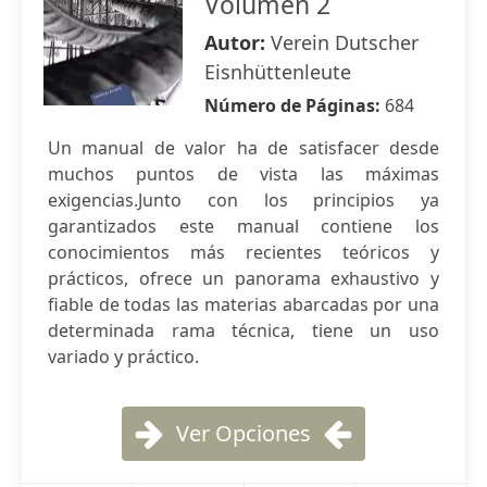
Volumen 2
Autor:
Verein Dutscher
Eisnhüttenleute
Número de Páginas:
684
Un manual de valor ha de satisfacer desde
muchos puntos de vista las máximas
exigencias.Junto con los principios ya
garantizados este manual contiene los
conocimientos más recientes teóricos y
prácticos, ofrece un panorama exhaustivo y
fiable de todas las materias abarcadas por una
determinada rama técnica, tiene un uso
variado y práctico.
Ver Opciones