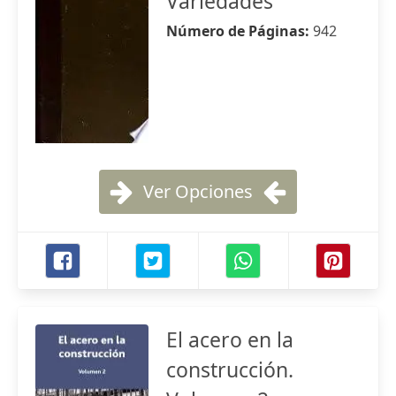
Variedades
Número de Páginas:
942
Ver Opciones
El acero en la
construcción.