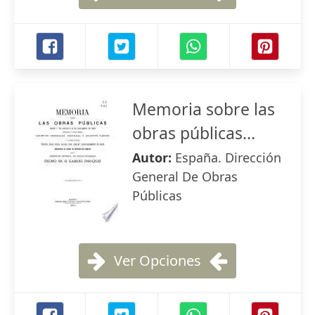
Memoria sobre las
obras públicas...
Autor:
España. Dirección
General De Obras
Públicas
Ver Opciones