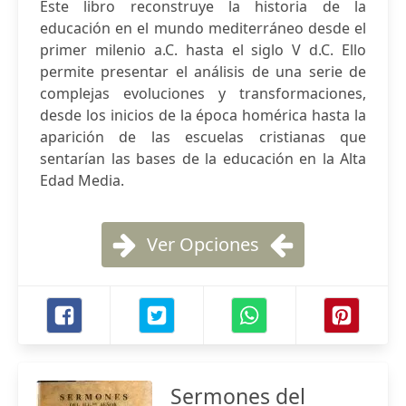
Este libro reconstruye la historia de la
educación en el mundo mediterráneo desde el
primer milenio a.C. hasta el siglo V d.C. Ello
permite presentar el análisis de una serie de
complejas evoluciones y transformaciones,
desde los inicios de la época homérica hasta la
aparición de las escuelas cristianas que
sentarían las bases de la educación en la Alta
Edad Media.
Ver Opciones
Sermones del