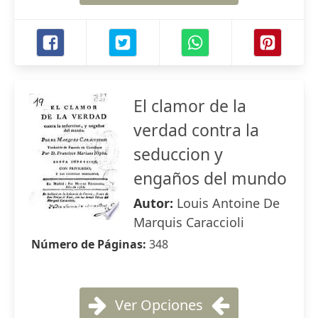
El clamor de la
verdad contra la
seduccion y
engaños del mundo
Autor:
Louis Antoine De
Marquis Caraccioli
Número de Páginas:
348
Ver Opciones