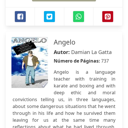
Angelo
Autor:
Damian La Gatta
Número de Páginas:
737
Angelo is a language
teacher with training in
karate and boxing and with
deep ethic and moral
convictions telling us, in three languages,
about some dangerous situations that he went
through in his life and how he survived them
leaving for us at the same time many
reflections about what he had lived through.