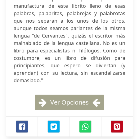
manufactura de este librito lleno de esas
palabras, palabritas, palabrejas y palabrotas
que nos separan a los unos de los otros,
aunque todos seamos parlantes de la misma
lengua "de Cervantes", quizás el escritor más
malhablado de la lengua castellana. No es un
libro para especialistas ni filólogos. Como de
costumbre, es un libro de difusión para
principiantes, que espero se diviertan (y
aprendan) con su lectura, sin escandalizarse
demasiado."
Ver Opciones