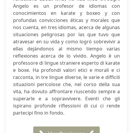
Angelo es un profesor de idiomas con
conocimientos en karate y boxeo y con
profundas convicciones éticas y morales que
nos cuenta, en tres idiomas, acerca de algunas
situaciones peligrosas por las que tuvo que
atravesar en su vida y como logró sobrevivir a
ellas dejándonos al mismo tiempo varias
reflexiones acerca de lo vivido. Angelo è un
professore di lingue straniere esperto di karate
e boxe. Ha profondi valori etici e morali e ci
racconta, in tre lingue diverse, le varie e difficili
situazioni pericolose che, nel corso della sua
vita, ha dovuto affrontare riuscendo sempre a
superarle e a sopravvivere. Eventi che gli
ispirano profonde riflessioni di cui ci rende
partecipi fino in fondo.