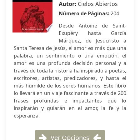
Autor:
Cielos Abiertos
Número de Páginas:
204
Desde Antoine de Saint-
Exupéry hasta García
Márquez, de Jesucristo a
Santa Teresa de Jesús, el amor es más que una
palabra, un sentimiento o una emoción; el
amor es una profunda decisión personal y a
través de toda la historia ha inspirado a poetas,
escritores, artistas, predicadores, y hasta el
más humilde de los seres humanos. Este libro
lo llevará en un viaje fascinante a través de 200
frases profundas e impactantes que lo
inspirarán y guiarán en el amor, la fe y la
esperanza.
Ver Opciones