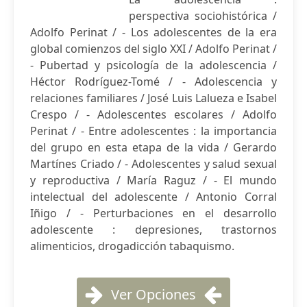
perspectiva sociohistórica /
Adolfo Perinat / - Los adolescentes de la era
global comienzos del siglo XXI / Adolfo Perinat /
- Pubertad y psicología de la adolescencia /
Héctor Rodríguez-Tomé / - Adolescencia y
relaciones familiares / José Luis Lalueza e Isabel
Crespo / - Adolescentes escolares / Adolfo
Perinat / - Entre adolescentes : la importancia
del grupo en esta etapa de la vida / Gerardo
Martínes Criado / - Adolescentes y salud sexual
y reproductiva / María Raguz / - El mundo
intelectual del adolescente / Antonio Corral
Iñigo / - Perturbaciones en el desarrollo
adolescente : depresiones, trastornos
alimenticios, drogadicción tabaquismo.
Ver Opciones