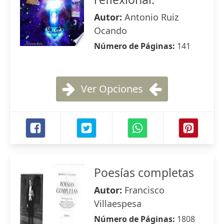
Autor:
Antonio Ruiz
Ocando
Número de Páginas:
141
Ver Opciones
Poesías completas
Autor:
Francisco
Villaespesa
Número de Páginas:
1808