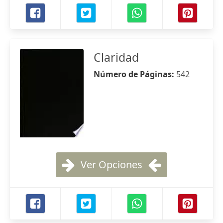
Claridad
Número de Páginas:
542
Ver Opciones