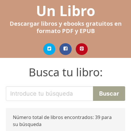
Un Libro
Descargar libros y ebooks gratuitos en
formato PDF y EPUB
Busca tu libro:
Número total de libros encontrados: 39 para
su búsqueda