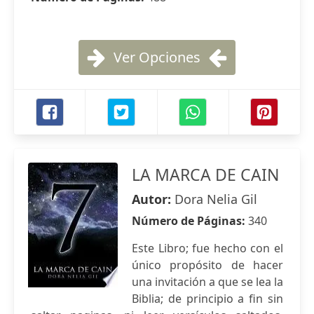
Ver Opciones
LA MARCA DE CAIN
Autor:
Dora Nelia Gil
Número de Páginas:
340
Este Libro; fue hecho con el
único propósito de hacer
una invitación a que se lea la
Biblia; de principio a fin sin