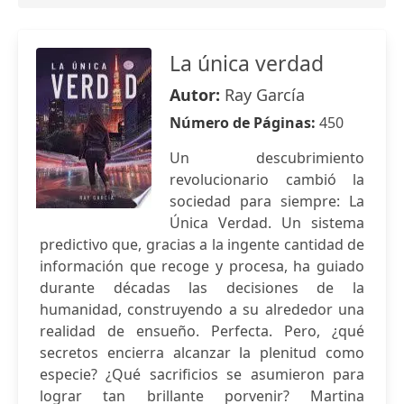
La única verdad
Autor:
Ray García
Número de Páginas:
450
Un descubrimiento
revolucionario cambió la
sociedad para siempre: La
Única Verdad. Un sistema
predictivo que, gracias a la ingente cantidad de
información que recoge y procesa, ha guiado
durante décadas las decisiones de la
humanidad, construyendo a su alrededor una
realidad de ensueño. Perfecta. Pero, ¿qué
secretos encierra alcanzar la plenitud como
especie? ¿Qué sacrificios se asumieron para
lograr tan brillante porvenir? Martina