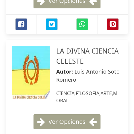
Ver Opciones
LA DIVINA CIENCIA
CELESTE
Autor:
Luis Antonio Soto
Romero
CIENCIA,FILOSOFIA,ARTE,M
ORAL...
Ver Opciones