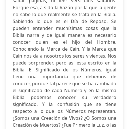
saltar paginas, ni leer versículos saltados.
Porque esa, a sido la Razón por la que la gente
no sabe lo que realmente se trata en la Biblia.
Sabiendo lo que es el Día de Reposo. Se
pueden entender muchísimas cosas que la
Biblia narra y de igual manera es necesario
conocer quien es el hijo del Hombre.
Conociendo la Marca de Caín. Y la Marca que
Caín nos da a nosotros los seres vivientes. Nos
puede sorprender, pero así esta escrito en la
Biblia. El Significado de los Números; igual
tiene una importancia que debemos de
conocer, porque tal parece que se ha cambiado
el significado de cada Numero y en la misma
Biblia podemos conocer su verdadero
significado. Y la confusión que se tiene
respecto a lo que los Números representan.
¿Somos una Creación de Vivos? ¿O Somos una
Creación de Muertos? ¿Fue Primero la Luz, o las