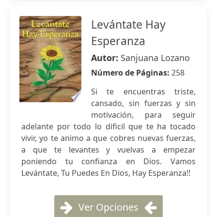
Levántate Hay
Esperanza
Autor:
Sanjuana Lozano
Número de Páginas:
258
Si te encuentras triste,
cansado, sin fuerzas y sin
motivación, para seguir
adelante por todo lo dificil que te ha tocado
vivir, yo te animo a que cobres nuevas fuerzas,
a que te levantes y vuelvas a empezar
poniendo tu confianza en Dios. Vamos
Levántate, Tu Puedes En Dios, Hay Esperanza!!
Ver Opciones