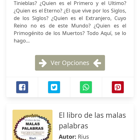
Tinieblas? ¿Quien es el Primero y el Ultimo?
¿Quien es el Eterno? ¿El que vive por los Siglos,
de los Siglos? ¿Quien es el Extranjero, Cuyo
Reino no es de este Mundo? ¿Quien es el
Primogénito de los Muertos? Todo Aquí, se lo
hago...
Ver Opciones
El libro de las malas
palabras
Autor:
Rius