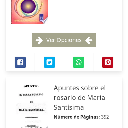
Ver Opciones
Apuntes sobre el
rosario de María
Santísima
Número de Páginas:
352