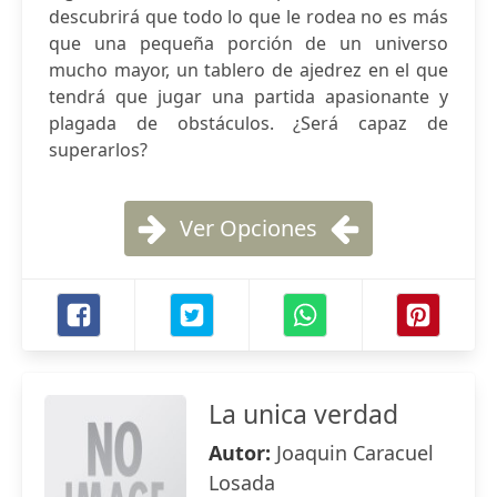
descubrirá que todo lo que le rodea no es más
que una pequeña porción de un universo
mucho mayor, un tablero de ajedrez en el que
tendrá que jugar una partida apasionante y
plagada de obstáculos. ¿Será capaz de
superarlos?
Ver Opciones
La unica verdad
Autor:
Joaquin Caracuel
Losada