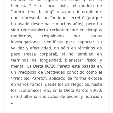
bienestar? Este libro ilustra el modelo de
“intermittent fasting” o ayuno intermitente,
que representa un “antiguo secreto” (porque
ha usado desde hace muchos años), pero ha
sido redescubierto recientemente en tiempos
modernos, respaldado por varias
investigaciones científicas para soportar su
validez y efectividad, no sólo en términos de
peso (masa corporal), si no también en
términos de longevidad, bienestar físico y
mental. La Dieta 80/20 Pareto está basada en
un Precipicio de Efectividad conocido como el
“Principio Pareto”, aplicado de forma exitosa
en varios ramos, desde los de Negocios, hasta
los Económicos, etc. En la Dieta Pareto 80/20,
usted alterna sus ciclos de ayuno y nutrición
a...