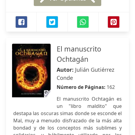
El manuscrito
Ochtagán
Autor:
Julián Gutiérrez
Conde
Número de Páginas:
162
El manuscrito Ochtagán es
un "libro maldito" que
destapa las oscuras simas donde se esconde el
Mal, muy a menudo disfrazado de la más alta
bondad y de los conceptos más sublimes y