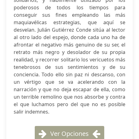
solidarios, y hábilmente utilizado por los
poderosos de todos los tiempos para
conseguir sus fines empleando las más
maquiavélicas estrategias, que aquí se
desvelan. Julián Gutiérrez Conde sitúa al lector
al otro lado del espejo, donde cada uno ha de
afrontar el negativo más genuino de su ser, el
retrato más negro y desolador de su propia
realidad, y recorrer solitario los vericuetos más
tenebrosos de sus sentimientos y de su
conciencia. Todo ello sin paz ni descanso, con
un vértigo que se va acelerando con la
narración y que no deja escapar de ella, como
un terrible remolino que nos absorbe y contra
el que luchamos pero del que no es posible
salir indemnes.
Ver Opciones