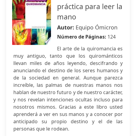
práctica para leer la
mano
Autor:
Equipo Ómicron
Número de Páginas:
124
El arte de la quiromancia es
muy antiguo, tanto que los quirománticos
llevan miles de años leyendo, descifrando y
anunciando el destino de los seres humanos y
de la sociedad en general. Aunque parezca
increíble, las palmas de nuestras manos nos
hablan de nuestro futuro y de nuestro carácter,
y nos revelan intenciones ocultas incluso para
nosotros mismos. Gracias a este libro usted
aprenderá a ver en sus manos y a conocer por
anticipado su propio destino y el de las
personas que le rodean.