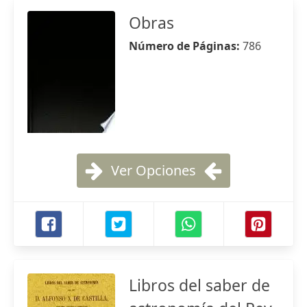
Obras
Número de Páginas:
786
Ver Opciones
Libros del saber de