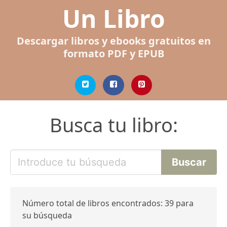
Un Libro
Descargar libros y ebooks gratuitos en
formato PDF y EPUB
Busca tu libro:
Número total de libros encontrados: 39 para
su búsqueda