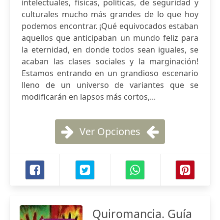
intelectuales, físicas, políticas, de seguridad y
culturales mucho más grandes de lo que hoy
podemos encontrar. ¡Qué equivocados estaban
aquellos que anticipaban un mundo feliz para
la eternidad, en donde todos sean iguales, se
acaban las clases sociales y la marginación!
Estamos entrando en un grandioso escenario
lleno de un universo de variantes que se
modificarán en lapsos más cortos,...
Ver Opciones
Quiromancia. Guía