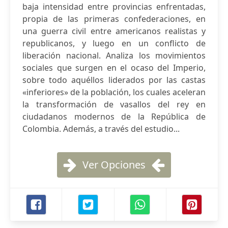
baja intensidad entre provincias enfrentadas,
propia de las primeras confederaciones, en
una guerra civil entre americanos realistas y
republicanos, y luego en un conflicto de
liberación nacional. Analiza los movimientos
sociales que surgen en el ocaso del Imperio,
sobre todo aquéllos liderados por las castas
«inferiores» de la población, los cuales aceleran
la transformación de vasallos del rey en
ciudadanos modernos de la República de
Colombia. Además, a través del estudio...
Ver Opciones