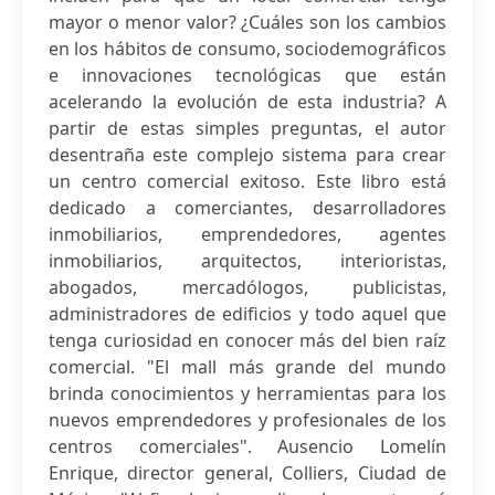
mayor o menor valor? ¿Cuáles son los cambios
en los hábitos de consumo, sociodemográficos
e innovaciones tecnológicas que están
acelerando la evolución de esta industria? A
partir de estas simples preguntas, el autor
desentraña este complejo sistema para crear
un centro comercial exitoso. Este libro está
dedicado a comerciantes, desarrolladores
inmobiliarios, emprendedores, agentes
inmobiliarios, arquitectos, interioristas,
abogados, mercadólogos, publicistas,
administradores de edificios y todo aquel que
tenga curiosidad en conocer más del bien raíz
comercial. "El mall más grande del mundo
brinda conocimientos y herramientas para los
nuevos emprendedores y profesionales de los
centros comerciales". Ausencio Lomelín
Enrique, director general, Colliers, Ciudad de