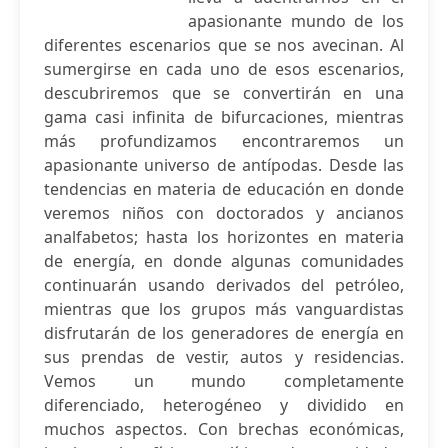
apasionante mundo de los
diferentes escenarios que se nos avecinan. Al
sumergirse en cada uno de esos escenarios,
descubriremos que se convertirán en una
gama casi infinita de bifurcaciones, mientras
más profundizamos encontraremos un
apasionante universo de antípodas. Desde las
tendencias en materia de educación en donde
veremos niños con doctorados y ancianos
analfabetos; hasta los horizontes en materia
de energía, en donde algunas comunidades
continuarán usando derivados del petróleo,
mientras que los grupos más vanguardistas
disfrutarán de los generadores de energía en
sus prendas de vestir, autos y residencias.
Vemos un mundo completamente
diferenciado, heterogéneo y dividido en
muchos aspectos. Con brechas económicas,