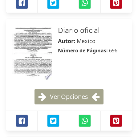
Diario oficial
Autor:
Mexico
Número de Páginas:
696
Ver Opciones