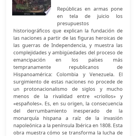
Repúblicas en armas pone
en tela de juicio los
presupuestos
historiográficos que explican la fundación de
las naciones a partir de las figuras heroicas de
las guerras de Independencia, y muestra las
complejidades y ambigüedades del proceso de
emancipación en los países más
tempranamente republicanos de
Hispanoamérica: Colombia y Venezuela. El
surgimiento de estas naciones no procede de
un protonacionalismo de siglos y mucho
menos de la rivalidad entre «criollos» y
«españoles». Es, en su origen, la consecuencia
del derrumbamiento inesperado de la
monarquía hispana a raíz de la invasión
napoleónica a la península Ibérica en 1808. Esta
obra muestra cómo se transforma la lucha de