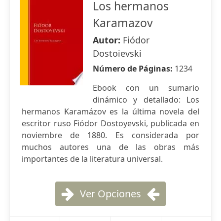
Los hermanos
Karamazov
Autor:
Fiódor
Dostoievski
Número de Páginas:
1234
Ebook con un sumario
dinámico y detallado: Los
hermanos Karamázov es la última novela del
escritor ruso Fiódor Dostoyevski, publicada en
noviembre de 1880. Es considerada por
muchos autores una de las obras más
importantes de la literatura universal.
Ver Opciones