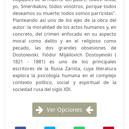
yo, Smerdiakov, todos vosotros, porque todos
deseamos su muerte; todos somos parricidas".
Planteando así uno de los ejes de la obra del
autor: la moralidad de los actos humanos y, en
concreto, del crimen enfocado en su aspecto
moral como delito y en el religioso como
pecado, las dos grandes obsesiones de
Dostoievski. Fiódor Mijáilovich Dostoyevski (
1821 - 1881) es uno de los principales
escritores de la Rusia Zarista, cuya literatura
explora la psicología humana en el complejo
contexto político, social y espiritual de la
sociedad rusa del siglo XIX.
Ver Opciones