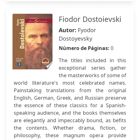
Fiodor Dostoievski
Autor:
Fyodor
Dostoyevsky
Número de Páginas:
0
The titles included in this
exceptional series gather
the masterworks of some of
world literature's most celebrated names.
Painstaking translations from the original
English, German, Greek, and Russian preserve
the essence of these classics for a Spanish-
speaking audience, and the books themselves
are elegantly and impeccably bound, as befits
the contents. Whether drama, fiction, or
philosophy, these magnum opera provide