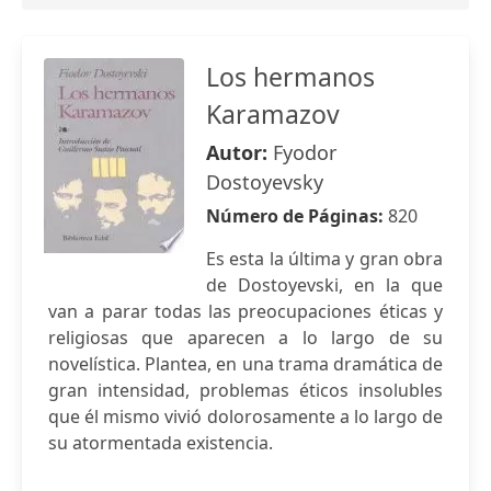
Los hermanos
Karamazov
Autor:
Fyodor
Dostoyevsky
Número de Páginas:
820
Es esta la última y gran obra
de Dostoyevski, en la que
van a parar todas las preocupaciones éticas y
religiosas que aparecen a lo largo de su
novelística. Plantea, en una trama dramática de
gran intensidad, problemas éticos insolubles
que él mismo vivió dolorosamente a lo largo de
su atormentada existencia.