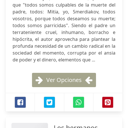
que "todos somos culpables de la muerte del
padre, todos: Mitia, yo, Smerdiakov, todos
vosotros, porque todos deseamos su muerte;
todos somos parricidas". Siendo el padre un
terrateniente cruel, inhumano, borracho e
hipócrita, el autor aprovecha para plantear la
profunda necesidad de un cambio radical en la
sociedad del momento, corrupta por el ansia
de poder y el dinero, elementos que ...
Ver Opciones
Los hermanos