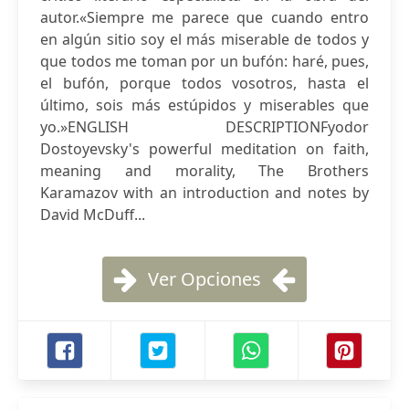
autor.«Siempre me parece que cuando entro
en algún sitio soy el más miserable de todos y
que todos me toman por un bufón: haré, pues,
el bufón, porque todos vosotros, hasta el
último, sois más estúpidos y miserables que
yo.»ENGLISH DESCRIPTIONFyodor
Dostoyevsky's powerful meditation on faith,
meaning and morality, The Brothers
Karamazov with an introduction and notes by
David McDuff...
Ver Opciones