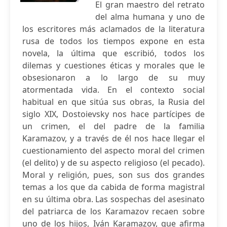
El gran maestro del retrato
del alma humana y uno de
los escritores más aclamados de la literatura
rusa de todos los tiempos expone en esta
novela, la última que escribió, todos los
dilemas y cuestiones éticas y morales que le
obsesionaron a lo largo de su muy
atormentada vida. En el contexto social
habitual en que sitúa sus obras, la Rusia del
siglo XIX, Dostoievsky nos hace partícipes de
un crimen, el del padre de la familia
Karamazov, y a través de él nos hace llegar el
cuestionamiento del aspecto moral del crimen
(el delito) y de su aspecto religioso (el pecado).
Moral y religión, pues, son sus dos grandes
temas a los que da cabida de forma magistral
en su última obra. Las sospechas del asesinato
del patriarca de los Karamazov recaen sobre
uno de los hijos, Iván Karamazov, que afirma