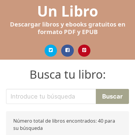
Un Libro
Descargar libros y ebooks gratuitos en
formato PDF y EPUB
Busca tu libro:
Número total de libros encontrados: 40 para
su búsqueda