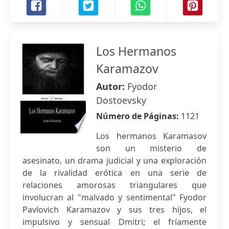
Los Hermanos
Karamazov
Autor:
Fyodor
Dostoevsky
Número de Páginas:
1121
Los hermanos Karamasov
son un misterio de
asesinato, un drama judicial y una exploración
de la rivalidad erótica en una serie de
relaciones amorosas triangulares que
involucran al "malvado y sentimental" Fyodor
Pavlovich Karamazov y sus tres hijos, el
impulsivo y sensual Dmitri; el fríamente