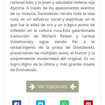
racional Iván; y la joven y saludable melena roja
Alyosha. A través de los apasionantes eventos
de su historia, Dostoievski retrata toda la vida
rusa, es un esfuerzo social y espiritual, en lo
que fue la edad de oro y un trágico punto de
inflexión en la cultura rusa.Esta galardonada
traducción de Richard Pevear y Larissa
Volokhonsky sigue siendo fiel a lo
verbal.ingenio de la prosa de Dostoievski,
preservando las múltiples voces, el humor y la
sorprendente modernidad del original. Es un
logro digno de la última y más grande novela
de Dostoievski.
Ver Opciones