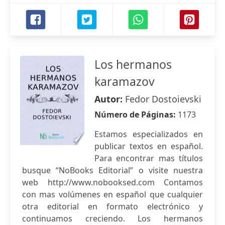
Los hermanos
karamazov
Autor:
Fedor Dostoievski
Número de Páginas:
1173
Estamos especializados en
publicar textos en español.
Para encontrar mas títulos
busque “NoBooks Editorial” o visite nuestra
web http://www.nobooksed.com Contamos
con mas volúmenes en español que cualquier
otra editorial en formato electrónico y
continuamos creciendo. Los hermanos