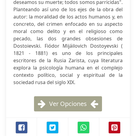
deseamos su muerte; todos somos parricidas".
Planteando así uno de los ejes de la obra del
autor: la moralidad de los actos humanos y, en
concreto, del crimen enfocado en su aspecto
moral como delito y en el religioso como
pecado, las dos grandes obsesiones de
Dostoievski. Fiódor Mijáilovich Dostoyevski (
1821 - 1881) es uno de los principales
escritores de la Rusia Zarista, cuya literatura
explora la psicología humana en el complejo
contexto político, social y espiritual de la
sociedad rusa del siglo XIX.
Ver Opciones