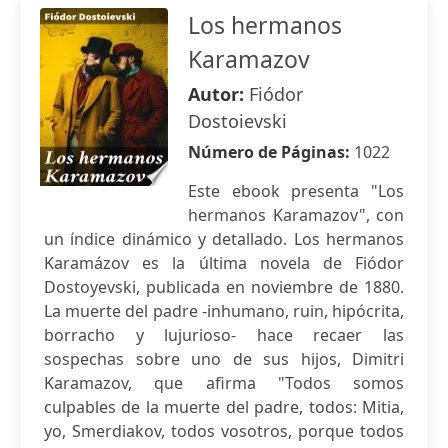
Los hermanos
Karamazov
Autor:
Fiódor
Dostoievski
Número de Páginas:
1022
Este ebook presenta "Los
hermanos Karamazov", con
un índice dinámico y detallado. Los hermanos
Karamázov es la última novela de Fiódor
Dostoyevski, publicada en noviembre de 1880.
La muerte del padre -inhumano, ruin, hipócrita,
borracho y lujurioso- hace recaer las
sospechas sobre uno de sus hijos, Dimitri
Karamazov, que afirma "Todos somos
culpables de la muerte del padre, todos: Mitia,
yo, Smerdiakov, todos vosotros, porque todos