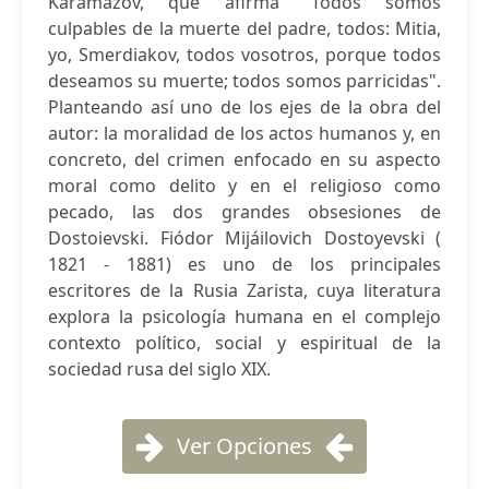
Karamazov, que afirma "Todos somos
culpables de la muerte del padre, todos: Mitia,
yo, Smerdiakov, todos vosotros, porque todos
deseamos su muerte; todos somos parricidas".
Planteando así uno de los ejes de la obra del
autor: la moralidad de los actos humanos y, en
concreto, del crimen enfocado en su aspecto
moral como delito y en el religioso como
pecado, las dos grandes obsesiones de
Dostoievski. Fiódor Mijáilovich Dostoyevski (
1821 - 1881) es uno de los principales
escritores de la Rusia Zarista, cuya literatura
explora la psicología humana en el complejo
contexto político, social y espiritual de la
sociedad rusa del siglo XIX.
Ver Opciones