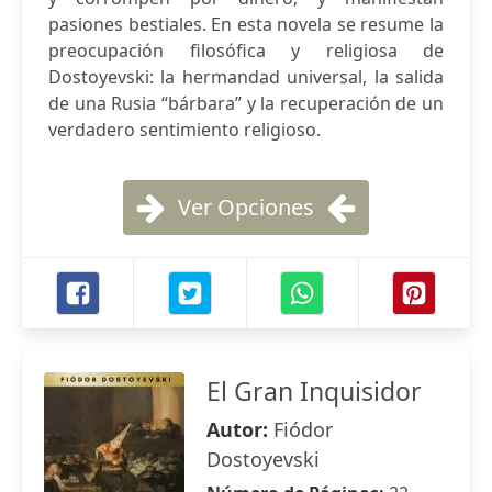
pasiones bestiales. En esta novela se resume la
preocupación filosófica y religiosa de
Dostoyevski: la hermandad universal, la salida
de una Rusia “bárbara” y la recuperación de un
verdadero sentimiento religioso.
Ver Opciones
El Gran Inquisidor
Autor:
Fiódor
Dostoyevski