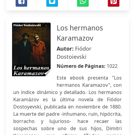
Los hermanos
Karamazov
Autor:
Fiódor
Dostoievski
Número de Páginas:
1022
Este ebook presenta "Los
hermanos Karamazov", con
un índice dinámico y detallado. Los hermanos
Karamázov es la última novela de Fiódor
Dostoyevski, publicada en noviembre de 1880.
La muerte del padre -inhumano, ruin, hipócrita,
borracho y lujurioso- hace recaer las
sospechas sobre uno de sus hijos, Dimitri