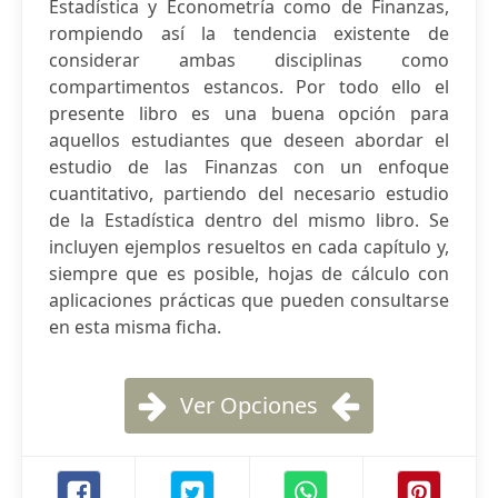
Estadística y Econometría como de Finanzas,
rompiendo así la tendencia existente de
considerar ambas disciplinas como
compartimentos estancos. Por todo ello el
presente libro es una buena opción para
aquellos estudiantes que deseen abordar el
estudio de las Finanzas con un enfoque
cuantitativo, partiendo del necesario estudio
de la Estadística dentro del mismo libro. Se
incluyen ejemplos resueltos en cada capítulo y,
siempre que es posible, hojas de cálculo con
aplicaciones prácticas que pueden consultarse
en esta misma ficha.
Ver Opciones