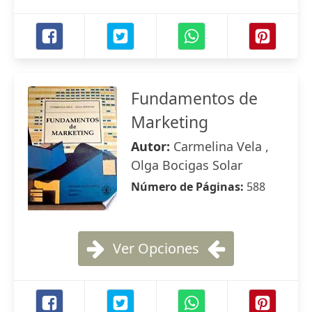
Fundamentos de
Marketing
Autor:
Carmelina Vela ,
Olga Bocigas Solar
Número de Páginas:
588
Ver Opciones