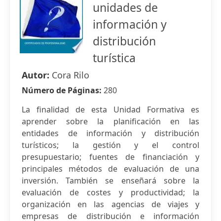
unidades de
información y
distribución
turística
Autor:
Cora Rilo
Número de Páginas:
280
La finalidad de esta Unidad Formativa es
aprender sobre la planificación en las
entidades de información y distribución
turísticos; la gestión y el control
presupuestario; fuentes de financiación y
principales métodos de evaluación de una
inversión. También se enseñará sobre la
evaluación de costes y productividad; la
organización en las agencias de viajes y
empresas de distribución e información