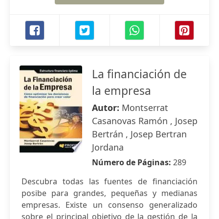
La financiación de
la empresa
Autor:
Montserrat
Casanovas Ramón , Josep
Bertrán , Josep Bertran
Jordana
Número de Páginas:
289
Descubra todas las fuentes de financiación
posibe para grandes, pequeñas y medianas
empresas. Existe un consenso generalizado
sobre el principal objetivo de la gestión de la