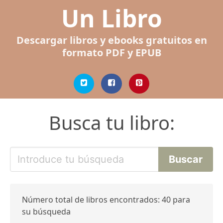
Un Libro
Descargar libros y ebooks gratuitos en
formato PDF y EPUB
Busca tu libro:
Número total de libros encontrados: 40 para
su búsqueda