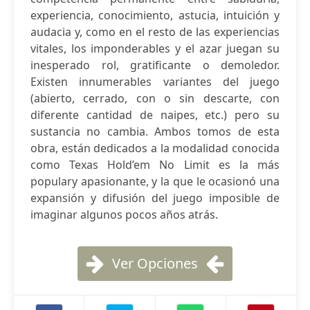
experiencia, conocimiento, astucia, intuición y
audacia y, como en el resto de las experiencias
vitales, los imponderables y el azar juegan su
inesperado rol, gratificante o demoledor.
Existen innumerables variantes del juego
(abierto, cerrado, con o sin descarte, con
diferente cantidad de naipes, etc.) pero su
sustancia no cambia. Ambos tomos de esta
obra, están dedicados a la modalidad conocida
como Texas Hold’em No Limit es la más
populary apasionante, y la que le ocasionó una
expansión y difusión del juego imposible de
imaginar algunos pocos años atrás.
Ver Opciones