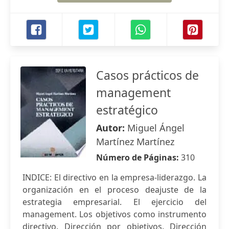
Casos prácticos de
management
estratégico
Autor:
Miguel Ángel
Martínez Martínez
Número de Páginas:
310
INDICE: El directivo en la empresa-liderazgo. La
organización en el proceso deajuste de la
estrategia empresarial. El ejercicio del
management. Los objetivos como instrumento
directivo. Dirección por objetivos. Dirección