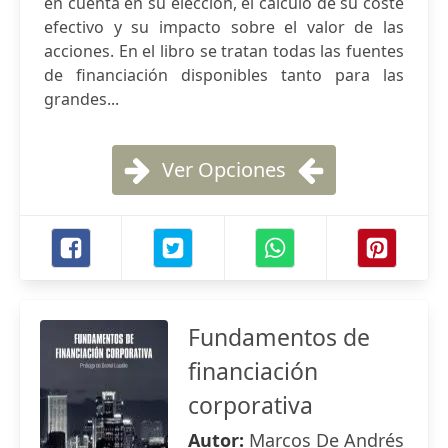
en cuenta en su elección, el cálculo de su coste
efectivo y su impacto sobre el valor de las
acciones. En el libro se tratan todas las fuentes
de financiación disponibles tanto para las
grandes...
Ver Opciones
Fundamentos de
financiación
corporativa
Autor:
Marcos De Andrés