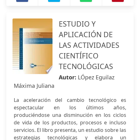
ESTUDIO Y
APLICACIÓN DE
LAS ACTIVIDADES
CIENTÍFICO
TECNOLÓGICAS
Autor:
LÓpez Eguilaz
Máxima Juliana
La aceleración del cambio tecnológico es
espectacular en los últimos años,
produciéndose una disminución en los ciclos
de vida de los productos, procesos e incluso
servicios. El libro presenta, un estudio sobre las
estrategias tecnológicas y elabora un