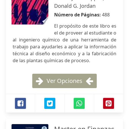
Donald G. Jordan
Número de Páginas:
488
El propósito de este libro es
el de proveer al estudiante o
al ingeniero químico de una herramienta de
trabajo para ayudarles a aplicar la información
técnica al diseño económico y a la fabricación
de las plantas químicas de proceso.
Ver Opciones