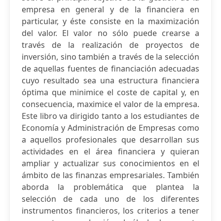
empresa en general y de la financiera en
particular, y éste consiste en la maximización
del valor. El valor no sólo puede crearse a
través de la realización de proyectos de
inversión, sino también a través de la selección
de aquellas fuentes de financiación adecuadas
cuyo resultado sea una estructura financiera
óptima que minimice el coste de capital y, en
consecuencia, maximice el valor de la empresa.
Este libro va dirigido tanto a los estudiantes de
Economía y Administración de Empresas como
a aquellos profesionales que desarrollan sus
actividades en el área financiera y quieran
ampliar y actualizar sus conocimientos en el
ámbito de las finanzas empresariales. También
aborda la problemática que plantea la
selección de cada uno de los diferentes
instrumentos financieros, los criterios a tener