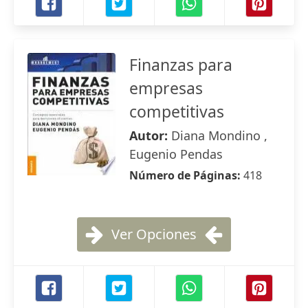
Finanzas para
empresas
competitivas
Autor:
Diana Mondino ,
Eugenio Pendas
Número de Páginas:
418
Ver Opciones