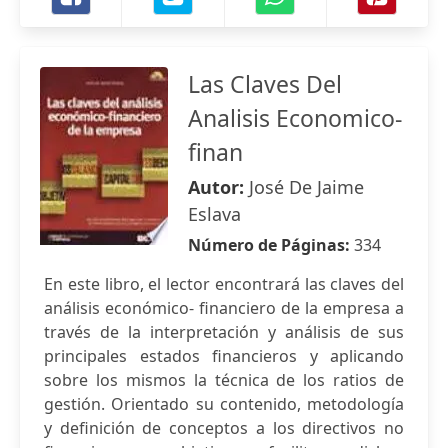
Las Claves Del
Analisis Economico-
finan
Autor:
José De Jaime
Eslava
Número de Páginas:
334
En este libro, el lector encontrará las claves del
análisis económico- financiero de la empresa a
través de la interpretación y análisis de sus
principales estados financieros y aplicando
sobre los mismos la técnica de los ratios de
gestión. Orientado su contenido, metodología
y definición de conceptos a los directivos no