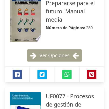
Prepararse para el
futuro. Manual
media
Número de Páginas:
280
Ver Opciones
UF0077 - Procesos
de gestión de