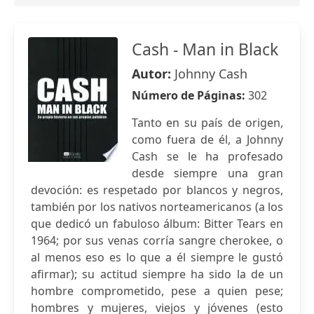
Cash - Man in Black
Autor:
Johnny Cash
Número de Páginas:
302
Tanto en su país de origen,
como fuera de él, a Johnny
Cash se le ha profesado
desde siempre una gran
devoción: es respetado por blancos y negros,
también por los nativos norteamericanos (a los
que dedicó un fabuloso álbum: Bitter Tears en
1964; por sus venas corría sangre cherokee, o
al menos eso es lo que a él siempre le gustó
afirmar); su actitud siempre ha sido la de un
hombre comprometido, pese a quien pese;
hombres y mujeres, viejos y jóvenes (esto