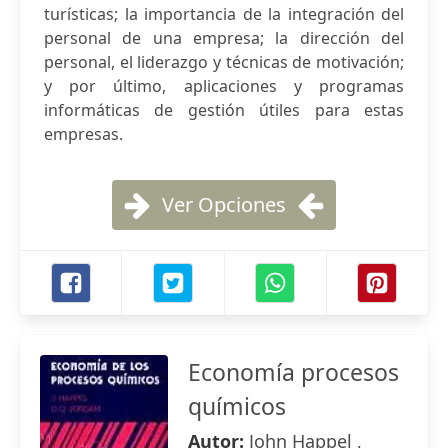
turísticas; la importancia de la integración del
personal de una empresa; la dirección del
personal, el liderazgo y técnicas de motivación;
y por último, aplicaciones y programas
informáticas de gestión útiles para estas
empresas.
Ver Opciones
Economía procesos
químicos
Autor:
John Happel ,