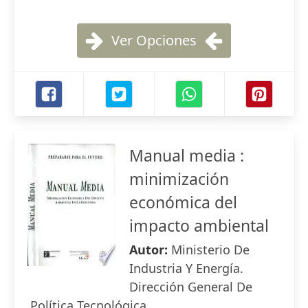
Ver Opciones
Manual media :
minimización
económica del
impacto ambiental
Autor:
Ministerio De
Industria Y Energía.
Dirección General De
Política Tecnológica