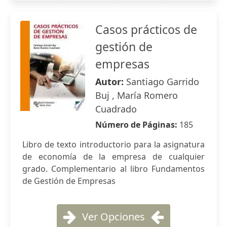
Casos prácticos de
gestión de
empresas
Autor:
Santiago Garrido
Buj , María Romero
Cuadrado
Número de Páginas:
185
Libro de texto introductorio para la asignatura
de economía de la empresa de cualquier
grado. Complementario al libro Fundamentos
de Gestión de Empresas
Ver Opciones