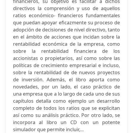
financieros, su objetivo es facilitar a dichos
directivos la comprensión y uso de aquellos
ratios económico- financieros fundamentales
que puedan apoyar eficazmente su proceso de
adopción de decisiones de nivel directivo, tanto
en el ámbito de acciones que incidan sobre la
rentabilidad económica de la empresa, como
sobre la rentabilidad financiera de los
accionistas o propietarios, así como sobre las
políticas de crecimiento empresarial e incluso,
sobre la rentabilidad de de nuevos proyectos
de inversión. Además, el libro aporta como
novedades, por un lado, el caso práctico de
una empresa que a lo largo de cada uno de sus
capítulos detalla como ejemplo un desarrollo
completo de todos los ratios que se explicitan
así como su análisis práctico. Por otro lado, se
incorpora al libro un CD con un potente
simulador que permite incluir,...