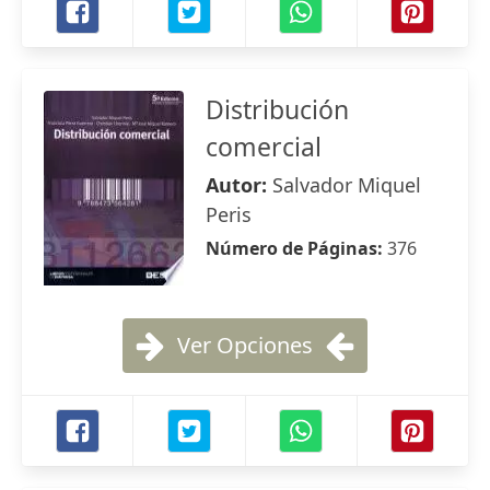
Distribución
comercial
Autor:
Salvador Miquel
Peris
Número de Páginas:
376
Ver Opciones