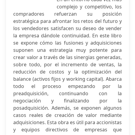
complejo y competitivo, los
compradores refuerzan su posición
estratégica para afrontar los retos del futuro y
los vendedores satisfacen su deseo de vender
la empresa dándole continuidad. En este libro
se expone cómo las fusiones y adquisiciones
suponen una estrategia muy potente para
crear valor a través de las sinergias generadas,
sobre todo, por el incremento de ventas, la
reducción de costos y la optimización del
balance (activos fijos y working capital). Abarca
todo el proceso empezando por la
preadquisición, continuando con la
negociación y finalizando por la
posadquisición. Además, se exponen algunos
casos reales de creación de valor mediante
adquisiciones. Esta obra es útil para accionistas
y equipos directivos de empresas que