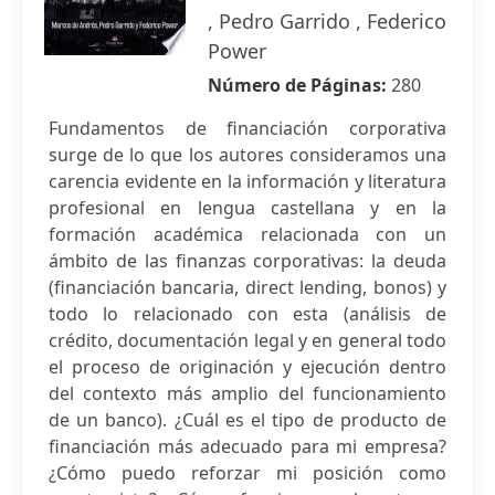
, Pedro Garrido , Federico
Power
Número de Páginas:
280
Fundamentos de financiación corporativa
surge de lo que los autores consideramos una
carencia evidente en la información y literatura
profesional en lengua castellana y en la
formación académica relacionada con un
ámbito de las finanzas corporativas: la deuda
(financiación bancaria, direct lending, bonos) y
todo lo relacionado con esta (análisis de
crédito, documentación legal y en general todo
el proceso de originación y ejecución dentro
del contexto más amplio del funcionamiento
de un banco). ¿Cuál es el tipo de producto de
financiación más adecuado para mi empresa?
¿Cómo puedo reforzar mi posición como