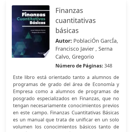
Finanzas
cuantitativas
básicas
Autor:
PoblaciÓn GarcÍa,
Francisco Javier , Serna
Calvo, Gregorio
Número de Páginas:
348
Este libro está orientado tanto a alumnos de
programas de grado del área de Economía y
Empresa como a alumnos de programas de
posgrado especializados en Finanzas, que no
tengan necesariamente conocimientos previos
en este campo. Finanzas Cuantitativas Básicas
es un manual que trata de unificar en un solo
volumen los conocimientos básicos tanto de