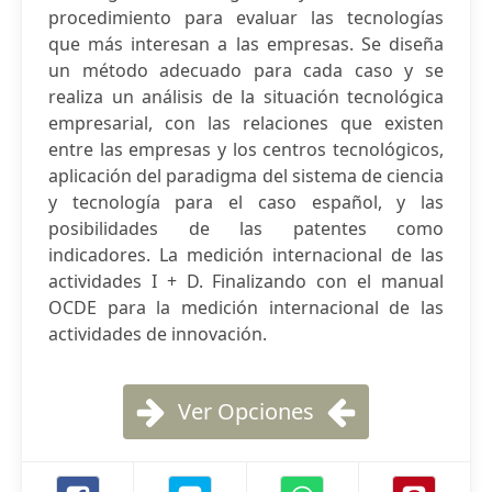
procedimiento para evaluar las tecnologías
que más interesan a las empresas. Se diseña
un método adecuado para cada caso y se
realiza un análisis de la situación tecnológica
empresarial, con las relaciones que existen
entre las empresas y los centros tecnológicos,
aplicación del paradigma del sistema de ciencia
y tecnología para el caso español, y las
posibilidades de las patentes como
indicadores. La medición internacional de las
actividades I + D. Finalizando con el manual
OCDE para la medición internacional de las
actividades de innovación.
Ver Opciones