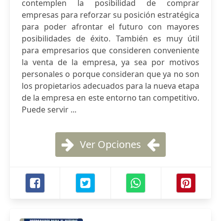
contemplen la posibilidad de comprar
empresas para reforzar su posición estratégica
para poder afrontar el futuro con mayores
posibilidades de éxito. También es muy útil
para empresarios que consideren conveniente
la venta de la empresa, ya sea por motivos
personales o porque consideran que ya no son
los propietarios adecuados para la nueva etapa
de la empresa en este entorno tan competitivo.
Puede servir ...
Ver Opciones