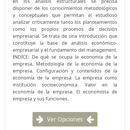
en los análisis estructurales se precisa
disponer de los conocimientos metodológicos
y conceptuales que permitan al estudioso
analizar críticamente tanto los planteamientos
como los propios procesos de decisión
empresarial. Se trata de una introducción que
constituye la base de análisis económico-
empresarial y el fundamento del management.
INDICE: De qué se ocupa la economía de la
empresa. Metodología de la economía de la
empresa. Configuración y contenidos de la
economía de la empresa. La empresa como
institución socioeconómica. Valor en la
economía de la empresa. El economista de
empresa y sus funciones.
Ver Opciones