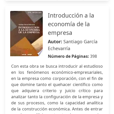
Introducción a la
economía de la
empresa
Autor:
Santiago García
Echevarría
Número de Páginas:
398
Con esta obra se busca introducir al estudioso
en los fenómenos económico-empresariales,
en la empresa como corporación, con el fin de
que domine tanto el quehacer científico como
que adquiera criterio y juicio crítico para
analizar tanto la configuración de la empresa y
de sus procesos, como la capacidad analítica
de la construcción económica. Antes de entrar