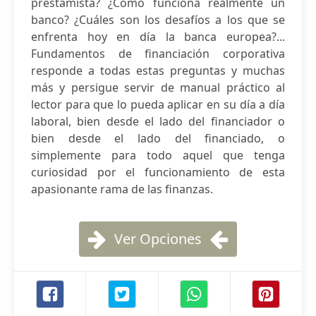
prestamista? ¿Cómo funciona realmente un
banco? ¿Cuáles son los desafíos a los que se
enfrenta hoy en día la banca europea?...
Fundamentos de financiación corporativa
responde a todas estas preguntas y muchas
más y persigue servir de manual práctico al
lector para que lo pueda aplicar en su día a día
laboral, bien desde el lado del financiador o
bien desde el lado del financiado, o
simplemente para todo aquel que tenga
curiosidad por el funcionamiento de esta
apasionante rama de las finanzas.
Ver Opciones