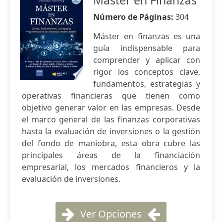
Master en Finanzas
Número de Páginas:
304
Máster en finanzas es una
guía indispensable para
comprender y aplicar con
rigor los conceptos clave,
fundamentos, estrategias y
operativas financieras que tienen como
objetivo generar valor en las empresas. Desde
el marco general de las finanzas corporativas
hasta la evaluación de inversiones o la gestión
del fondo de maniobra, esta obra cubre las
principales áreas de la financiación
empresarial, los mercados financieros y la
evaluación de inversiones.
Ver Opciones