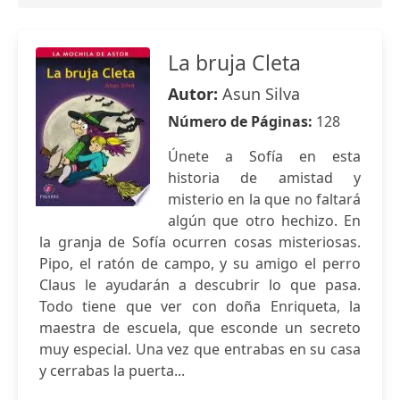
La bruja Cleta
Autor:
Asun Silva
Número de Páginas:
128
Únete a Sofía en esta
historia de amistad y
misterio en la que no faltará
algún que otro hechizo. En
la granja de Sofía ocurren cosas misteriosas.
Pipo, el ratón de campo, y su amigo el perro
Claus le ayudarán a descubrir lo que pasa.
Todo tiene que ver con doña Enriqueta, la
maestra de escuela, que esconde un secreto
muy especial. Una vez que entrabas en su casa
y cerrabas la puerta...