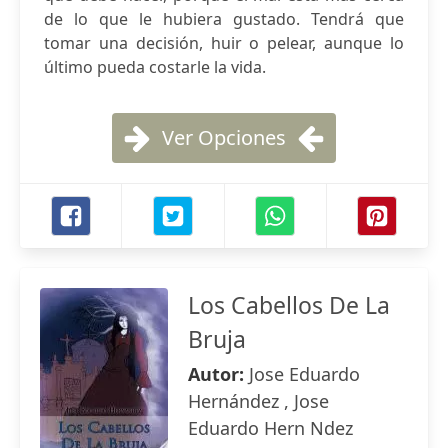
de lo que le hubiera gustado. Tendrá que
tomar una decisión, huir o pelear, aunque lo
último pueda costarle la vida.
Ver Opciones
Los Cabellos De La
Bruja
Autor:
Jose Eduardo
Hernández , Jose
Eduardo Hern Ndez