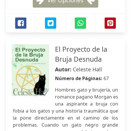
Ver Opciones
El Proyecto de la
Bruja Desnuda
Autor:
Celeste Hall
Número de Páginas:
67
Hombres gato y brujería, un
romance pagano Morgan es
una aspirante a bruja con
fobia a los gatos y una historia traumática que
la pone directamente en el camino de los
problemas. Cuando un gato negro grande