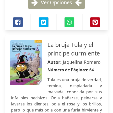
Ver Opciones
La bruja Tula y el
principe durmiente
Autor:
Jaquelina Romero
Número de Páginas:
64
Tula es una bruja de verdad,
temida, despiadada y
malvada, conocida por sus
infalibles hechizos. Odia bañarse, peinarse y
lavarse los dientes, odia el rosa y los brillos,
pero lo que más odia con una furia hirviente y