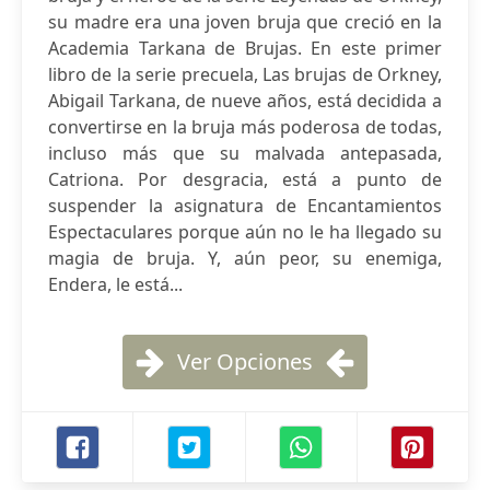
su madre era una joven bruja que creció en la
Academia Tarkana de Brujas. En este primer
libro de la serie precuela, Las brujas de Orkney,
Abigail Tarkana, de nueve años, está decidida a
convertirse en la bruja más poderosa de todas,
incluso más que su malvada antepasada,
Catriona. Por desgracia, está a punto de
suspender la asignatura de Encantamientos
Espectaculares porque aún no le ha llegado su
magia de bruja. Y, aún peor, su enemiga,
Endera, le está...
Ver Opciones