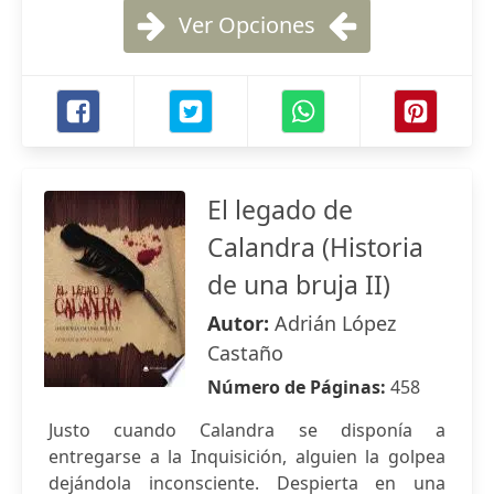
Ver Opciones
El legado de
Calandra (Historia
de una bruja II)
Autor:
Adrián López
Castaño
Número de Páginas:
458
Justo cuando Calandra se disponía a
entregarse a la Inquisición, alguien la golpea
dejándola inconsciente. Despierta en una