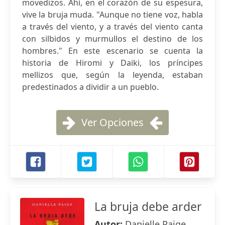
movedizos. Ahí, en el corazón de su espesura,
vive la bruja muda. "Aunque no tiene voz, habla
a través del viento, y a través del viento canta
con silbidos y murmullos el destino de los
hombres." En este escenario se cuenta la
historia de Hiromi y Daiki, los príncipes
mellizos que, según la leyenda, estaban
predestinados a dividir a un pueblo.
Ver Opciones
La bruja debe arder
Autor:
Danielle Paige