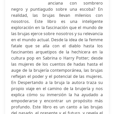
anciana con sombrero
negro y puntiagudo sobre una escoba? En
realidad, las brujas llevan milenios con
nosotros. Este libro es una inteligente
exploración en la fascinación que el mundo de
las brujas ejerce sobre nosotros y su relevancia
en el mundo actual. Desde la idea de la femme
fatale que se alía con el diablo hasta los
fascinantes arquetipos de la hechicera en la
cultura pop en Sabrina o Harry Potter; desde
las mujeres de los cuentos de hadas hasta el
auge de la brujería contemporánea, las brujas
reflejan el poder y el potencial de las mujeres.
En Despertando a la bruja la autora traza su
propio viaje en el camino de la brujería y nos
explica cómo su inmersión la ha ayudado a
empoderarse y encontrar un propósito más
profundo. Este libro es un canto a las brujas
del pasado, el presente y el futuro, y revela el