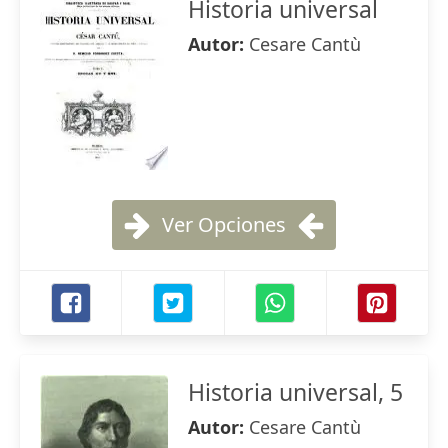
Historia universal
Autor:
Cesare Cantù
Ver Opciones
Historia universal, 5
Autor:
Cesare Cantù