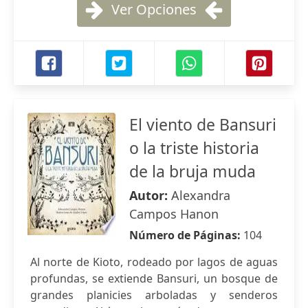
Ver Opciones
El viento de Bansuri
o la triste historia
de la bruja muda
Autor:
Alexandra
Campos Hanon
Número de Páginas:
104
Al norte de Kioto, rodeado por lagos de aguas
profundas, se extiende Bansuri, un bosque de
grandes planicies arboladas y senderos