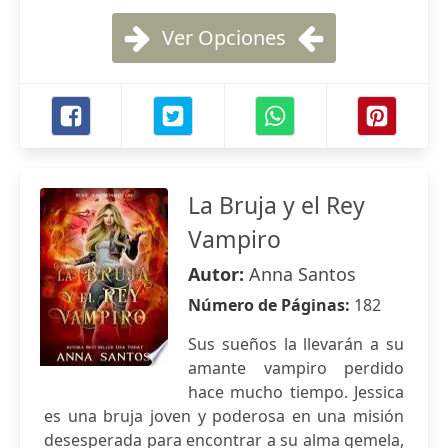
Ver Opciones
La Bruja y el Rey
Vampiro
Autor:
Anna Santos
Número de Páginas:
182
Sus sueños la llevarán a su
amante vampiro perdido
hace mucho tiempo. Jessica
es una bruja joven y poderosa en una misión
desesperada para encontrar a su alma gemela,