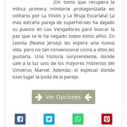
¡Un tomo que recupera la
mítica primera miniserie protagonizada en
solitario por La Visión y La Bruja Escarlata! La
más extraña pareja de superhéroes ha dejado
su puesto en Los Vengadores para buscar la
paz que se le ha negado todos estos años. En
Leonia (Nueva Jersey) les espera una nueva
vida, pero no tan convencional como a ellos les
gustaría. Una historia sorprendente, donde
sale a la luz uno de los mayores misterios del
Universo Marvel. Además: el especial donde
tuvo lugar la boda de la pareja.
Ver Opciones