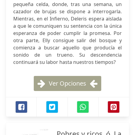
pequeña celda, donde, tras una semana, un
cazador de brujas se dispone a interrogarla.
Mientras, en el Infierno, Deleris espera aislada
a que le comuniquen su sentencia con la única
esperanza de poder cumplir la promesa. Por
otra parte, Elly consigue salir del bosque y
comienza a buscar aquello que producía el
sonido de un trueno. Su descendencia
continuará su labor hasta nuestros tiempos?
Ver Opciones
Pobres y ricos, ó, La