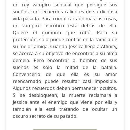
un rey vampiro sensual que persigue sus
sueños con recuerdos calientes de su dichosa
vida pasada. Para complicar aún más las cosas,
un vampiro psicótico está detrás de ella.
Quiere el grimorio que robó. Para su
protección, solo puede confiar en la familia de
su mejor amiga. Cuando Jessica llega a Affinity,
se acerca a su objetivo de encontrar a su alma
gemela. Pero encontrar al hombre de sus
sueños es solo la mitad de la batalla.
Convencerlo de que ella es su amor
reencarnado puede resultar casi imposible.
Algunos recuerdos deben permanecer ocultos.
Si se desbloquean, la muerte reclamará a
Jessica ante el enemigo que viene por ella y
también ella está tratando de ocultar un
oscuro secreto de su pasado.