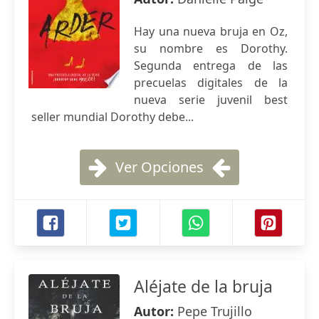
Hay una nueva bruja en Oz,
su nombre es Dorothy.
Segunda entrega de las
precuelas digitales de la
nueva serie juvenil best
seller mundial Dorothy debe...
Ver Opciones
Aléjate de la bruja
Autor:
Pepe Trujillo