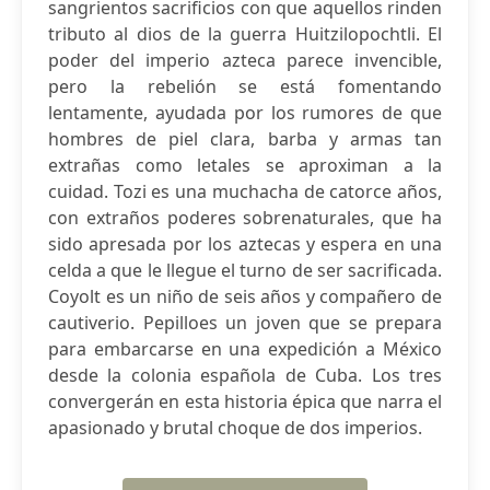
sangrientos sacrificios con que aquellos rinden
tributo al dios de la guerra Huitzilopochtli. El
poder del imperio azteca parece invencible,
pero la rebelión se está fomentando
lentamente, ayudada por los rumores de que
hombres de piel clara, barba y armas tan
extrañas como letales se aproximan a la
cuidad. Tozi es una muchacha de catorce años,
con extraños poderes sobrenaturales, que ha
sido apresada por los aztecas y espera en una
celda a que le llegue el turno de ser sacrificada.
Coyolt es un niño de seis años y compañero de
cautiverio. Pepilloes un joven que se prepara
para embarcarse en una expedición a México
desde la colonia española de Cuba. Los tres
convergerán en esta historia épica que narra el
apasionado y brutal choque de dos imperios.