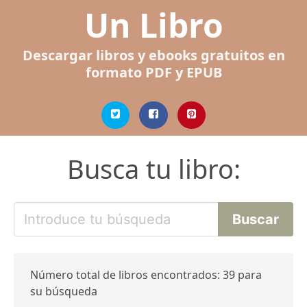
Un Libro
Descargar libros y ebooks gratuitos en
formato PDF y EPUB
Busca tu libro:
Número total de libros encontrados: 39 para
su búsqueda