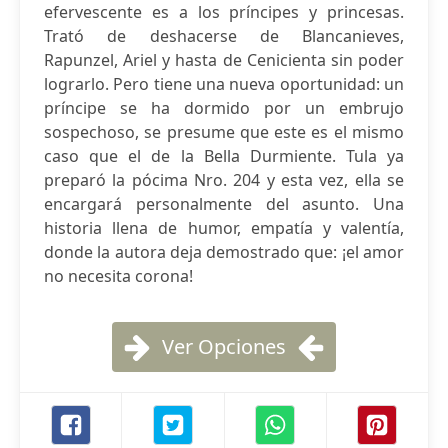
efervescente es a los príncipes y princesas.
Trató de deshacerse de Blancanieves,
Rapunzel, Ariel y hasta de Cenicienta sin poder
lograrlo. Pero tiene una nueva oportunidad: un
príncipe se ha dormido por un embrujo
sospechoso, se presume que este es el mismo
caso que el de la Bella Durmiente. Tula ya
preparó la pócima Nro. 204 y esta vez, ella se
encargará personalmente del asunto. Una
historia llena de humor, empatía y valentía,
donde la autora deja demostrado que: ¡el amor
no necesita corona!
Ver Opciones