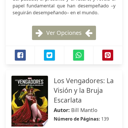
papel fundamental que han desempeñado –y
seguirán desempeñando– en el mundo.
Ver Opciones
Los Vengadores: La
Visión y la Bruja
Escarlata
Autor:
Bill Mantlo
Número de Páginas:
139