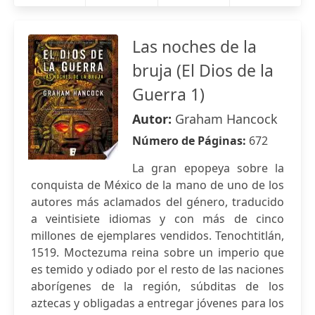
Las noches de la
bruja (El Dios de la
Guerra 1)
Autor:
Graham Hancock
Número de Páginas:
672
La gran epopeya sobre la
conquista de México de la mano de uno de los
autores más aclamados del género, traducido
a veintisiete idiomas y con más de cinco
millones de ejemplares vendidos. Tenochtitlán,
1519. Moctezuma reina sobre un imperio que
es temido y odiado por el resto de las naciones
aborígenes de la región, súbditas de los
aztecas y obligadas a entregar jóvenes para los