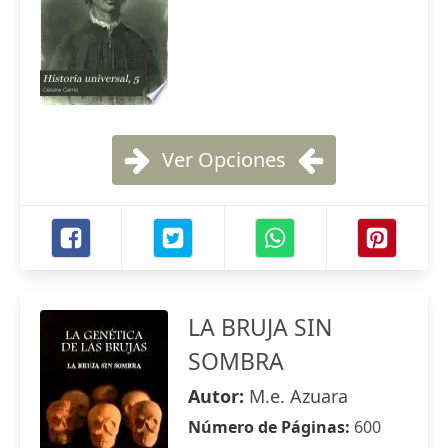
Ver Opciones
LA BRUJA SIN
SOMBRA
Autor:
M.e. Azuara
Número de Páginas:
600