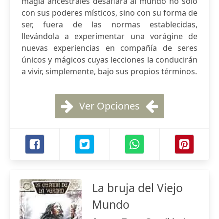
magia ancestrales desafiará al mundo no solo
con sus poderes místicos, sino con su forma de
ser, fuera de las normas establecidas,
llevándola a experimentar una vorágine de
nuevas experiencias en compañía de seres
únicos y mágicos cuyas lecciones la conducirán
a vivir, simplemente, bajo sus propios términos.
Ver Opciones
La bruja del Viejo
Mundo