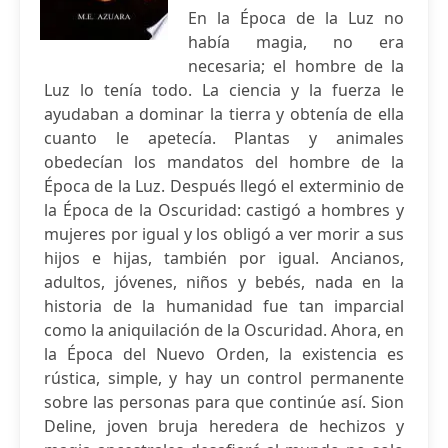
En la Época de la Luz no
había magia, no era
necesaria; el hombre de la
Luz lo tenía todo. La ciencia y la fuerza le
ayudaban a dominar la tierra y obtenía de ella
cuanto le apetecía. Plantas y animales
obedecían los mandatos del hombre de la
Época de la Luz. Después llegó el exterminio de
la Época de la Oscuridad: castigó a hombres y
mujeres por igual y los obligó a ver morir a sus
hijos e hijas, también por igual. Ancianos,
adultos, jóvenes, niños y bebés, nada en la
historia de la humanidad fue tan imparcial
como la aniquilación de la Oscuridad. Ahora, en
la Época del Nuevo Orden, la existencia es
rústica, simple, y hay un control permanente
sobre las personas para que continúe así. Sion
Deline, joven bruja heredera de hechizos y