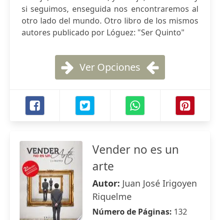
si seguimos, enseguida nos encontraremos al
otro lado del mundo. Otro libro de los mismos
autores publicado por Lóguez: "Ser Quinto"
Ver Opciones
Vender no es un
arte
Autor:
Juan José Irigoyen
Riquelme
Número de Páginas:
132