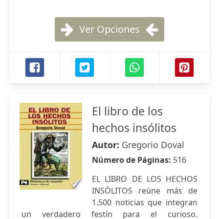
Ver Opciones
El libro de los
hechos insólitos
Autor:
Gregorio Doval
Número de Páginas:
516
EL LIBRO DE LOS HECHOS
INSÓLITOS reúne más de
1.500 noticias que integran
un verdadero festín para el curioso.