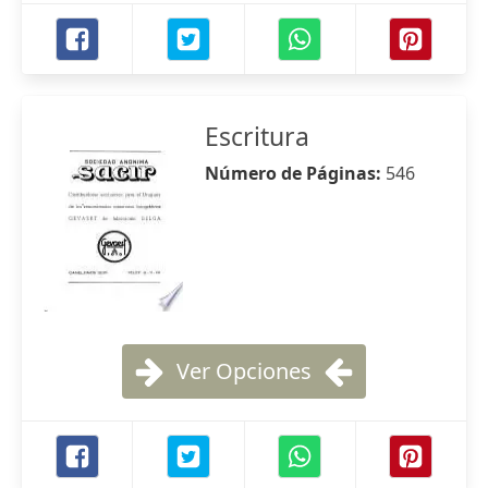
Escritura
Número de Páginas:
546
Ver Opciones