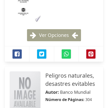
Ver Opciones
Peligros naturales,
desastres evitables
Autor:
Banco Mundial
Número de Páginas:
304