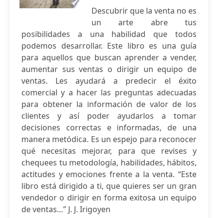
Descubrir que la venta no es
un arte abre tus
posibilidades a una habilidad que todos
podemos desarrollar. Este libro es una guía
para aquellos que buscan aprender a vender,
aumentar sus ventas o dirigir un equipo de
ventas. Les ayudará a predecir el éxito
comercial y a hacer las preguntas adecuadas
para obtener la información de valor de los
clientes y así poder ayudarlos a tomar
decisiones correctas e informadas, de una
manera metódica. Es un espejo para reconocer
qué necesitas mejorar, para que revises y
chequees tu metodología, habilidades, hábitos,
actitudes y emociones frente a la venta. “Este
libro está dirigido a ti, que quieres ser un gran
vendedor o dirigir en forma exitosa un equipo
de ventas…” J. J. Irigoyen