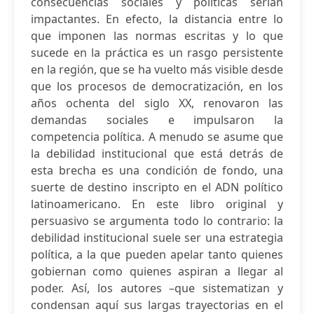
consecuencias sociales y políticas serían
impactantes. En efecto, la distancia entre lo
que imponen las normas escritas y lo que
sucede en la práctica es un rasgo persistente
en la región, que se ha vuelto más visible desde
que los procesos de democratización, en los
años ochenta del siglo XX, renovaron las
demandas sociales e impulsaron la
competencia política. A menudo se asume que
la debilidad institucional que está detrás de
esta brecha es una condición de fondo, una
suerte de destino inscripto en el ADN político
latinoamericano. En este libro original y
persuasivo se argumenta todo lo contrario: la
debilidad institucional suele ser una estrategia
política, a la que pueden apelar tanto quienes
gobiernan como quienes aspiran a llegar al
poder. Así, los autores –que sistematizan y
condensan aquí sus largas trayectorias en el