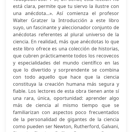
está clara, permite que tu siervo la ilustre con
una anécdota...». Así comienza el profesor
Walter Gratzer la Introducción a este libro
suyo, un fascinante y aleccionador conjunto de
anécdotas referentes al plural universo de la
ciencia. En realidad, más que anécdotas lo que
este libro ofrece es una colección de historias,
que cubren prácticamente todos los recovecos
y especialidades del mundo científico en las
que lo divertido y sorprendente se combina
con todo aquello que hace que la ciencia
constituya la creación humana más segura y
fiable. Los lectores de esta obra tienen ante sí
una rara, única, oportunidad: aprender algo
más de ciencia al mismo tiempo que se
familiarizan con aspectos poco frecuentados
de la personalidad de gigantes de la ciencia
como pueden ser Newton, Rutherford, Galvani,