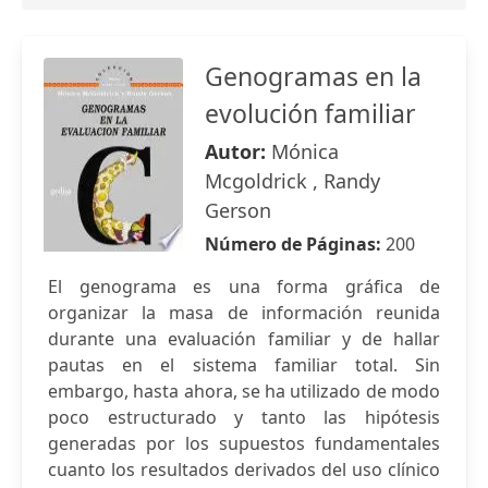
Genogramas en la
evolución familiar
Autor:
Mónica
Mcgoldrick , Randy
Gerson
Número de Páginas:
200
El genograma es una forma gráfica de
organizar la masa de información reunida
durante una evaluación familiar y de hallar
pautas en el sistema familiar total. Sin
embargo, hasta ahora, se ha utilizado de modo
poco estructurado y tanto las hipótesis
generadas por los supuestos fundamentales
cuanto los resultados derivados del uso clínico