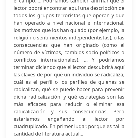
el campo. … Podríamos también afirmar que el
lector podrá encontrar aquí una descripción de
todos los grupos terroristas que operan y que
han operado a nivel nacional e internacional,
los motivos que los han guiado (por ejemplo, la
religión o sentimientos independentistas), o las
consecuencias que han originado (como el
número de víctimas, cambios socio-políticos o
conflictos internacionales). … Y podríamos
terminar diciendo que el lector descubrirá aquí
las claves de por qué un individuo se radicaliza,
cuál es el perfil o los perfiles de quienes se
radicalizan, qué se puede hacer para prevenir
dicha radicalización, y qué estrategias son las
más eficaces para reducir o eliminar esa
radicalización y sus consecuencias. Pero
estaríamos engañando al lector por
cuadruplicado. En primer lugar, porque es tal la
cantidad de literatura actual...