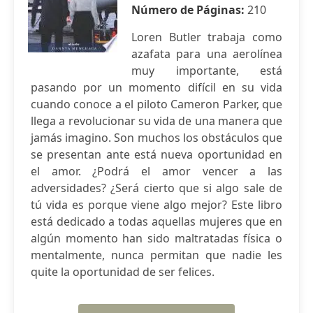
Número de Páginas:
210
Loren Butler trabaja como
azafata para una aerolínea
muy importante, está
pasando por un momento difícil en su vida
cuando conoce a el piloto Cameron Parker, que
llega a revolucionar su vida de una manera que
jamás imagino. Son muchos los obstáculos que
se presentan ante está nueva oportunidad en
el amor. ¿Podrá el amor vencer a las
adversidades? ¿Será cierto que si algo sale de
tú vida es porque viene algo mejor? Este libro
está dedicado a todas aquellas mujeres que en
algún momento han sido maltratadas física o
mentalmente, nunca permitan que nadie les
quite la oportunidad de ser felices.