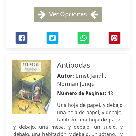
Ver Opciones
Antípodas
Autor:
Ernst Jandl ,
Norman Junge
Número de Páginas:
48
Una hoja de papel, y debajo
una hoja de papel, y debajo,
también una hoja de papel,
y debajo, una mesa, y debajo, un suelo, y
debajo, una habitación, y debajo, un sótano... y