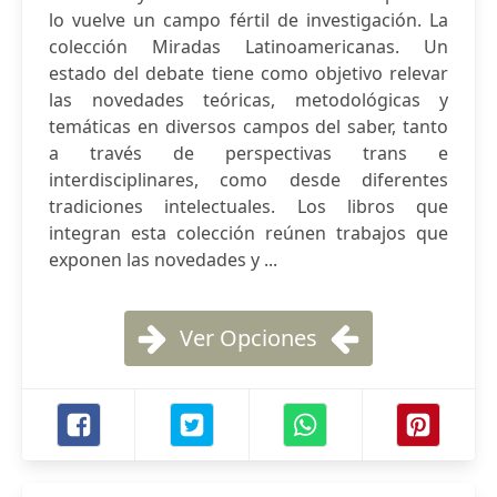
lo vuelve un campo fértil de investigación. La
colección Miradas Latinoamericanas. Un
estado del debate tiene como objetivo relevar
las novedades teóricas, metodológicas y
temáticas en diversos campos del saber, tanto
a través de perspectivas trans e
interdisciplinares, como desde diferentes
tradiciones intelectuales. Los libros que
integran esta colección reúnen trabajos que
exponen las novedades y ...
Ver Opciones