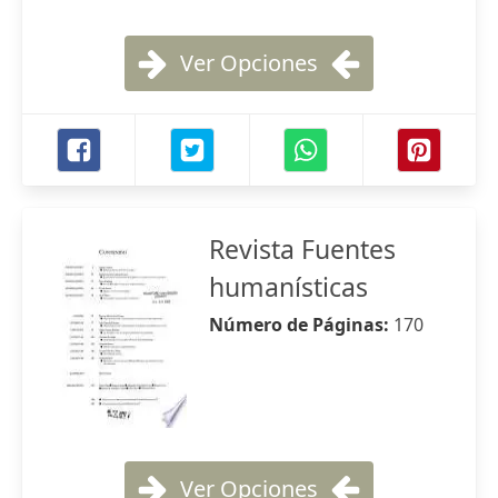
Ver Opciones
Revista Fuentes
humanísticas
Número de Páginas:
170
Ver Opciones