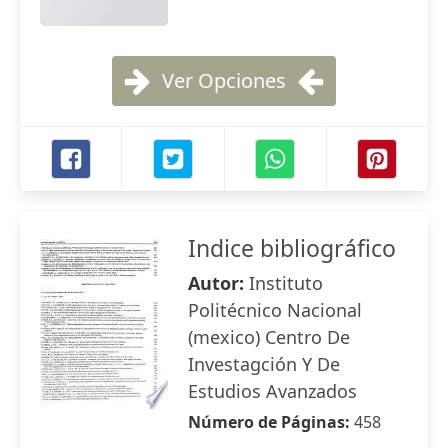
Ver Opciones
Indice bibliográfico
Autor:
Instituto
Politécnico Nacional
(mexico) Centro De
Investagción Y De
Estudios Avanzados
Número de Páginas:
458