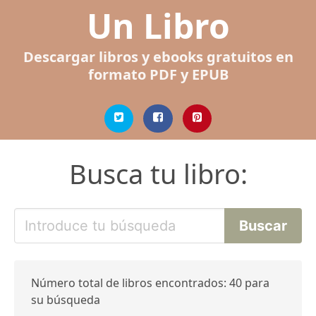
Un Libro
Descargar libros y ebooks gratuitos en
formato PDF y EPUB
Busca tu libro:
Número total de libros encontrados: 40 para
su búsqueda