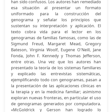
han sido confusos. Los autores han remediado
esa situación al presentar un formato
uniformado para la construcción del
genograma y señalar los principios que
sustentan su interpretación y aplicación. El
texto cobra vida para el lector en los
genogramas de familias famosas, como las de
Sigmund Freud, Margaret Mead, Gregory
Bateson, Virginia Woolf, Eugene O'Neill, Jane
Fonda, John F. Kennedy y Thomas Jefferson,
entre otras. Una vez que los autores han
presentado la teoría de los sistemas familiares
y explicado las entrevistas sistemáticas,
ejemplificando todo con genogramas, pasan a
la presentación de las aplicaciones clínicas en
la terapia y en la medicina familiar; asimismo
exploran nuevas fronteras, en particular el uso
de genogramas generados por computadora.
«McGoldrick y Gerson han logrado lo