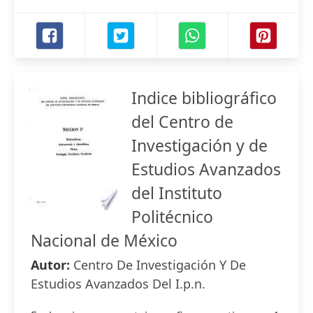
Indice bibliográfico
del Centro de
Investigación y de
Estudios Avanzados
del Instituto
Politécnico
Nacional de México
Autor:
Centro De Investigación Y De
Estudios Avanzados Del I.p.n.