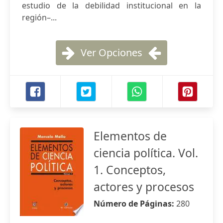
estudio de la debilidad institucional en la
región–...
Ver Opciones
Elementos de
ciencia política. Vol.
1. Conceptos,
actores y procesos
Número de Páginas:
280