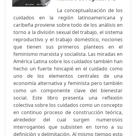
La conceptualización de los
cuidados en la región latinoamericana y
caribeña proviene sobre todo de los análisis en
torno a la división sexual del trabajo, el sistema
reproductivo y el trabajo doméstico, nociones
que tienen sus primeros planteos en el
feminismo marxista y socialista. Las miradas en
América Latina sobre los cuidados también han
hecho un fuerte hincapié en el cuidado como
uno de los elementos centrales de una
economía alternativa y feminista pero también
como un componente clave del bienestar
social. Este libro presenta una reflexión
colectiva sobre los cuidados como un concepto
en continuo proceso de construcción teórica,
alrededor del cual surgen numerosos
interrogantes que subsisten en torno a su
definición y delimitación. Al mismo tiempo esto