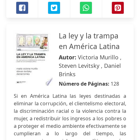
La ley y la trampa
en América Latina
Autor:
Victoria Murillo ,
Steven Levitsky , Daniel
Brinks
Número de Páginas:
128
Si en América Latina las leyes destinadas a
eliminar la corrupción, el clientelismo electoral,
la discriminación racial o la violencia contra la
mujer, a redistribuir los ingresos a los pobres o
a proteger el medio ambiente efectivamente se
cumplieran a lo largo del tiempo, las