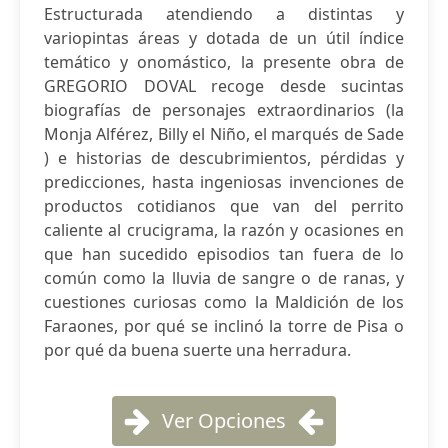
Estructurada atendiendo a distintas y
variopintas áreas y dotada de un útil índice
temático y onomástico, la presente obra de
GREGORIO DOVAL recoge desde sucintas
biografías de personajes extraordinarios (la
Monja Alférez, Billy el Niño, el marqués de Sade
) e historias de descubrimientos, pérdidas y
predicciones, hasta ingeniosas invenciones de
productos cotidianos que van del perrito
caliente al crucigrama, la razón y ocasiones en
que han sucedido episodios tan fuera de lo
común como la lluvia de sangre o de ranas, y
cuestiones curiosas como la Maldición de los
Faraones, por qué se inclinó la torre de Pisa o
por qué da buena suerte una herradura.
Ver Opciones