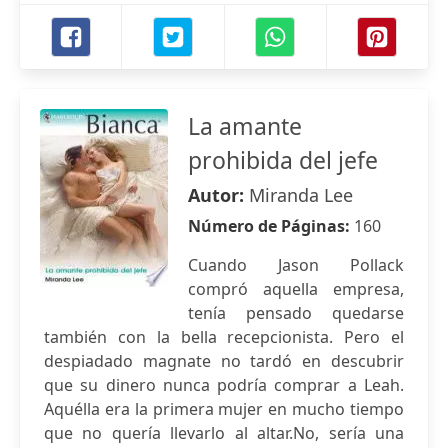
La amante
prohibida del jefe
Autor:
Miranda Lee
Número de Páginas:
160
Cuando Jason Pollack
compró aquella empresa,
tenía pensado quedarse
también con la bella recepcionista. Pero el
despiadado magnate no tardó en descubrir
que su dinero nunca podría comprar a Leah.
Aquélla era la primera mujer en mucho tiempo
que no quería llevarlo al altar.No, sería una