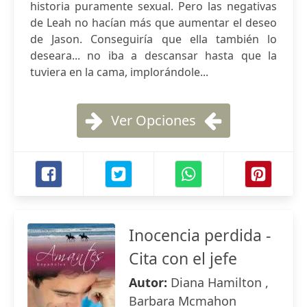
historia puramente sexual. Pero las negativas
de Leah no hacían más que aumentar el deseo
de Jason. Conseguiría que ella también lo
deseara... no iba a descansar hasta que la
tuviera en la cama, implorándole...
Ver Opciones
Inocencia perdida -
Cita con el jefe
Autor:
Diana Hamilton ,
Barbara Mcmahon