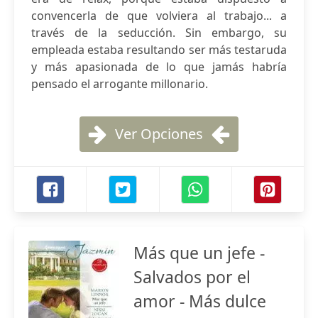
convencerla de que volviera al trabajo... a
través de la seducción. Sin embargo, su
empleada estaba resultando ser más testaruda
y más apasionada de lo que jamás habría
pensado el arrogante millonario.
Ver Opciones
Más que un jefe -
Salvados por el
amor - Más dulce