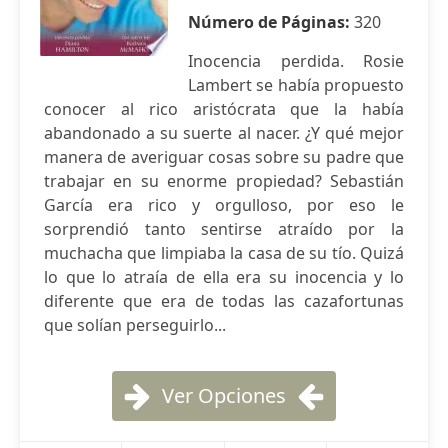
Número de Páginas:
320
Inocencia perdida. Rosie
Lambert se había propuesto
conocer al rico aristócrata que la había
abandonado a su suerte al nacer. ¿Y qué mejor
manera de averiguar cosas sobre su padre que
trabajar en su enorme propiedad? Sebastián
García era rico y orgulloso, por eso le
sorprendió tanto sentirse atraído por la
muchacha que limpiaba la casa de su tío. Quizá
lo que lo atraía de ella era su inocencia y lo
diferente que era de todas las cazafortunas
que solían perseguirlo...
Ver Opciones