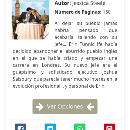
Autor:
Jessica Steele
Número de Páginas:
160
Al dejar su pueblo jamás
habría pensado que
acabaría saliendo con su
jefe... Erin Tunnicliffe había
decidido abandonar el aburrido pueblo inglés
en el que se había criado y empezar una
carrera en Londres. Su nuevo jefe era el
guapísimo y sofisticado ejecutivo Joshua
Salsbury, que parecía tener mucho interés en la
evolución profesional... y personal de Erin.
Ver Opciones