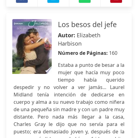
Los besos del jefe
Autor:
Elizabeth
Harbison
Número de Páginas:
160
Estaba a punto de besar a la
mujer que hacía muy poco
tiempo había querido
despedir y no volver a ver jamás... Laurel
Midland tenía intención de dedicarse en
cuerpo y alma a su nuevo trabajo como niñera
de una pequeña sin madre y con un padre muy
distante. Pero nada más llegar a la casa,
Charles Gray le dijo que no servía para el
puesto; era demasiado joven y, después de la