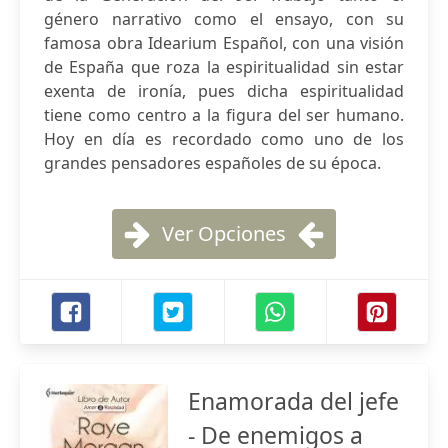
género narrativo como el ensayo, con su
famosa obra Idearium Español, con una visión
de España que roza la espiritualidad sin estar
exenta de ironía, pues dicha espiritualidad
tiene como centro a la figura del ser humano.
Hoy en día es recordado como uno de los
grandes pensadores españoles de su época.
Ver Opciones
Enamorada del jefe
- De enemigos a