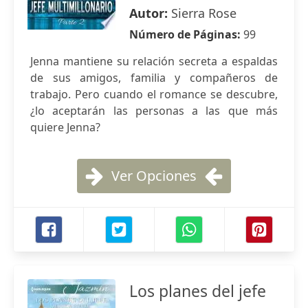
Autor:
Sierra Rose
Número de Páginas:
99
Jenna mantiene su relación secreta a espaldas
de sus amigos, familia y compañeros de
trabajo. Pero cuando el romance se descubre,
¿lo aceptarán las personas a las que más
quiere Jenna?
Ver Opciones
Los planes del jefe