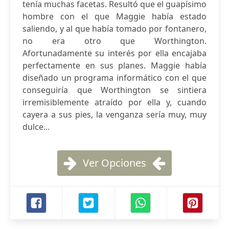
tenía muchas facetas. Resultó que el guapísimo
hombre con el que Maggie había estado
saliendo, y al que había tomado por fontanero,
no era otro que Worthington.
Afortunadamente su interés por ella encajaba
perfectamente en sus planes. Maggie había
diseñado un programa informático con el que
conseguiría que Worthington se sintiera
irremisiblemente atraído por ella y, cuando
cayera a sus pies, la venganza sería muy, muy
dulce...
Ver Opciones