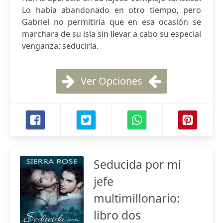
Lo había abandonado en otro tiempo, pero
Gabriel no permitiría que en esa ocasión se
marchara de su isla sin llevar a cabo su especial
venganza: seducirla.
Ver Opciones
Seducida por mi
jefe
multimillonario:
libro dos