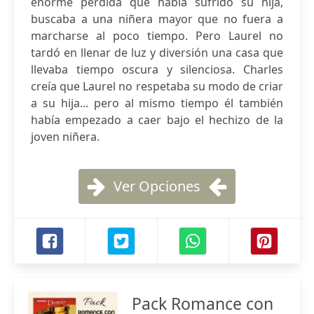
enorme pérdida que había sufrido su hija,
buscaba a una niñera mayor que no fuera a
marcharse al poco tiempo. Pero Laurel no
tardó en llenar de luz y diversión una casa que
llevaba tiempo oscura y silenciosa. Charles
creía que Laurel no respetaba su modo de criar
a su hija... pero al mismo tiempo él también
había empezado a caer bajo el hechizo de la
joven niñera.
Ver Opciones
Pack Romance con