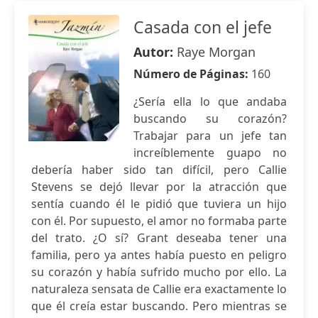
Casada con el jefe
Autor:
Raye Morgan
Número de Páginas:
160
¿Sería ella lo que andaba
buscando su corazón?
Trabajar para un jefe tan
increíblemente guapo no
debería haber sido tan difícil, pero Callie
Stevens se dejó llevar por la atracción que
sentía cuando él le pidió que tuviera un hijo
con él. Por supuesto, el amor no formaba parte
del trato. ¿O sí? Grant deseaba tener una
familia, pero ya antes había puesto en peligro
su corazón y había sufrido mucho por ello. La
naturaleza sensata de Callie era exactamente lo
que él creía estar buscando. Pero mientras se