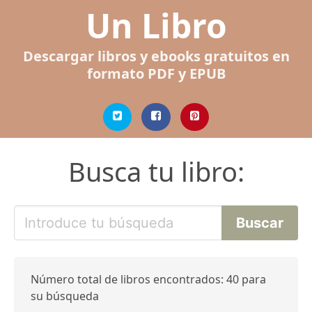
Un Libro
Descargar libros y ebooks gratuitos en
formato PDF y EPUB
Busca tu libro:
Número total de libros encontrados: 40 para
su búsqueda