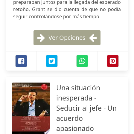
preparaban juntos para la llegada del esperado
retoño, Grant se dio cuenta de que no podía
seguir controlándose por más tiempo
Ver Opciones
Una situación
inesperada -
Seducir al jefe - Un
acuerdo
apasionado