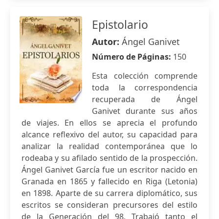
Epistolario
Autor:
Ángel Ganivet
Número de Páginas:
150
Esta colección comprende
toda la correspondencia
recuperada de Ángel
Ganivet durante sus años
de viajes. En ellos se aprecia el profundo
alcance reflexivo del autor, su capacidad para
analizar la realidad contemporánea que lo
rodeaba y su afilado sentido de la prospección.
Ángel Ganivet García fue un escritor nacido en
Granada en 1865 y fallecido en Riga (Letonia)
en 1898. Aparte de su carrera diplomático, sus
escritos se consideran precursores del estilo
de la Generación del 98. Trabajó tanto el