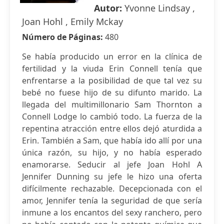
Autor:
Yvonne Lindsay ,
Joan Hohl , Emily Mckay
Número de Páginas:
480
Se había producido un error en la clínica de
fertilidad y la viuda Erin Connell tenía que
enfrentarse a la posibilidad de que tal vez su
bebé no fuese hijo de su difunto marido. La
llegada del multimillonario Sam Thornton a
Connell Lodge lo cambió todo. La fuerza de la
repentina atracción entre ellos dejó aturdida a
Erin. También a Sam, que había ido allí por una
única razón, su hijo, y no había esperado
enamorarse. Seducir al jefe Joan Hohl A
Jennifer Dunning su jefe le hizo una oferta
difícilmente rechazable. Decepcionada con el
amor, Jennifer tenía la seguridad de que sería
inmune a los encantos del sexy ranchero, pero