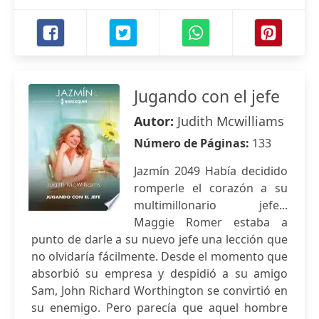
Jugando con el jefe
Autor:
Judith Mcwilliams
Número de Páginas:
133
Jazmín 2049 Había decidido
romperle el corazón a su
multimillonario jefe...
Maggie Romer estaba a
punto de darle a su nuevo jefe una lección que
no olvidaría fácilmente. Desde el momento que
absorbió su empresa y despidió a su amigo
Sam, John Richard Worthington se convirtió en
su enemigo. Pero parecía que aquel hombre