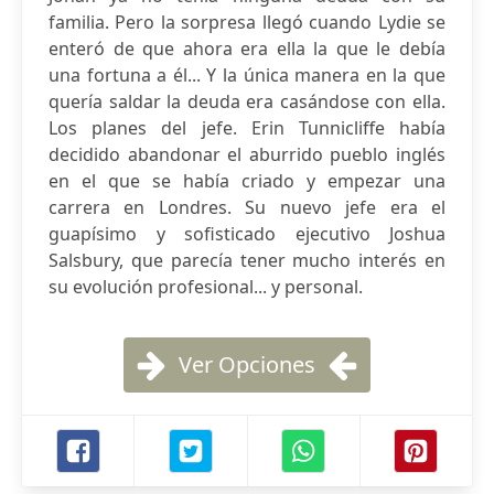
familia. Pero la sorpresa llegó cuando Lydie se
enteró de que ahora era ella la que le debía
una fortuna a él... Y la única manera en la que
quería saldar la deuda era casándose con ella.
Los planes del jefe. Erin Tunnicliffe había
decidido abandonar el aburrido pueblo inglés
en el que se había criado y empezar una
carrera en Londres. Su nuevo jefe era el
guapísimo y sofisticado ejecutivo Joshua
Salsbury, que parecía tener mucho interés en
su evolución profesional... y personal.
Ver Opciones