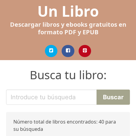
Un Libro
Descargar libros y ebooks gratuitos en
formato PDF y EPUB
Busca tu libro:
Número total de libros encontrados: 40 para
su búsqueda