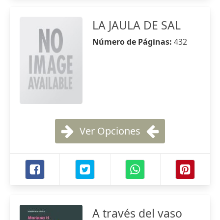
LA JAULA DE SAL
Número de Páginas:
432
Ver Opciones
A través del vaso