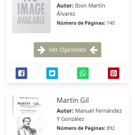
Autor:
Ibon Martín
Álvarez
Número de Páginas:
140
Ver Opciones
Martin Gil
Autor:
Manuel Fernández
Y González
Número de Páginas:
892