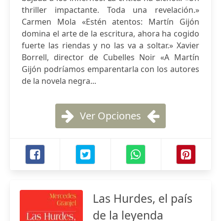
thriller impactante. Toda una revelación.»
Carmen Mola «Estén atentos: Martín Gijón
domina el arte de la escritura, ahora ha cogido
fuerte las riendas y no las va a soltar.» Xavier
Borrell, director de Cubelles Noir «A Martín
Gijón podríamos emparentarla con los autores
de la novela negra...
Ver Opciones
Las Hurdes, el país
de la leyenda