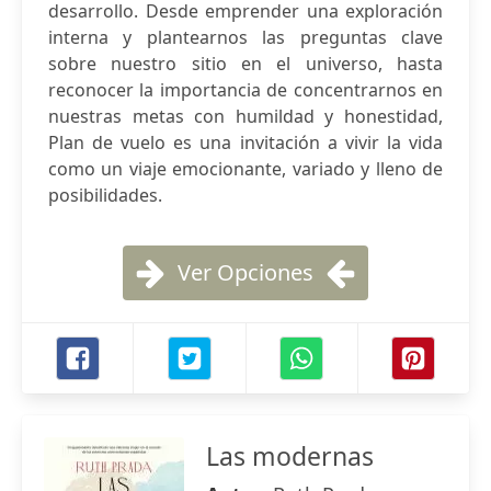
desarrollo. Desde emprender una exploración
interna y plantearnos las preguntas clave
sobre nuestro sitio en el universo, hasta
reconocer la importancia de concentrarnos en
nuestras metas con humildad y honestidad,
Plan de vuelo es una invitación a vivir la vida
como un viaje emocionante, variado y lleno de
posibilidades.
Ver Opciones
Las modernas