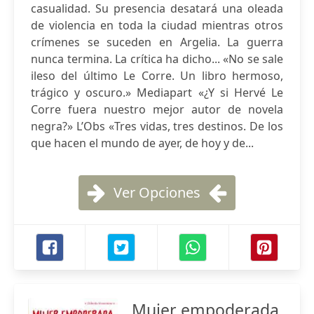
casualidad. Su presencia desatará una oleada
de violencia en toda la ciudad mientras otros
crímenes se suceden en Argelia. La guerra
nunca termina. La crítica ha dicho... «No se sale
ileso del último Le Corre. Un libro hermoso,
trágico y oscuro.» Mediapart «¿Y si Hervé Le
Corre fuera nuestro mejor autor de novela
negra?» L’Obs «Tres vidas, tres destinos. De los
que hacen el mundo de ayer, de hoy y de...
Ver Opciones
Mujer empoderada