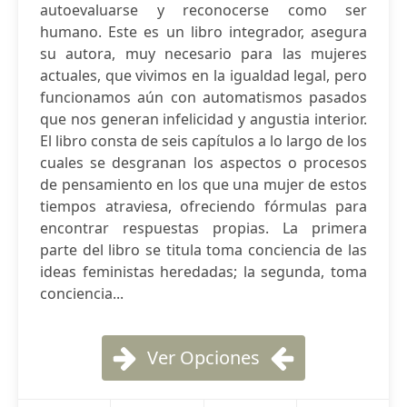
autoevaluarse y reconocerse como ser
humano. Este es un libro integrador, asegura
su autora, muy necesario para las mujeres
actuales, que vivimos en la igualdad legal, pero
funcionamos aún con automatismos pasados
que nos generan infelicidad y angustia interior.
El libro consta de seis capítulos a lo largo de los
cuales se desgranan los aspectos o procesos
de pensamiento en los que una mujer de estos
tiempos atraviesa, ofreciendo fórmulas para
encontrar respuestas propias. La primera
parte del libro se titula toma conciencia de las
ideas feministas heredadas; la segunda, toma
conciencia...
Ver Opciones