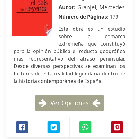
Autor:
Granjel, Mercedes
Número de Páginas:
179
Esta obra es un estudio
sobre la comarca
extremeña que constituyó
para la opinión pública el reducto geográfico
más representativo del atraso peninsular.
Desde diversas perspectivas se examinan los
factores de esta realidad legendaria dentro de
la historia contemporánea de España.
Ver Opciones