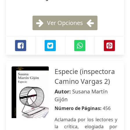
Ver Opciones
Especie (inspectora
Camino Vargas 2)
Autor:
Susana Martín
Gijón
Número de Páginas:
456
Aclamada por los lectores y
la crítica, elogiada por