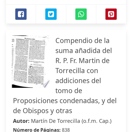
Compendio de la
suma añadida del
R. P. Fr. Martin de
Torrecilla con
addiciones del
tomo de
Proposiciones condenadas, y del
de Obispos y otras
Autor:
Martín De Torrecilla (o.f.m. Cap.)
Número de Páginas:
838