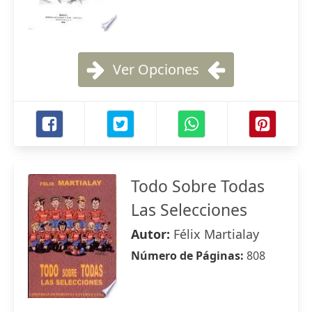
Ver Opciones
Todo Sobre Todas
Las Selecciones
Autor:
Félix Martialay
Número de Páginas:
808