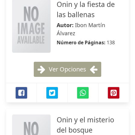
Onin y la fiesta de
las ballenas
Autor:
Ibon Martín
Álvarez
Número de Páginas:
138
Ver Opciones
Onin y el misterio
del bosque