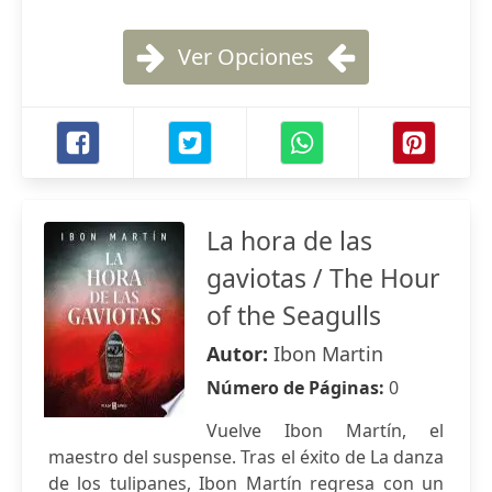
Ver Opciones
La hora de las
gaviotas / The Hour
of the Seagulls
Autor:
Ibon Martin
Número de Páginas:
0
Vuelve Ibon Martín, el
maestro del suspense. Tras el éxito de La danza
de los tulipanes, Ibon Martín regresa con un