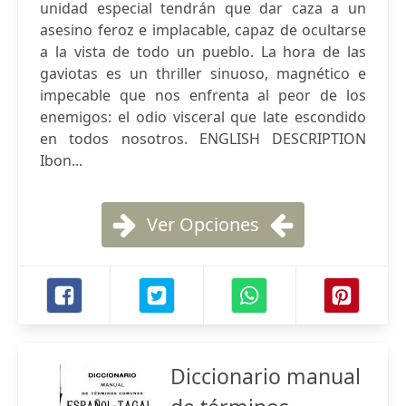
unidad especial tendrán que dar caza a un
asesino feroz e implacable, capaz de ocultarse
a la vista de todo un pueblo. La hora de las
gaviotas es un thriller sinuoso, magnético e
impecable que nos enfrenta al peor de los
enemigos: el odio visceral que late escondido
en todos nosotros. ENGLISH DESCRIPTION
Ibon...
Ver Opciones
Diccionario manual