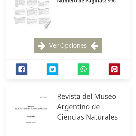
Número de Páginas:
596
Ver Opciones
Revista del Museo
Argentino de
Ciencias Naturales