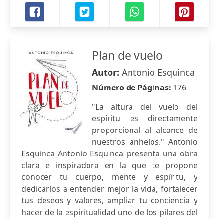
Plan de vuelo
Autor:
Antonio Esquinca
Número de Páginas:
176
"La altura del vuelo del
espíritu es directamente
proporcional al alcance de
nuestros anhelos." Antonio
Esquinca Antonio Esquinca presenta una obra
clara e inspiradora en la que te propone
conocer tu cuerpo, mente y espíritu, y
dedicarlos a entender mejor la vida, fortalecer
tus deseos y valores, ampliar tu conciencia y
hacer de la espiritualidad uno de los pilares del