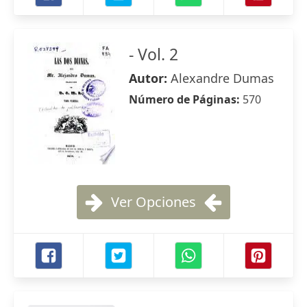
- Vol. 2
Autor:
Alexandre Dumas
Número de Páginas:
570
Ver Opciones