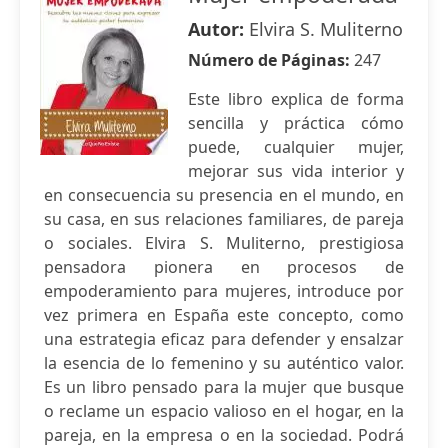
Autor:
Elvira S. Muliterno
Número de Páginas:
247
Este libro explica de forma
sencilla y práctica cómo
puede, cualquier mujer,
mejorar sus vida interior y
en consecuencia su presencia en el mundo, en
su casa, en sus relaciones familiares, de pareja
o sociales. Elvira S. Muliterno, prestigiosa
pensadora pionera en procesos de
empoderamiento para mujeres, introduce por
vez primera en España este concepto, como
una estrategia eficaz para defender y ensalzar
la esencia de lo femenino y su auténtico valor.
Es un libro pensado para la mujer que busque
o reclame un espacio valioso en el hogar, en la
pareja, en la empresa o en la sociedad. Podrá