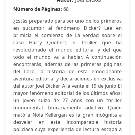
Número de Páginas:
68
¿Estás preparado para ser uno de los primeros
en sucumbir al fenómeno Dicker? Lee en
primicia el comienzo de La verdad sobre el
caso Harry Quebert, el thriller que ha
revolucionado el mundo editorial y del que
todo el mundo va a hablar. A continuación
encontrarás, además de las primeras páginas
del libro, la historia de esta emocionante
aventura editorial y declaraciones en exclusiva
del autor, Joël Dicker. A la venta el 19 de junio El
mayor fenómeno editorial de los últimos años:
un joven suizo de 27 años con un thriller
monumental. Literariamente adictivo. Quién
mató a Nola Kellergan es la gran incógnita a
desvelar en esta incomparable historia
policiaca cuya experiencia de lectura escapa a