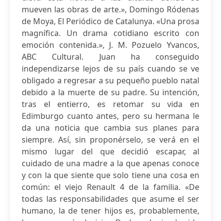
mueven las obras de arte.», Domingo Ródenas
de Moya, El Periódico de Catalunya. «Una prosa
magnífica. Un drama cotidiano escrito con
emoción contenida.», J. M. Pozuelo Yvancos,
ABC Cultural. Juan ha conseguido
independizarse lejos de su país cuando se ve
obligado a regresar a su pequeño pueblo natal
debido a la muerte de su padre. Su intención,
tras el entierro, es retomar su vida en
Edimburgo cuanto antes, pero su hermana le
da una noticia que cambia sus planes para
siempre. Así, sin proponérselo, se verá en el
mismo lugar del que decidió escapar, al
cuidado de una madre a la que apenas conoce
y con la que siente que solo tiene una cosa en
común: el viejo Renault 4 de la familia. «De
todas las responsabilidades que asume el ser
humano, la de tener hijos es, probablemente,