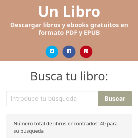
Un Libro
Descargar libros y ebooks gratuitos en
formato PDF y EPUB
Busca tu libro:
Número total de libros encontrados: 40 para
su búsqueda