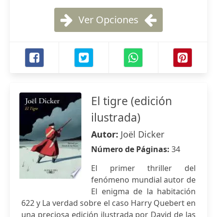
Ver Opciones
El tigre (edición
ilustrada)
Autor:
Joël Dicker
Número de Páginas:
34
El primer thriller del
fenómeno mundial autor de
El enigma de la habitación
622 y La verdad sobre el caso Harry Quebert en
una preciosa edición ilustrada por David de las