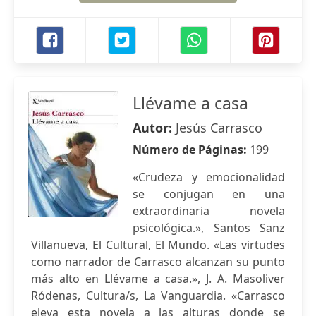
Llévame a casa
Autor:
Jesús Carrasco
Número de Páginas:
199
«Crudeza y emocionalidad
se conjugan en una
extraordinaria novela
psicológica.», Santos Sanz
Villanueva, El Cultural, El Mundo. «Las virtudes
como narrador de Carrasco alcanzan su punto
más alto en Llévame a casa.», J. A. Masoliver
Ródenas, Cultura/s, La Vanguardia. «Carrasco
eleva esta novela a las alturas donde se