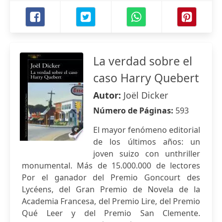
La verdad sobre el
caso Harry Quebert
Autor:
Joël Dicker
Número de Páginas:
593
El mayor fenómeno editorial
de los últimos años: un
joven suizo con unthriller
monumental. Más de 15.000.000 de lectores
Por el ganador del Premio Goncourt des
Lycéens, del Gran Premio de Novela de la
Academia Francesa, del Premio Lire, del Premio
Qué Leer y del Premio San Clemente.