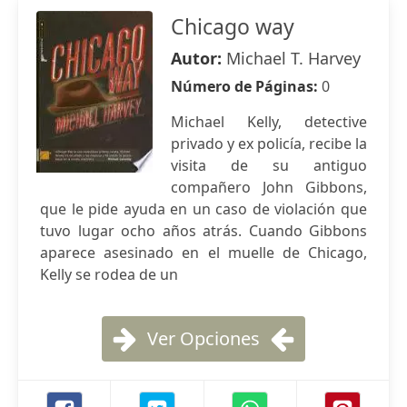
Chicago way
Autor:
Michael T. Harvey
Número de Páginas:
0
Michael Kelly, detective
privado y ex policía, recibe la
visita de su antiguo
compañero John Gibbons,
que le pide ayuda en un caso de violación que
tuvo lugar ocho años atrás. Cuando Gibbons
aparece asesinado en el muelle de Chicago,
Kelly se rodea de un
Ver Opciones