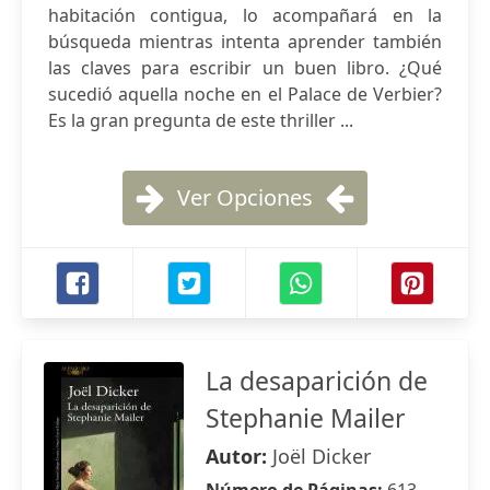
habitación contigua, lo acompañará en la
búsqueda mientras intenta aprender también
las claves para escribir un buen libro. ¿Qué
sucedió aquella noche en el Palace de Verbier?
Es la gran pregunta de este thriller ...
Ver Opciones
La desaparición de
Stephanie Mailer
Autor:
Joël Dicker