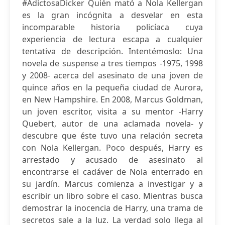
#AdictosaDicker Quién mató a Nola Kellergan
es la gran incógnita a desvelar en esta
incomparable historia policíaca cuya
experiencia de lectura escapa a cualquier
tentativa de descripción. Intentémoslo: Una
novela de suspense a tres tiempos -1975, 1998
y 2008- acerca del asesinato de una joven de
quince años en la pequeña ciudad de Aurora,
en New Hampshire. En 2008, Marcus Goldman,
un joven escritor, visita a su mentor -Harry
Quebert, autor de una aclamada novela- y
descubre que éste tuvo una relación secreta
con Nola Kellergan. Poco después, Harry es
arrestado y acusado de asesinato al
encontrarse el cadáver de Nola enterrado en
su jardín. Marcus comienza a investigar y a
escribir un libro sobre el caso. Mientras busca
demostrar la inocencia de Harry, una trama de
secretos sale a la luz. La verdad solo llega al