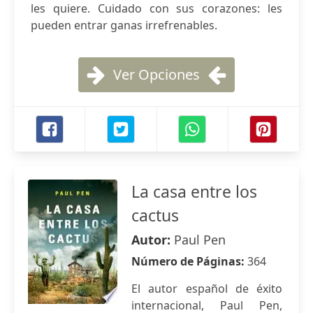
les quiere. Cuidado con sus corazones: les
pueden entrar ganas irrefrenables.
Ver Opciones
La casa entre los
cactus
Autor:
Paul Pen
Número de Páginas:
364
El autor español de éxito
internacional, Paul Pen,