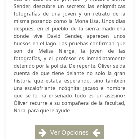
Sender, descubre un secreto: las enigmáticas
fotografías de una joven y un retrato de la
misma posando como la Mona Lisa. Unos días
después, en el pueblo de la sierra madrileña
donde vive David Sender, aparecen unos
huesos en el lago. Las pruebas confirman que
son de Melisa Nierga, la joven de las
fotografías, y el profesor es inmediatamente
detenido por la policía. De repente, Óliver se da
cuenta de que tiene delante no solo la gran
historia que estaba esperando, sino también
una escalofriante incógnita: ¿acaso el hombre
que se lo ha enseñado todo es un asesino?
Óliver recurre a su compañera de la facultad,
Nora, para que le ayude ...
Ver Opciones