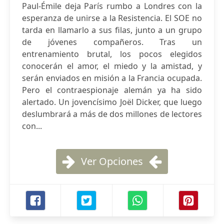
Paul-Émile deja París rumbo a Londres con la
esperanza de unirse a la Resistencia. El SOE no
tarda en llamarlo a sus filas, junto a un grupo
de jóvenes compañeros. Tras un
entrenamiento brutal, los pocos elegidos
conocerán el amor, el miedo y la amistad, y
serán enviados en misión a la Francia ocupada.
Pero el contraespionaje alemán ya ha sido
alertado. Un jovencísimo Joël Dicker, que luego
deslumbrará a más de dos millones de lectores
con...
Ver Opciones