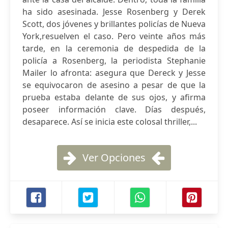
ha sido asesinada. Jesse Rosenberg y Derek
Scott, dos jóvenes y brillantes policías de Nueva
York,resuelven el caso. Pero veinte años más
tarde, en la ceremonia de despedida de la
policía a Rosenberg, la periodista Stephanie
Mailer lo afronta: asegura que Dereck y Jesse
se equivocaron de asesino a pesar de que la
prueba estaba delante de sus ojos, y afirma
poseer información clave. Días después,
desaparece. Así se inicia este colosal thriller,...
Ver Opciones