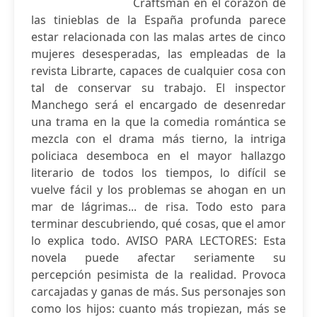
Craftsman en el corazón de
las tinieblas de la España profunda parece
estar relacionada con las malas artes de cinco
mujeres desesperadas, las empleadas de la
revista Librarte, capaces de cualquier cosa con
tal de conservar su trabajo. El inspector
Manchego será el encargado de desenredar
una trama en la que la comedia romántica se
mezcla con el drama más tierno, la intriga
policiaca desemboca en el mayor hallazgo
literario de todos los tiempos, lo difícil se
vuelve fácil y los problemas se ahogan en un
mar de lágrimas... de risa. Todo esto para
terminar descubriendo, qué cosas, que el amor
lo explica todo. AVISO PARA LECTORES: Esta
novela puede afectar seriamente su
percepción pesimista de la realidad. Provoca
carcajadas y ganas de más. Sus personajes son
como los hijos: cuanto más tropiezan, más se