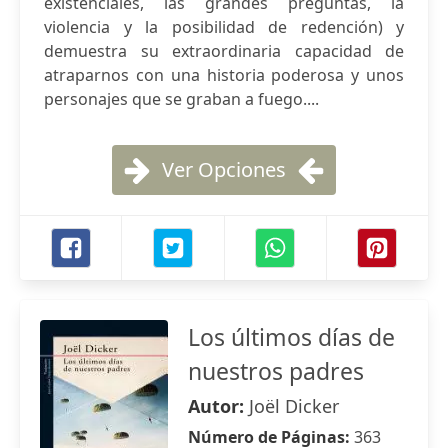
existenciales, las grandes preguntas, la
violencia y la posibilidad de redención) y
demuestra su extraordinaria capacidad de
atraparnos con una historia poderosa y unos
personajes que se graban a fuego....
Ver Opciones
Los últimos días de
nuestros padres
Autor:
Joël Dicker
Número de Páginas:
363