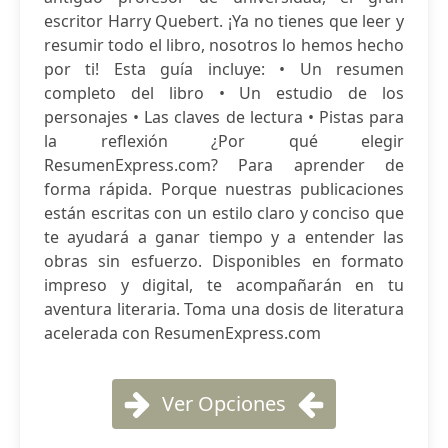
escritor Harry Quebert. ¡Ya no tienes que leer y
resumir todo el libro, nosotros lo hemos hecho
por ti! Esta guía incluye: • Un resumen
completo del libro • Un estudio de los
personajes • Las claves de lectura • Pistas para
la reflexión ¿Por qué elegir
ResumenExpress.com? Para aprender de
forma rápida. Porque nuestras publicaciones
están escritas con un estilo claro y conciso que
te ayudará a ganar tiempo y a entender las
obras sin esfuerzo. Disponibles en formato
impreso y digital, te acompañarán en tu
aventura literaria. Toma una dosis de literatura
acelerada con ResumenExpress.com
Ver Opciones