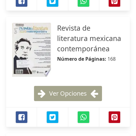
Revista de
literatura mexicana
contemporánea
Número de Páginas:
168
Ver Opciones