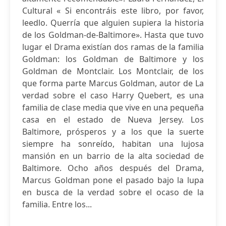
Cultural « Si encontráis este libro, por favor,
leedlo. Querría que alguien supiera la historia
de los Goldman-de-Baltimore». Hasta que tuvo
lugar el Drama existían dos ramas de la familia
Goldman: los Goldman de Baltimore y los
Goldman de Montclair. Los Montclair, de los
que forma parte Marcus Goldman, autor de La
verdad sobre el caso Harry Quebert, es una
familia de clase media que vive en una pequeña
casa en el estado de Nueva Jersey. Los
Baltimore, prósperos y a los que la suerte
siempre ha sonreído, habitan una lujosa
mansión en un barrio de la alta sociedad de
Baltimore. Ocho años después del Drama,
Marcus Goldman pone el pasado bajo la lupa
en busca de la verdad sobre el ocaso de la
familia. Entre los...