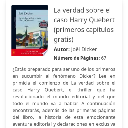
La verdad sobre el
caso Harry Quebert
(primeros capítulos
gratis)
Autor:
Joël Dicker
Número de Páginas:
67
¿Estás preparado para ser uno de los primeros
en sucumbir al fenómeno Dicker? Lee en
primicia el comienzo de La verdad sobre el
caso Harry Quebert, el thriller que ha
revolucionado el mundo editorial y del que
todo el mundo va a hablar. A continuación
encontrarás, además de las primeras páginas
del libro, la historia de esta emocionante
aventura editorial y declaraciones en exclusiva