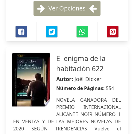
Ver Opciones
El enigma de la
habitación 622
Autor:
Joël Dicker
Número de Páginas:
554
NOVELA GANADORA DEL
PREMIO INTERNACIONAL
ALICANTE NOIR NÚMERO 1
EN VENTAS Y DE LAS MEJORES NOVELAS DE
2020 SEGÚN TRENDENCIAS Vuelve el