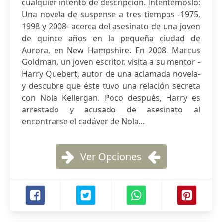
cualquier intento de descripción. Intentémoslo:
Una novela de suspense a tres tiempos -1975,
1998 y 2008- acerca del asesinato de una joven
de quince años en la pequeña ciudad de
Aurora, en New Hampshire. En 2008, Marcus
Goldman, un joven escritor, visita a su mentor -
Harry Quebert, autor de una aclamada novela-
y descubre que éste tuvo una relación secreta
con Nola Kellergan. Poco después, Harry es
arrestado y acusado de asesinato al
encontrarse el cadáver de Nola...
Ver Opciones