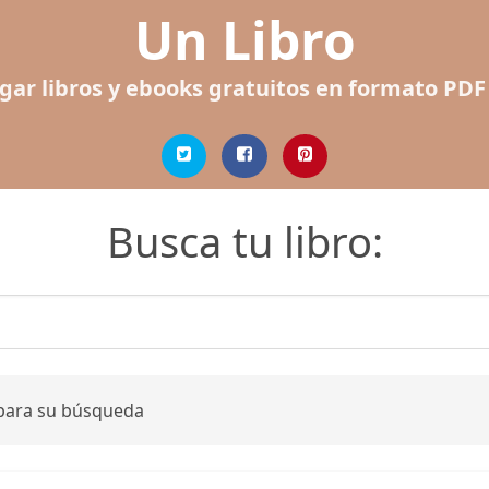
Un Libro
gar libros y ebooks gratuitos en formato PDF
Busca tu libro:
 para su búsqueda