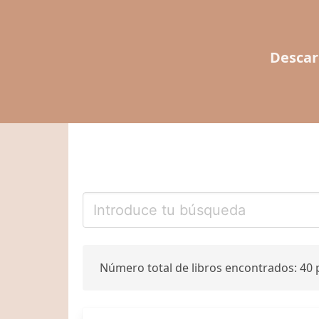
Descar
Número total de libros encontrados: 40