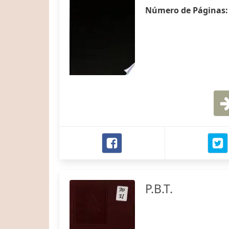
Número de Páginas
P.B.T.