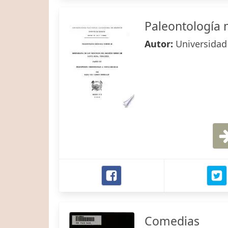
Paleontología
Autor:
Universidad
Comedias